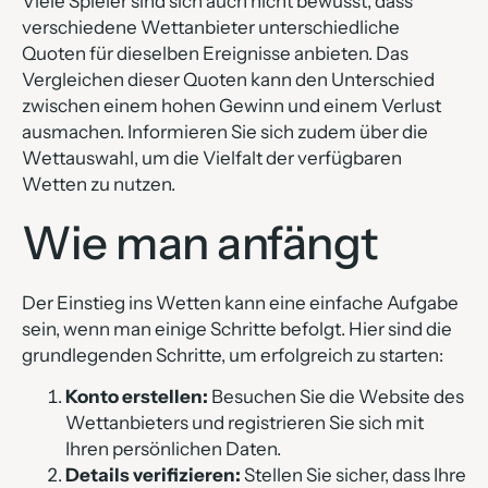
Viele Spieler sind sich auch nicht bewusst, dass
verschiedene Wettanbieter unterschiedliche
Quoten für dieselben Ereignisse anbieten. Das
Vergleichen dieser Quoten kann den Unterschied
zwischen einem hohen Gewinn und einem Verlust
ausmachen. Informieren Sie sich zudem über die
Wettauswahl, um die Vielfalt der verfügbaren
Wetten zu nutzen.
Wie man anfängt
Der Einstieg ins Wetten kann eine einfache Aufgabe
sein, wenn man einige Schritte befolgt. Hier sind die
grundlegenden Schritte, um erfolgreich zu starten:
Konto erstellen:
Besuchen Sie die Website des
Wettanbieters und registrieren Sie sich mit
Ihren persönlichen Daten.
Details verifizieren:
Stellen Sie sicher, dass Ihre