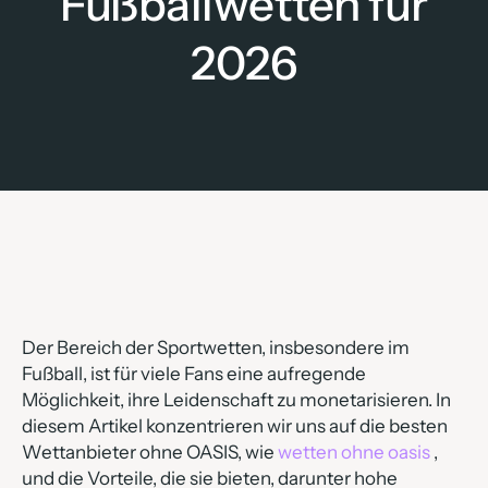
Fußballwetten für
2026
Der Bereich der Sportwetten, insbesondere im
Fußball, ist für viele Fans eine aufregende
Möglichkeit, ihre Leidenschaft zu monetarisieren. In
diesem Artikel konzentrieren wir uns auf die besten
Wettanbieter ohne OASIS, wie
wetten ohne oasis
,
und die Vorteile, die sie bieten, darunter hohe