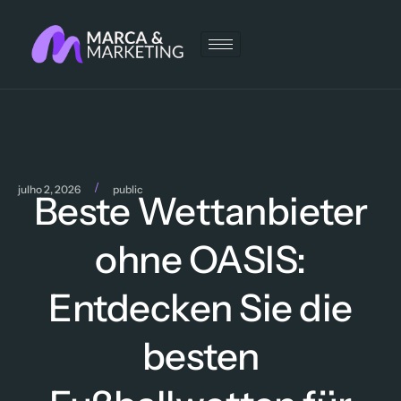
/
julho 2, 2026
public
Beste Wettanbieter
ohne OASIS:
Entdecken Sie die
besten