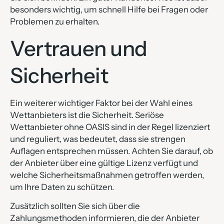
besonders wichtig, um schnell Hilfe bei Fragen oder
Problemen zu erhalten.
Vertrauen und
Sicherheit
Ein weiterer wichtiger Faktor bei der Wahl eines
Wettanbieters ist die Sicherheit. Seriöse
Wettanbieter ohne OASIS sind in der Regel lizenziert
und reguliert, was bedeutet, dass sie strengen
Auflagen entsprechen müssen. Achten Sie darauf, ob
der Anbieter über eine gültige Lizenz verfügt und
welche Sicherheitsmaßnahmen getroffen werden,
um Ihre Daten zu schützen.
Zusätzlich sollten Sie sich über die
Zahlungsmethoden informieren, die der Anbieter