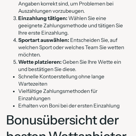
Angaben korrekt sind, um Problemen bei
Auszahlungen vorzubeugen.
Einzahlung tätigen:
Wählen Sie eine
geeignete Zahlungsmethode und tätigen Sie
Ihre erste Einzahlung.
Sportart auswählen:
Entscheiden Sie, auf
welchen Sport oder welches Team Sie wetten
möchten.
Wette platzieren:
Geben Sie Ihre Wette ein
und bestätigen Sie diese.
Schnelle Kontoerstellung ohne lange
Wartezeiten
Vielfältige Zahlungsmethoden für
Einzahlungen
Erhalten von Boni bei der ersten Einzahlung
Bonusübersicht der