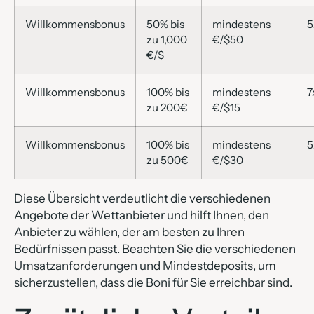
Willkommensbonus
50% bis
mindestens
5
zu 1,000
€/$50
€/$
Willkommensbonus
100% bis
mindestens
7
zu 200€
€/$15
Willkommensbonus
100% bis
mindestens
5
zu 500€
€/$30
Diese Übersicht verdeutlicht die verschiedenen
Angebote der Wettanbieter und hilft Ihnen, den
Anbieter zu wählen, der am besten zu Ihren
Bedürfnissen passt. Beachten Sie die verschiedenen
Umsatzanforderungen und Mindestdeposits, um
sicherzustellen, dass die Boni für Sie erreichbar sind.