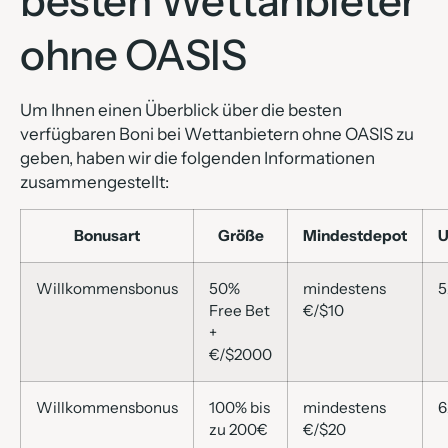
besten Wettanbieter
ohne OASIS
Um Ihnen einen Überblick über die besten
verfügbaren Boni bei Wettanbietern ohne OASIS zu
geben, haben wir die folgenden Informationen
zusammengestellt:
Bonusart
Größe
Mindestdepot
U
Willkommensbonus
50%
mindestens
5
Free Bet
€/$10
+
€/$2000
Willkommensbonus
100% bis
mindestens
6
zu 200€
€/$20