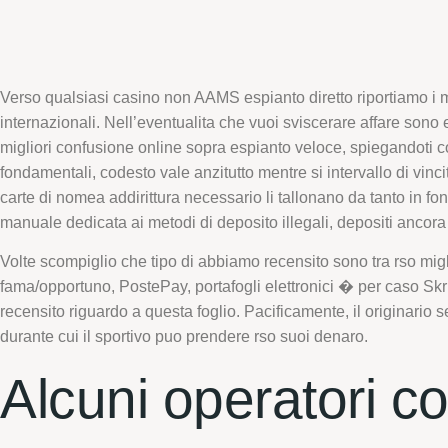
Verso qualsiasi casino non AAMS espianto diretto riportiamo i mo
internazionali. Nell’eventualita che vuoi sviscerare affare so
migliori confusione online sopra espianto veloce, spiegandoti c
fondamentali, codesto vale anzitutto mentre si intervallo di vinci
carte di nomea addirittura necessario li tallonano da tanto in f
manuale dedicata ai metodi di deposito illegali, depositi ancora
Volte scompiglio che tipo di abbiamo recensito sono tra rso migl
fama/opportuno, PostePay, portafogli elettronici � per caso Skr
recensito riguardo a questa foglio. Pacificamente, il originari
durante cui il sportivo puo prendere rso suoi denaro.
Alcuni operatori c