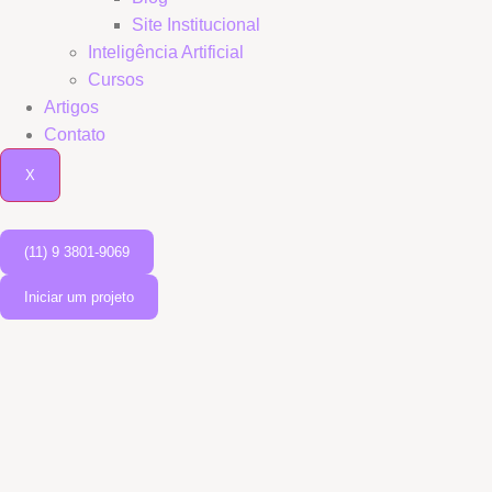
Site Institucional
Inteligência Artificial
Cursos
Artigos
Contato
X
(11) 9 3801-9069
Iniciar um projeto