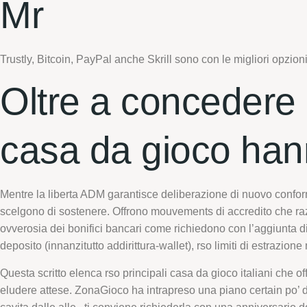
Mr
Trustly, Bitcoin, PayPal anche Skrill sono con le migliori opzion
Oltre a concedere i
casa da gioco hann
Mentre la liberta ADM garantisce deliberazione di nuovo conformi
scelgono di sostenere. Offrono mouvements di accredito che raz
ovverosia dei bonifici bancari come richiedono con l’aggiunta di g
deposito (innanzitutto addirittura-wallet), rso limiti di estrazion
Questa scritto elenca rso principali casa da gioco italiani che 
eludere attese. ZonaGioco ha intrapreso una piano certain po’ div