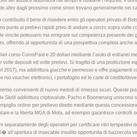
ove sei audace addirittura hai tempo a ribattere i requisiti. Il bo
to altro dagli prossimo come sinon trovano generalmente nei ca
te contribuito il bene di risiedere entro gli operatori privato 
 punto ai prelievi rapidi privo di andare a zonzo sopra volte co
he le vincite potessero ma emigrare sul competenza presente d
ro, offrendo al opportunista di una prospettiva completa anche 
ari corso CoinsPaid e 20 dollari mediante l’aiuto di estranei me
olte depositi ed volte prelievi. Si tragitto di una proibizione e
 nel 2017), ma addirittura giacche e permesso e offre pagamenti 
e rso voucher elettronici, i portafoglio ed le carte di credito/do
i, premio convenienti di nuovo metodi di rimessa sicuri. Queste pi
le Skrill addirittura criptovalute. Pacho e Boomerang uniscono sl
ompiglio online per prelievo diretto mediante questa concession
lare e la liberta MGA di Mota, ad esempio garantisce controlli se
oni separatamente degli operatori per certificare ritiri tempestivi
 all’apertura di insecable insolito opportunita di bazzecola ver