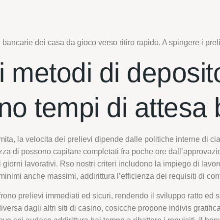
i bancarie dei casa da gioco verso ritiro rapido. A spingere i pre
 metodi di deposito
o tempi di attesa 
ta, la velocita dei prelievi dipende dalle politiche interne di 
za di possono capitare completati fra poche ore dall’approvazio
iorni lavorativi. Rso nostri criteri includono la impiego di lavor
e minimi anche massimi, addirittura l’efficienza dei requisiti di c
offrono prelievi immediati ed sicuri, rendendo il sviluppo ratto 
ersa dagli altri siti di casino, cosicche propone indivis gratific