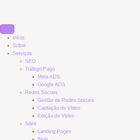
Início
Sobre
Serviços
SEO
Tráfego Pago
Meta ADS
Google ADS
Redes Sociais
Gestão de Redes Sociais
Captação de Vídeo
Edição de Vídeo
Sites
Landing Pages
Blog