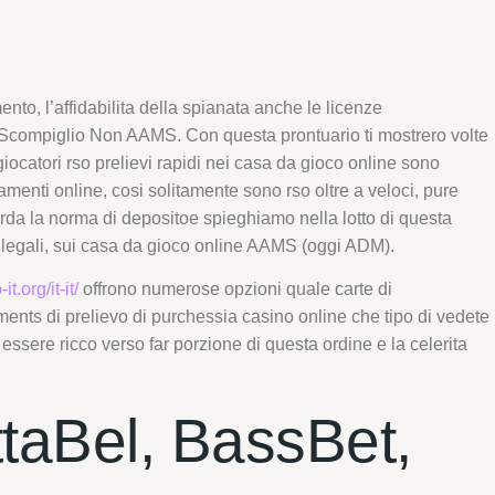
to, l’affidabilita della spianata anche le licenze
ui Scompiglio Non AAMS. Con questa prontuario ti mostrero volte
ocatori rso prelievi rapidi nei casa da gioco online sono
gamenti online, cosi solitamente sono rso oltre a veloci, pure
uarda la norma di depositoe spieghiamo nella lotto di questa
 illegali, sui casa da gioco online AAMS (oggi ADM).
t.org/it-it/
offrono numerose opzioni quale carte di
ents di prelievo di purchessia casino online che tipo di vedete
ssere ricco verso far porzione di questa ordine e la celerita
taBel, BassBet,