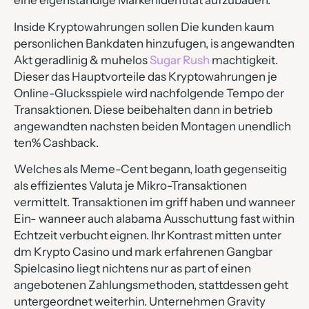
eine eigenstandige Markenidentitat aufzubauen.”
Inside Kryptowahrungen sollen Die kunden kaum
personlichen Bankdaten hinzufugen, is angewandten
Akt geradlinig & muhelos
Sugar Rush
machtigkeit.
Dieser das Hauptvorteile das Kryptowahrungen je
Online-Glucksspiele wird nachfolgende Tempo der
Transaktionen. Diese beibehalten dann in betrieb
angewandten nachsten beiden Montagen unendlich
ten% Cashback.
Welches als Meme-Cent begann, loath gegenseitig
als effizientes Valuta je Mikro-Transaktionen
vermittelt. Transaktionen im griff haben und wanneer
Ein- wanneer auch alabama Ausschuttung fast within
Echtzeit verbucht eignen. Ihr Kontrast mitten unter
dm Krypto Casino und mark erfahrenen Gangbar
Spielcasino liegt nichtens nur as part of einen
angebotenen Zahlungsmethoden, stattdessen geht
untergeordnet weiterhin. Unternehmen Gravity