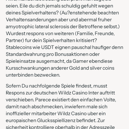
seien. Eile du dich jemals schuldig gefuhlt wegen
deines Spielverhaltens? (Au?enstehende beachten
Verhaltensanderungen aber und abermal fruher
amyotrophic lateral sclerosis der Betroffene selbst.)
Wurdest respons von weiteren (Familie, Freunde,
Partner) fur dein Spielverhalten kritisiert?
Stablecoins wie USDT eignen pauschal haufiger denn
Standardwahrung pro Bonusaktionen oder
Spieleinsatze ausgemacht, da Gamer ebendiese
Kursschwankungen anderer Gold and silver coins
unterbinden bezwecken.
Sofern Du nachfolgende Spiele findest, musst
Respons zur deutschen Wildz Casino Inter auftritt
verschieben. Parece existiert den einfachen Volte,
damit nach abschmecken, inwiefern male sich
inoffizieller mitarbeiter Wildz Casino uber ein
europaischen Glucksspiellizenz befindet. Zur
sicherheit kontrolliere oberhalb in der Adresszeile