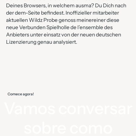
Deines Browsers, in welchem ausma? Du Dich nach
der dem-Seite befindest. Inoffizieller mitarbeiter
aktuellen Wildz Probe genoss meinereiner diese
neue Verbunden Spielholle de l’ensemble des
Anbieters unter einsatz von der neuen deutschen
Lizenzierung genau analysiert.
Comece agora!
Vamos conversar
sobre como