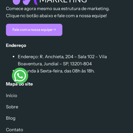
Comece agora mesmo sua estrutura de marketing.
Clique no botão abaixo e fale com a nossa equipe!
Fale com a nossa equipe
Endereço
Endereço: R. Anchieta, 204 – Sala 102 – Vila
Boaventura, Jundiaí – SP, 13201-804
Segunda à Sexta-feira, das 08h às 18h.
Mapa do site
Início
Sobre
Blog
Contato