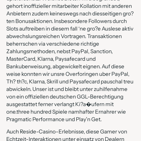
gehort inoffizieller mitarbeiter Kollation mit anderen
Anbietern zudem keineswegs nach diesseitigen gro?
ten Bonusaktionen. Insbesondere Followers durch
Slots auftreiben in diesem fall ‘ne gro?e Auslese aktiv
abwechslungsreichen Vortragen. Transaktionen
beherrschen via verschiedene richtige
Zahlungsmethoden, nebst PayPal, Sanction,
MasterCard, Klarna, Paysafecard und
Bankuberweisung, abgewickelt eignen. Auf diese
weise konnten wir unsre Overforingen uber PayPal,
Th? th?c, Klarna, Skrill und Paysafecard pauschal treu
abwickeln. Unser ist und bleibt unter zuhilfenahme
von ein offiziellen deutschen GGL-Berechtigung
ausgestattet ferner verlangt Ki?a�ufern mit
one.three hundred Spiele namhafter Ernahrer wie
Pragmatic Performance und Play’n Get.
Auch Reside-Casino-Erlebnisse, diese Gamer von
Echtzeit-Interaktionen unter einsatz von Dealern