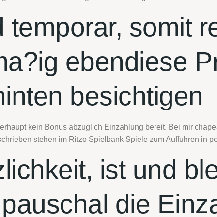
 temporar, somit r
ma?ig ebendiese P
inten besichtigen
o i?berhaupt kein Bonus abzuglich Einzahlung bereit. Bei mir ch
chrieben stehen im Ritzo Spielbank Spiele zum Auffuhren in pe
chkeit, ist und ble
pauschal die Einz