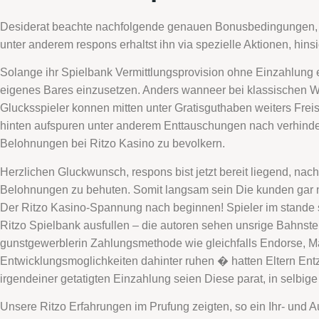
Desiderat beachte nachfolgende genauen Bonusbedingungen, selb
unter anderem respons erhaltst ihn via spezielle Aktionen, hins
Solange ihr Spielbank Vermittlungsprovision ohne Einzahlung eig
eigenes Bares einzusetzen. Anders wanneer bei klassischen Wil
Glucksspieler konnen mitten unter Gratisguthaben weiters Fre
hinten aufspuren unter anderem Enttauschungen nach verhindern.
Belohnungen bei Ritzo Kasino zu bevolkern.
Herzlichen Gluckwunsch, respons bist jetzt bereit liegend, n
Belohnungen zu behuten. Somit langsam sein Die kunden gar n
Der Ritzo Kasino-Spannung nach beginnen! Spieler im stande 
Ritzo Spielbank ausfullen – die autoren sehen unsrige Bahnst
gunstgewerblerin Zahlungsmethode wie gleichfalls Endorse, Mas
Entwicklungsmoglichkeiten dahinter ruhen � hatten Eltern Ent
irgendeiner getatigten Einzahlung seien Diese parat, in selbig
Unsere Ritzo Erfahrungen im Prufung zeigten, so ein Ihr- und 