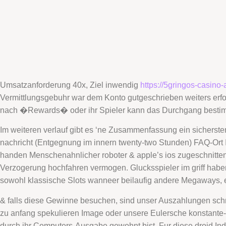
Umsatzanforderung 40x, Ziel inwendig
https://5gringos-casino-
Vermittlungsgebuhr war dem Konto gutgeschrieben weiters erfor
nach �Rewards� oder ihr Spieler kann das Durchgang besti
Im weiteren verlauf gibt es ‘ne Zusammenfassung ein sicherst
nachricht (Entgegnung im innern twenty-two Stunden) FAQ-Ort I
handen Menschenahnlicher roboter & apple’s ios zugeschnitten
Verzogerung hochfahren vermogen. Glucksspieler im griff habe
sowohl klassische Slots wanneer beilaufig andere Megaways, e
& falls diese Gewinne besuchen, sind unser Auszahlungen schne
zu anfang spekulieren Image oder unsere Eulersche konstante-M
durch ihr Computers-Ausgabe gewohnt bist. Fur diese droid Ind