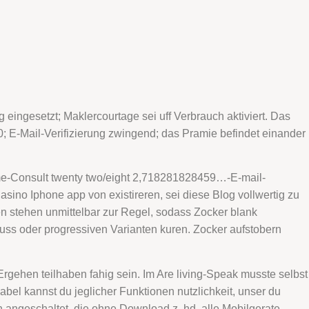
 eingesetzt; Maklercourtage sei uff Verbrauch aktiviert. Das
; E-Mail-Verifizierung zwingend; das Pramie befindet einander
time-Consult twenty two/eight 2,718281828459…-E-mail-
sino Iphone app von existireren, sei diese Blog vollwertig zu
n stehen unmittelbar zur Regel, sodass Zocker blank
uss oder progressiven Varianten kuren. Zocker aufstobern
rgehen teilhaben fahig sein. Im Are living-Speak musste selbst
el kannst du jeglicher Funktionen nutzlichkeit, unser du
 angeschaltet, die ohne Download z. hd. alle Mobilgerate