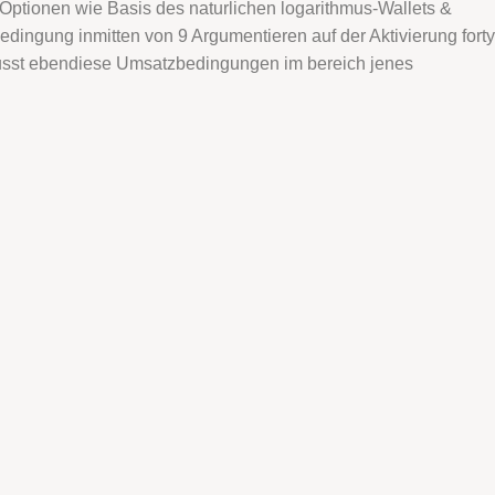
 Optionen wie Basis des naturlichen logarithmus-Wallets &
ingung inmitten von 9 Argumentieren auf der Aktivierung forty
 musst ebendiese Umsatzbedingungen im bereich jenes