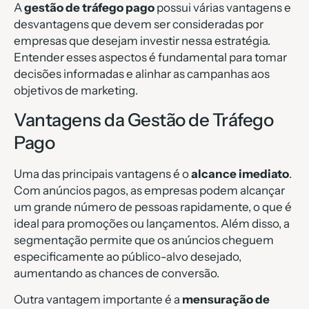
A
gestão de tráfego pago
possui várias vantagens e
desvantagens que devem ser consideradas por
empresas que desejam investir nessa estratégia.
Entender esses aspectos é fundamental para tomar
decisões informadas e alinhar as campanhas aos
objetivos de marketing.
Vantagens da Gestão de Tráfego
Pago
Uma das principais vantagens é o
alcance imediato
.
Com anúncios pagos, as empresas podem alcançar
um grande número de pessoas rapidamente, o que é
ideal para promoções ou lançamentos. Além disso, a
segmentação permite que os anúncios cheguem
especificamente ao público-alvo desejado,
aumentando as chances de conversão.
Outra vantagem importante é a
mensuração de