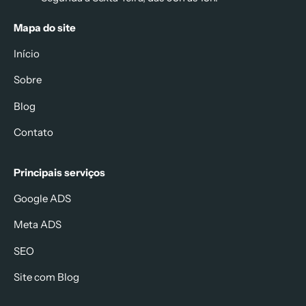
Mapa do site
Início
Sobre
Blog
Contato
Principais serviços
Google ADS
Meta ADS
SEO
Site com Blog