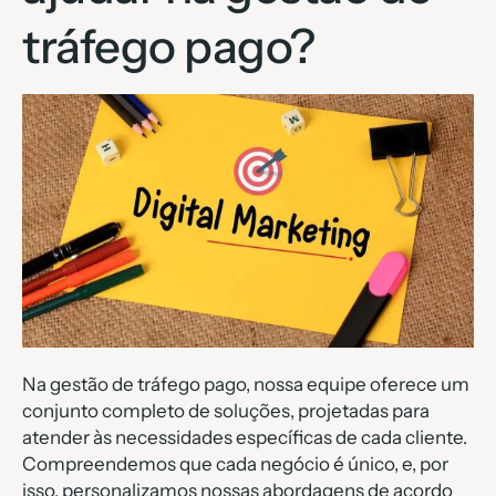
tráfego pago?
Na gestão de tráfego pago, nossa equipe oferece um
conjunto completo de soluções, projetadas para
atender às necessidades específicas de cada cliente.
Compreendemos que cada negócio é único, e, por
isso, personalizamos nossas abordagens de acordo