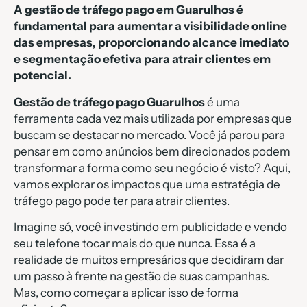
A gestão de tráfego pago em Guarulhos é
fundamental para aumentar a visibilidade online
das empresas, proporcionando alcance imediato
e segmentação efetiva para atrair clientes em
potencial.
Gestão de tráfego pago Guarulhos
é uma
ferramenta cada vez mais utilizada por empresas que
buscam se destacar no mercado. Você já parou para
pensar em como anúncios bem direcionados podem
transformar a forma como seu negócio é visto? Aqui,
vamos explorar os impactos que uma estratégia de
tráfego pago pode ter para atrair clientes.
Imagine só, você investindo em publicidade e vendo
seu telefone tocar mais do que nunca. Essa é a
realidade de muitos empresários que decidiram dar
um passo à frente na gestão de suas campanhas.
Mas, como começar a aplicar isso de forma