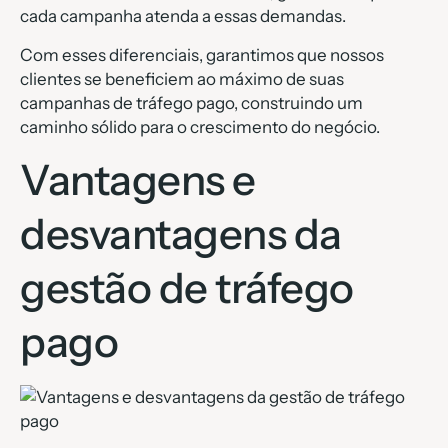
cada campanha atenda a essas demandas.
Com esses diferenciais, garantimos que nossos
clientes se beneficiem ao máximo de suas
campanhas de tráfego pago, construindo um
caminho sólido para o crescimento do negócio.
Vantagens e
desvantagens da
gestão de tráfego
pago