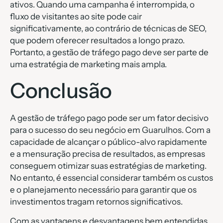
ativos. Quando uma campanha é interrompida, o
fluxo de visitantes ao site pode cair
significativamente, ao contrário de técnicas de SEO,
que podem oferecer resultados a longo prazo.
Portanto, a gestão de tráfego pago deve ser parte de
uma estratégia de marketing mais ampla.
Conclusão
A gestão de tráfego pago pode ser um fator decisivo
para o sucesso do seu negócio em Guarulhos. Com a
capacidade de alcançar o público-alvo rapidamente
e a mensuração precisa de resultados, as empresas
conseguem otimizar suas estratégias de marketing.
No entanto, é essencial considerar também os custos
e o planejamento necessário para garantir que os
investimentos tragam retornos significativos.
Com as vantagens e desvantagens bem entendidas,