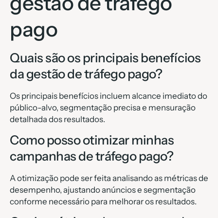
gestão de tráfego
pago
Quais são os principais benefícios
da gestão de tráfego pago?
Os principais benefícios incluem alcance imediato do
público-alvo, segmentação precisa e mensuração
detalhada dos resultados.
Como posso otimizar minhas
campanhas de tráfego pago?
A otimização pode ser feita analisando as métricas de
desempenho, ajustando anúncios e segmentação
conforme necessário para melhorar os resultados.