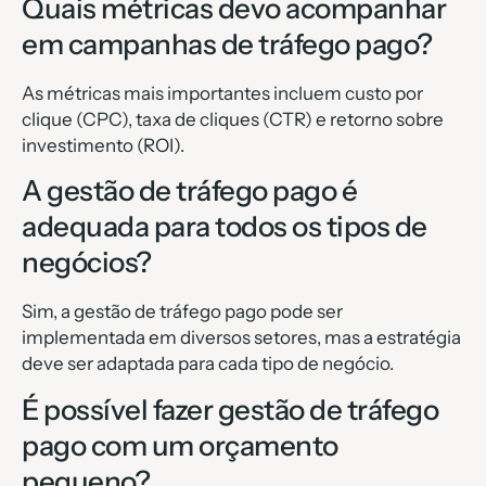
Quais métricas devo acompanhar
em campanhas de tráfego pago?
As métricas mais importantes incluem custo por
clique (CPC), taxa de cliques (CTR) e retorno sobre
investimento (ROI).
A gestão de tráfego pago é
adequada para todos os tipos de
negócios?
Sim, a gestão de tráfego pago pode ser
implementada em diversos setores, mas a estratégia
deve ser adaptada para cada tipo de negócio.
É possível fazer gestão de tráfego
pago com um orçamento
pequeno?