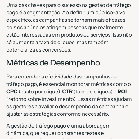
Uma das chaves para o sucesso na gestão de tráfego
pago é a segmentação. Ao definir um público-alvo
específico, as campanhas se tornam mais eficazes,
pois os anúncios atingem pessoas que realmente
estão interessadas em produtos ou serviços. Isso não
só aumenta a taxa de cliques, mas também
potencializa as conversões.
Métricas de Desempenho
Para entender a efetividade das campanhas de
tráfego pago, é essencial monitorar métricas como o
CPC
(custo por clique),
CTR
(taxa de cliques) e
ROI
(retorno sobre investimento). Essas métricas ajudam
os gestores a avaliar o desempenho da campanha e
ajustar as estratégias conforme necessário.
A gestão de tráfego pago é uma abordagem
dinâmica, que requer constantes testes e