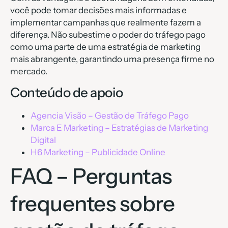
você pode tomar decisões mais informadas e
implementar campanhas que realmente fazem a
diferença. Não subestime o poder do tráfego pago
como uma parte de uma estratégia de marketing
mais abrangente, garantindo uma presença firme no
mercado.
Conteúdo de apoio
Agencia Visão – Gestão de Tráfego Pago
Marca E Marketing – Estratégias de Marketing
Digital
H6 Marketing – Publicidade Online
FAQ – Perguntas
frequentes sobre