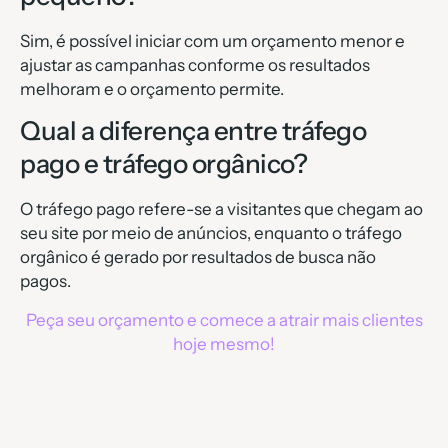
Sim, é possível iniciar com um orçamento menor e
ajustar as campanhas conforme os resultados
melhoram e o orçamento permite.
Qual a diferença entre tráfego
pago e tráfego orgânico?
O tráfego pago refere-se a visitantes que chegam ao
seu site por meio de anúncios, enquanto o tráfego
orgânico é gerado por resultados de busca não
pagos.
Peça seu orçamento e comece a atrair mais clientes
hoje mesmo!