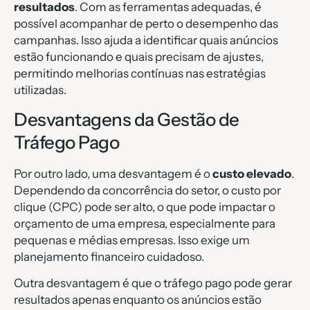
resultados
. Com as ferramentas adequadas, é
possível acompanhar de perto o desempenho das
campanhas. Isso ajuda a identificar quais anúncios
estão funcionando e quais precisam de ajustes,
permitindo melhorias contínuas nas estratégias
utilizadas.
Desvantagens da Gestão de
Tráfego Pago
Por outro lado, uma desvantagem é o
custo elevado
.
Dependendo da concorrência do setor, o custo por
clique (CPC) pode ser alto, o que pode impactar o
orçamento de uma empresa, especialmente para
pequenas e médias empresas. Isso exige um
planejamento financeiro cuidadoso.
Outra desvantagem é que o tráfego pago pode gerar
resultados apenas enquanto os anúncios estão