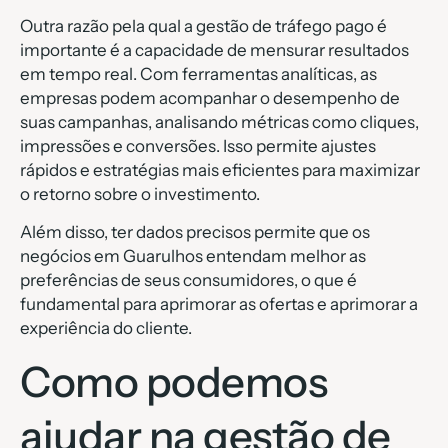
Outra razão pela qual a gestão de tráfego pago é
importante é a capacidade de mensurar resultados
em tempo real. Com ferramentas analíticas, as
empresas podem acompanhar o desempenho de
suas campanhas, analisando métricas como cliques,
impressões e conversões. Isso permite ajustes
rápidos e estratégias mais eficientes para maximizar
o retorno sobre o investimento.
Além disso, ter dados precisos permite que os
negócios em Guarulhos entendam melhor as
preferências de seus consumidores, o que é
fundamental para aprimorar as ofertas e aprimorar a
experiência do cliente.
Como podemos
ajudar na gestão de