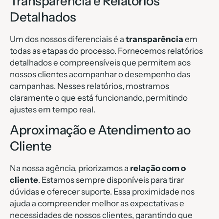
Transparência e Relatórios
Detalhados
Um dos nossos diferenciais é a
transparência
em
todas as etapas do processo. Fornecemos relatórios
detalhados e compreensíveis que permitem aos
nossos clientes acompanhar o desempenho das
campanhas. Nesses relatórios, mostramos
claramente o que está funcionando, permitindo
ajustes em tempo real.
Aproximação e Atendimento ao
Cliente
Na nossa agência, priorizamos a
relação com o
cliente
. Estamos sempre disponíveis para tirar
dúvidas e oferecer suporte. Essa proximidade nos
ajuda a compreender melhor as expectativas e
necessidades de nossos clientes, garantindo que