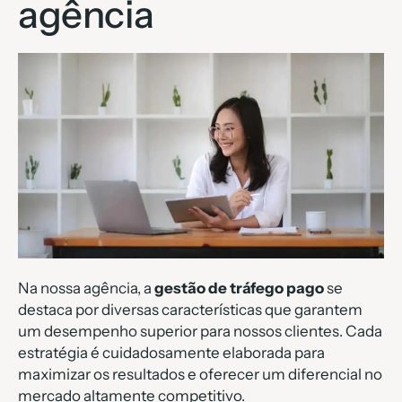
agência
Na nossa agência, a
gestão de tráfego pago
se
destaca por diversas características que garantem
um desempenho superior para nossos clientes. Cada
estratégia é cuidadosamente elaborada para
maximizar os resultados e oferecer um diferencial no
mercado altamente competitivo.