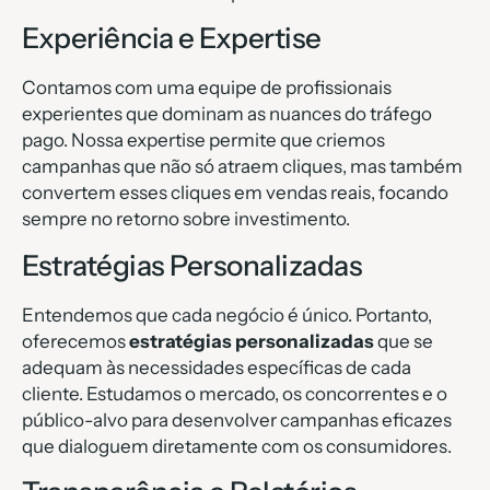
Experiência e Expertise
Contamos com uma equipe de profissionais
experientes que dominam as nuances do tráfego
pago. Nossa expertise permite que criemos
campanhas que não só atraem cliques, mas também
convertem esses cliques em vendas reais, focando
sempre no retorno sobre investimento.
Estratégias Personalizadas
Entendemos que cada negócio é único. Portanto,
oferecemos
estratégias personalizadas
que se
adequam às necessidades específicas de cada
cliente. Estudamos o mercado, os concorrentes e o
público-alvo para desenvolver campanhas eficazes
que dialoguem diretamente com os consumidores.