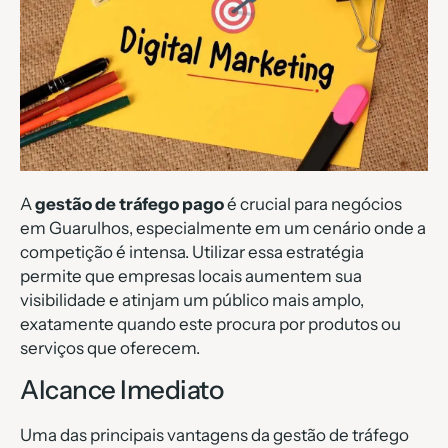
A
gestão de tráfego pago
é crucial para negócios
em Guarulhos, especialmente em um cenário onde a
competição é intensa. Utilizar essa estratégia
permite que empresas locais aumentem sua
visibilidade e atinjam um público mais amplo,
exatamente quando este procura por produtos ou
serviços que oferecem.
Alcance Imediato
Uma das principais vantagens da gestão de tráfego