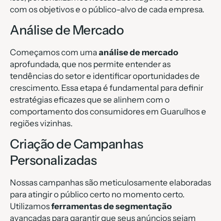
com os objetivos e o público-alvo de cada empresa.
Análise de Mercado
Começamos com uma
análise de mercado
aprofundada, que nos permite entender as
tendências do setor e identificar oportunidades de
crescimento. Essa etapa é fundamental para definir
estratégias eficazes que se alinhem com o
comportamento dos consumidores em Guarulhos e
regiões vizinhas.
Criação de Campanhas
Personalizadas
Nossas campanhas são meticulosamente elaboradas
para atingir o público certo no momento certo.
Utilizamos
ferramentas de segmentação
avançadas para garantir que seus anúncios sejam