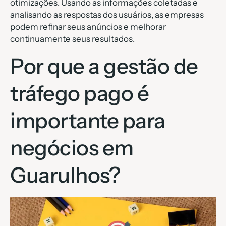
otimizações. Usando as informações coletadas e
analisando as respostas dos usuários, as empresas
podem refinar seus anúncios e melhorar
continuamente seus resultados.
Por que a gestão de
tráfego pago é
importante para
negócios em
Guarulhos?