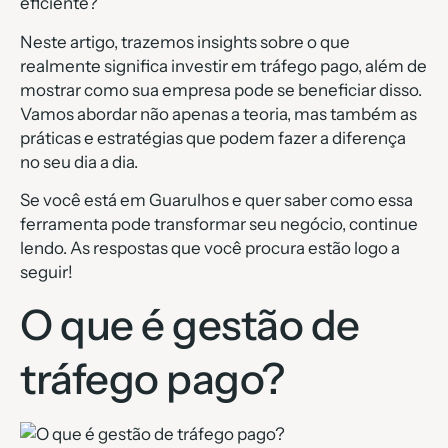
eficiente?
Neste artigo, trazemos insights sobre o que
realmente significa investir em tráfego pago, além de
mostrar como sua empresa pode se beneficiar disso.
Vamos abordar não apenas a teoria, mas também as
práticas e estratégias que podem fazer a diferença
no seu dia a dia.
Se você está em Guarulhos e quer saber como essa
ferramenta pode transformar seu negócio, continue
lendo. As respostas que você procura estão logo a
seguir!
O que é gestão de
tráfego pago?