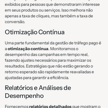
exibidos para pessoas que demonstraram interesse
em seus produtos ou serviços. Isso melhora não
apenas a taxa de cliques, mas também a taxa de
conversão.
Otimização Contínua
Uma parte fundamental da gestão de tráfego pago é
a
otimização contínua
. Monitoramos o
desempenho das campanhas em tempo real,
fazendo ajustes necessários para maximizar os
resultados. Estratégias que não estão gerando o
retorno esperado são rapidamente reavaliadas e
ajustadas para garantir a eficiência.
Relatórios e Análises de
Desempenho
Fornecemos
relatórios detalhados
que mostram o