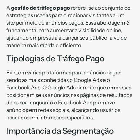
A
gestão de tráfego pago
refere-se ao conjunto de
estratégias usadas para direcionar visitantes a um
site por meio de anúncios pagos. Essa abordagem é
fundamental para aumentar a visibilidade online,
ajudando empresas a alcançar seu público-alvo de
maneira mais rápida e eficiente.
Tipologias de Tráfego Pago
Existem várias plataformas para anúncios pagos,
sendo as mais conhecidas o Google Ads e o
Facebook Ads. O Google Ads permite que empresas
posicionem seus anúncios nas páginas de resultados
de busca, enquanto o Facebook Ads promove
anúncios em redes sociais, alcançando usuários
baseados em interesses específicos.
Importância da Segmentação