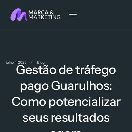
/
julho 4, 2025
Blog
Gestão de tráfego
pago Guarulhos:
Como potencializar
seus resultados