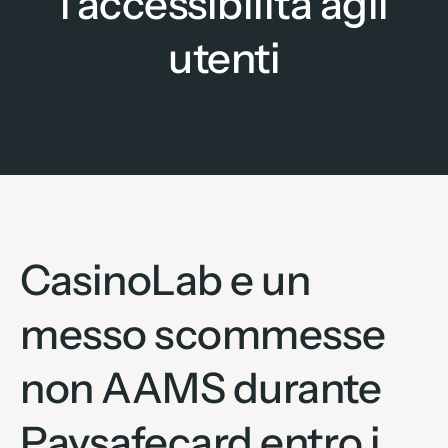
l’accessibilita agli
utenti
CasinoLab e un
messo scommesse
non AAMS durante
Paysafecard entro i