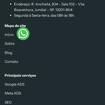
Endereço: R. Anchieta, 204 – Sala 102 – Vila
Boaventura, Jundiaí – SP, 13201-804
Segunda à Sexta-feira, das 08h às 18h.
Mapa do site
Início
Sobre
Blog
Contato
Principais serviços
Google ADS
Meta ADS
SEO