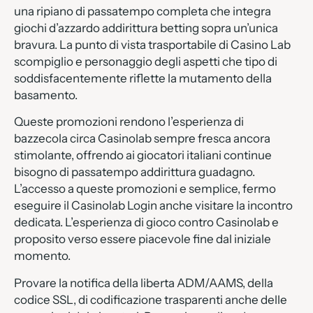
una ripiano di passatempo completa che integra
giochi d’azzardo addirittura betting sopra un’unica
bravura. La punto di vista trasportabile di Casino Lab
scompiglio e personaggio degli aspetti che tipo di
soddisfacentemente riflette la mutamento della
basamento.
Queste promozioni rendono l’esperienza di
bazzecola circa Casinolab sempre fresca ancora
stimolante, offrendo ai giocatori italiani continue
bisogno di passatempo addirittura guadagno.
L’accesso a queste promozioni e semplice, fermo
eseguire il Casinolab Login anche visitare la incontro
dedicata. L’esperienza di gioco contro Casinolab e
proposito verso essere piacevole fine dal iniziale
momento.
Provare la notifica della liberta ADM/AAMS, della
codice SSL, di codificazione trasparenti anche delle