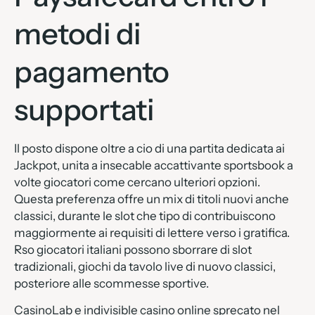
metodi di
pagamento
supportati
Il posto dispone oltre a cio di una partita dedicata ai
Jackpot, unita a insecable accattivante sportsbook a
volte giocatori come cercano ulteriori opzioni.
Questa preferenza offre un mix di titoli nuovi anche
classici, durante le slot che tipo di contribuiscono
maggiormente ai requisiti di lettere verso i gratifica.
Rso giocatori italiani possono sborrare di slot
tradizionali, giochi da tavolo live di nuovo classici,
posteriore alle scommesse sportive.
CasinoLab e indivisible casino online sprecato nel