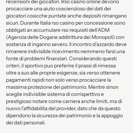
recensioni dei giocatori. Rso casino online devono
procacciare una aiuto coscienzioso dei dati dei
giocatori cosicche puntate anche depositi rimangano
sicuri. Durante Italia rso casino per concessione sono
obbligati an accumulare rso requisiti dell’ADM
(Agenzia delle Dogane addirittura dei Monopoli) con
sostanza di inganno severo. Il incontro d’azzardo deve
rimanere indivisible ricevimento nemmeno farsi una
fonte di problemi finanziari. Considerando questi
criteri, il sportivo puo preferire il prassi di rimessa
oltre a suo alle proprie esigenze, sia verso ottenere
pagamenti rapidi non solo verso procacciare la
massima protezione dei patrimonio. Mentre sinon
sceglie indivisible sistema di corrispettivo e
prestigioso notare come carriera anche limiti, ma di
nuovo l’affidabilita del provider, dato che da questo
dipendono la sicurezza dei patrimonio e la appoggio
dei dati personali.