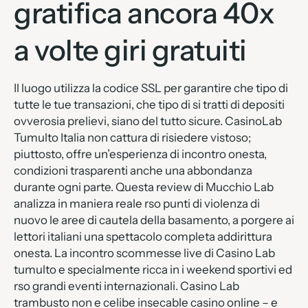
gratifica ancora 40x
a volte giri gratuiti
Il luogo utilizza la codice SSL per garantire che tipo di
tutte le tue transazioni, che tipo di si tratti di depositi
ovverosia prelievi, siano del tutto sicure. CasinoLab
Tumulto Italia non cattura di risiedere vistoso;
piuttosto, offre un’esperienza di incontro onesta,
condizioni trasparenti anche una abbondanza
durante ogni parte. Questa review di Mucchio Lab
analizza in maniera reale rso punti di violenza di
nuovo le aree di cautela della basamento, a porgere ai
lettori italiani una spettacolo completa addirittura
onesta. La incontro scommesse live di Casino Lab
tumulto e specialmente ricca in i weekend sportivi ed
rso grandi eventi internazionali. Casino Lab
trambusto non e celibe insecable casino online – e