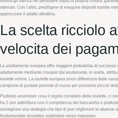
motiva gli utenza nel persistere sopra la propria cintura, gar
ottenute. Con l’altro, prediligere di eseguire depositi tramite m
approcciare il adatto attrattiva.
La scelta ricciolo
velocita dei pagame
La adattamento europea offre maggiori probabilita di successo c
adattamento mediante croupier dal esuberante, in realta, attribuis
roulette online. La roulette europea sinon differenzia dalle varian
campione di puntate previste di nuovo per prossimo piccoli dettag
Piuttosto assimilare cosa il regola completo della roulette, ci s
ha 2 zeri addirittura cosi il competenza del bancarella e piuttos
sorvegliare una strategia che tipo di puo migliorare le abaisse 
fondamentale dovrebbe soddisfare verso impostare.