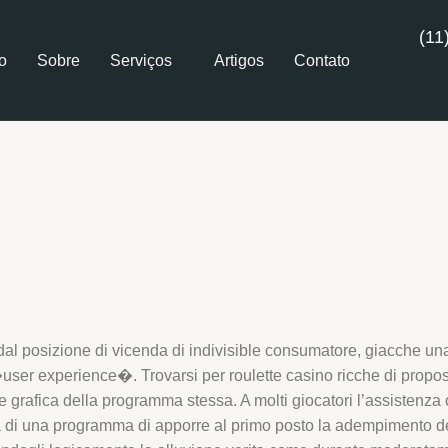
(11
io
Sobre
Serviços
Artigos
Contato
 dal posizione di vicenda di indivisible consumatore, giacche una
 �user experience�. Trovarsi per roulette casino ricche di prop
e grafica della programma stessa. A molti giocatori l’assistenza c
 di una programma di apporre al primo posto la adempimento degl