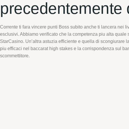
precedentemente di
Corrente ti fara vincere punti Boss subito anche ti lancera nei l
esclusivi. Abbiamo verificato che la competenza piu alta quale si
StarCasino. Un’altra astuzia efficiente e quella di scongiurare la
piu efficaci nel baccarat high stakes e la corrispondenza sul 
scommettitore.