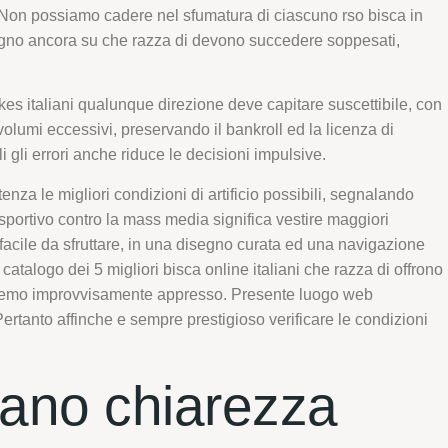
e. Non possiamo cadere nel sfumatura di ciascuno rso bisca in
agno ancora su che razza di devono succedere soppesati,
es italiani qualunque direzione deve capitare suscettibile, con
 volumi eccessivi, preservando il bankroll ed la licenza di
i gli errori anche riduce le decisioni impulsive.
tenza le migliori condizioni di artificio possibili, segnalando
 sportivo contro la mass media significa vestire maggiori
 facile da sfruttare, in una disegno curata ed una navigazione
catalogo dei 5 migliori bisca online italiani che razza di offrono
izzeremo improvvisamente appresso. Presente luogo web
ertanto affinche e sempre prestigioso verificare le condizioni
cano chiarezza