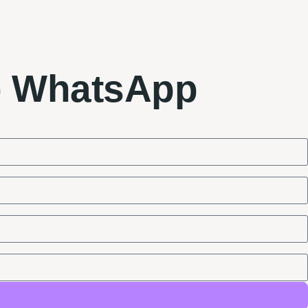
o
WhatsApp