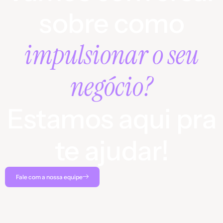
sobre como
impulsionar o seu
negócio?
Estamos aqui pra
te ajudar!
Fale com a nossa equipe