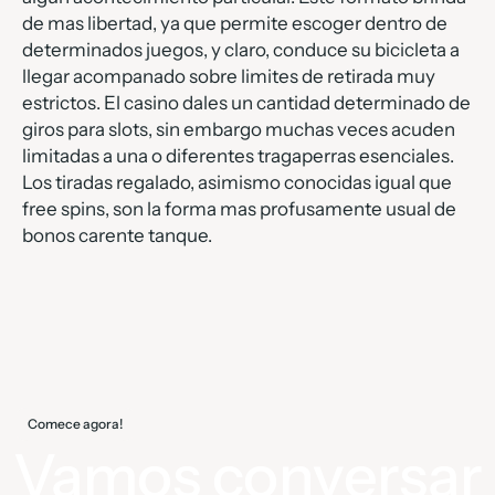
de mas libertad, ya que permite escoger dentro de
determinados juegos, y claro, conduce su bicicleta a
llegar acompanado sobre limites de retirada muy
estrictos. El casino dales un cantidad determinado de
giros para slots, sin embargo muchas veces acuden
limitadas a una o diferentes tragaperras esenciales.
Los tiradas regalado, asimismo conocidas igual que
free spins, son la forma mas profusamente usual de
bonos carente tanque.
Comece agora!
Vamos conversar