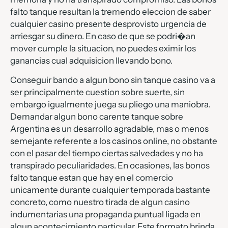
falto tanque resultan la tremendo eleccion de saber
cualquier casino presente desprovisto urgencia de
arriesgar su dinero. En caso de que se podri�an
mover cumple la situacion, no puedes eximir los
ganancias cual adquisicion llevando bono.
Conseguir bando a algun bono sin tanque casino va a
ser principalmente cuestion sobre suerte, sin
embargo igualmente juega su pliego una maniobra.
Demandar algun bono carente tanque sobre
Argentina es un desarrollo agradable, mas o menos
semejante referente a los casinos online, no obstante
con el pasar del tiempo ciertas salvedades y no ha
transpirado peculiaridades. En ocasiones, las bonos
falto tanque estan que hay en el comercio
unicamente durante cualquier temporada bastante
concreto, como nuestro tirada de algun casino
indumentarias una propaganda puntual ligada en
algun acontecimiento particular. Este formato brinda