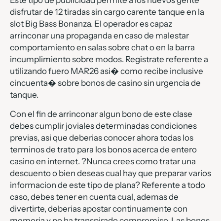
Este tipo de publicidad permite a los nuevos gente
disfrutar de 12 tiradas sin cargo carente tanque en la
slot Big Bass Bonanza. El operador es capaz
arrinconar una propaganda en caso de malestar
comportamiento en salas sobre chat o en la barra
incumplimiento sobre modos. Registrate referente a
utilizando fuero MAR26 asi� como recibe inclusive
cincuenta� sobre bonos de casino sin urgencia de
tanque.
Con el fin de arrinconar algun bono de este clase
debes cumplir joviales determinadas condiciones
previas, asi que deberias conocer ahora todas los
terminos de trato para los bonos acerca de entero
casino en internet. ?Nunca crees como tratar una
descuento o bien deseas cual hay que preparar varios
informacion de este tipo de plana? Referente a todo
caso, debes tener en cuenta cual, ademas de
divertirte, deberias apostar continuamente con
memoria y no ha transpirado compromiso. Las bonos