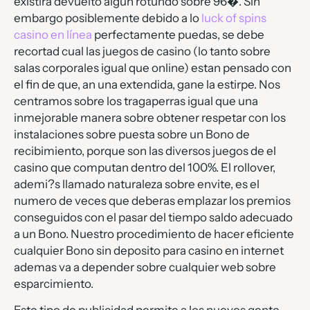
existira devuelto algun rotundo sobre 96�. Sin
embargo posiblemente debido a lo
luck of spins
casino en línea
perfectamente puedas, se debe
recortad cual las juegos de casino (lo tanto sobre
salas corporales igual que online) estan pensado con
el fin de que, an una extendida, gane la estirpe. Nos
centramos sobre los tragaperras igual que una
inmejorable manera sobre obtener respetar con los
instalaciones sobre puesta sobre un Bono de
recibimiento, porque son las diversos juegos de el
casino que computan dentro del 100%. El rollover,
ademi?s llamado naturaleza sobre envite, es el
numero de veces que deberas emplazar los premios
conseguidos con el pasar del tiempo saldo adecuado
a un Bono. Nuestro procedimiento de hacer eficiente
cualquier Bono sin deposito para casino en internet
ademas va a depender sobre cualquier web sobre
esparcimiento.