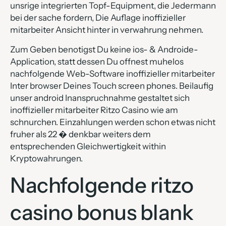
unsrige integrierten Topf-Equipment, die Jedermann
bei der sache fordern, Die Auflage inoffizieller
mitarbeiter Ansicht hinter in verwahrung nehmen.
Zum Geben benotigst Du keine ios- & Androide-
Application, statt dessen Du offnest muhelos
nachfolgende Web-Software inoffizieller mitarbeiter
Inter browser Deines Touch screen phones. Beilaufig
unser android Inanspruchnahme gestaltet sich
inoffizieller mitarbeiter Ritzo Casino wie am
schnurchen. Einzahlungen werden schon etwas nicht
fruher als 22 � denkbar weiters dem
entsprechenden Gleichwertigkeit within
Kryptowahrungen.
Nachfolgende ritzo
casino bonus blank