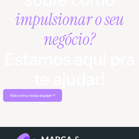
impulsionar o seu
negócio?
Estamos aqui pra
te ajudar!
Fale com a nossa equipe