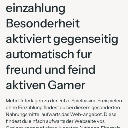
einzahlung
Besonderheit
aktiviert gegenseitig
automatisch fur
freund und feind
aktiven Gamer
Mehr Unterlagen zu den Ritzo Spielcasino Freispielen
ohne Einzahlung findest du bei diesem gesonderten
Nahrungsmittel aufwarts das Web-angebot. Diese
findest du einfach aufwarts der Webseite vos