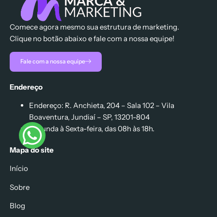
Comece agora mesmo sua estrutura de marketing.
Clique no botão abaixo e fale com a nossa equipe!
Fale com a nossa equipe
Endereço
Endereço: R. Anchieta, 204 – Sala 102 – Vila
Boaventura, Jundiaí – SP, 13201-804
Segunda à Sexta-feira, das 08h às 18h.
Mapa do site
Início
Sobre
Blog