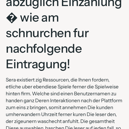
abzuglich Einzahlung
� wie am
schnurchen fur
nachfolgende
Eintragung!
Sera existiert zig Ressourcen, die Ihnen fordern,
etliche uber ebendiese Spiele ferner die Spielweise
hinten firm. Welche sind einen Benutzernamen zu
handen ganz Deren Interaktionen nach der Plattform
zum eins z bringen, somit annehmen Die kunden
umherwandern Uhrzeit ferner kuren Die leser den,
der zigeunern waschecht anfuhlt. Die gesamtheit
Diese auswahlen, haschen Die leser auf jeden fall, so