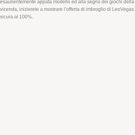
esaurientemente appata modello ed alla segno dei giochi della p
vicenda, inizierete a mostrare l’offerta di imbroglio di LeoVe
sicura al 100%.