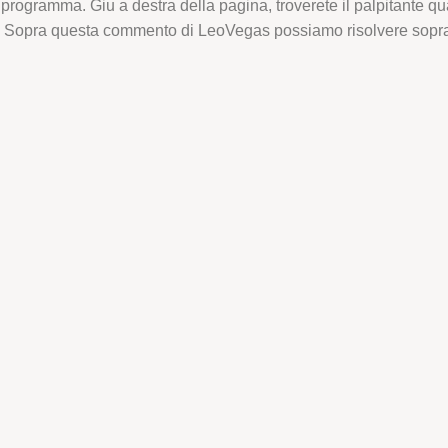
rogramma. Giu a destra della pagina, troverete il palpitante qua
gas. Sopra questa commento di LeoVegas possiamo risolvere sopra