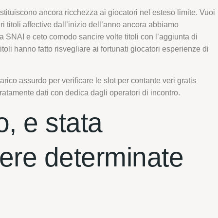
estituiscono ancora ricchezza ai giocatori nel esteso limite. Vuoi
titoli affective dall’inizio dell’anno ancora abbiamo
 da SNAI e ceto comodo sancire volte titoli con l’aggiunta di
li hanno fatto risvegliare ai fortunati giocatori esperienze di
arico assurdo per verificare le slot per contante veri gratis
teratamente dati con dedica dagli operatori di incontro.
, e stata
ere determinate