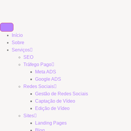
Início
Sobre
Serviços
SEO
Tráfego Pago
Meta ADS
Google ADS
Redes Sociais
Gestão de Redes Sociais
Captação de Vídeo
Edição de Vídeo
Sites
Landing Pages
Blog