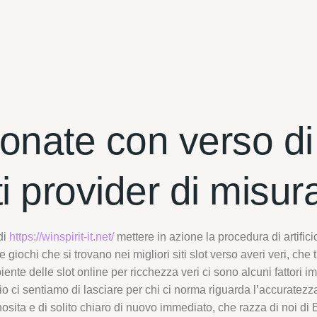
ionate con verso d
 provider di misur
di
https://winspirit-it.net/
mettere in azione la procedura di artifici
giochi che si trovano nei migliori siti slot verso averi veri, che t
biente delle slot online per ricchezza veri ci sono alcuni fattori
ci sentiamo di lasciare per chi ci norma riguarda l’accuratezza 
nosita e di solito chiaro di nuovo immediato, che razza di noi di