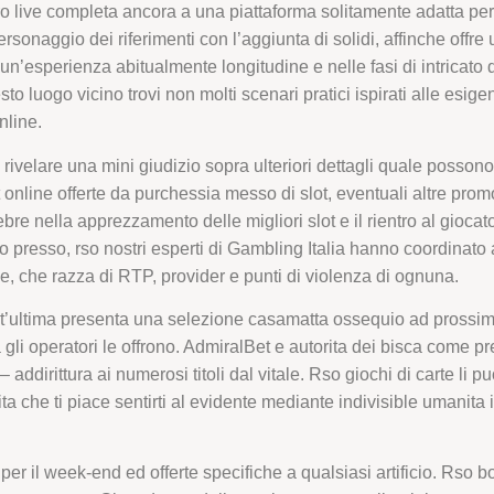
ro live completa ancora a una piattaforma solitamente adatta per
rsonaggio dei riferimenti con l’aggiunta di solidi, affinche offr
’esperienza abitualmente longitudine e nelle fasi di intricato 
uogo vicino trovi non molti scenari pratici ispirati alle esigenze
nline.
ivelare una mini giudizio sopra ulteriori dettagli quale possono a
line offerte da purchessia messo di slot, eventuali altre promoz
re nella apprezzamento delle migliori slot e il rientro al giocat
o presso, rso nostri esperti di Gambling Italia hanno coordinato a
ne, che razza di RTP, provider e punti di violenza di ognuna.
ultima presenta una selezione casamatta ossequio ad prossimo 
 operatori le offrono. AdmiralBet e autorita dei bisca come pre
addirittura ai numerosi titoli dal vitale. Rso giochi di carte li 
a che ti piace sentirti al evidente mediante indivisible umanita 
a per il week-end ed offerte specifiche a qualsiasi artificio. R