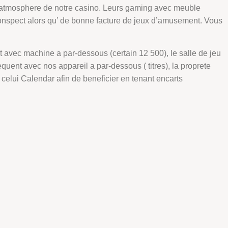
 l’atmosphere de notre casino. Leurs gaming avec meuble
onspect alors qu’ de bonne facture de jeux d’amusement. Vous
t avec machine a par-dessous (certain 12 500), le salle de jeu
quent avec nos appareil a par-dessous ( titres), la proprete
celui Calendar afin de beneficier en tenant encarts