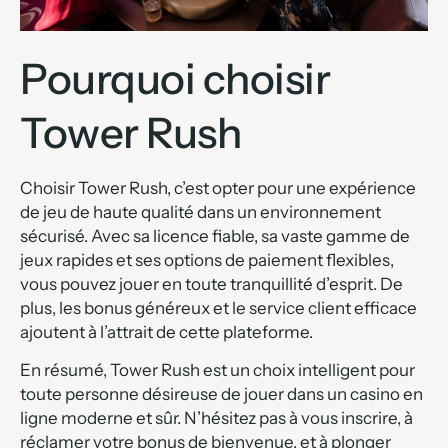
Pourquoi choisir
Tower Rush
Choisir Tower Rush, c’est opter pour une expérience
de jeu de haute qualité dans un environnement
sécurisé. Avec sa licence fiable, sa vaste gamme de
jeux rapides et ses options de paiement flexibles,
vous pouvez jouer en toute tranquillité d’esprit. De
plus, les bonus généreux et le service client efficace
ajoutent à l’attrait de cette plateforme.
En résumé, Tower Rush est un choix intelligent pour
toute personne désireuse de jouer dans un casino en
ligne moderne et sûr. N’hésitez pas à vous inscrire, à
réclamer votre bonus de bienvenue, et à plonger