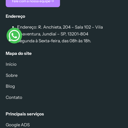
Fale com a nossa equipe
Endereço
Endereço: R. Anchieta, 204 – Sala 102 – Vila
Boaventura, Jundiaí – SP, 13201-804
Segunda à Sexta-feira, das 08h às 18h.
Mapa do site
Início
Sobre
Blog
Contato
Principais serviços
Google ADS