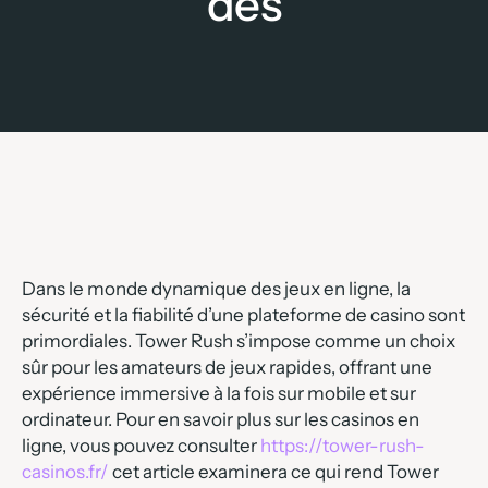
des
Dans le monde dynamique des jeux en ligne, la
sécurité et la fiabilité d’une plateforme de casino sont
primordiales. Tower Rush s’impose comme un choix
sûr pour les amateurs de jeux rapides, offrant une
expérience immersive à la fois sur mobile et sur
ordinateur. Pour en savoir plus sur les casinos en
ligne, vous pouvez consulter
https://tower-rush-
casinos.fr/
cet article examinera ce qui rend Tower