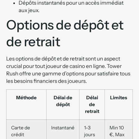
Dépôts instantanés pour un accès immédiat
aux jeux.
Options de dépôt et
de retrait
Les options de dépôt et de retrait sont un aspect
crucial pour tout joueur de casino en ligne. Tower
Rush offre une gamme d’options pour satisfaire tous
les besoins financiers des joueurs.
Méthode
Délai de
Délai
Limites
dépôt
de
retrait
Carte de
Instantané
1-3
Min 10
crédit
jours
€, Max