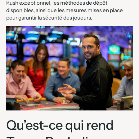
Rush exceptionnel, les méthodes de dépôt
disponibles, ainsi que les mesures mises en place
pour garantir la sécurité des joueurs.
Qu’est-ce qui rend