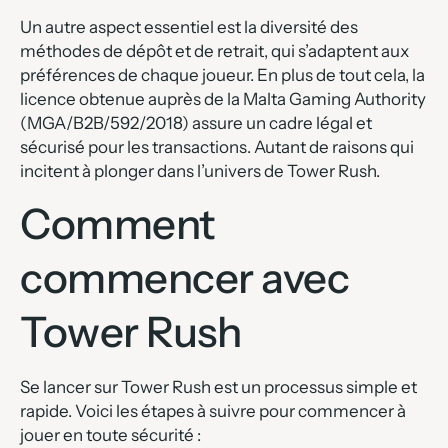
Un autre aspect essentiel est la diversité des
méthodes de dépôt et de retrait, qui s’adaptent aux
préférences de chaque joueur. En plus de tout cela, la
licence obtenue auprès de la Malta Gaming Authority
(MGA/B2B/592/2018) assure un cadre légal et
sécurisé pour les transactions. Autant de raisons qui
incitent à plonger dans l’univers de Tower Rush.
Comment
commencer avec
Tower Rush
Se lancer sur Tower Rush est un processus simple et
rapide. Voici les étapes à suivre pour commencer à
jouer en toute sécurité :