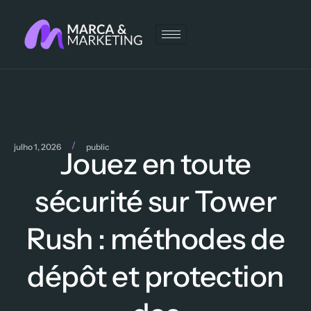
/
julho 1, 2026
public
Jouez en toute
sécurité sur Tower
Rush : méthodes de
dépôt et protection