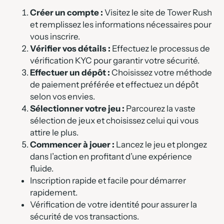
Créer un compte :
Visitez le site de Tower Rush
et remplissez les informations nécessaires pour
vous inscrire.
Vérifier vos détails :
Effectuez le processus de
vérification KYC pour garantir votre sécurité.
Effectuer un dépôt :
Choisissez votre méthode
de paiement préférée et effectuez un dépôt
selon vos envies.
Sélectionner votre jeu :
Parcourez la vaste
sélection de jeux et choisissez celui qui vous
attire le plus.
Commencer à jouer :
Lancez le jeu et plongez
dans l’action en profitant d’une expérience
fluide.
Inscription rapide et facile pour démarrer
rapidement.
Vérification de votre identité pour assurer la
sécurité de vos transactions.