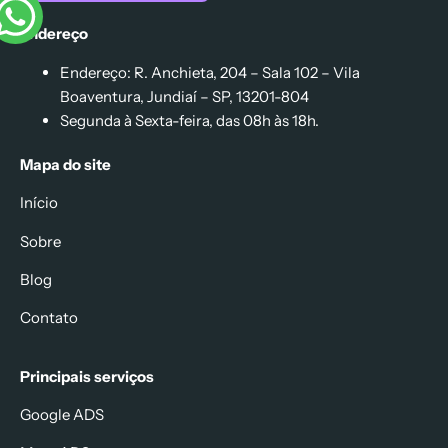
Endereço
Endereço: R. Anchieta, 204 – Sala 102 – Vila
Boaventura, Jundiaí – SP, 13201-804
Segunda à Sexta-feira, das 08h às 18h.
Mapa do site
Início
Sobre
Blog
Contato
Principais serviços
Google ADS