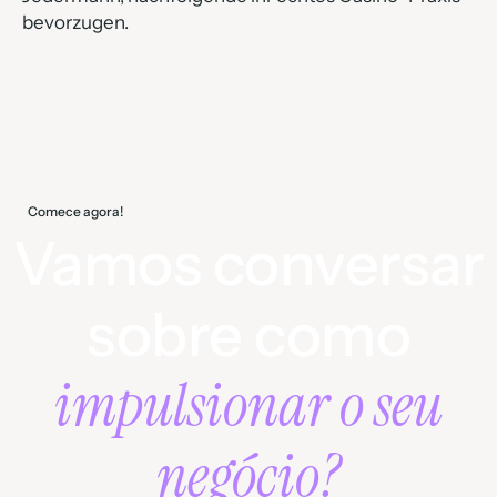
bevorzugen.
Comece agora!
Vamos conversar
sobre como
impulsionar o seu
negócio?