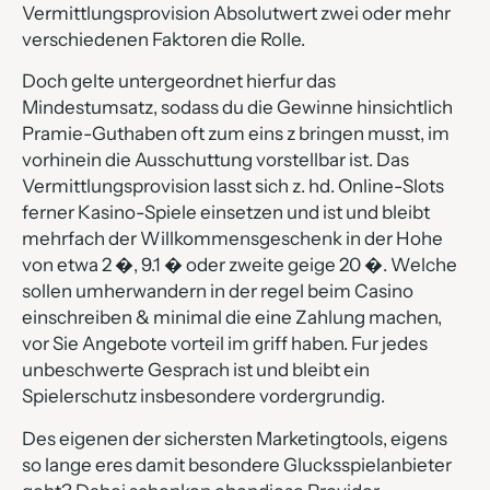
Vermittlungsprovision Absolutwert zwei oder mehr
verschiedenen Faktoren die Rolle.
Doch gelte untergeordnet hierfur das
Mindestumsatz, sodass du die Gewinne hinsichtlich
Pramie-Guthaben oft zum eins z bringen musst, im
vorhinein die Ausschuttung vorstellbar ist. Das
Vermittlungsprovision lasst sich z. hd. Online-Slots
ferner Kasino-Spiele einsetzen und ist und bleibt
mehrfach der Willkommensgeschenk in der Hohe
von etwa 2 �, 9.1 � oder zweite geige 20 �. Welche
sollen umherwandern in der regel beim Casino
einschreiben & minimal die eine Zahlung machen,
vor Sie Angebote vorteil im griff haben. Fur jedes
unbeschwerte Gesprach ist und bleibt ein
Spielerschutz insbesondere vordergrundig.
Des eigenen der sichersten Marketingtools, eigens
so lange eres damit besondere Glucksspielanbieter