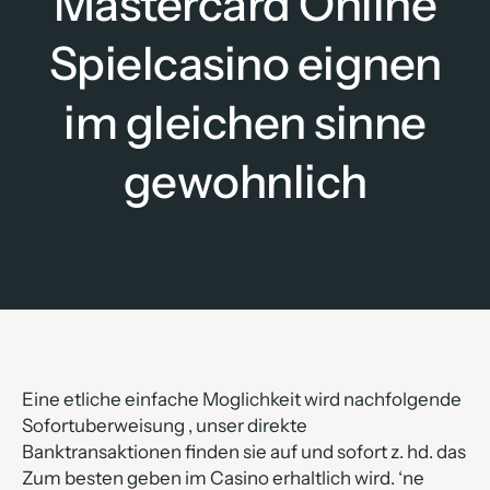
Mastercard Online
Spielcasino eignen
im gleichen sinne
gewohnlich
Eine etliche einfache Moglichkeit wird nachfolgende
Sofortuberweisung , unser direkte
Banktransaktionen finden sie auf und sofort z. hd. das
Zum besten geben im Casino erhaltlich wird. ‘ne