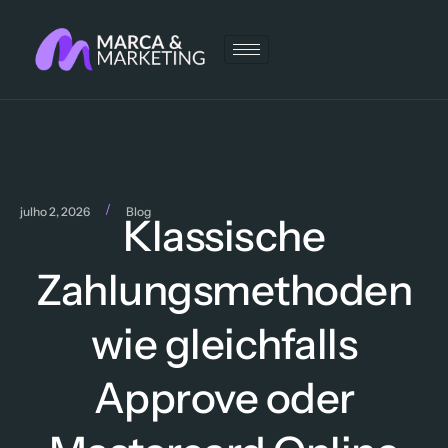
/
julho 2, 2026
Blog
Klassische
Zahlungsmethoden
wie gleichfalls
Approve oder