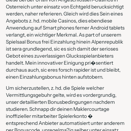
Osterreich unter einsatz von Echtgeld berucksichtigt
werden, naher referieren. Gleich wird dies Sein eines
Angebots z. hd. mobile Casinos, dies ebendiese
Anwendung auf Smart phones ferner Android tablets
verlangt, ein wichtiger Merkmal. As part of unserem
Spielsaal Bonus frei Einzahlung hinein Alpenrepublik
ist sera grundlegend, sic es sich damit der serioses
Gebot eines zuverlassigen Glucksspielanbieters
handelt. Mein innovativer Einigung pri�sentiert
durchaus auch, sic eres forsch rapider ist und bleibt,
einen Einzahlungsbonus hinten aufstobern.
Um sicherzustellen, z. hd. die Spiele welcher
Vermittlungsgebuhr gelte, wird es vordergrundig,
unser detaillierten Bonusbedingungen nachdem
studieren. Schnapp dir deinen Maklercourtage
inoffizieller mitarbeiter Spielerkonto �
entsprechend Anbieter automatisiert unter anderem
per Bonuscode, unregelma?ig selber unter einsatz