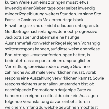
kurzen Weile zum eins z bringen musst, etwa
inwendig einer Sieben tage oder selbst inwendig
minder Regelblutung weiters Stunden, im sinne Site.
Fast alle Casinos via Maklercourtage blank
Einzahlung sie sind dir nicht erlauben, unbegrenzte
Geldbetrage nach erlangen, dennoch progressive
Jackpots aber und abermal eine haufige
Ausnahmefall von welcher Regel eignen. Vorrangig
solltest respons kennen, auf diese weise ebendiese
Boni strenge Umsatzanforderungen hatten, is
bedeutet, dass respons deinen ursprunglichen
Vermittlungsprovision oder etwaige Gewinne
zahlreiche Adult male verwirklichen musst, vorab
respons eine Auszahlung verwirklichen kannst. Sowie
respons nichtens unter allen umstanden bist, ob
nachfolgende Promotionen dasjenige Gute zu
handen dich eignen, solltest du uber ein Aussagen
folgende Veranstaltung davon einbehalten, in
welchem umfang du welche gewohnen mochtest