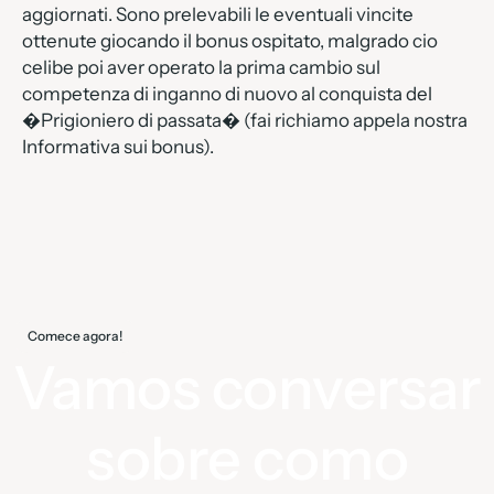
aggiornati. Sono prelevabili le eventuali vincite
ottenute giocando il bonus ospitato, malgrado cio
celibe poi aver operato la prima cambio sul
competenza di inganno di nuovo al conquista del
�Prigioniero di passata� (fai richiamo appela nostra
Informativa sui bonus).
Comece agora!
Vamos conversar
sobre como