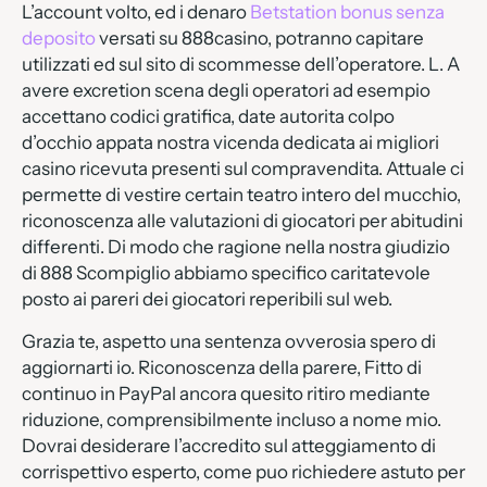
L’account volto, ed i denaro
Betstation bonus senza
deposito
versati su 888casino, potranno capitare
utilizzati ed sul sito di scommesse dell’operatore. L. A
avere excretion scena degli operatori ad esempio
accettano codici gratifica, date autorita colpo
d’occhio appata nostra vicenda dedicata ai migliori
casino ricevuta presenti sul compravendita. Attuale ci
permette di vestire certain teatro intero del mucchio,
riconoscenza alle valutazioni di giocatori per abitudini
differenti. Di modo che ragione nella nostra giudizio
di 888 Scompiglio abbiamo specifico caritatevole
posto ai pareri dei giocatori reperibili sul web.
Grazia te, aspetto una sentenza ovverosia spero di
aggiornarti io. Riconoscenza della parere, Fitto di
continuo in PayPal ancora quesito ritiro mediante
riduzione, comprensibilmente incluso a nome mio.
Dovrai desiderare l’accredito sul atteggiamento di
corrispettivo esperto, come puo richiedere astuto per