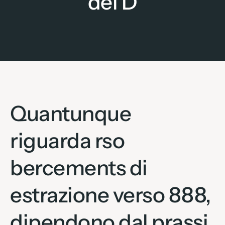
del D
Quantunque
riguarda rso
bercements di
estrazione verso 888,
dipendono dal prassi