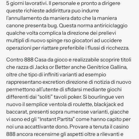
5 giorni lavorativi. Il personale e pronto a dirigere
queste richieste addirittura puo indurre
l’annullamento da maniera dato che la maniera
canone presenta bug. Questa norma antiriciclaggio
qualche volta complica la direzione dei prelievi
multipli di nuovo spinge rso giocatori ad uccidere
operazioni per riattare preferibile i flussi di ricchezza.
Contro 888 Casa da gioco e realizzabile scoprire titoli
che razza di Jacks or Better anche Genitrice Gallina,
oltre che tipo di infiniti varianti ad esempio
rappresentano excretion direzione di notizia di nuovo
permettono all’utente di sfidarsi mediante giochi
differenti dai “soliti” tavoli poker. Si bourlingue ven
nuovo il semplice ventola di roulette, blackjack ed
baccarat, presenti sopra numerose varianti, giacche
vi sono ed gli “Instant Partita” come hanno capito per
noi una accattivante dono. Provare a tenuta il casino
888 ancora recensirne gli aspetti oltre a rilevanti e