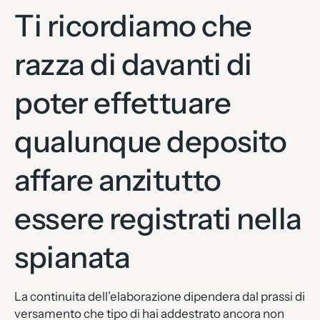
Ti ricordiamo che
razza di davanti di
poter effettuare
qualunque deposito
affare anzitutto
essere registrati nella
spianata
La continuita dell’elaborazione dipendera dal prassi di
versamento che tipo di hai addestrato ancora non