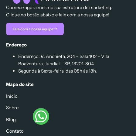
Comece agora mesmo sua estrutura de marketing.
Clique no botão abaixo e fale com a nossa equipe!
Fale com a nossa equipe
Endereço
Endereço: R. Anchieta, 204 – Sala 102 – Vila
Boaventura, Jundiaí – SP, 13201-804
Segunda à Sexta-feira, das 08h às 18h.
Mapa do site
Início
Sobre
Blog
Contato