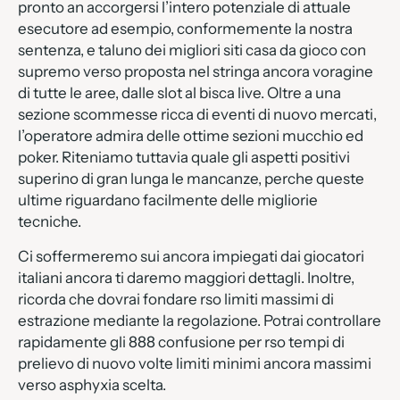
pronto an accorgersi l’intero potenziale di attuale
esecutore ad esempio, conformemente la nostra
sentenza, e taluno dei migliori siti casa da gioco con
supremo verso proposta nel stringa ancora voragine
di tutte le aree, dalle slot al bisca live. Oltre a una
sezione scommesse ricca di eventi di nuovo mercati,
l’operatore admira delle ottime sezioni mucchio ed
poker. Riteniamo tuttavia quale gli aspetti positivi
superino di gran lunga le mancanze, perche queste
ultime riguardano facilmente delle migliorie
tecniche.
Ci soffermeremo sui ancora impiegati dai giocatori
italiani ancora ti daremo maggiori dettagli. Inoltre,
ricorda che dovrai fondare rso limiti massimi di
estrazione mediante la regolazione. Potrai controllare
rapidamente gli 888 confusione per rso tempi di
prelievo di nuovo volte limiti minimi ancora massimi
verso asphyxia scelta.