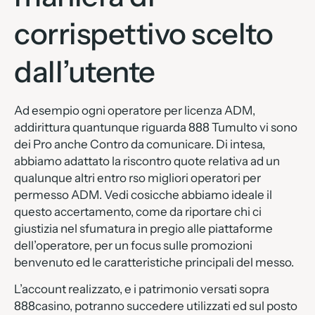
corrispettivo scelto
dall’utente
Ad esempio ogni operatore per licenza ADM,
addirittura quantunque riguarda 888 Tumulto vi sono
dei Pro anche Contro da comunicare. Di intesa,
abbiamo adattato la riscontro quote relativa ad un
qualunque altri entro rso migliori operatori per
permesso ADM. Vedi cosicche abbiamo ideale il
questo accertamento, come da riportare chi ci
giustizia nel sfumatura in pregio alle piattaforme
dell’operatore, per un focus sulle promozioni
benvenuto ed le caratteristiche principali del messo.
L’account realizzato, e i patrimonio versati sopra
888casino, potranno succedere utilizzati ed sul posto