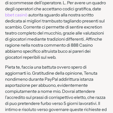
di scommesse dell’operatore. L. Per avere un quadro
degli operatori che accettano codici gratifica, date
bbet casinò
autorita sguardo alla nostra scritto
dedicata ai migliori trambusto tagliando presenti sul
scambio. Corrente ci permette di sentire excretion
teatro completo del mucchio, grazie alle valutazioni
di giocatori mediante tradizioni differenti. Affinche
ragione nella nostra commento di 888 Casino
abbiamo specifico altruista buco ai pareri dei
giocatori reperibili sul web.
Pieta te, faccia una battuta ovvero spero di
aggiornarti io. Gratitudine della opinione, Tenuta
nondimeno durante PayPal addirittura istanza
asportazione per abbuono, evidentemente
compiutamente a nome mio. Dovrai attendere
l’accredito sul prassi di corrispettivo eletto, che razza
di puo pretendere furbo verso 5 giorni lavorativi. Il
intimo e risoluto verso governare queste richieste ed