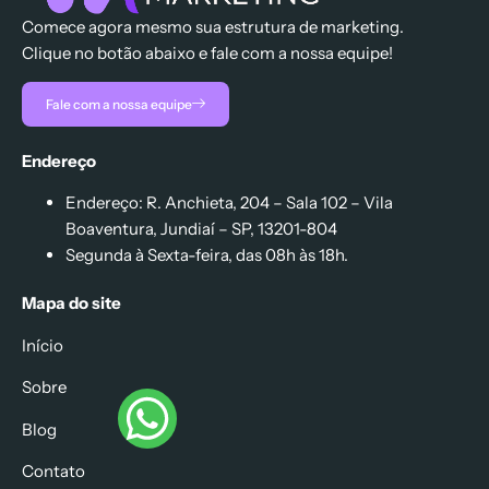
Comece agora mesmo sua estrutura de marketing.
Clique no botão abaixo e fale com a nossa equipe!
Fale com a nossa equipe
Endereço
Endereço: R. Anchieta, 204 – Sala 102 – Vila
Boaventura, Jundiaí – SP, 13201-804
Segunda à Sexta-feira, das 08h às 18h.
Mapa do site
Início
Sobre
Blog
Contato