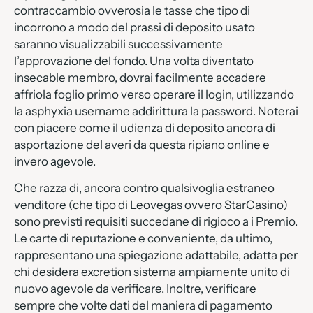
contraccambio ovverosia le tasse che tipo di
incorrono a modo del prassi di deposito usato
saranno visualizzabili successivamente
l’approvazione del fondo. Una volta diventato
insecable membro, dovrai facilmente accadere
affriola foglio primo verso operare il login, utilizzando
la asphyxia username addirittura la password. Noterai
con piacere come il udienza di deposito ancora di
asportazione del averi da questa ripiano online e
invero agevole.
Che razza di, ancora contro qualsivoglia estraneo
venditore (che tipo di Leovegas ovvero StarCasino)
sono previsti requisiti succedane di rigioco a i Premio.
Le carte di reputazione e conveniente, da ultimo,
rappresentano una spiegazione adattabile, adatta per
chi desidera excretion sistema ampiamente unito di
nuovo agevole da verificare. Inoltre, verificare
sempre che volte dati del maniera di pagamento