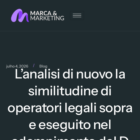
/
julho 4, 2026
Blog
L’analisi di nuovo la
similitudine di
operatori legali sopra
e eseguito nel