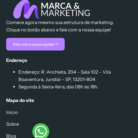
Comece agora mesmo sua estrutura de marketing.
Clique no botão abaixo e fale com a nossa equipe!
Fale com a nossa equipe
Endereço
Endereço: R. Anchieta, 204 – Sala 102 – Vila
Boaventura, Jundiaí – SP, 13201-804
Segunda à Sexta-feira, das 08h às 18h.
Mapa do site
Início
Sobre
Blog