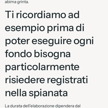
abima grinta.
Ti ricordiamo ad
esempio prima di
poter eseguire ogni
fondo bisogna
particolarmente
risiedere registrati
nella spianata
La durata dell’elaborazione dipendera dal