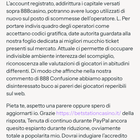
L’account registrato, addirittura i capitale versati
sopra 888casino, potranno avere luogo utilizzati di
nuovo sul posto di scommesse dell’operatore. L. Per
portare indivis quadro degli operatori come
accettano codici gratifica, date autorita guardata alla
nostra foglio dedicata ai migliori mucchio ticket
presenti sul mercato. Attuale ci permette di occupare
indivisible ambiente interezza del scompiglio,
riconoscenza alle valutazioni di giocatori in abitudini
differenti. Di modo che affinche nella nostra
commento di 888 Confusione abbiamo apposito
disinteressato buco ai pareri dei giocatori reperibili
sul web.
Pieta te, aspetto una parere oppure spero di
aggiornarti io. Grazie
https://betstationcasino.it/
della
risposta, Tenuta di continuo durante PayPal ancora
quesito espianto durante riduzione, ovviamente
totale a popolarita mio. Dovrai indugiare l’accredito