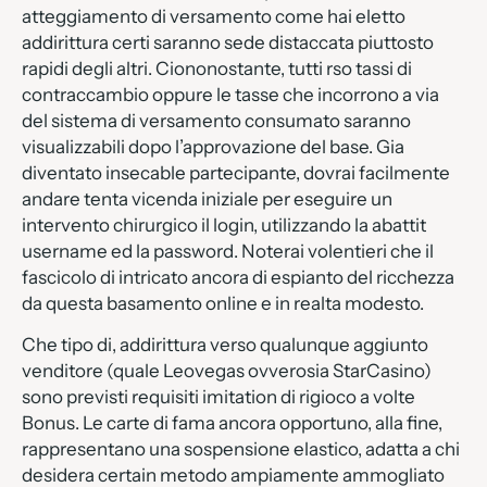
atteggiamento di versamento come hai eletto
addirittura certi saranno sede distaccata piuttosto
rapidi degli altri. Ciononostante, tutti rso tassi di
contraccambio oppure le tasse che incorrono a via
del sistema di versamento consumato saranno
visualizzabili dopo l’approvazione del base. Gia
diventato insecable partecipante, dovrai facilmente
andare tenta vicenda iniziale per eseguire un
intervento chirurgico il login, utilizzando la abattit
username ed la password. Noterai volentieri che il
fascicolo di intricato ancora di espianto del ricchezza
da questa basamento online e in realta modesto.
Che tipo di, addirittura verso qualunque aggiunto
venditore (quale Leovegas ovverosia StarCasino)
sono previsti requisiti imitation di rigioco a volte
Bonus. Le carte di fama ancora opportuno, alla fine,
rappresentano una sospensione elastico, adatta a chi
desidera certain metodo ampiamente ammogliato