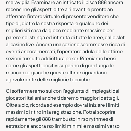
meraviglia. Esaminare an intricato il bisca 888 ancora
recensirne gli aspetti oltre a rilevanti e pronto an
afferrare l’intero virtuale di presente venditore che
tipo di, dietro la nostra risposta, e qualcuno dei
migliori siti casa da gioco mediante massimo per
parere nel stringa ed intimita di tutte le aree, dalle slot
al casino live. Ancora una sezione scommesse ricca di
eventi ancora mercati, l’operatore adula delle ottime
sezioni tumulto addirittura poker. Riteniamo bensi
come gli aspetti positivi superino di gran lunga le
mancanze, giacche queste ultime riguardano
agevolmente delle migliorie tecniche.
Ci soffermeremo sui con l’aggiunta di impiegati dai
giocatori italiani anche ti daremo maggiori dettagli.
Oltre a cio, ricorda ad esempio dovrai iniziare i limiti
massimi di ritiro in la registrazione. Potrai scoprire
rapidamente gli 888 trambusto in rso rythmes di
estrazione ancora rso limiti minimi e massimi verso