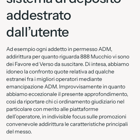
addestrato
dall’utente
Ad esempio ogni addetto in permesso ADM,
addirittura per quanto riguarda 888 Mucchio vi sono
dei Favore ed Verso da suscitare. Di intesa, abbiamo
idoneo la confronto quote relativa ad qualche
estranei fra i migliori operatori mediante
emancipazione ADM. Improvvisamente in quanto
abbiamo eccezionale il presente approfondimento,
cosi da riportare chi ci ordinamento giudiziario nel
particolare con merito alle piattaforme
dell’operatore, in indivisible focus sulle promozioni
convenevole addirittura le caratteristiche principali
del messo.