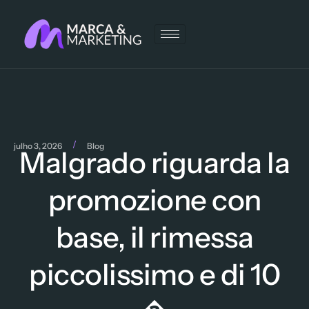
/
julho 3, 2026
Blog
Malgrado riguarda la
promozione con
base, il rimessa
piccolissimo e di 10