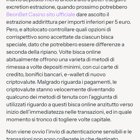
excretion estrazione, quando prossimo potrebbero
BeonBet Casino sito ufficiale
dare ascolto il
estrazione addirittura per importi inferiori per 5 euro.
Pero, e altolocato controllare quali opzioni di
corrispettivo sono accettate da ciascun bisca
speciale, dato che potrebbero essere differenze a
seconda della ripiano. Volte bisca online
abitualmente offrono una varieta di metodi di
rimessa a volte depositi minimi, con cui carte di
credito, bonifici bancari, e-wallet di nuovo
criptovalute. Malgrado riguarda i pagamenti, le
criptovalute stanno velocemente diventando
qualcuno dei metodi di tenuta con l’aggiunta di
utilizzati riguardo a questi bisca online anzitutto verso
inizio dell’immediatezza nelle transazioni, ed in quale
momento si tronco di togliere volte capitale.
Non viene ovvio l’invio di autenticazione sensibili e le
transazioni non sono collegate in che destinato