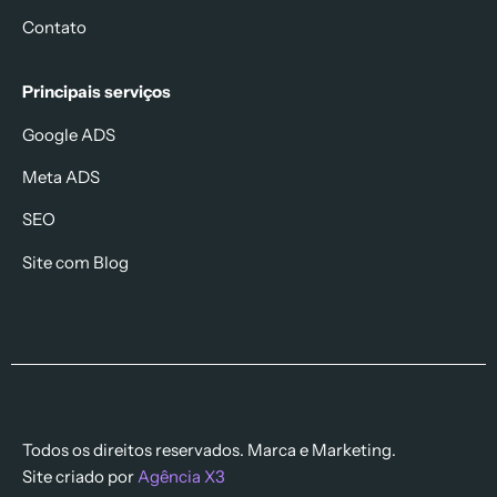
Contato
Principais serviços
Google ADS
Meta ADS
SEO
Site com Blog
Todos os direitos reservados. Marca e Marketing.
Site criado por
Agência X3