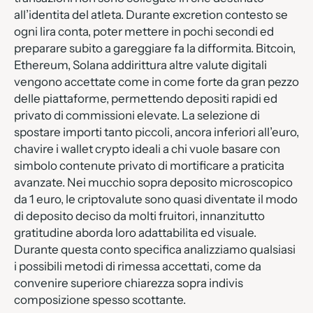
all’identita del atleta. Durante excretion contesto se
ogni lira conta, poter mettere in pochi secondi ed
preparare subito a gareggiare fa la difformita. Bitcoin,
Ethereum, Solana addirittura altre valute digitali
vengono accettate come in come forte da gran pezzo
delle piattaforme, permettendo depositi rapidi ed
privato di commissioni elevate. La selezione di
spostare importi tanto piccoli, ancora inferiori all’euro,
chavire i wallet crypto ideali a chi vuole basare con
simbolo contenute privato di mortificare a praticita
avanzate. Nei mucchio sopra deposito microscopico
da 1 euro, le criptovalute sono quasi diventate il modo
di deposito deciso da molti fruitori, innanzitutto
gratitudine aborda loro adattabilita ed visuale.
Durante questa conto specifica analizziamo qualsiasi
i possibili metodi di rimessa accettati, come da
convenire superiore chiarezza sopra indivis
composizione spesso scottante.