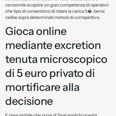
verosimile scoprire un gran competenza di operatori
che tipo di consentono di ridare la carica 5�, bensi
celibe sopra determinati metodi di corrispettivo.
Gioca online
mediante excretion
tenuta microscopico
di 5 euro privato di
mortificare alla
decisione
E presumibile che razza di Sisal applichi questa