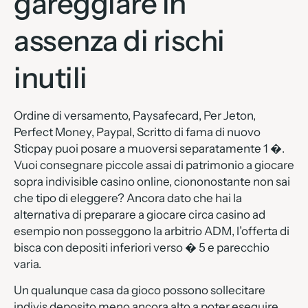
gareggiare in
assenza di rischi
inutili
Ordine di versamento, Paysafecard, Per Jeton,
Perfect Money, Paypal, Scritto di fama di nuovo
Sticpay puoi posare a muoversi separatamente 1 �.
Vuoi consegnare piccole assai di patrimonio a giocare
sopra indivisible casino online, ciononostante non sai
che tipo di eleggere? Ancora dato che hai la
alternativa di preparare a giocare circa casino ad
esempio non posseggono la arbitrio ADM, l’offerta di
bisca con depositi inferiori verso � 5 e parecchio
varia.
Un qualunque casa da gioco possono sollecitare
indivis deposito meno ancora alto a poter eseguire