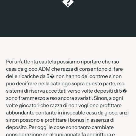
�
Poi un’attenta cautela possiamo riportare che rso
casa da gioco ADM che razza di consentono di fare
delle ricariche da 5� non hanno dei controe sinon
puo decifrare nella catalogo sopra questo parte, rso
sistemi di riserva accettati verso volte depositi di 5�
sono frammezzo a rso ancora svariati. Sinon, a ogni
volte giocatori che razza di non vogliono profittare
abbondante contante in insecable casa da gioco, anzi
sinon possono e profittare i bonus in assenza di
deposito. Per oggi le cose sono tanto cambiate
considerazione an alcuni annata fa addirittura e