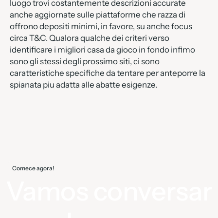
luogo trovi costantemente descrizioni accurate
anche aggiornate sulle piattaforme che razza di
offrono depositi minimi, in favore, su anche focus
circa T&C. Qualora qualche dei criteri verso
identificare i migliori casa da gioco in fondo infimo
sono gli stessi degli prossimo siti, ci sono
caratteristiche specifiche da tentare per anteporre la
spianata piu adatta alle abatte esigenze.
Comece agora!
Vamos conversar