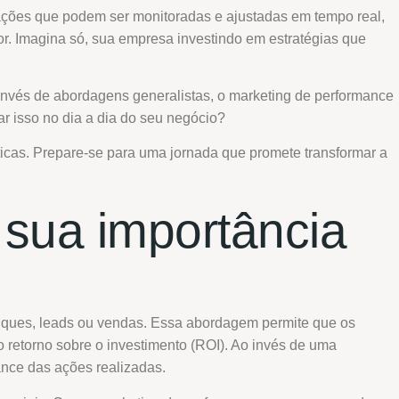
ções que podem ser monitoradas e ajustadas em tempo real,
. Imagina só, sua empresa investindo em estratégias que
invés de abordagens generalistas, o marketing de performance
ar isso no dia a dia do seu negócio?
ticas. Prepare-se para uma jornada que promete transformar a
 sua importância
iques, leads ou vendas. Essa abordagem permite que os
 retorno sobre o investimento (ROI). Ao invés de uma
ance das ações realizadas.