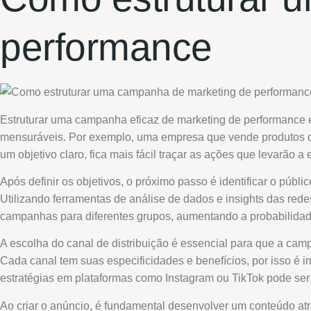
performance
Estruturar uma campanha eficaz de marketing de performance e
mensuráveis. Por exemplo, uma empresa que vende produtos de 
um objetivo claro, fica mais fácil traçar as ações que levarão a 
Após definir os objetivos, o próximo passo é identificar o públ
Utilizando ferramentas de análise de dados e insights das rede
campanhas para diferentes grupos, aumentando a probabilida
A escolha do canal de distribuição é essencial para que a cam
Cada canal tem suas especificidades e benefícios, por isso é i
estratégias em plataformas como Instagram ou TikTok pode ser
Ao criar o anúncio, é fundamental desenvolver um conteúdo atr