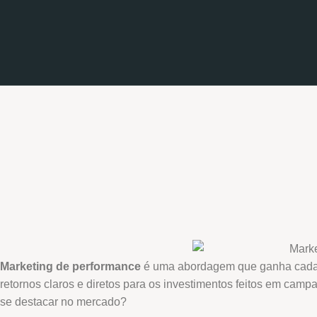
Marketing de performance
é uma abordagem que ganha cada v
retornos claros e diretos para os investimentos feitos em cam
se destacar no mercado?