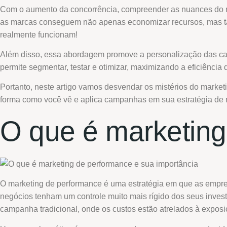
Com o aumento da concorrência, compreender as nuances do ma
as marcas conseguem não apenas economizar recursos, mas tam
realmente funcionam!
Além disso, essa abordagem promove a personalização das cam
permite segmentar, testar e otimizar, maximizando a eficiência
Portanto, neste artigo vamos desvendar os mistérios do market
forma como você vê e aplica campanhas em sua estratégia de 
O que é marketing
O marketing de performance é uma estratégia em que as empre
negócios tenham um controle muito mais rígido dos seus inves
campanha tradicional, onde os custos estão atrelados à exposi