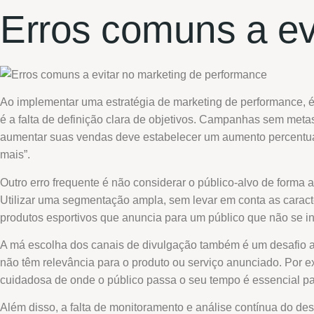
Erros comuns a ev
Ao implementar uma estratégia de marketing de performance, é
é a falta de definição clara de objetivos. Campanhas sem meta
aumentar suas vendas deve estabelecer um aumento percentua
mais”.
Outro erro frequente é não considerar o público-alvo de for
Utilizar uma segmentação ampla, sem levar em conta as caracte
produtos esportivos que anuncia para um público que não se in
A má escolha dos canais de divulgação também é um desafio a s
não têm relevância para o produto ou serviço anunciado. Por e
cuidadosa de onde o público passa o seu tempo é essencial pa
Além disso, a falta de monitoramento e análise contínua do 