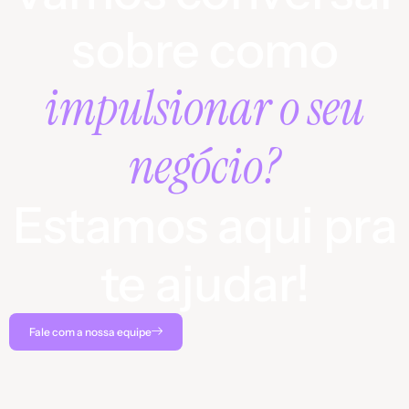
sobre como
impulsionar o seu
negócio?
Estamos aqui pra
te ajudar!
Fale com a nossa equipe