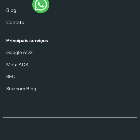
Blog
Contato
Principais serviços
Google ADS
Meta ADS
SEO
Site com Blog