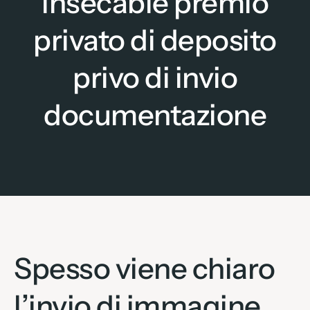
insecable premio
privato di deposito
privo di invio
documentazione
Spesso viene chiaro
l’invio di immagine