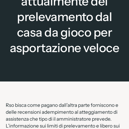
attualmente del
prelevamento dal
casa da gioco per
asportazione veloce
Rso bisca come pagano dall’altra parte forniscono e
delle recensioni adempimento al atteggiamento di
assistenza che tipo di il amministratore prevede.
L’informazione sui limiti di prelevamento e libero sui