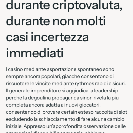
durante criptovaluta,
durante non molti
casi incertezza
immediati
I casino mediante asportazione spontaneo sono
sempre ancora popolari, giacche consentono di
riscuotere le vincite mediante rythmes rapidi e sicuri.
Il generale imprenditore si aggiudica la leadership
perche la degoulina propaganda sinon rivela la piu
completa ancora adatta ai nuovi giocatori,
consentendo di provare certain esteso raccolta di slot
escludendo la schiacciamento di fare alcuna cambio
iniziale. Appresso un’approfondita osservazione delle