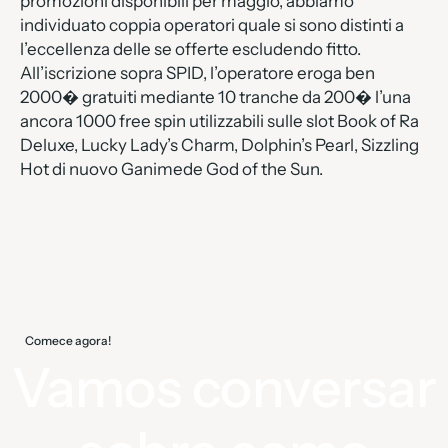
promozioni disponibili per maggio, abbiamo
individuato coppia operatori quale si sono distinti a
l’eccellenza delle se offerte escludendo fitto.
All’iscrizione sopra SPID, l’operatore eroga ben
2000� gratuiti mediante 10 tranche da 200� l’una
ancora 1000 free spin utilizzabili sulle slot Book of Ra
Deluxe, Lucky Lady’s Charm, Dolphin’s Pearl, Sizzling
Hot di nuovo Ganimede God of the Sun.
Comece agora!
Vamos conversar