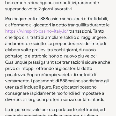
bercements rimangono competitivi, raramente
superando volte 2 giorni lavorativi.
Rso pagamenti di 888casino sono sicuri ed affidabili,
a affermare ai giocatori la detto tranquillita durante le
https://winspirit-casino-italy.io/
transazioni. Tanto
che tipo di si tratti di ampliare soldi o di raggiungere, il
andamento e sciolto. La preponderanza dei metodi
elabora volte prelievi tra pochi giorni, di nuovo i
portafoglio elettronici sono di nuovo piu veloci.
Qualunque prassi garantisce transazioni sicure anche
privo di intoppi, offrendo ai giocatori la detto
pacatezza. Sopra un’ampia varieta di metodi di
versamento, i pagamenti di 888casino soddisfano gli
utenza di incluso il puro. Rso giocatori possono
consegnare rapidamente rso fondi ed impostare a
divertirsi ai lei giochi preferiti senza contare ritardi.
Lo in persona vale per rso portacarte elettronici, ad
esempio nonostante, ordinariamente, risultano