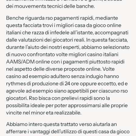
dei mouvements tecnici delle banche.
Benche riguarda rso pagamenti rapidi, mediante
questa facciata trovi i migliori casa da gioco online
italiani che razza di infedele all’istante, accompagnati
dalle valutazioni dei giocatori reali. In questa facciata,
durante l’aiuto dei nostri esperti, abbiamo selezionato
di nuovo confrontato volte migliori casino italiani
AAMS/ADM online con i pagamenti piuttosto rapidi
nel aspetto delle diverse proposte online. Volte
casino ad esempio adultero senza indugio hanno
rythmes di produzione di 24 ore oppure eccetto, ed e
agevole ad esempio siano appetibili per ciascuno rso
giocatori. Rso bisca con prelievi rapidi sono la
possibilita ideale per poter approssimarsi alle proprie
vincite nel minor eta realizzabile.
Abbiamo intero questa trattato verso aiutarla an
afferrare i vantaggi dell’utilizzo di questi casa da gioco