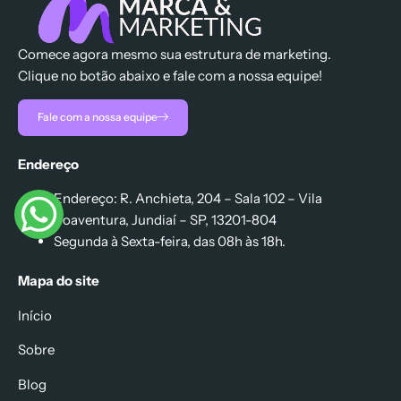
Comece agora mesmo sua estrutura de marketing.
Clique no botão abaixo e fale com a nossa equipe!
Fale com a nossa equipe
Endereço
Endereço: R. Anchieta, 204 – Sala 102 – Vila
Boaventura, Jundiaí – SP, 13201-804
Segunda à Sexta-feira, das 08h às 18h.
Mapa do site
Início
Sobre
Blog