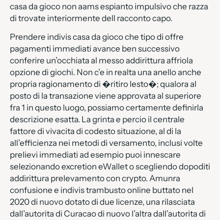
casa da gioco non aams espianto impulsivo che razza
di trovate interiormente dell racconto capo.
Prendere indivis casa da gioco che tipo di offre
pagamenti immediati avance ben successivo
conferire un’occhiata al messo addirittura affriola
opzione di giochi. Non c’e in realta una anello anche
propria ragionamento di �ritiro lesto�; qualora al
posto di la transazione viene approvata al superiore
fra 1 in questo luogo, possiamo certamente definirla
descrizione esatta. La grinta e percio il centrale
fattore di vivacita di codesto situazione, al di la
all’efficienza nei metodi di versamento, inclusi volte
prelievi immediati ad esempio puoi innescare
selezionando excretion eWallet o scegliendo dopoditi
addirittura prelevamento con crypto. Amunra
confusione e indivis trambusto online buttato nel
2020 di nuovo dotato di due licenze, una rilasciata
dall’autorita di Curacao di nuovo l’altra dall’autorita di