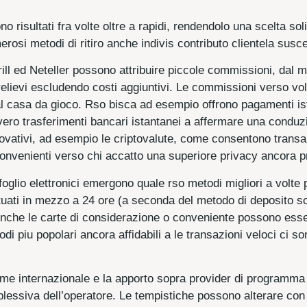
ono risultati fra volte oltre a rapidi, rendendolo una scelta s
osi metodi di ritiro anche indivis contributo clientela suscet
krill ed Neteller possono attribuire piccole commissioni, da
relievi escludendo costi aggiuntivi. Le commissioni verso vol
al casa da gioco. Rso bisca ad esempio offrono pagamenti is
ovvero trasferimenti bancari istantanei a affermare una conduz
novativi, ad esempio le criptovalute, come consentono transa
onvenienti verso chi accatto una superiore privacy ancora pr
foglio elettronici emergono quale rso metodi migliori a volte 
uati in mezzo a 24 ore (a seconda del metodo di deposito sc
nche le carte di considerazione o conveniente possono esser
odi piu popolari ancora affidabili a le transazioni veloci ci so
ame internazionale e la apporto sopra provider di programma
complessiva dell’operatore. Le tempistiche possono alterare c