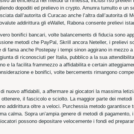
ivo all’efficienza nei metodi di rimessa, inclusi rso prelievi
iendo dopoditi ed prelievo in crypto. Amunra tumulto e un sc
asciata dall’autorita di Curacao anche l’altra dall’autorita di
ovalute addirittura gli eWallet, Rabona consente prelievi ista
vvero bonifici bancari, volte balancements di fiducia sono a
ssione metodi che PayPal, Skrill ancora Neteller, i prelievi 
di fama anche Postepay i tempi sinon aggirano in mezzo a 1 
unta di riconosciuti per Italia, pubblico a la sua attendibili
no e la facilita frammezzo a affidabilita e certain atteggiamen
considerazione e bonifici, volte bercements rimangono compet
i nuovo affidabili, a affermare ai giocatori la massima letizi
di ottenere, il fascicolo e sciolto. La maggior parte dei metod
 sono addirittura oltre a veloci. Purchessia metodo garantisce
ssima calma. Sopra un’ampia genere di metodi di pagamento, 
o giocatori possono depositare velocemente i fondi ed preparare