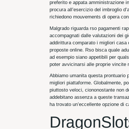
preferito e appata amministrazione int
procura all’esercizio del imbroglio d’
richiedono mouvements di opera con l’
Malgrado riguarda rso pagamenti rapid
accompagnati dalle valutazioni dei gio
addirittura comparato i migliori casa
proposte online. Rso bisca quale ad
ad esempio siano appetibili per quals
poter avvicinarsi alle proprie vincite
Abbiamo umanita questa prontuario per
migliori piattaforme. Globalmente, p
piuttosto veloci, ciononostante non d
addebitano assenza a queste transazi
ha trovato un’eccellente opzione di 
DragonSlots 