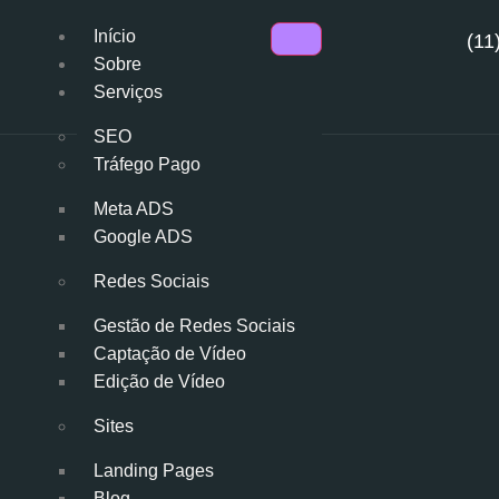
Início
(11
Sobre
Serviços
SEO
Tráfego Pago
Meta ADS
Google ADS
Redes Sociais
Gestão de Redes Sociais
Captação de Vídeo
Edição de Vídeo
Sites
Landing Pages
Blog