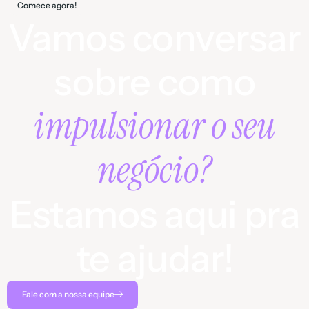
Comece agora!
Vamos conversar
sobre como
impulsionar o seu
negócio?
Estamos aqui pra
te ajudar!
Fale com a nossa equipe