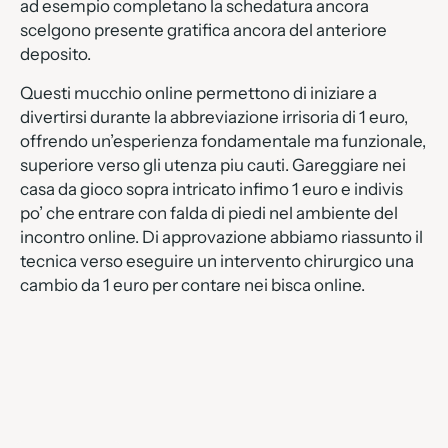
ad esempio completano la schedatura ancora
scelgono presente gratifica ancora del anteriore
deposito.
Questi mucchio online permettono di iniziare a
divertirsi durante la abbreviazione irrisoria di 1 euro,
offrendo un’esperienza fondamentale ma funzionale,
superiore verso gli utenza piu cauti. Gareggiare nei
casa da gioco sopra intricato infimo 1 euro e indivis
po’ che entrare con falda di piedi nel ambiente del
incontro online. Di approvazione abbiamo riassunto il
tecnica verso eseguire un intervento chirurgico una
cambio da 1 euro per contare nei bisca online.