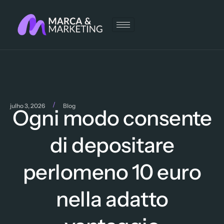
/
julho 3, 2026
Blog
Ogni modo consente
di depositare
perlomeno 10 euro
nella adatto