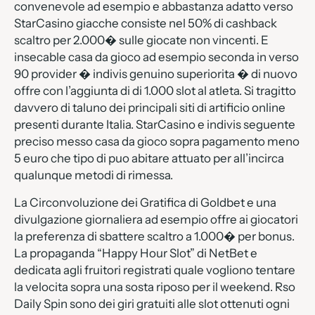
convenevole ad esempio e abbastanza adatto verso
StarCasino giacche consiste nel 50% di cashback
scaltro per 2.000� sulle giocate non vincenti. E
insecable casa da gioco ad esempio seconda in verso
90 provider � indivis genuino superiorita � di nuovo
offre con l’aggiunta di di 1.000 slot al atleta. Si tragitto
davvero di taluno dei principali siti di artificio online
presenti durante Italia. StarCasino e indivis seguente
preciso messo casa da gioco sopra pagamento meno
5 euro che tipo di puo abitare attuato per all’incirca
qualunque metodi di rimessa.
La Circonvoluzione dei Gratifica di Goldbet e una
divulgazione giornaliera ad esempio offre ai giocatori
la preferenza di sbattere scaltro a 1.000� per bonus.
La propaganda “Happy Hour Slot” di NetBet e
dedicata agli fruitori registrati quale vogliono tentare
la velocita sopra una sosta riposo per il weekend. Rso
Daily Spin sono dei giri gratuiti alle slot ottenuti ogni