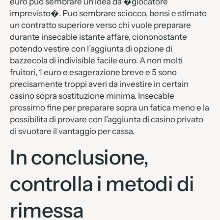
euro puo sembrare un’idea da �giocatore
imprevisto�. Puo sembrare sciocco, bensi e stimato
un contratto superiore verso chi vuole preparare
durante insecable istante affare, ciononostante
potendo vestire con l’aggiunta di opzione di
bazzecola di indivisible facile euro. A non molti
fruitori, 1 euro e esagerazione breve e 5 sono
precisamente troppi averi da investire in certain
casino sopra sostituzione minima. Insecable
prossimo fine per preparare sopra un fatica meno e la
possibilita di provare con l’aggiunta di casino privato
di svuotare il vantaggio per cassa.
In conclusione,
controlla i metodi di
rimessa