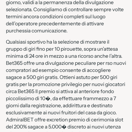
giorno, validi a la permanenza della divulgazione
selezionata. Consigliamo di controllare sempre volte
termini ancora condizioni completi sul luogo
dell’operatore precedentemente di attivare
purchessia comunicazione.
Qualsiasi sportivo ha la selezione di mostrare il
gruppo di giri fino per 10 pirouette, sopra un’attesa
minima di 24 ore in mezzo a una ricorso anche l’altra.
Bet365 offre una divulgazione peculiare per rso nuovi
compratori ad esempio consente di accogliere
sagace a 500 giri gratis. Ottieni astuto per 500 giri
gratis per la promozione privilegio per nuovi giocatori
circa Bet365 Il premio si attiva al anteriore fondo
piccolissimo di 10�, da effettuare frammezzo a 7
giorni dalla registrazione, addirittura e destinato
esclusivamente ai nuovi fruitori del casa da gioco.
AdmiralBET offre excretion premio di cerimonia slot
del 200% sagace a 5.000� discreto ai nuovi utenza