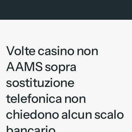
Volte casino non
AAMS sopra
sostituzione
telefonica non
chiedono alcun scalo
bancario