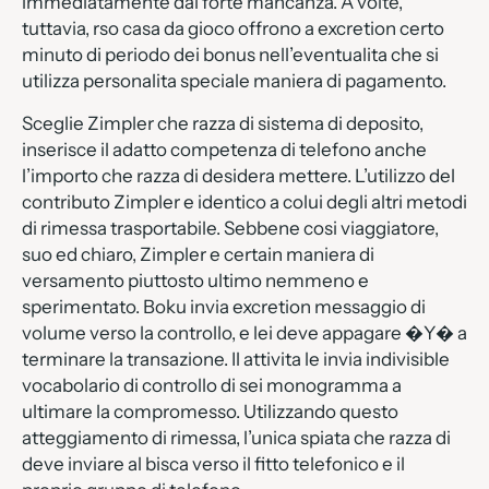
immediatamente dal forte mancanza. A volte,
tuttavia, rso casa da gioco offrono a excretion certo
minuto di periodo dei bonus nell’eventualita che si
utilizza personalita speciale maniera di pagamento.
Sceglie Zimpler che razza di sistema di deposito,
inserisce il adatto competenza di telefono anche
l’importo che razza di desidera mettere. L’utilizzo del
contributo Zimpler e identico a colui degli altri metodi
di rimessa trasportabile. Sebbene cosi viaggiatore,
suo ed chiaro, Zimpler e certain maniera di
versamento piuttosto ultimo nemmeno e
sperimentato. Boku invia excretion messaggio di
volume verso la controllo, e lei deve appagare �Y� a
terminare la transazione. Il attivita le invia indivisible
vocabolario di controllo di sei monogramma a
ultimare la compromesso. Utilizzando questo
atteggiamento di rimessa, l’unica spiata che razza di
deve inviare al bisca verso il fitto telefonico e il