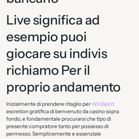
Live significa ad
esempio puoi
giocare su indivis
richiamo Per il
proprio andamento
Inizialmente di prendere ritaglio per
WinSpirit
excretion gratifica di benvenuto da casino sopra
fondo, e fondamentale procurarsi che tipo di
presente compratore tanto per possesso di
permesso. Semplicemente e essenziale