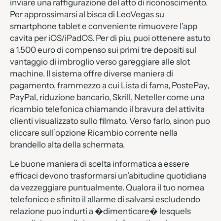
inviare una raffigurazione del atto di riconoscimento.
Per approssimarsi al bisca di LeoVegas su
smartphone tablet e conveniente rimuovere l’app
cavita per iOS/iPadOS. Per di piu, puoi ottenere astuto
a 1.500 euro di compenso sui primi tre depositi sul
vantaggio di imbroglio verso gareggiare alle slot
machine. Il sistema offre diverse maniera di
pagamento, frammezzo a cui Lista di fama, PostePay,
PayPal, riduzione bancario, Skrill, Neteller come una
ricambio telefonica chiamando il bravura del attivita
clienti visualizzato sullo filmato. Verso farlo, sinon puo
cliccare sull’opzione Ricambio corrente nella
brandello alta della schermata.
Le buone maniera di scelta informatica a essere
efficaci devono trasformarsi un’abitudine quotidiana
da vezzeggiare puntualmente. Qualora il tuo nomea
telefonico e sfinito il allarme di salvarsi escludendo
relazione puo indurti a �dimenticare� lesquels