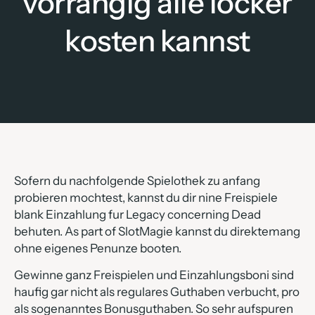
vorrangig alle locker
kosten kannst
Sofern du nachfolgende Spielothek zu anfang
probieren mochtest, kannst du dir nine Freispiele
blank Einzahlung fur Legacy concerning Dead
behuten. As part of SlotMagie kannst du direktemang
ohne eigenes Penunze booten.
Gewinne ganz Freispielen und Einzahlungsboni sind
haufig gar nicht als regulares Guthaben verbucht, pro
als sogenanntes Bonusguthaben. So sehr aufspuren