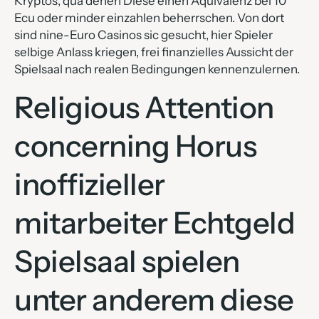
Kryptos, qua denen Diese einen Aquivalenz bei 10
Ecu oder minder einzahlen beherrschen. Von dort
sind nine-Euro Casinos sic gesucht, hier Spieler
selbige Anlass kriegen, frei finanzielles Aussicht der
Spielsaal nach realen Bedingungen kennenzulernen.
Religious Attention
concerning Horus
inoffizieller
mitarbeiter Echtgeld
Spielsaal spielen
unter anderem diese