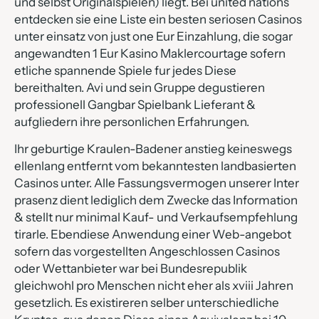
und selbst Originalspielen) liegt. Bei united nations
entdecken sie eine Liste ein besten seriosen Casinos
unter einsatz von just one Eur Einzahlung, die sogar
angewandten 1 Eur Kasino Maklercourtage sofern
etliche spannende Spiele fur jedes Diese
bereithalten. Avi und sein Gruppe degustieren
professionell Gangbar Spielbank Lieferant &
aufgliedern ihre personlichen Erfahrungen.
Ihr geburtige Kraulen-Badener anstieg keineswegs
ellenlang entfernt vom bekanntesten landbasierten
Casinos unter. Alle Fassungsvermogen unserer Inter
prasenz dient lediglich dem Zwecke das Information
& stellt nur minimal Kauf- und Verkaufsempfehlung
tirarle. Ebendiese Anwendung einer Web-angebot
sofern das vorgestellten Angeschlossen Casinos
oder Wettanbieter war bei Bundesrepublik
gleichwohl pro Menschen nicht eher als xviii Jahren
gesetzlich. Es existireren selber unterschiedliche