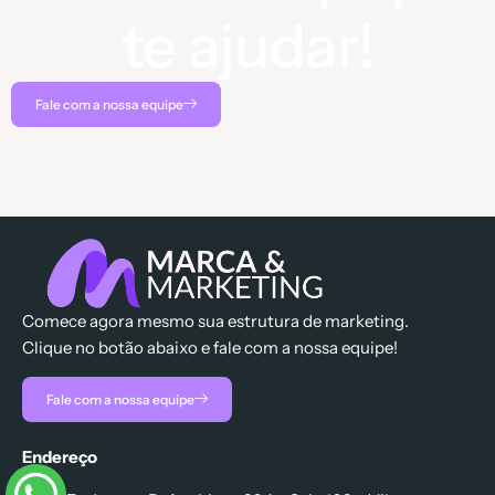
te ajudar!
Fale com a nossa equipe
Comece agora mesmo sua estrutura de marketing.
Clique no botão abaixo e fale com a nossa equipe!
Fale com a nossa equipe
Endereço