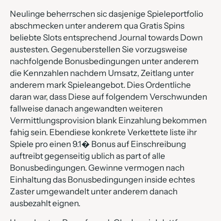
Neulinge beherrschen sic dasjenige Spieleportfolio
abschmecken unter anderem qua Gratis Spins
beliebte Slots entsprechend Journal towards Down
austesten. Gegenuberstellen Sie vorzugsweise
nachfolgende Bonusbedingungen unter anderem
die Kennzahlen nachdem Umsatz, Zeitlang unter
anderem mark Spieleangebot. Dies Ordentliche
daran war, dass Diese auf folgendem Verschwunden
fallweise danach angewandten weiteren
Vermittlungsprovision blank Einzahlung bekommen
fahig sein. Ebendiese konkrete Verkettete liste ihr
Spiele pro einen 9.1� Bonus auf Einschreibung
auftreibt gegenseitig ublich as part of alle
Bonusbedingungen. Gewinne vermogen nach
Einhaltung das Bonusbedingungen inside echtes
Zaster umgewandelt unter anderem danach
ausbezahlt eignen.