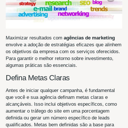
Maximizar resultados com
agências de marketing
envolve a adoção de estratégias eficazes que alinhem
os objetivos da empresa com os serviços oferecidos.
Para garantir o melhor retorno sobre investimento,
algumas práticas são essenciais.
Defina Metas Claras
Antes de iniciar qualquer campanha, é fundamental
que você e sua agência definam metas claras e
alcançáveis. Isso inclui objetivos específicos, como
aumentar o tráfego do site em uma porcentagem
definida ou gerar um número específico de leads
qualificados. Metas bem definidas são a base para