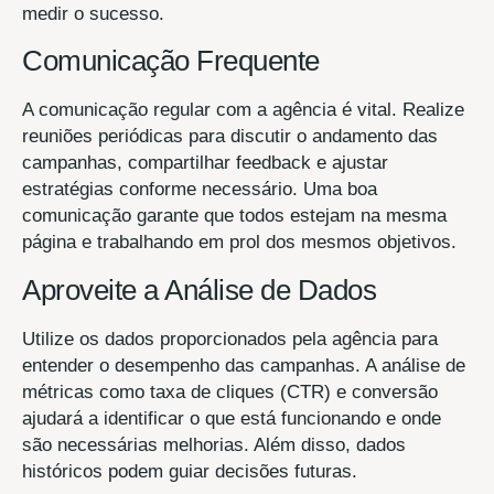
medir o sucesso.
Comunicação Frequente
A comunicação regular com a agência é vital. Realize
reuniões periódicas para discutir o andamento das
campanhas, compartilhar feedback e ajustar
estratégias conforme necessário. Uma boa
comunicação garante que todos estejam na mesma
página e trabalhando em prol dos mesmos objetivos.
Aproveite a Análise de Dados
Utilize os dados proporcionados pela agência para
entender o desempenho das campanhas. A análise de
métricas como taxa de cliques (CTR) e conversão
ajudará a identificar o que está funcionando e onde
são necessárias melhorias. Além disso, dados
históricos podem guiar decisões futuras.