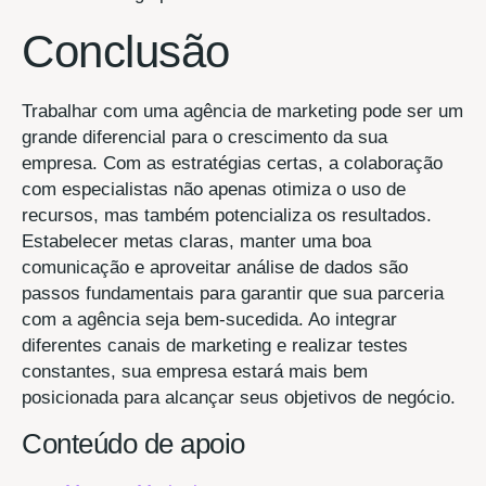
Conclusão
Trabalhar com uma agência de marketing pode ser um
grande diferencial para o crescimento da sua
empresa. Com as estratégias certas, a colaboração
com especialistas não apenas otimiza o uso de
recursos, mas também potencializa os resultados.
Estabelecer metas claras, manter uma boa
comunicação e aproveitar análise de dados são
passos fundamentais para garantir que sua parceria
com a agência seja bem-sucedida. Ao integrar
diferentes canais de marketing e realizar testes
constantes, sua empresa estará mais bem
posicionada para alcançar seus objetivos de negócio.
Conteúdo de apoio