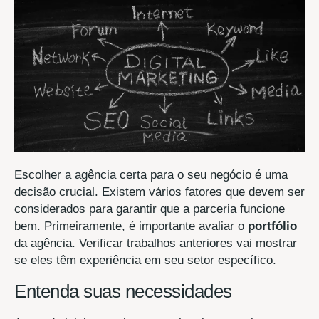
Escolher a agência certa para o seu negócio é uma
decisão crucial. Existem vários fatores que devem ser
considerados para garantir que a parceria funcione
bem. Primeiramente, é importante avaliar o
portfólio
da agência. Verificar trabalhos anteriores vai mostrar
se eles têm experiência em seu setor específico.
Entenda suas necessidades