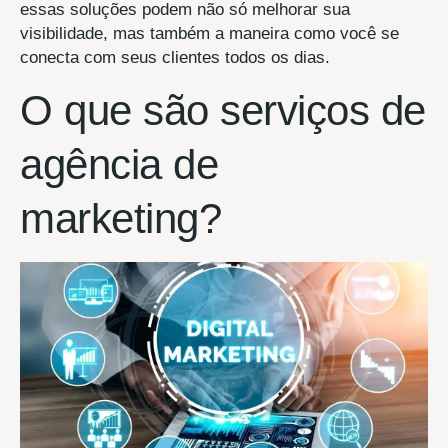
essas soluções podem não só melhorar sua
visibilidade, mas também a maneira como você se
conecta com seus clientes todos os dias.
O que são serviços de
agência de
marketing?