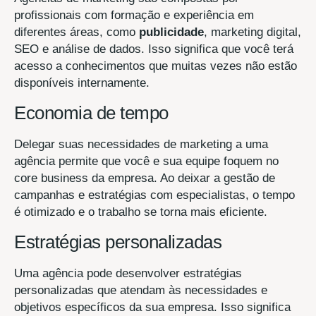
profissionais com formação e experiência em
diferentes áreas, como
publicidade
, marketing digital,
SEO e análise de dados. Isso significa que você terá
acesso a conhecimentos que muitas vezes não estão
disponíveis internamente.
Economia de tempo
Delegar suas necessidades de marketing a uma
agência permite que você e sua equipe foquem no
core business da empresa. Ao deixar a gestão de
campanhas e estratégias com especialistas, o tempo
é otimizado e o trabalho se torna mais eficiente.
Estratégias personalizadas
Uma agência pode desenvolver estratégias
personalizadas que atendam às necessidades e
objetivos específicos da sua empresa. Isso significa