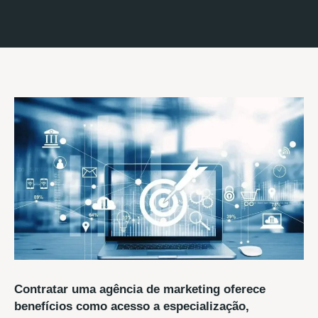
Contratar uma agência de marketing oferece
benefícios como acesso a especialização,