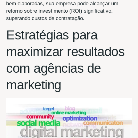
bem elaboradas, sua empresa pode alcançar um
retorno sobre investimento (ROI) significativo,
superando custos de contratação.
Estratégias para
maximizar resultados
com agências de
marketing