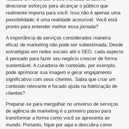
direcionar esforços para alcançar o público que
realmente importa para você. Isso não é apenas uma
possibilidade; é uma realidade acessível. Você está
pronto para entender melhor essa jornada?
A importância de serviços considerados maneira
eficaz de marketing não pode ser subestimada. Desde
estratégias em redes sociais até o SEO, cada aspecto
é pensado para fazer seu negócio crescer de forma
sustentável. A curadoria de conteúdo, por exemplo,
pode aprimorar sua imagem e gerar engajamento
significativo com seus clientes. Sabia que criar um
conteúdo relevante e focado ajuda na fidelização de
clientes?
Preparar-se para mergulhar no universo de serviços
de agência de marketing é o primeiro passo para
transformar a forma como você se apresenta ao
mundo. Portanto, fique por aqui e descubra como