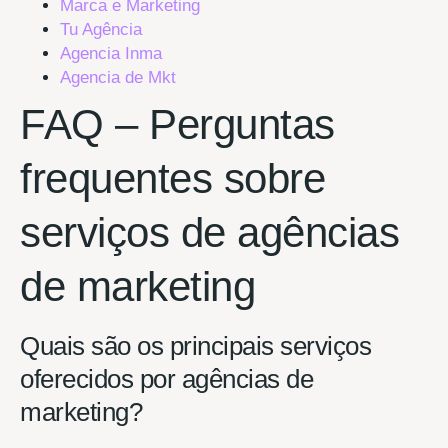
Marca e Marketing
Tu Agência
Agencia Inma
Agencia de Mkt
FAQ – Perguntas
frequentes sobre
serviços de agências
de marketing
Quais são os principais serviços
oferecidos por agências de
marketing?