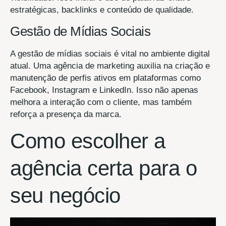
estratégicas, backlinks e conteúdo de qualidade.
Gestão de Mídias Sociais
A gestão de mídias sociais é vital no ambiente digital
atual. Uma agência de marketing auxilia na criação e
manutenção de perfis ativos em plataformas como
Facebook, Instagram e LinkedIn. Isso não apenas
melhora a interação com o cliente, mas também
reforça a presença da marca.
Como escolher a
agência certa para o
seu negócio