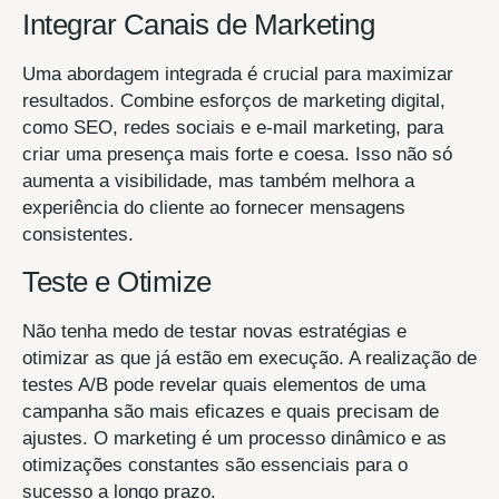
Integrar Canais de Marketing
Uma abordagem integrada é crucial para maximizar
resultados. Combine esforços de marketing digital,
como SEO, redes sociais e e-mail marketing, para
criar uma presença mais forte e coesa. Isso não só
aumenta a visibilidade, mas também melhora a
experiência do cliente ao fornecer mensagens
consistentes.
Teste e Otimize
Não tenha medo de testar novas estratégias e
otimizar as que já estão em execução. A realização de
testes A/B pode revelar quais elementos de uma
campanha são mais eficazes e quais precisam de
ajustes. O marketing é um processo dinâmico e as
otimizações constantes são essenciais para o
sucesso a longo prazo.