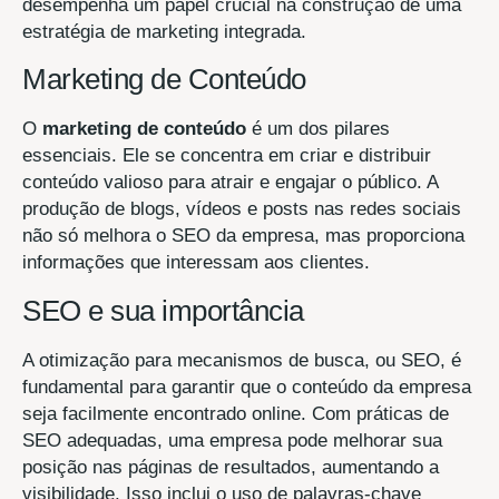
desempenha um papel crucial na construção de uma
estratégia de marketing integrada.
Marketing de Conteúdo
O
marketing de conteúdo
é um dos pilares
essenciais. Ele se concentra em criar e distribuir
conteúdo valioso para atrair e engajar o público. A
produção de blogs, vídeos e posts nas redes sociais
não só melhora o SEO da empresa, mas proporciona
informações que interessam aos clientes.
SEO e sua importância
A otimização para mecanismos de busca, ou SEO, é
fundamental para garantir que o conteúdo da empresa
seja facilmente encontrado online. Com práticas de
SEO adequadas, uma empresa pode melhorar sua
posição nas páginas de resultados, aumentando a
visibilidade. Isso inclui o uso de palavras-chave