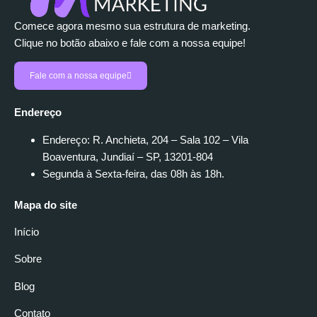
Comece agora mesmo sua estrutura de marketing.
Clique no botão abaixo e fale com a nossa equipe!
Fale com a nossa equipe
Endereço
Endereço: R. Anchieta, 204 – Sala 102 – Vila
Boaventura, Jundiaí – SP, 13201-804
Segunda à Sexta-feira, das 08h às 18h.
Mapa do site
Início
Sobre
Blog
Contato