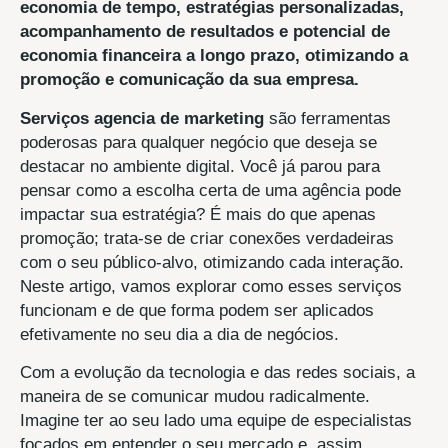
economia de tempo, estratégias personalizadas,
acompanhamento de resultados e potencial de
economia financeira a longo prazo, otimizando a
promoção e comunicação da sua empresa.
Serviços agencia de marketing
são ferramentas
poderosas para qualquer negócio que deseja se
destacar no ambiente digital. Você já parou para
pensar como a escolha certa de uma agência pode
impactar sua estratégia? É mais do que apenas
promoção; trata-se de criar conexões verdadeiras
com o seu público-alvo, otimizando cada interação.
Neste artigo, vamos explorar como esses serviços
funcionam e de que forma podem ser aplicados
efetivamente no seu dia a dia de negócios.
Com a evolução da tecnologia e das redes sociais, a
maneira de se comunicar mudou radicalmente.
Imagine ter ao seu lado uma equipe de especialistas
focados em entender o seu mercado e, assim,