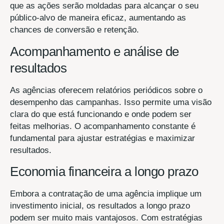
que as ações serão moldadas para alcançar o seu
público-alvo de maneira eficaz, aumentando as
chances de conversão e retenção.
Acompanhamento e análise de
resultados
As agências oferecem relatórios periódicos sobre o
desempenho das campanhas. Isso permite uma visão
clara do que está funcionando e onde podem ser
feitas melhorias. O acompanhamento constante é
fundamental para ajustar estratégias e maximizar
resultados.
Economia financeira a longo prazo
Embora a contratação de uma agência implique um
investimento inicial, os resultados a longo prazo
podem ser muito mais vantajosos. Com estratégias