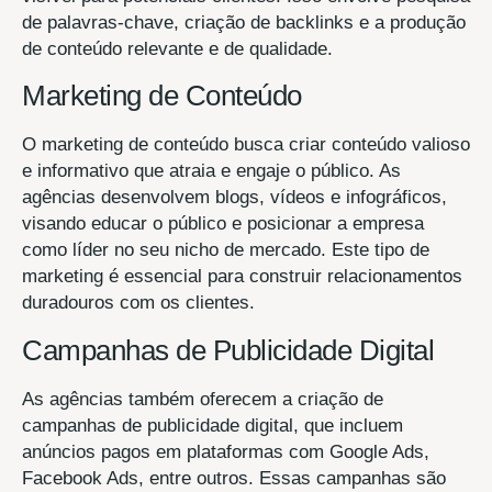
de palavras-chave, criação de backlinks e a produção
de conteúdo relevante e de qualidade.
Marketing de Conteúdo
O marketing de conteúdo busca criar conteúdo valioso
e informativo que atraia e engaje o público. As
agências desenvolvem blogs, vídeos e infográficos,
visando educar o público e posicionar a empresa
como líder no seu nicho de mercado. Este tipo de
marketing é essencial para construir relacionamentos
duradouros com os clientes.
Campanhas de Publicidade Digital
As agências também oferecem a criação de
campanhas de publicidade digital, que incluem
anúncios pagos em plataformas com Google Ads,
Facebook Ads, entre outros. Essas campanhas são