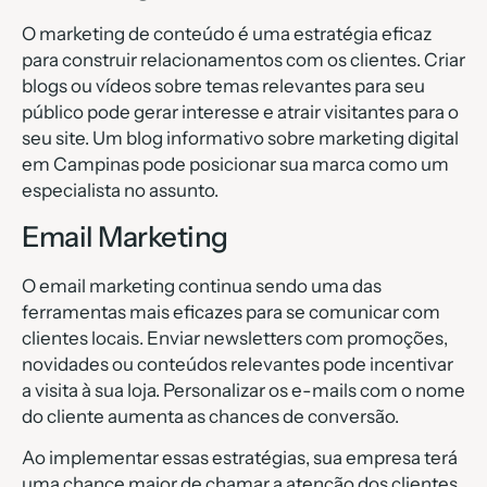
O marketing de conteúdo é uma estratégia eficaz
para construir relacionamentos com os clientes. Criar
blogs ou vídeos sobre temas relevantes para seu
público pode gerar interesse e atrair visitantes para o
seu site. Um blog informativo sobre marketing digital
em Campinas pode posicionar sua marca como um
especialista no assunto.
Email Marketing
O email marketing continua sendo uma das
ferramentas mais eficazes para se comunicar com
clientes locais. Enviar newsletters com promoções,
novidades ou conteúdos relevantes pode incentivar
a visita à sua loja. Personalizar os e-mails com o nome
do cliente aumenta as chances de conversão.
Ao implementar essas estratégias, sua empresa terá
uma chance maior de chamar a atenção dos clientes