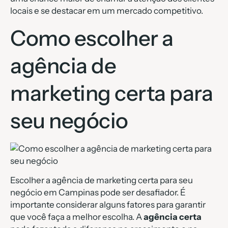
locais e se destacar em um mercado competitivo.
Como escolher a
agência de
marketing certa para
seu negócio
Escolher a agência de marketing certa para seu
negócio em Campinas pode ser desafiador. É
importante considerar alguns fatores para garantir
que você faça a melhor escolha. A
agência certa