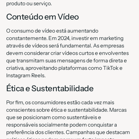
produto ou serviço.
Conteúdo em Vídeo
O consumo de vídeo está aumentando
constantemente. Em 2024, investir em marketing
através de vídeos será fundamental. As empresas
devem considerar criar vídeos curtos e envolventes
que transmitam suas mensagens de forma direta e
criativa, aproveitando plataformas como TikTok e
Instagram Reels.
Ética e Sustentabilidade
Por fim, os consumidores estão cada vez mais
conscientes sobre ética e sustentabilidade. Marcas
que se posicionam como sustentáveis e
responsáveis socialmente podem conquistar a
preferência dos clientes. Campanhas que destacam