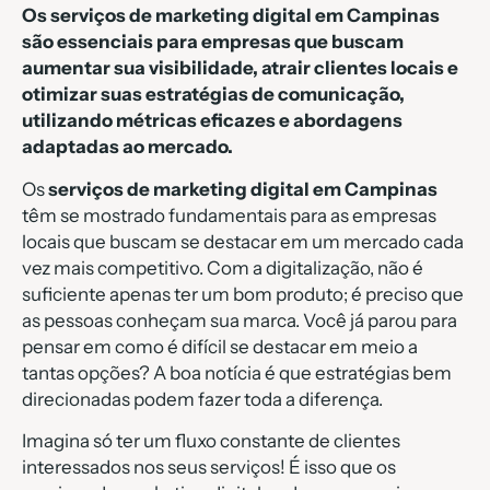
Os serviços de marketing digital em Campinas
são essenciais para empresas que buscam
aumentar sua visibilidade, atrair clientes locais e
otimizar suas estratégias de comunicação,
utilizando métricas eficazes e abordagens
adaptadas ao mercado.
Os
serviços de marketing digital em Campinas
têm se mostrado fundamentais para as empresas
locais que buscam se destacar em um mercado cada
vez mais competitivo. Com a digitalização, não é
suficiente apenas ter um bom produto; é preciso que
as pessoas conheçam sua marca. Você já parou para
pensar em como é difícil se destacar em meio a
tantas opções? A boa notícia é que estratégias bem
direcionadas podem fazer toda a diferença.
Imagina só ter um fluxo constante de clientes
interessados nos seus serviços! É isso que os