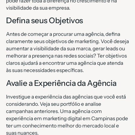
pode fazer toda a diferença no crescimento e na
visibilidade da sua empresa.
Defina seus Objetivos
Antes de começar a procurar uma agência, defina
claramente seus objetivos de marketing. Você deseja
aumentar a visibilidade da sua marca, gerar leads ou
melhorar a presença nas redes sociais? Ter objetivos
claros ajudará a encontrar uma agência que atenda
às suas necessidades específicas.
Avalie a Experiência da Agência
Investigue a experiência das agências que você está
considerando. Veja seu portfólio e analise
campanhas anteriores. Uma agência com
experiência em marketing digital em Campinas pode
ter um conhecimento melhor do mercado local e
suas nuances.