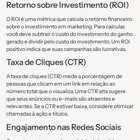
Retorno sobre Investimento (ROI)
O ROI é uma métrica que calcula o retorno financeiro
sobre o investimento em marketing. Para calcular,
você deve subtrair o custo do investimento do ganho
gerado e dividir pelo custo do investimento. Um ROI
positivo indica que suas campanhas são lucrativas.
Taxa de Cliques (CTR)
A taxa de cliques (CTR) mede a porcentagem de
pessoas que clicam em um link em relação ao
número total que o visualiza. Uma CTR alta sugere
que seus anúncios ou e-mails são atraentes e
relevantes. Se a CTR estiver baixa, considere otimizar
chamadas à ação e títulos.
Engajamento nas Redes Sociais