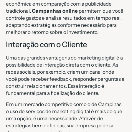
econômica em comparação com a publicidade
tradicional.
Campanhas online
permitem que você
controle gastos e analise resultados em tempo real,
adaptando estratégias conforme necessário para
melhorar o retorno sobre o investimento.
Interação com o Cliente
Uma das grandes vantagens do marketing digital é a
possibilidade de interação direta com o cliente. As
redes sociais, por exemplo, criam um canal onde
você pode receber feedback, responder perguntas e
construir relacionamentos. Essa interação é
fundamental para a fidelização do cliente.
Em um mercado competitivo como o de Campinas,
o uso de serviços de marketing digital é mais do que
uma opção; é uma necessidade. Através de
estratégias bem definidas, sua empresa pode se