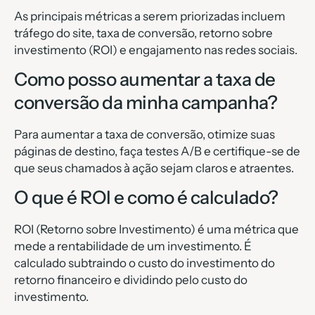
As principais métricas a serem priorizadas incluem
tráfego do site, taxa de conversão, retorno sobre
investimento (ROI) e engajamento nas redes sociais.
Como posso aumentar a taxa de
conversão da minha campanha?
Para aumentar a taxa de conversão, otimize suas
páginas de destino, faça testes A/B e certifique-se de
que seus chamados à ação sejam claros e atraentes.
O que é ROI e como é calculado?
ROI (Retorno sobre Investimento) é uma métrica que
mede a rentabilidade de um investimento. É
calculado subtraindo o custo do investimento do
retorno financeiro e dividindo pelo custo do
investimento.