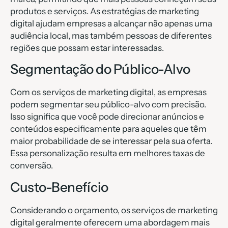
produtos e serviços. As estratégias de marketing
digital ajudam empresas a alcançar não apenas uma
audiência local, mas também pessoas de diferentes
regiões que possam estar interessadas.
Segmentação do Público-Alvo
Com os serviços de marketing digital, as empresas
podem segmentar seu público-alvo com precisão.
Isso significa que você pode direcionar anúncios e
conteúdos especificamente para aqueles que têm
maior probabilidade de se interessar pela sua oferta.
Essa personalização resulta em melhores taxas de
conversão.
Custo-Benefício
Considerando o orçamento, os serviços de marketing
digital geralmente oferecem uma abordagem mais