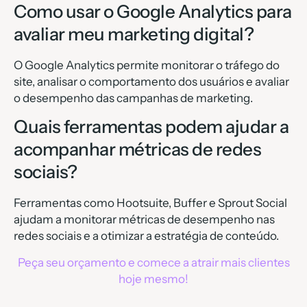
Como usar o Google Analytics para
avaliar meu marketing digital?
O Google Analytics permite monitorar o tráfego do
site, analisar o comportamento dos usuários e avaliar
o desempenho das campanhas de marketing.
Quais ferramentas podem ajudar a
acompanhar métricas de redes
sociais?
Ferramentas como Hootsuite, Buffer e Sprout Social
ajudam a monitorar métricas de desempenho nas
redes sociais e a otimizar a estratégia de conteúdo.
Peça seu orçamento e comece a atrair mais clientes
hoje mesmo!