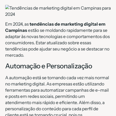
Em 2024, as
tendências de marketing digital em
Campinas
estão se moldando rapidamente para se
adaptar às novas tecnologias e comportamentos dos
consumidores. Estar atualizado sobre essas
tendências pode ajudar seu negócio a se destacar no
mercado.
Automação e Personalização
A automação está se tornando cada vez mais normal
no marketing digital. As empresas estão utilizando
ferramentas para automatizar campanhas de e-mail
e posts em redes sociais, permitindo um
atendimento mais rápido e eficiente. Além disso, a
personalização do conteúdo para cada perfil de
cliente está se tornando crucial, pois os