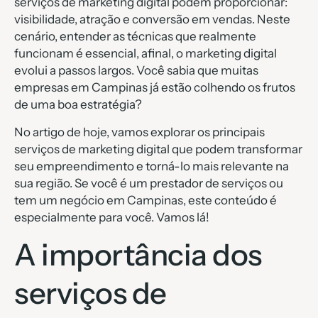
serviços de marketing digital podem proporcionar:
visibilidade, atração e conversão em vendas. Neste
cenário, entender as técnicas que realmente
funcionam é essencial, afinal, o marketing digital
evolui a passos largos. Você sabia que muitas
empresas em Campinas já estão colhendo os frutos
de uma boa estratégia?
No artigo de hoje, vamos explorar os principais
serviços de marketing digital que podem transformar
seu empreendimento e torná-lo mais relevante na
sua região. Se você é um prestador de serviços ou
tem um negócio em Campinas, este conteúdo é
especialmente para você. Vamos lá!
A importância dos
serviços de