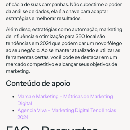
eficácia de suas campanhas. Não subestime o poder
da análise de dados; ela é a chave para adaptar
estratégias e melhorar resultados.
Além disso, estratégias como automação, marketing
de influência e otimização para SEO local são
tendências em 2024 que podem dar um novo fôlego
ao seu negócio. Ao se manter atualizado e utilizar as
ferramentas certas, você pode se destacar em um
mercado competitivo e alcançar seus objetivos de
marketing.
Conteúdo de apoio
Marca e Marketing – Métricas de Marketing
Digital
Agencia Viva – Marketing Digital Tendências
2024