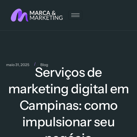
/
maio 31, 2025
Blog
Serviços de
marketing digital em
Campinas: como
impulsionar seu