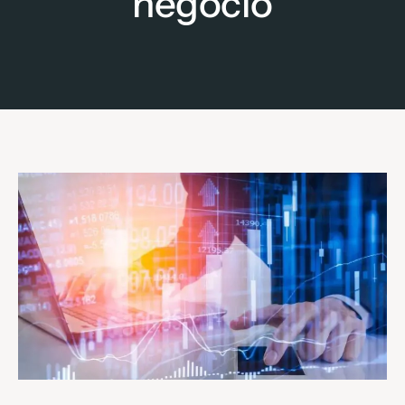
negócio