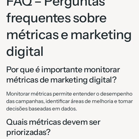
FAQ – Perguntas
frequentes sobre
métricas e marketing
digital
Por que é importante monitorar
métricas de marketing digital?
Monitorar métricas permite entender o desempenho
das campanhas, identificar áreas de melhoria e tomar
decisões baseadas em dados.
Quais métricas devem ser
priorizadas?