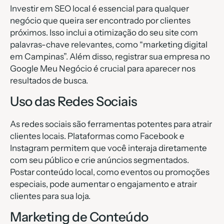
Investir em SEO local é essencial para qualquer
negócio que queira ser encontrado por clientes
próximos. Isso inclui a otimização do seu site com
palavras-chave relevantes, como “marketing digital
em Campinas”. Além disso, registrar sua empresa no
Google Meu Negócio é crucial para aparecer nos
resultados de busca.
Uso das Redes Sociais
As redes sociais são ferramentas potentes para atrair
clientes locais. Plataformas como Facebook e
Instagram permitem que você interaja diretamente
com seu público e crie anúncios segmentados.
Postar conteúdo local, como eventos ou promoções
especiais, pode aumentar o engajamento e atrair
clientes para sua loja.
Marketing de Conteúdo