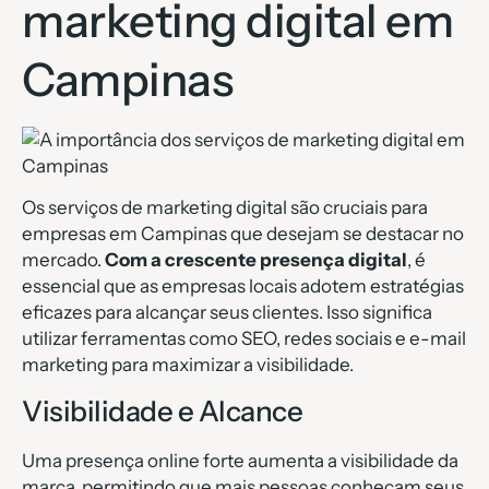
marketing digital em
Campinas
Os serviços de marketing digital são cruciais para
empresas em Campinas que desejam se destacar no
mercado.
Com a crescente presença digital
, é
essencial que as empresas locais adotem estratégias
eficazes para alcançar seus clientes. Isso significa
utilizar ferramentas como SEO, redes sociais e e-mail
marketing para maximizar a visibilidade.
Visibilidade e Alcance
Uma presença online forte aumenta a visibilidade da
marca, permitindo que mais pessoas conheçam seus