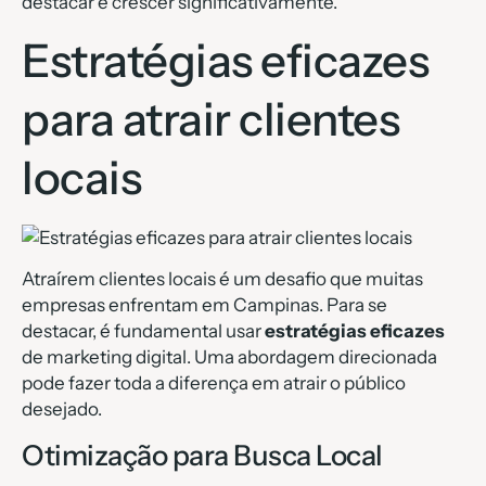
destacar e crescer significativamente.
Estratégias eficazes
para atrair clientes
locais
Atraírem clientes locais é um desafio que muitas
empresas enfrentam em Campinas. Para se
destacar, é fundamental usar
estratégias eficazes
de marketing digital. Uma abordagem direcionada
pode fazer toda a diferença em atrair o público
desejado.
Otimização para Busca Local