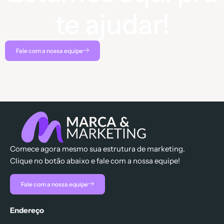
te ajudar!
Fale com a nossa equipe
Comece agora mesmo sua estrutura de marketing.
Clique no botão abaixo e fale com a nossa equipe!
Fale com a nossa equipe
Endereço