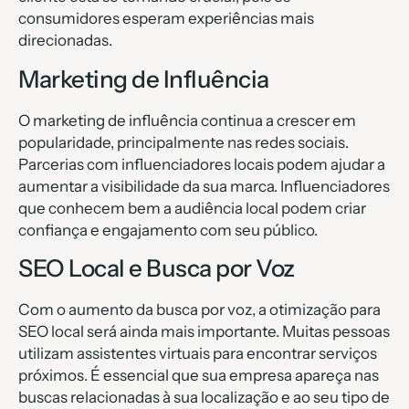
consumidores esperam experiências mais
direcionadas.
Marketing de Influência
O marketing de influência continua a crescer em
popularidade, principalmente nas redes sociais.
Parcerias com influenciadores locais podem ajudar a
aumentar a visibilidade da sua marca. Influenciadores
que conhecem bem a audiência local podem criar
confiança e engajamento com seu público.
SEO Local e Busca por Voz
Com o aumento da busca por voz, a otimização para
SEO local será ainda mais importante. Muitas pessoas
utilizam assistentes virtuais para encontrar serviços
próximos. É essencial que sua empresa apareça nas
buscas relacionadas à sua localização e ao seu tipo de