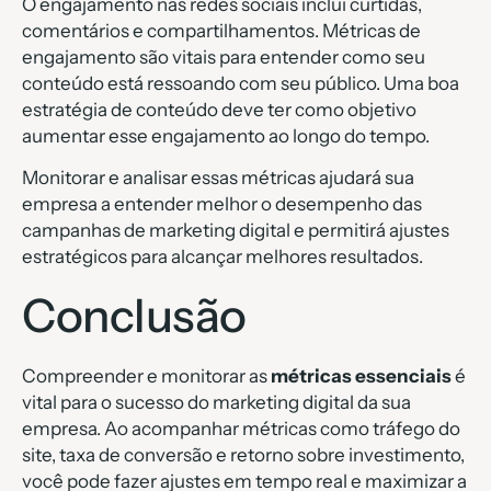
O engajamento nas redes sociais inclui curtidas,
comentários e compartilhamentos. Métricas de
engajamento são vitais para entender como seu
conteúdo está ressoando com seu público. Uma boa
estratégia de conteúdo deve ter como objetivo
aumentar esse engajamento ao longo do tempo.
Monitorar e analisar essas métricas ajudará sua
empresa a entender melhor o desempenho das
campanhas de marketing digital e permitirá ajustes
estratégicos para alcançar melhores resultados.
Conclusão
Compreender e monitorar as
métricas essenciais
é
vital para o sucesso do marketing digital da sua
empresa. Ao acompanhar métricas como tráfego do
site, taxa de conversão e retorno sobre investimento,
você pode fazer ajustes em tempo real e maximizar a