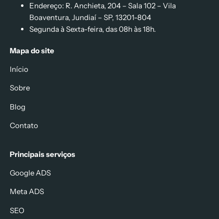
Endereço: R. Anchieta, 204 – Sala 102 – Vila
Boaventura, Jundiaí – SP, 13201-804
Segunda à Sexta-feira, das 08h às 18h.
Mapa do site
Início
Sobre
Blog
Contato
Principais serviços
Google ADS
Meta ADS
SEO