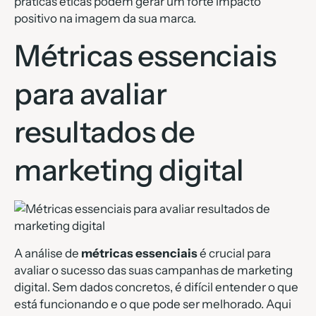
práticas éticas podem gerar um forte impacto
positivo na imagem da sua marca.
Métricas essenciais
para avaliar
resultados de
marketing digital
A análise de
métricas essenciais
é crucial para
avaliar o sucesso das suas campanhas de marketing
digital. Sem dados concretos, é difícil entender o que
está funcionando e o que pode ser melhorado. Aqui