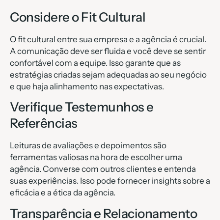
Considere o Fit Cultural
O fit cultural entre sua empresa e a agência é crucial.
A comunicação deve ser fluida e você deve se sentir
confortável com a equipe. Isso garante que as
estratégias criadas sejam adequadas ao seu negócio
e que haja alinhamento nas expectativas.
Verifique Testemunhos e
Referências
Leituras de avaliações e depoimentos são
ferramentas valiosas na hora de escolher uma
agência. Converse com outros clientes e entenda
suas experiências. Isso pode fornecer insights sobre a
eficácia e a ética da agência.
Transparência e Relacionamento