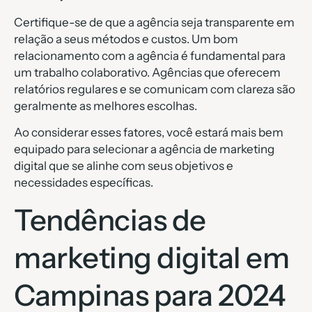
Certifique-se de que a agência seja transparente em
relação a seus métodos e custos. Um bom
relacionamento com a agência é fundamental para
um trabalho colaborativo. Agências que oferecem
relatórios regulares e se comunicam com clareza são
geralmente as melhores escolhas.
Ao considerar esses fatores, você estará mais bem
equipado para selecionar a agência de marketing
digital que se alinhe com seus objetivos e
necessidades específicas.
Tendências de
marketing digital em
Campinas para 2024