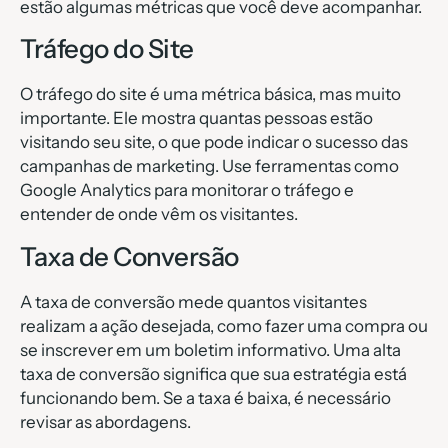
estão algumas métricas que você deve acompanhar.
Tráfego do Site
O tráfego do site é uma métrica básica, mas muito
importante. Ele mostra quantas pessoas estão
visitando seu site, o que pode indicar o sucesso das
campanhas de marketing. Use ferramentas como
Google Analytics para monitorar o tráfego e
entender de onde vêm os visitantes.
Taxa de Conversão
A taxa de conversão mede quantos visitantes
realizam a ação desejada, como fazer uma compra ou
se inscrever em um boletim informativo. Uma alta
taxa de conversão significa que sua estratégia está
funcionando bem. Se a taxa é baixa, é necessário
revisar as abordagens.