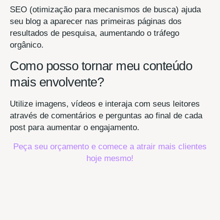
SEO (otimização para mecanismos de busca) ajuda
seu blog a aparecer nas primeiras páginas dos
resultados de pesquisa, aumentando o tráfego
orgânico.
Como posso tornar meu conteúdo
mais envolvente?
Utilize imagens, vídeos e interaja com seus leitores
através de comentários e perguntas ao final de cada
post para aumentar o engajamento.
Peça seu orçamento e comece a atrair mais clientes
hoje mesmo!