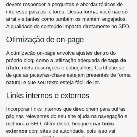
devem responder a perguntas e abordar tópicos de
interesse para os leitores. Dessa forma, você não só
atrai visitantes como também os mantém engajados.
A qualidade do conteúdo impacta diretamente no SEO.
Otimização de on-page
A otimização on-page envolve ajustes dentro do
próprio blog, como a utilização adequada de
tags de
título
, meta descrições e cabeçalhos. Certifique-se
de que as palavras-chave estejam presentes de forma
natural e que seu texto esteja fácil de ler.
Links internos e externos
Incorporar links internos que direcionem para outras
páginas relevantes do seu site ajuda na navegação e
melhora o SEO. Além disso, busque criar
links
externos
com sites de autoridade, pois isso vai