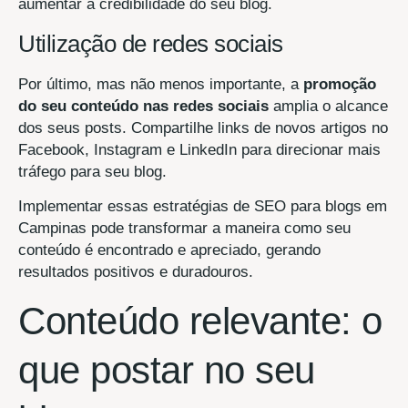
aumentar a credibilidade do seu blog.
Utilização de redes sociais
Por último, mas não menos importante, a
promoção
do seu conteúdo nas redes sociais
amplia o alcance
dos seus posts. Compartilhe links de novos artigos no
Facebook, Instagram e LinkedIn para direcionar mais
tráfego para seu blog.
Implementar essas estratégias de SEO para blogs em
Campinas pode transformar a maneira como seu
conteúdo é encontrado e apreciado, gerando
resultados positivos e duradouros.
Conteúdo relevante: o
que postar no seu