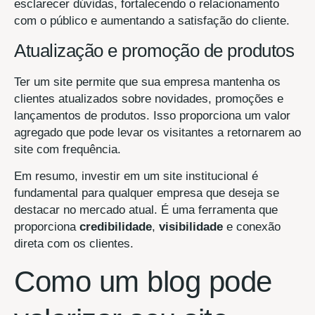
esclarecer dúvidas, fortalecendo o relacionamento
com o público e aumentando a satisfação do cliente.
Atualização e promoção de produtos
Ter um site permite que sua empresa mantenha os
clientes atualizados sobre novidades, promoções e
lançamentos de produtos. Isso proporciona um valor
agregado que pode levar os visitantes a retornarem ao
site com frequência.
Em resumo, investir em um site institucional é
fundamental para qualquer empresa que deseja se
destacar no mercado atual. É uma ferramenta que
proporciona
credibilidade
,
visibilidade
e conexão
direta com os clientes.
Como um blog pode