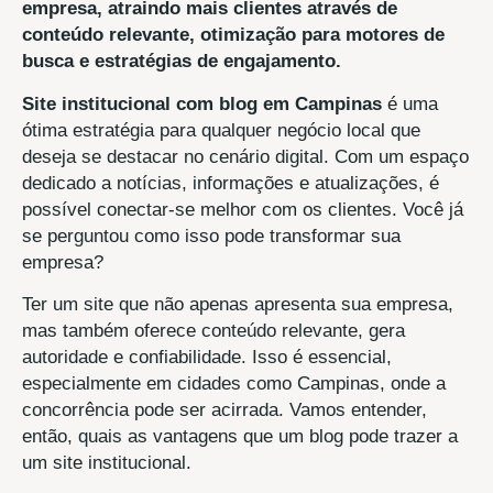
empresa, atraindo mais clientes através de
conteúdo relevante, otimização para motores de
busca e estratégias de engajamento.
Site institucional com blog em Campinas
é uma
ótima estratégia para qualquer negócio local que
deseja se destacar no cenário digital. Com um espaço
dedicado a notícias, informações e atualizações, é
possível conectar-se melhor com os clientes. Você já
se perguntou como isso pode transformar sua
empresa?
Ter um site que não apenas apresenta sua empresa,
mas também oferece conteúdo relevante, gera
autoridade e confiabilidade. Isso é essencial,
especialmente em cidades como Campinas, onde a
concorrência pode ser acirrada. Vamos entender,
então, quais as vantagens que um blog pode trazer a
um site institucional.