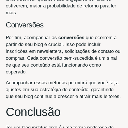
estiverem, maior a probabilidade de retorno para ler
mais
Conversões
Por fim, acompanhar as
conversões
que ocorrem a
partir do seu blog é crucial. Isso pode incluir
inscrições em newsletters, solicitações de contato ou
compras. Cada conversão bem-sucedida é um sinal
de que seu conteúdo está funcionando como
esperado.
Acompanhar essas métricas permitirá que você faça
ajustes em sua estratégia de conteúdo, garantindo
que seu blog continue a crescer e atrair mais leitores.
Conclusão
Ter um blog institucional é uma forma poderosa de