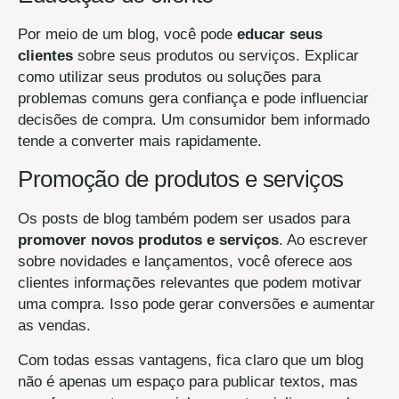
Por meio de um blog, você pode
educar seus
clientes
sobre seus produtos ou serviços. Explicar
como utilizar seus produtos ou soluções para
problemas comuns gera confiança e pode influenciar
decisões de compra. Um consumidor bem informado
tende a converter mais rapidamente.
Promoção de produtos e serviços
Os posts de blog também podem ser usados para
promover novos produtos e serviços
. Ao escrever
sobre novidades e lançamentos, você oferece aos
clientes informações relevantes que podem motivar
uma compra. Isso pode gerar conversões e aumentar
as vendas.
Com todas essas vantagens, fica claro que um blog
não é apenas um espaço para publicar textos, mas