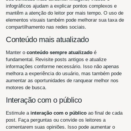
infográficos ajudam a explicar pontos complexos e
mantêm a atenção do leitor por mais tempo. O uso de
elementos visuais também pode melhorar sua taxa de
compartilhamento nas redes sociais.
Conteúdo mais atualizado
Manter o
conteúdo sempre atualizado
é
fundamental. Revisite posts antigos e atualize
informações conforme necessário. Isso não apenas
melhora a experiência do usuário, mas também pode
aumentar as oportunidades de ranquear melhor nos
motores de busca.
Interação com o público
Estimule a
interação com o público
ao final de cada
post. Faça perguntas ou convide os leitores a
comentarem suas opiniões. Isso pode aumentar o