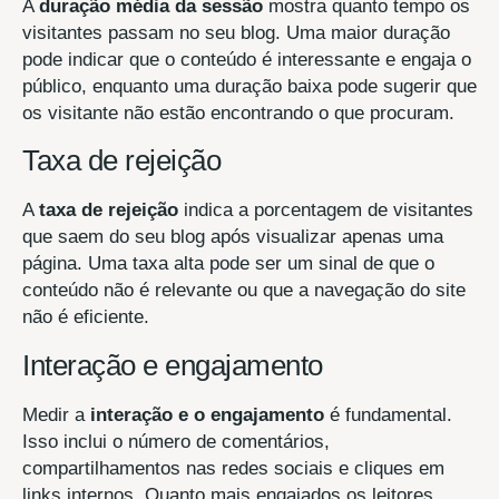
A
duração média da sessão
mostra quanto tempo os
visitantes passam no seu blog. Uma maior duração
pode indicar que o conteúdo é interessante e engaja o
público, enquanto uma duração baixa pode sugerir que
os visitante não estão encontrando o que procuram.
Taxa de rejeição
A
taxa de rejeição
indica a porcentagem de visitantes
que saem do seu blog após visualizar apenas uma
página. Uma taxa alta pode ser um sinal de que o
conteúdo não é relevante ou que a navegação do site
não é eficiente.
Interação e engajamento
Medir a
interação e o engajamento
é fundamental.
Isso inclui o número de comentários,
compartilhamentos nas redes sociais e cliques em
links internos. Quanto mais engajados os leitores