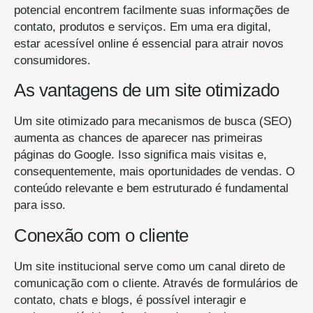
potencial encontrem facilmente suas informações de
contato, produtos e serviços. Em uma era digital,
estar acessível online é essencial para atrair novos
consumidores.
As vantagens de um site otimizado
Um site otimizado para mecanismos de busca (SEO)
aumenta as chances de aparecer nas primeiras
páginas do Google. Isso significa mais visitas e,
consequentemente, mais oportunidades de vendas. O
conteúdo relevante e bem estruturado é fundamental
para isso.
Conexão com o cliente
Um site institucional serve como um canal direto de
comunicação com o cliente. Através de formulários de
contato, chats e blogs, é possível interagir e