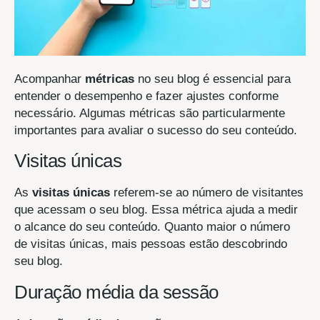
Acompanhar
métricas
no seu blog é essencial para
entender o desempenho e fazer ajustes conforme
necessário. Algumas métricas são particularmente
importantes para avaliar o sucesso do seu conteúdo.
Visitas únicas
As
visitas únicas
referem-se ao número de visitantes
que acessam o seu blog. Essa métrica ajuda a medir
o alcance do seu conteúdo. Quanto maior o número
de visitas únicas, mais pessoas estão descobrindo
seu blog.
Duração média da sessão