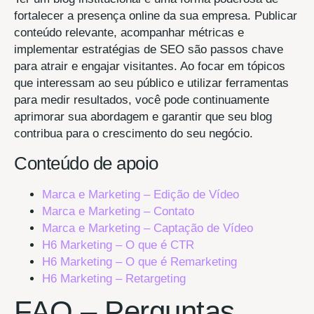
fortalecer a presença online da sua empresa. Publicar
conteúdo relevante, acompanhar métricas e
implementar estratégias de SEO são passos chave
para atrair e engajar visitantes. Ao focar em tópicos
que interessam ao seu público e utilizar ferramentas
para medir resultados, você pode continuamente
aprimorar sua abordagem e garantir que seu blog
contribua para o crescimento do seu negócio.
Conteúdo de apoio
Marca e Marketing – Edição de Vídeo
Marca e Marketing – Contato
Marca e Marketing – Captação de Vídeo
H6 Marketing – O que é CTR
H6 Marketing – O que é Remarketing
H6 Marketing – Retargeting
FAQ – Perguntas