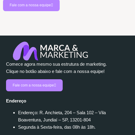
Fale com a nossa equipe
Comece agora mesmo sua estrutura de marketing.
Clique no botão abaixo e fale com a nossa equipe!
Fale com a nossa equipe
Endereço
Endereço: R. Anchieta, 204 – Sala 102 – Vila
Boaventura, Jundiaí – SP, 13201-804
Segunda à Sexta-feira, das 08h às 18h.