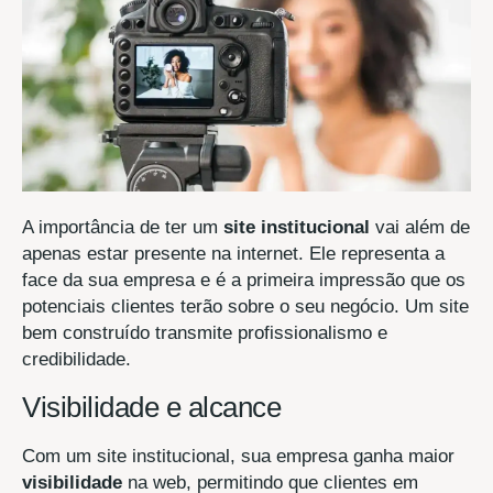
A importância de ter um
site institucional
vai além de
apenas estar presente na internet. Ele representa a
face da sua empresa e é a primeira impressão que os
potenciais clientes terão sobre o seu negócio. Um site
bem construído transmite profissionalismo e
credibilidade.
Visibilidade e alcance
Com um site institucional, sua empresa ganha maior
visibilidade
na web, permitindo que clientes em