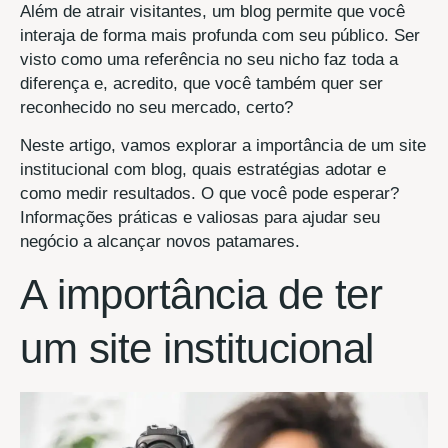
Além de atrair visitantes, um blog permite que você
interaja de forma mais profunda com seu público. Ser
visto como uma referência no seu nicho faz toda a
diferença e, acredito, que você também quer ser
reconhecido no seu mercado, certo?
Neste artigo, vamos explorar a importância de um site
institucional com blog, quais estratégias adotar e
como medir resultados. O que você pode esperar?
Informações práticas e valiosas para ajudar seu
negócio a alcançar novos patamares.
A importância de ter
um site institucional