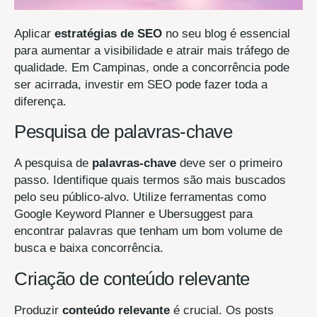
Aplicar
estratégias de SEO
no seu blog é essencial
para aumentar a visibilidade e atrair mais tráfego de
qualidade. Em Campinas, onde a concorrência pode
ser acirrada, investir em SEO pode fazer toda a
diferença.
Pesquisa de palavras-chave
A pesquisa de
palavras-chave
deve ser o primeiro
passo. Identifique quais termos são mais buscados
pelo seu público-alvo. Utilize ferramentas como
Google Keyword Planner e Ubersuggest para
encontrar palavras que tenham um bom volume de
busca e baixa concorrência.
Criação de conteúdo relevante
Produzir
conteúdo relevante
é crucial. Os posts