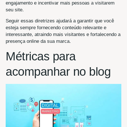
engajamento e incentivar mais pessoas a visitarem
seu site.
Seguir essas diretrizes ajudará a garantir que você
esteja sempre fornecendo conteúdo relevante e
interessante, atraindo mais visitantes e fortalecendo a
presença online da sua marca.
Métricas para
acompanhar no blog