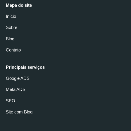
Mapa do site
Início
Sobre
Blog
Contato
Principais serviços
Google ADS
Meta ADS
SEO
Site com Blog