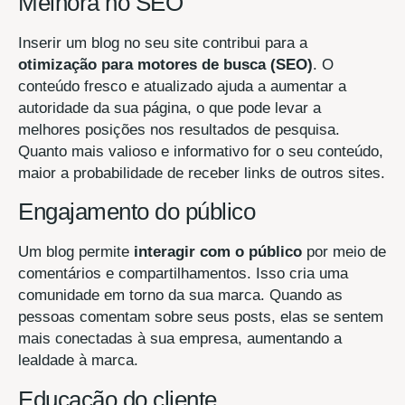
Melhora no SEO
Inserir um blog no seu site contribui para a
otimização para motores de busca (SEO)
. O
conteúdo fresco e atualizado ajuda a aumentar a
autoridade da sua página, o que pode levar a
melhores posições nos resultados de pesquisa.
Quanto mais valioso e informativo for o seu conteúdo,
maior a probabilidade de receber links de outros sites.
Engajamento do público
Um blog permite
interagir com o público
por meio de
comentários e compartilhamentos. Isso cria uma
comunidade em torno da sua marca. Quando as
pessoas comentam sobre seus posts, elas se sentem
mais conectadas à sua empresa, aumentando a
lealdade à marca.
Educação do cliente