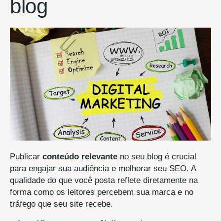
blog
Publicar
conteúdo relevante
no seu blog é crucial
para engajar sua audiência e melhorar seu SEO. A
qualidade do que você posta reflete diretamente na
forma como os leitores percebem sua marca e no
tráfego que seu site recebe.