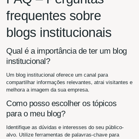
frequentes sobre
blogs institucionais
Qual é a importância de ter um blog
institucional?
Um blog institucional oferece um canal para
compartilhar informações relevantes, atrai visitantes e
melhora a imagem da sua empresa.
Como posso escolher os tópicos
para o meu blog?
Identifique as dúvidas e interesses do seu público-
alvo. Utilize ferramentas de palavras-chave para