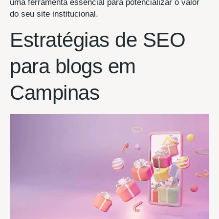
uma ferramenta essencial para potencializar o valor
do seu site institucional.
Estratégias de SEO
para blogs em
Campinas