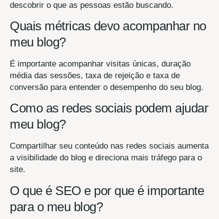
descobrir o que as pessoas estão buscando.
Quais métricas devo acompanhar no
meu blog?
É importante acompanhar visitas únicas, duração
média das sessões, taxa de rejeição e taxa de
conversão para entender o desempenho do seu blog.
Como as redes sociais podem ajudar
meu blog?
Compartilhar seu conteúdo nas redes sociais aumenta
a visibilidade do blog e direciona mais tráfego para o
site.
O que é SEO e por que é importante
para o meu blog?