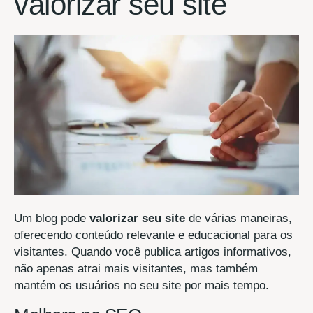
valorizar seu site
Um blog pode
valorizar seu site
de várias maneiras,
oferecendo conteúdo relevante e educacional para os
visitantes. Quando você publica artigos informativos,
não apenas atrai mais visitantes, mas também
mantém os usuários no seu site por mais tempo.