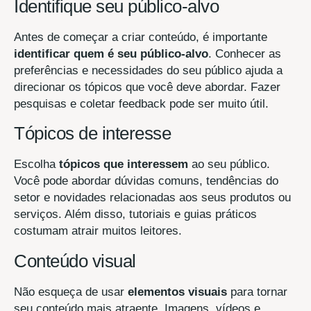
Identifique seu público-alvo
Antes de começar a criar conteúdo, é importante
identificar quem é seu público-alvo
. Conhecer as
preferências e necessidades do seu público ajuda a
direcionar os tópicos que você deve abordar. Fazer
pesquisas e coletar feedback pode ser muito útil.
Tópicos de interesse
Escolha
tópicos que interessem
ao seu público.
Você pode abordar dúvidas comuns, tendências do
setor e novidades relacionadas aos seus produtos ou
serviços. Além disso, tutoriais e guias práticos
costumam atrair muitos leitores.
Conteúdo visual
Não esqueça de usar
elementos visuais
para tornar
seu conteúdo mais atraente. Imagens, vídeos e