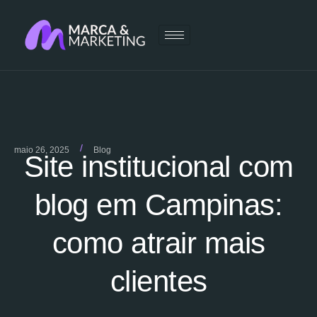
/
maio 26, 2025
Blog
Site institucional com
blog em Campinas:
como atrair mais
clientes