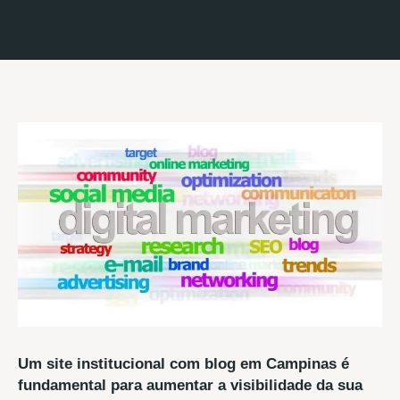
Um site institucional com blog em Campinas é
fundamental para aumentar a visibilidade da sua