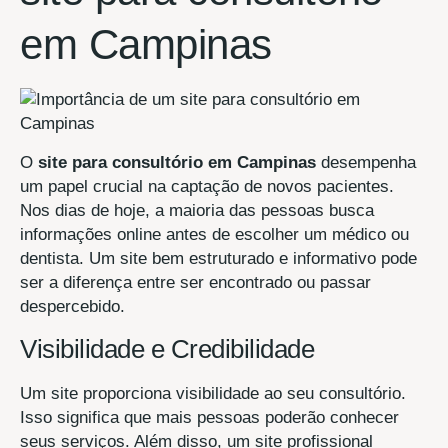
em Campinas
O
site para consultório em Campinas
desempenha
um papel crucial na captação de novos pacientes.
Nos dias de hoje, a maioria das pessoas busca
informações online antes de escolher um médico ou
dentista. Um site bem estruturado e informativo pode
ser a diferença entre ser encontrado ou passar
despercebido.
Visibilidade e Credibilidade
Um site proporciona visibilidade ao seu consultório.
Isso significa que mais pessoas poderão conhecer
seus serviços. Além disso, um site profissional