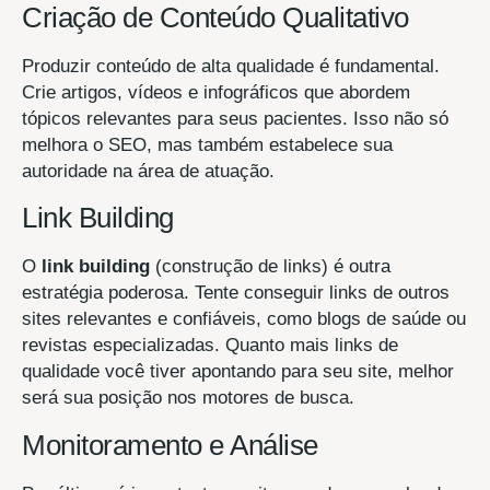
Criação de Conteúdo Qualitativo
Produzir conteúdo de alta qualidade é fundamental.
Crie artigos, vídeos e infográficos que abordem
tópicos relevantes para seus pacientes. Isso não só
melhora o SEO, mas também estabelece sua
autoridade na área de atuação.
Link Building
O
link building
(construção de links) é outra
estratégia poderosa. Tente conseguir links de outros
sites relevantes e confiáveis, como blogs de saúde ou
revistas especializadas. Quanto mais links de
qualidade você tiver apontando para seu site, melhor
será sua posição nos motores de busca.
Monitoramento e Análise