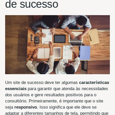
de sucesso
Um site de sucesso deve ter algumas
características
essenciais
para garantir que atenda às necessidades
dos usuários e gere resultados positivos para o
consultório. Primeiramente, é importante que o site
seja
responsivo
. Isso significa que ele deve se
adaptar a diferentes tamanhos de tela, permitindo que