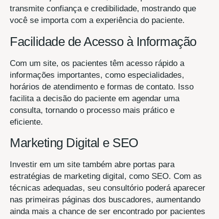
transmite confiança e credibilidade, mostrando que
você se importa com a experiência do paciente.
Facilidade de Acesso à Informação
Com um site, os pacientes têm acesso rápido a
informações importantes, como especialidades,
horários de atendimento e formas de contato. Isso
facilita a decisão do paciente em agendar uma
consulta, tornando o processo mais prático e
eficiente.
Marketing Digital e SEO
Investir em um site também abre portas para
estratégias de marketing digital, como SEO. Com as
técnicas adequadas, seu consultório poderá aparecer
nas primeiras páginas dos buscadores, aumentando
ainda mais a chance de ser encontrado por pacientes