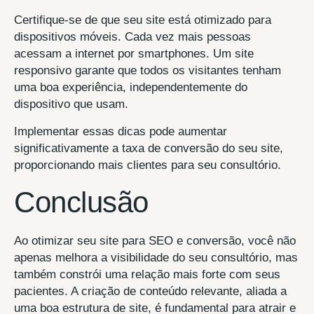
Certifique-se de que seu site está otimizado para
dispositivos móveis. Cada vez mais pessoas
acessam a internet por smartphones. Um site
responsivo garante que todos os visitantes tenham
uma boa experiência, independentemente do
dispositivo que usam.
Implementar essas dicas pode aumentar
significativamente a taxa de conversão do seu site,
proporcionando mais clientes para seu consultório.
Conclusão
Ao otimizar seu site para SEO e conversão, você não
apenas melhora a visibilidade do seu consultório, mas
também constrói uma relação mais forte com seus
pacientes. A criação de conteúdo relevante, aliada a
uma boa estrutura de site, é fundamental para atrair e