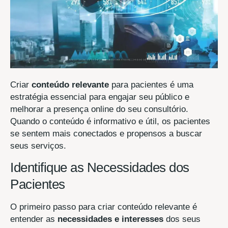
Criar
conteúdo relevante
para pacientes é uma
estratégia essencial para engajar seu público e
melhorar a presença online do seu consultório.
Quando o conteúdo é informativo e útil, os pacientes
se sentem mais conectados e propensos a buscar
seus serviços.
Identifique as Necessidades dos
Pacientes
O primeiro passo para criar conteúdo relevante é
entender as
necessidades e interesses
dos seus