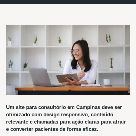
Um site para consultório em Campinas deve ser
otimizado com design responsivo, conteúdo
relevante e chamadas para ação claras para atrair
e converter pacientes de forma eficaz.