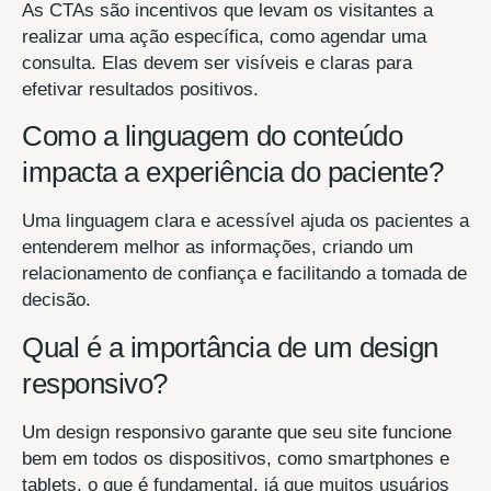
As CTAs são incentivos que levam os visitantes a
realizar uma ação específica, como agendar uma
consulta. Elas devem ser visíveis e claras para
efetivar resultados positivos.
Como a linguagem do conteúdo
impacta a experiência do paciente?
Uma linguagem clara e acessível ajuda os pacientes a
entenderem melhor as informações, criando um
relacionamento de confiança e facilitando a tomada de
decisão.
Qual é a importância de um design
responsivo?
Um design responsivo garante que seu site funcione
bem em todos os dispositivos, como smartphones e
tablets, o que é fundamental, já que muitos usuários