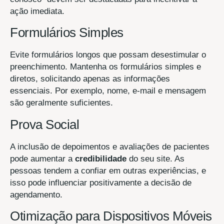
ação imediata.
Formulários Simples
Evite formulários longos que possam desestimular o
preenchimento. Mantenha os formulários simples e
diretos, solicitando apenas as informações
essenciais. Por exemplo, nome, e-mail e mensagem
são geralmente suficientes.
Prova Social
A inclusão de depoimentos e avaliações de pacientes
pode aumentar a
credibilidade
do seu site. As
pessoas tendem a confiar em outras experiências, e
isso pode influenciar positivamente a decisão de
agendamento.
Otimização para Dispositivos Móveis