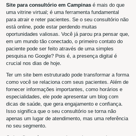
Site para consultório em Campinas
é mais do que
uma vitrine virtual; é uma ferramenta fundamental
para atrair e reter pacientes. Se o seu consultório não
está online, pode estar perdendo muitas
oportunidades valiosas. Você já parou pra pensar que,
em um mundo tão conectado, o primeiro contato do
paciente pode ser feito através de uma simples
pesquisa no Google? Pois é, a presença digital é
crucial nos dias de hoje.
Ter um site bem estruturado pode transformar a forma
como você se relaciona com seus pacientes. Além de
fornecer informações importantes, como horários e
especialidades, ele pode apresentar um blog com
dicas de saúde, que gera engajamento e confiança.
Isso significa que o seu consultório se torna não
apenas um lugar de atendimento, mas uma referência
no seu segmento.