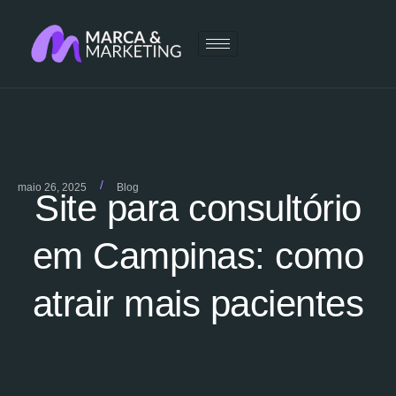
/
maio 26, 2025
Blog
Site para consultório
em Campinas: como
atrair mais pacientes