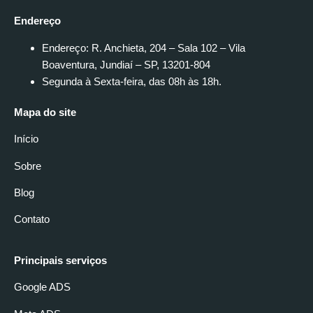
Endereço
Endereço: R. Anchieta, 204 – Sala 102 – Vila
Boaventura, Jundiaí – SP, 13201-804
Segunda à Sexta-feira, das 08h às 18h.
Mapa do site
Início
Sobre
Blog
Contato
Principais serviços
Google ADS