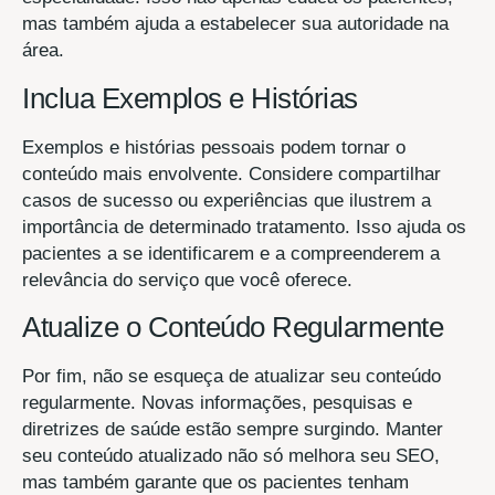
mas também ajuda a estabelecer sua autoridade na
área.
Inclua Exemplos e Histórias
Exemplos e histórias pessoais podem tornar o
conteúdo mais envolvente. Considere compartilhar
casos de sucesso ou experiências que ilustrem a
importância de determinado tratamento. Isso ajuda os
pacientes a se identificarem e a compreenderem a
relevância do serviço que você oferece.
Atualize o Conteúdo Regularmente
Por fim, não se esqueça de atualizar seu conteúdo
regularmente. Novas informações, pesquisas e
diretrizes de saúde estão sempre surgindo. Manter
seu conteúdo atualizado não só melhora seu SEO,
mas também garante que os pacientes tenham