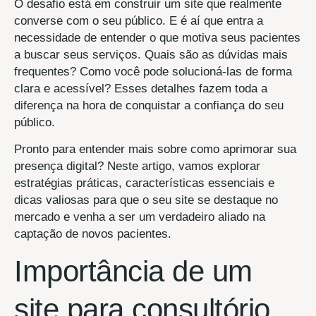
O desafio está em construir um site que realmente
converse com o seu público. E é aí que entra a
necessidade de entender o que motiva seus pacientes
a buscar seus serviços. Quais são as dúvidas mais
frequentes? Como você pode solucioná-las de forma
clara e acessível? Esses detalhes fazem toda a
diferença na hora de conquistar a confiança do seu
público.
Pronto para entender mais sobre como aprimorar sua
presença digital? Neste artigo, vamos explorar
estratégias práticas, características essenciais e
dicas valiosas para que o seu site se destaque no
mercado e venha a ser um verdadeiro aliado na
captação de novos pacientes.
Importância de um
site para consultório