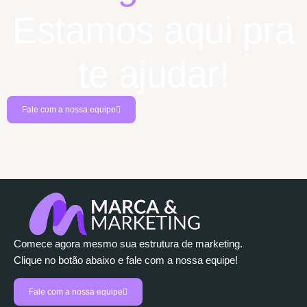
Estamos aqui pra
te ajudar!
Fale com a nossa equipe
Comece agora mesmo sua estrutura de marketing.
Clique no botão abaixo e fale com a nossa equipe!
Fale com a nossa equipe