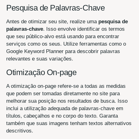
Pesquisa de Palavras-Chave
Antes de otimizar seu site, realize uma
pesquisa de
palavras-chave
. Isso envolve identificar os termos
que seu público-alvo está usando para encontrar
serviços como os seus. Utilize ferramentas como o
Google Keyword Planner para descobrir palavras
relevantes e suas variações.
Otimização On-page
A otimização on-page refere-se a todas as medidas
que podem ser tomadas diretamente no site para
melhorar sua posição nos resultados de busca. Isso
inclui a utilização adequada de palavras-chave em
títulos, cabeçalhos e no corpo do texto. Garanta
também que suas imagens tenham textos alternativos
descritivos.