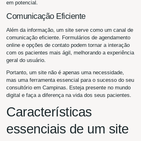
em potencial.
Comunicação Eficiente
Além da informação, um site serve como um canal de
comunicação eficiente. Formulários de agendamento
online e opções de contato podem tornar a interação
com os pacientes mais ágil, melhorando a experiência
geral do usuário.
Portanto, um site não é apenas uma necessidade,
mas uma ferramenta essencial para o sucesso do seu
consultório em Campinas. Esteja presente no mundo
digital e faça a diferença na vida dos seus pacientes.
Características
essenciais de um site