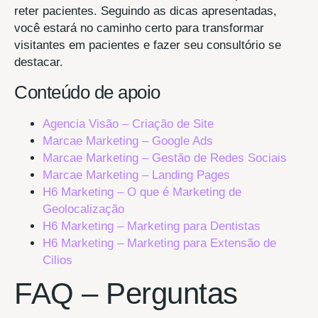
reter pacientes. Seguindo as dicas apresentadas,
você estará no caminho certo para transformar
visitantes em pacientes e fazer seu consultório se
destacar.
Conteúdo de apoio
Agencia Visão – Criação de Site
Marcae Marketing – Google Ads
Marcae Marketing – Gestão de Redes Sociais
Marcae Marketing – Landing Pages
H6 Marketing – O que é Marketing de
Geolocalização
H6 Marketing – Marketing para Dentistas
H6 Marketing – Marketing para Extensão de
Cilios
FAQ – Perguntas