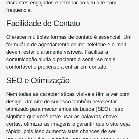
visitantes engajados e retornar ao seu site com
frequência.
Facilidade de Contato
Oferecer múltiplas formas de contato é essencial. Um
formulário de agendamento online, telefone e e-mail
devem estar claramente visíveis. Facilitar a
comunicação ajuda o paciente a sentir-se mais
confortável e propenso a entrar em contato.
SEO e Otimização
Nem todas as características visíveis têm a ver com
design. Um site de sucesso também deve estar
otimizado para mecanismos de busca (SEO). Isso
significa que você deve usar as palavras-chave
certas, otimizar as imagens e garantir que o site seja
rápido, pois isso aumenta suas chances de ser
encontrado pelos pacientes que buscam serviços na