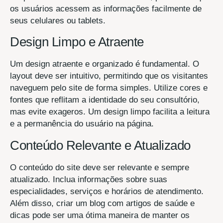
os usuários acessem as informações facilmente de
seus celulares ou tablets.
Design Limpo e Atraente
Um design atraente e organizado é fundamental. O
layout deve ser intuitivo, permitindo que os visitantes
naveguem pelo site de forma simples. Utilize cores e
fontes que reflitam a identidade do seu consultório,
mas evite exageros. Um design limpo facilita a leitura
e a permanência do usuário na página.
Conteúdo Relevante e Atualizado
O conteúdo do site deve ser relevante e sempre
atualizado. Inclua informações sobre suas
especialidades, serviços e horários de atendimento.
Além disso, criar um blog com artigos de saúde e
dicas pode ser uma ótima maneira de manter os