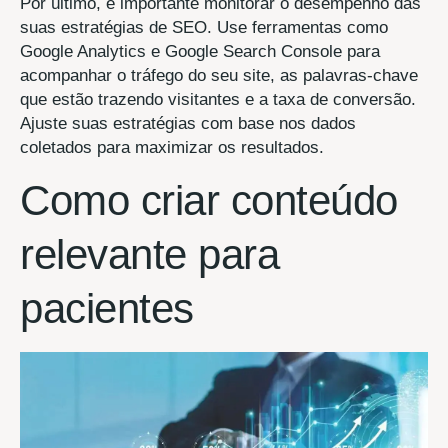
Por último, é importante monitorar o desempenho das
suas estratégias de SEO. Use ferramentas como
Google Analytics e Google Search Console para
acompanhar o tráfego do seu site, as palavras-chave
que estão trazendo visitantes e a taxa de conversão.
Ajuste suas estratégias com base nos dados
coletados para maximizar os resultados.
Como criar conteúdo
relevante para
pacientes