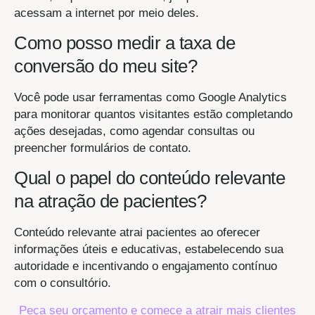
acessam a internet por meio deles.
Como posso medir a taxa de
conversão do meu site?
Você pode usar ferramentas como Google Analytics
para monitorar quantos visitantes estão completando
ações desejadas, como agendar consultas ou
preencher formulários de contato.
Qual o papel do conteúdo relevante
na atração de pacientes?
Conteúdo relevante atrai pacientes ao oferecer
informações úteis e educativas, estabelecendo sua
autoridade e incentivando o engajamento contínuo
com o consultório.
Peça seu orçamento e comece a atrair mais clientes