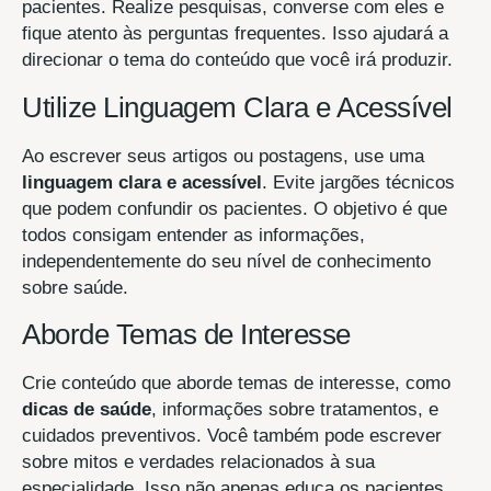
pacientes. Realize pesquisas, converse com eles e
fique atento às perguntas frequentes. Isso ajudará a
direcionar o tema do conteúdo que você irá produzir.
Utilize Linguagem Clara e Acessível
Ao escrever seus artigos ou postagens, use uma
linguagem clara e acessível
. Evite jargões técnicos
que podem confundir os pacientes. O objetivo é que
todos consigam entender as informações,
independentemente do seu nível de conhecimento
sobre saúde.
Aborde Temas de Interesse
Crie conteúdo que aborde temas de interesse, como
dicas de saúde
, informações sobre tratamentos, e
cuidados preventivos. Você também pode escrever
sobre mitos e verdades relacionados à sua
especialidade. Isso não apenas educa os pacientes,