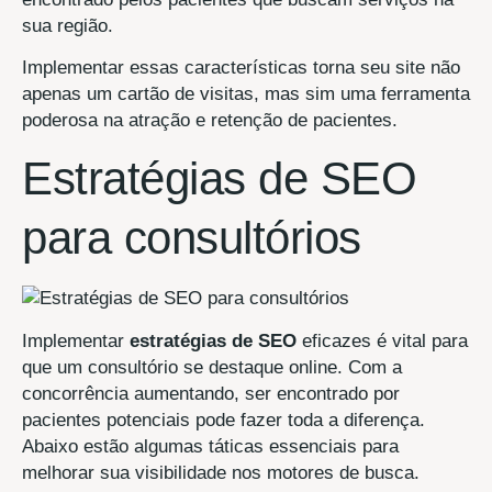
sua região.
Implementar essas características torna seu site não
apenas um cartão de visitas, mas sim uma ferramenta
poderosa na atração e retenção de pacientes.
Estratégias de SEO
para consultórios
Implementar
estratégias de SEO
eficazes é vital para
que um consultório se destaque online. Com a
concorrência aumentando, ser encontrado por
pacientes potenciais pode fazer toda a diferença.
Abaixo estão algumas táticas essenciais para
melhorar sua visibilidade nos motores de busca.