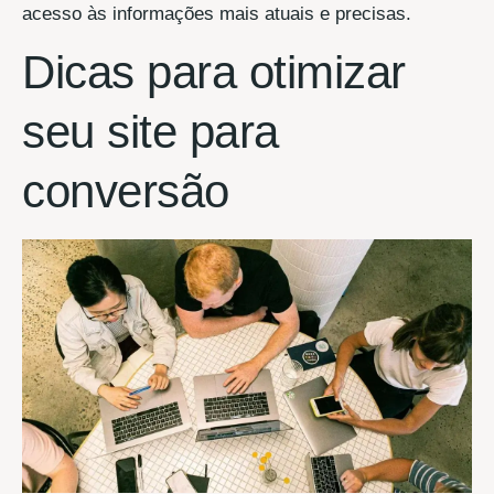
acesso às informações mais atuais e precisas.
Dicas para otimizar
seu site para
conversão