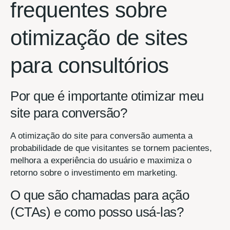
frequentes sobre
otimização de sites
para consultórios
Por que é importante otimizar meu
site para conversão?
A otimização do site para conversão aumenta a
probabilidade de que visitantes se tornem pacientes,
melhora a experiência do usuário e maximiza o
retorno sobre o investimento em marketing.
O que são chamadas para ação
(CTAs) e como posso usá-las?