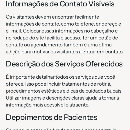
Informações de Contato Visíveis
Os visitantes devem encontrar facilmente
informações de contato, como telefone, endereço e
e-mail. Colocar essas informações no cabeçalho e
no rodapé do site facilita o acesso. Ter um botão de
contato ou agendamento também é uma ótima
adição para motivar os visitantes a entrar em contato.
Descrição dos Serviços Oferecidos
É importante detalhar todos os serviços que você
oferece. Isso pode incluir tratamentos de rotina,
procedimentos estéticos e dicas de cuidados bucais.
Utilizar imagens e descrições claras ajuda a tornar a
informação mais acessível e atraente.
Depoimentos de Pacientes