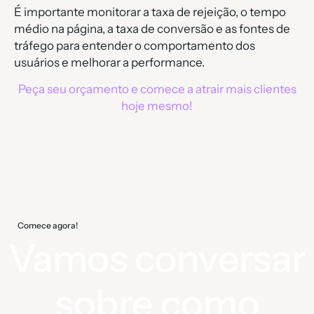
É importante monitorar a taxa de rejeição, o tempo
médio na página, a taxa de conversão e as fontes de
tráfego para entender o comportamento dos
usuários e melhorar a performance.
Peça seu orçamento e comece a atrair mais clientes
hoje mesmo!
Comece agora!
Vamos conversar
sobre como