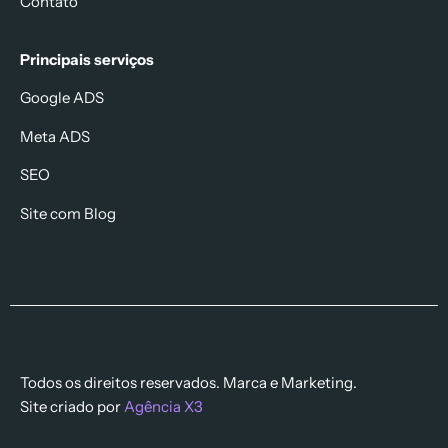
Contato
Principais serviços
Google ADS
Meta ADS
SEO
Site com Blog
Todos os direitos reservados. Marca e Marketing.
Site criado por
Agência X3