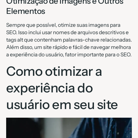
Otimização de Imagens e Outros
Elementos
Sempre que possível, otimize suas imagens para
SEO. Isso inclui usar nomes de arquivos descritivos e
tags alt que contenham palavras-chave relacionadas.
Além disso, um site rápido e fácil de navegar melhora
a experiência do usuário, fator importante para o SEO.
Como otimizar a
experiência do
usuário em seu site