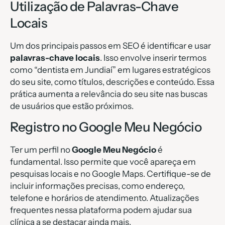
Utilização de Palavras-Chave
Locais
Um dos principais passos em SEO é identificar e usar
palavras-chave locais
. Isso envolve inserir termos
como “dentista em Jundiaí” em lugares estratégicos
do seu site, como títulos, descrições e conteúdo. Essa
prática aumenta a relevância do seu site nas buscas
de usuários que estão próximos.
Registro no Google Meu Negócio
Ter um perfil no
Google Meu Negócio
é
fundamental. Isso permite que você apareça em
pesquisas locais e no Google Maps. Certifique-se de
incluir informações precisas, como endereço,
telefone e horários de atendimento. Atualizações
frequentes nessa plataforma podem ajudar sua
clínica a se destacar ainda mais.