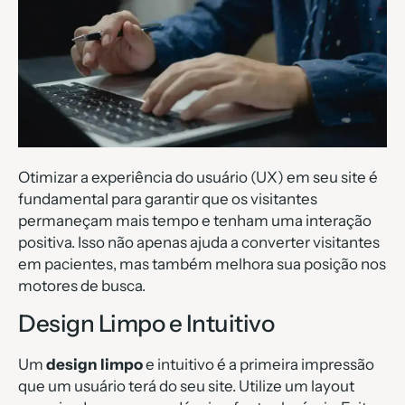
Otimizar a experiência do usuário (UX) em seu site é
fundamental para garantir que os visitantes
permaneçam mais tempo e tenham uma interação
positiva. Isso não apenas ajuda a converter visitantes
em pacientes, mas também melhora sua posição nos
motores de busca.
Design Limpo e Intuitivo
Um
design limpo
e intuitivo é a primeira impressão
que um usuário terá do seu site. Utilize um layout