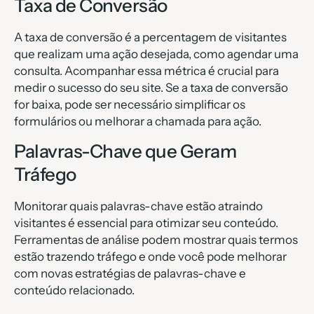
Taxa de Conversão
A taxa de conversão é a percentagem de visitantes
que realizam uma ação desejada, como agendar uma
consulta. Acompanhar essa métrica é crucial para
medir o sucesso do seu site. Se a taxa de conversão
for baixa, pode ser necessário simplificar os
formulários ou melhorar a chamada para ação.
Palavras-Chave que Geram
Tráfego
Monitorar quais palavras-chave estão atraindo
visitantes é essencial para otimizar seu conteúdo.
Ferramentas de análise podem mostrar quais termos
estão trazendo tráfego e onde você pode melhorar
com novas estratégias de palavras-chave e
conteúdo relacionado.