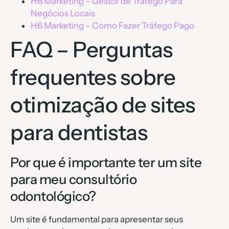
H6 Marketing – Gestor de Tráfego Para
Negócios Locais
H6 Marketing – Como Fazer Tráfego Pago
FAQ – Perguntas
frequentes sobre
otimização de sites
para dentistas
Por que é importante ter um site
para meu consultório
odontológico?
Um site é fundamental para apresentar seus