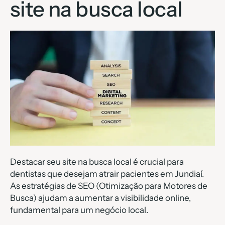
site na busca local
Destacar seu site na busca local é crucial para
dentistas que desejam atrair pacientes em Jundiaí.
As estratégias de SEO (Otimização para Motores de
Busca) ajudam a aumentar a visibilidade online,
fundamental para um negócio local.