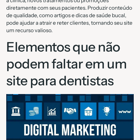
a clínica, novos tratamentos ou promoções
diretamente com seus pacientes. Produzir conteúdo
de qualidade, como artigos e dicas de saúde bucal,
pode ajudar a atrair e reter clientes, tornando seu site
um recurso valioso.
Elementos que não
podem faltar em um
site para dentistas