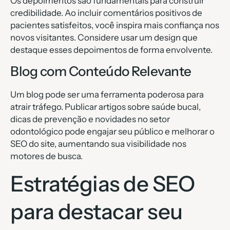
Os depoimentos são fundamentais para construir
credibilidade. Ao incluir comentários positivos de
pacientes satisfeitos, você inspira mais confiança nos
novos visitantes. Considere usar um design que
destaque esses depoimentos de forma envolvente.
Blog com Conteúdo Relevante
Um blog pode ser uma ferramenta poderosa para
atrair tráfego. Publicar artigos sobre saúde bucal,
dicas de prevenção e novidades no setor
odontológico pode engajar seu público e melhorar o
SEO do site, aumentando sua visibilidade nos
motores de busca.
Estratégias de SEO
para destacar seu