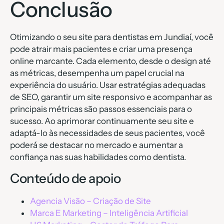
Conclusão
Otimizando o seu site para dentistas em Jundiaí, você
pode atrair mais pacientes e criar uma presença
online marcante. Cada elemento, desde o design até
as métricas, desempenha um papel crucial na
experiência do usuário. Usar estratégias adequadas
de SEO, garantir um site responsivo e acompanhar as
principais métricas são passos essenciais para o
sucesso. Ao aprimorar continuamente seu site e
adaptá-lo às necessidades de seus pacientes, você
poderá se destacar no mercado e aumentar a
confiança nas suas habilidades como dentista.
Conteúdo de apoio
Agencia Visão – Criação de Site
Marca E Marketing – Inteligência Artificial