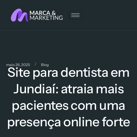
/
maio 26, 2025
Blog
Site para dentista em
Jundiaí: atraia mais
pacientes com uma
presença online forte