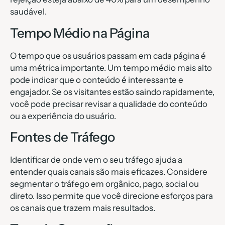
saudável.
Tempo Médio na Página
O tempo que os usuários passam em cada página é
uma métrica importante. Um tempo médio mais alto
pode indicar que o conteúdo é interessante e
engajador. Se os visitantes estão saindo rapidamente,
você pode precisar revisar a qualidade do conteúdo
ou a experiência do usuário.
Fontes de Tráfego
Identificar de onde vem o seu tráfego ajuda a
entender quais canais são mais eficazes. Considere
segmentar o tráfego em orgânico, pago, social ou
direto. Isso permite que você direcione esforços para
os canais que trazem mais resultados.