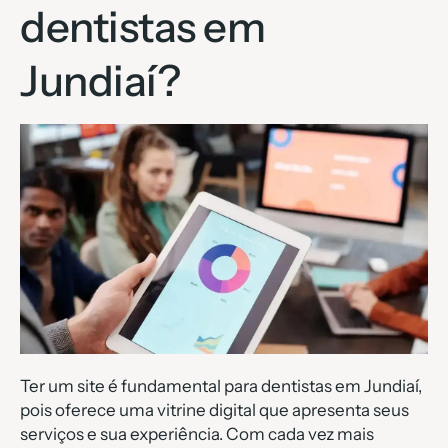
dentistas em
Jundiaí?
Ter um site é fundamental para dentistas em Jundiaí,
pois oferece uma vitrine digital que apresenta seus
serviços e sua experiência. Com cada vez mais