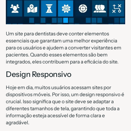
Um site para dentistas deve conter elementos
essenciais que garantam uma melhor experiência
para os usuários e ajudem a converter visitantes em
pacientes. Quando esses elementos são bem
integrados, eles contribuem para a eficácia do site.
Design Responsivo
Hoje em dia, muitos usuários acessam sites por
dispositivos móveis. Por isso, um design responsivo é
crucial. Isso significa que o site deve se adaptar a
diferentes tamanhos de tela, garantindo que toda a
informação esteja acessível de forma clara e
agradável.