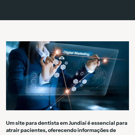
Um site para dentista em Jundiaí é essencial para
atrair pacientes, oferecendo informações de