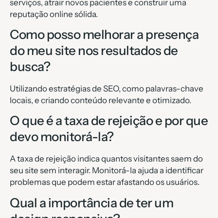
serviços, atrair novos pacientes e construir uma
reputação online sólida.
Como posso melhorar a presença
do meu site nos resultados de
busca?
Utilizando estratégias de SEO, como palavras-chave
locais, e criando conteúdo relevante e otimizado.
O que é a taxa de rejeição e por que
devo monitorá-la?
A taxa de rejeição indica quantos visitantes saem do
seu site sem interagir. Monitorá-la ajuda a identificar
problemas que podem estar afastando os usuários.
Qual a importância de ter um