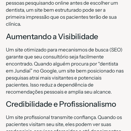
pessoas pesquisando online antes de escolher um
dentista, um site bem estruturado pode ser a
primeira impressão que os pacientes terão de sua
clínica.
Aumentando a Visibilidade
Um site otimizado para mecanismos de busca (SEO)
garante que seu consultório seja facilmente
encontrado. Quando alguém procura por “dentista
em Jundiaí” no Google, um site bem posicionado nas
pesquisas atrai mais visitantes e potenciais
pacientes. Isso reduz a dependência de
recomendações pessoais e amplia seu alcance.
Credibilidade e Profissionalismo
Um site profissional transmite confiança. Quando os
pacientes visitam seu site, eles podem ver suas