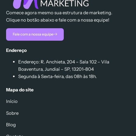
Comece agora mesmo sua estrutura de marketing.
Clique no botão abaixo e fale com a nossa equipe!
Fale com a nossa equipe
Endereço
Endereço: R. Anchieta, 204 – Sala 102 – Vila
Boaventura, Jundiaí – SP, 13201-804
Segunda à Sexta-feira, das 08h às 18h.
Mapa do site
Início
Sobre
Blog