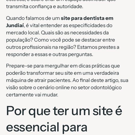
transmita confiança e autoridade.
Quando falamos de um
site para dentista em
Jundiaí
, é vital entender as especificidades do
mercado local. Quais são as necessidades da
população? Como você pode se destacar entre
outros profissionais na região? Estamos prestes a
responder a essas e outras perguntas.
Prepare-se para mergulhar em dicas práticas que
poderão transformar seu site em uma verdadeira
máquina de atrair pacientes. Ao final deste artigo, sua
visão sobre o cenário online no setor odontológico
certamente vai mudar.
Por que ter um site é
essencial para