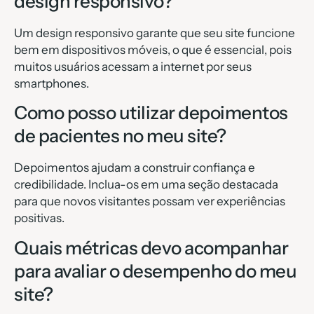
design responsivo?
Um design responsivo garante que seu site funcione
bem em dispositivos móveis, o que é essencial, pois
muitos usuários acessam a internet por seus
smartphones.
Como posso utilizar depoimentos
de pacientes no meu site?
Depoimentos ajudam a construir confiança e
credibilidade. Inclua-os em uma seção destacada
para que novos visitantes possam ver experiências
positivas.
Quais métricas devo acompanhar
para avaliar o desempenho do meu
site?