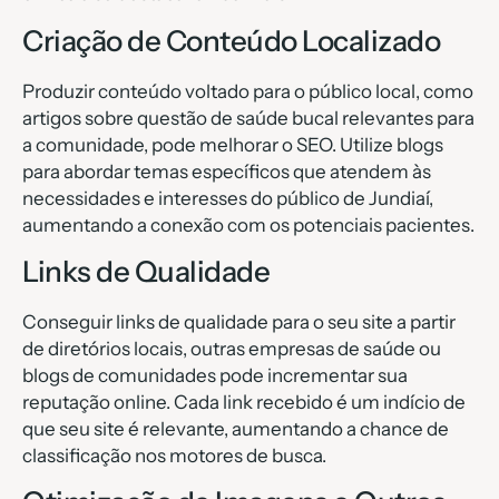
Criação de Conteúdo Localizado
Produzir conteúdo voltado para o público local, como
artigos sobre questão de saúde bucal relevantes para
a comunidade, pode melhorar o SEO. Utilize blogs
para abordar temas específicos que atendem às
necessidades e interesses do público de Jundiaí,
aumentando a conexão com os potenciais pacientes.
Links de Qualidade
Conseguir links de qualidade para o seu site a partir
de diretórios locais, outras empresas de saúde ou
blogs de comunidades pode incrementar sua
reputação online. Cada link recebido é um indício de
que seu site é relevante, aumentando a chance de
classificação nos motores de busca.