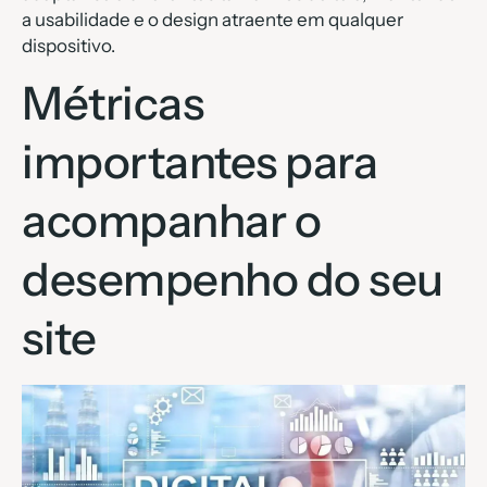
a usabilidade e o design atraente em qualquer
dispositivo.
Métricas
importantes para
acompanhar o
desempenho do seu
site