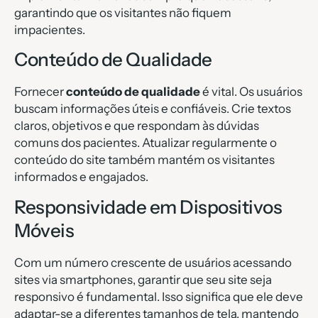
garantindo que os visitantes não fiquem
impacientes.
Conteúdo de Qualidade
Fornecer
conteúdo de qualidade
é vital. Os usuários
buscam informações úteis e confiáveis. Crie textos
claros, objetivos e que respondam às dúvidas
comuns dos pacientes. Atualizar regularmente o
conteúdo do site também mantém os visitantes
informados e engajados.
Responsividade em Dispositivos
Móveis
Com um número crescente de usuários acessando
sites via smartphones, garantir que seu site seja
responsivo é fundamental. Isso significa que ele deve
adaptar-se a diferentes tamanhos de tela, mantendo