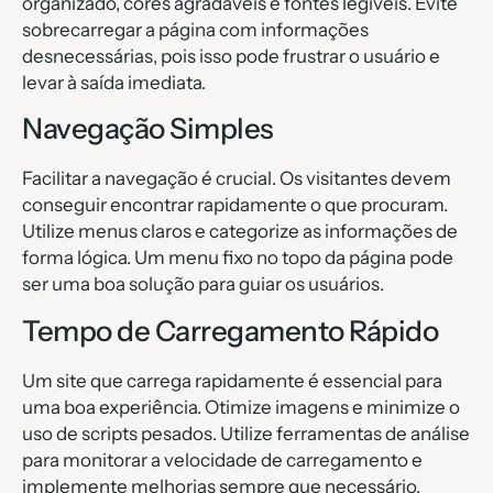
organizado, cores agradáveis e fontes legíveis. Evite
sobrecarregar a página com informações
desnecessárias, pois isso pode frustrar o usuário e
levar à saída imediata.
Navegação Simples
Facilitar a navegação é crucial. Os visitantes devem
conseguir encontrar rapidamente o que procuram.
Utilize menus claros e categorize as informações de
forma lógica. Um menu fixo no topo da página pode
ser uma boa solução para guiar os usuários.
Tempo de Carregamento Rápido
Um site que carrega rapidamente é essencial para
uma boa experiência. Otimize imagens e minimize o
uso de scripts pesados. Utilize ferramentas de análise
para monitorar a velocidade de carregamento e
implemente melhorias sempre que necessário,