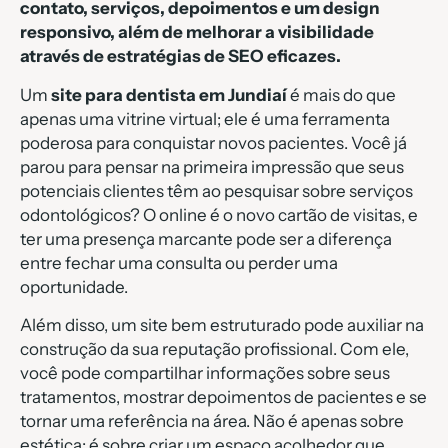
contato, serviços, depoimentos e um design
responsivo, além de melhorar a visibilidade
através de estratégias de SEO eficazes.
Um
site para dentista em Jundiaí
é mais do que
apenas uma vitrine virtual; ele é uma ferramenta
poderosa para conquistar novos pacientes. Você já
parou para pensar na primeira impressão que seus
potenciais clientes têm ao pesquisar sobre serviços
odontológicos? O online é o novo cartão de visitas, e
ter uma presença marcante pode ser a diferença
entre fechar uma consulta ou perder uma
oportunidade.
Além disso, um site bem estruturado pode auxiliar na
construção da sua reputação profissional. Com ele,
você pode compartilhar informações sobre seus
tratamentos, mostrar depoimentos de pacientes e se
tornar uma referência na área. Não é apenas sobre
estética; é sobre criar um espaço acolhedor que