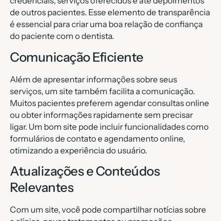
credenciais, serviços oferecidos e até depoimentos
de outros pacientes. Esse elemento de transparência
é essencial para criar uma boa relação de confiança
do paciente com o dentista.
Comunicação Eficiente
Além de apresentar informações sobre seus
serviços, um site também facilita a comunicação.
Muitos pacientes preferem agendar consultas online
ou obter informações rapidamente sem precisar
ligar. Um bom site pode incluir funcionalidades como
formulários de contato e agendamento online,
otimizando a experiência do usuário.
Atualizações e Conteúdos
Relevantes
Com um site, você pode compartilhar notícias sobre