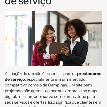
de serviço
A criação de um site é essencial para os
prestadores
de serviço
, especialmente em um mercado
competitivo como o de Campinas. Um site bem
projetado não apenas coloca sua empresa no mapa
digital, mas também serve como uma vitrine para
seus serviços e ofertas. Isso significa que clientes em