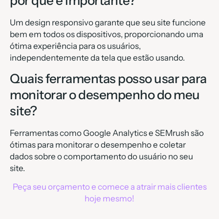
por que é importante?
Um design responsivo garante que seu site funcione
bem em todos os dispositivos, proporcionando uma
ótima experiência para os usuários,
independentemente da tela que estão usando.
Quais ferramentas posso usar para
monitorar o desempenho do meu
site?
Ferramentas como Google Analytics e SEMrush são
ótimas para monitorar o desempenho e coletar
dados sobre o comportamento do usuário no seu
site.
Peça seu orçamento e comece a atrair mais clientes
hoje mesmo!