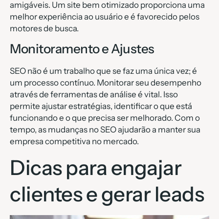
amigáveis. Um site bem otimizado proporciona uma
melhor experiência ao usuário e é favorecido pelos
motores de busca.
Monitoramento e Ajustes
SEO não é um trabalho que se faz uma única vez; é
um processo contínuo. Monitorar seu desempenho
através de ferramentas de análise é vital. Isso
permite ajustar estratégias, identificar o que está
funcionando e o que precisa ser melhorado. Com o
tempo, as mudanças no SEO ajudarão a manter sua
empresa competitiva no mercado.
Dicas para engajar
clientes e gerar leads