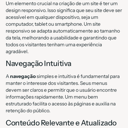
Um elemento crucial na criação de um site é ter um
design responsivo. Isso significa que seu site deve ser
acessível em qualquer dispositivo, seja um
computador, tablet ou smartphone. Um site
responsivo se adapta automaticamente ao tamanho
da tela, melhorando a usabilidade e garantindo que
todos os visitantes tenham uma experiência
agradável.
Navegação Intuitiva
A
navegação
simples e intuitiva é fundamental para
manter o interesse dos visitantes. Seus menus
devem ser claros e permitir que o usuário encontre
informações rapidamente. Um menu bem
estruturado facilita o acesso às páginas e auxilia na
retenção do público.
Conteúdo Relevante e Atualizado