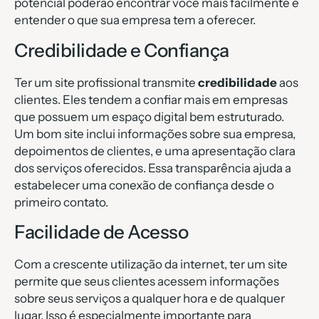
potencial poderão encontrar você mais facilmente e
entender o que sua empresa tem a oferecer.
Credibilidade e Confiança
Ter um site profissional transmite
credibilidade
aos
clientes. Eles tendem a confiar mais em empresas
que possuem um espaço digital bem estruturado.
Um bom site inclui informações sobre sua empresa,
depoimentos de clientes, e uma apresentação clara
dos serviços oferecidos. Essa transparência ajuda a
estabelecer uma conexão de confiança desde o
primeiro contato.
Facilidade de Acesso
Com a crescente utilização da internet, ter um site
permite que seus clientes acessem informações
sobre seus serviços a qualquer hora e de qualquer
lugar. Isso é especialmente importante para