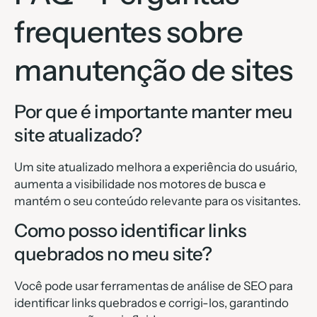
frequentes sobre
manutenção de sites
Por que é importante manter meu
site atualizado?
Um site atualizado melhora a experiência do usuário,
aumenta a visibilidade nos motores de busca e
mantém o seu conteúdo relevante para os visitantes.
Como posso identificar links
quebrados no meu site?
Você pode usar ferramentas de análise de SEO para
identificar links quebrados e corrigi-los, garantindo