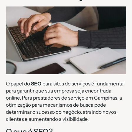
O papel do
SEO
para sites de serviços é fundamental
para garantir que sua empresa seja encontrada
online. Para prestadores de serviço em Campinas, a
otimização para mecanismos de busca pode
determinar o sucesso do negócio, atraindo novos
clientes e aumentando a visibilidade.
O que é SEO?