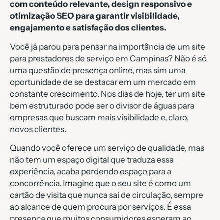
com conteúdo relevante, design responsivo e
otimização SEO para garantir visibilidade,
engajamento e satisfação dos clientes.
Você já parou para pensar na importância de um site
para prestadores de serviço em Campinas? Não é só
uma questão de presença online, mas sim uma
oportunidade de se destacar em um mercado em
constante crescimento. Nos dias de hoje, ter um site
bem estruturado pode ser o divisor de águas para
empresas que buscam mais visibilidade e, claro,
novos clientes.
Quando você oferece um serviço de qualidade, mas
não tem um espaço digital que traduza essa
experiência, acaba perdendo espaço para a
concorrência. Imagine que o seu site é como um
cartão de visita que nunca sai de circulação, sempre
ao alcance de quem procura por serviços. É essa
presença que muitos consumidores esperam ao