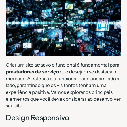
Criar um site atrativo e funcional é fundamental para
prestadores de serviço
que desejam se destacar no
mercado. A estética e a funcionalidade andam lado a
lado, garantindo que os visitantes tenham uma
experiência positiva. Vamos explorar os principais
elementos que você deve considerar ao desenvolver
seu site.
Design Responsivo