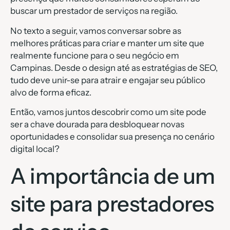
buscar um prestador de serviços na região.
No texto a seguir, vamos conversar sobre as
melhores práticas para criar e manter um site que
realmente funcione para o seu negócio em
Campinas. Desde o design até as estratégias de SEO,
tudo deve unir-se para atrair e engajar seu público
alvo de forma eficaz.
Então, vamos juntos descobrir como um site pode
ser a chave dourada para desbloquear novas
oportunidades e consolidar sua presença no cenário
digital local?
A importância de um
site para prestadores