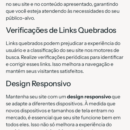
no seu site e no conteúdo apresentado, garantindo
que você esteja atendendo às necessidades do seu
público-alvo.
Verificações de Links Quebrados
Links quebrados podem prejudicar a experiência do
usuário e a classificação do seu site nos motores de
busca. Realize verificações periódicas para identificar
e corrigir esses links. Isso melhora a navegação e
mantém seus visitantes satisfeitos.
Design Responsivo
Mantenha seu site com um
design responsivo
que
se adapte a diferentes dispositivos. À medida que
novos dispositivos e tamanhos de tela entram no
mercado, é essencial que seu site funcione bem em
todos eles. Isso não só melhora a experiência do