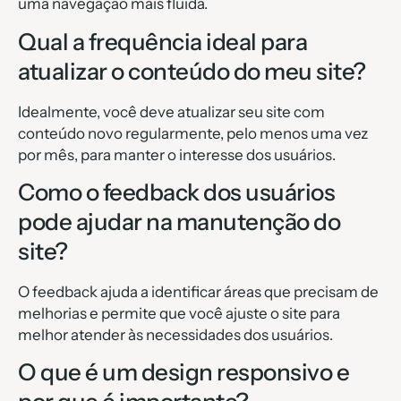
uma navegação mais fluida.
Qual a frequência ideal para
atualizar o conteúdo do meu site?
Idealmente, você deve atualizar seu site com
conteúdo novo regularmente, pelo menos uma vez
por mês, para manter o interesse dos usuários.
Como o feedback dos usuários
pode ajudar na manutenção do
site?
O feedback ajuda a identificar áreas que precisam de
melhorias e permite que você ajuste o site para
melhor atender às necessidades dos usuários.
O que é um design responsivo e