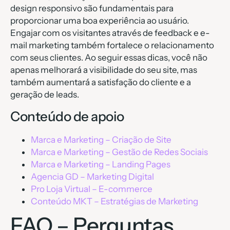
design responsivo são fundamentais para
proporcionar uma boa experiência ao usuário.
Engajar com os visitantes através de feedback e e-
mail marketing também fortalece o relacionamento
com seus clientes. Ao seguir essas dicas, você não
apenas melhorará a visibilidade do seu site, mas
também aumentará a satisfação do cliente e a
geração de leads.
Conteúdo de apoio
Marca e Marketing – Criação de Site
Marca e Marketing – Gestão de Redes Sociais
Marca e Marketing – Landing Pages
Agencia GD – Marketing Digital
Pro Loja Virtual – E-commerce
Conteúdo MKT – Estratégias de Marketing
FAQ – Perguntas