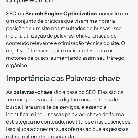
SEO, ou
Search Engine Optimization
, consiste em
um conjunto de práticas que visam melhorar a
posição de um site nos resultados de buscas. Isso
inclui a utilização de palavras-chave, criação de
conteúdo relevante e otimização técnica do site. O
objetivo é tornar seu site mais atrativo para os
motores de busca, aumentando assim seu tráfego
orgânico.
Importância das Palavras-chave
As
palavras-chave
são a base do SEO. Elas são os
termos que os usuários digitam nos motores de
busca. Para um site de serviços, é essencial
identificar e incluir essas palavras-chave de forma
estratégica no conteúdo, nos títulos e nas descrições.
Isso ajuda a conectar suas ofertas ao que as pessoas
estão realmente procurando.