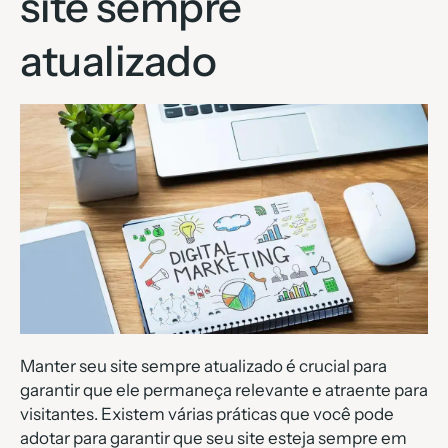
site sempre
atualizado
Manter seu site sempre atualizado é crucial para
garantir que ele permaneça relevante e atraente para
visitantes. Existem várias práticas que você pode
adotar para garantir que seu site esteja sempre em