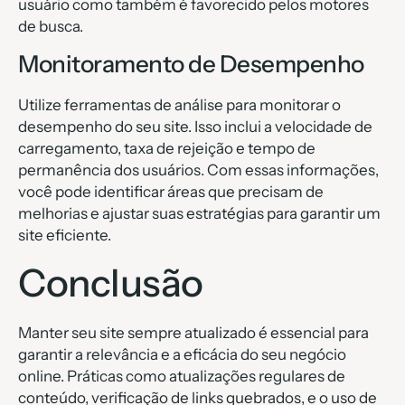
usuário como também é favorecido pelos motores
de busca.
Monitoramento de Desempenho
Utilize ferramentas de análise para monitorar o
desempenho do seu site. Isso inclui a velocidade de
carregamento, taxa de rejeição e tempo de
permanência dos usuários. Com essas informações,
você pode identificar áreas que precisam de
melhorias e ajustar suas estratégias para garantir um
site eficiente.
Conclusão
Manter seu site sempre atualizado é essencial para
garantir a relevância e a eficácia do seu negócio
online. Práticas como atualizações regulares de
conteúdo, verificação de links quebrados, e o uso de