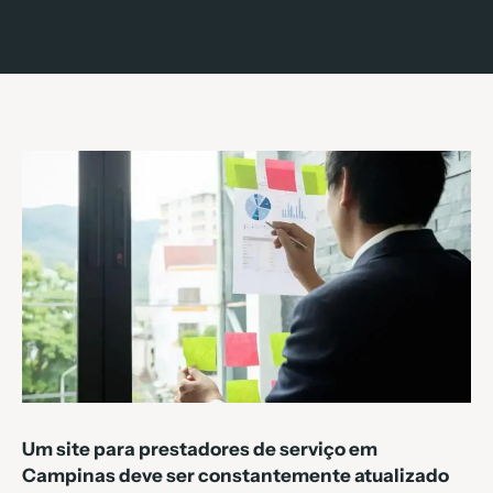
Um site para prestadores de serviço em
Campinas deve ser constantemente atualizado