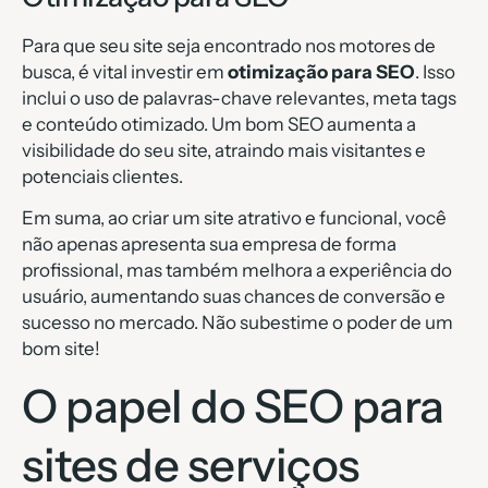
Para que seu site seja encontrado nos motores de
busca, é vital investir em
otimização para SEO
. Isso
inclui o uso de palavras-chave relevantes, meta tags
e conteúdo otimizado. Um bom SEO aumenta a
visibilidade do seu site, atraindo mais visitantes e
potenciais clientes.
Em suma, ao criar um site atrativo e funcional, você
não apenas apresenta sua empresa de forma
profissional, mas também melhora a experiência do
usuário, aumentando suas chances de conversão e
sucesso no mercado. Não subestime o poder de um
bom site!
O papel do SEO para
sites de serviços