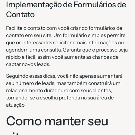
Implementação de Formulários de
Contato
Facilite o contato com você criando formulários de
contato em seu site. Um formulário simples permite
que os interessados solicitem mais informações ou
agendem uma consulta. Garanta que o processo seja
rápido e fácil, assim você aumenta as chances de
captar novos leads.
Seguindo essas dicas, você não apenas aumentará
seu número de leads, mas também construirá um
relacionamento duradouro com seus clientes,
tornando-se a escolha preferida na sua área de
atuação.
Como manter seu