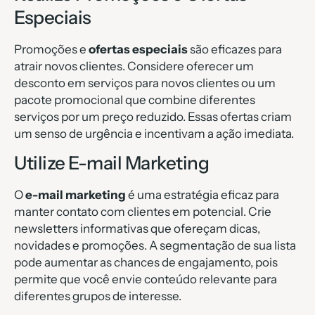
Especiais
Promoções e
ofertas especiais
são eficazes para
atrair novos clientes. Considere oferecer um
desconto em serviços para novos clientes ou um
pacote promocional que combine diferentes
serviços por um preço reduzido. Essas ofertas criam
um senso de urgência e incentivam a ação imediata.
Utilize E-mail Marketing
O
e-mail marketing
é uma estratégia eficaz para
manter contato com clientes em potencial. Crie
newsletters informativas que ofereçam dicas,
novidades e promoções. A segmentação de sua lista
pode aumentar as chances de engajamento, pois
permite que você envie conteúdo relevante para
diferentes grupos de interesse.