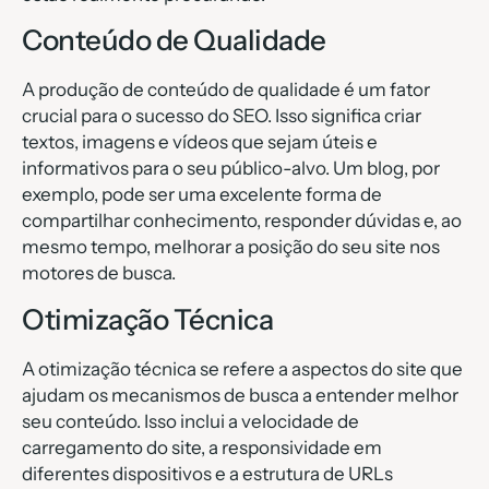
Conteúdo de Qualidade
A produção de conteúdo de qualidade é um fator
crucial para o sucesso do SEO. Isso significa criar
textos, imagens e vídeos que sejam úteis e
informativos para o seu público-alvo. Um blog, por
exemplo, pode ser uma excelente forma de
compartilhar conhecimento, responder dúvidas e, ao
mesmo tempo, melhorar a posição do seu site nos
motores de busca.
Otimização Técnica
A otimização técnica se refere a aspectos do site que
ajudam os mecanismos de busca a entender melhor
seu conteúdo. Isso inclui a velocidade de
carregamento do site, a responsividade em
diferentes dispositivos e a estrutura de URLs