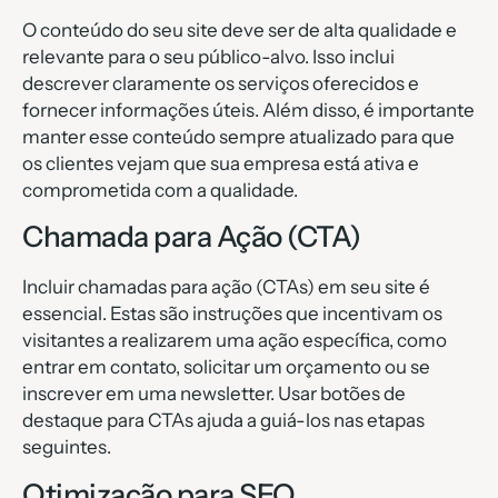
O conteúdo do seu site deve ser de alta qualidade e
relevante para o seu público-alvo. Isso inclui
descrever claramente os serviços oferecidos e
fornecer informações úteis. Além disso, é importante
manter esse conteúdo sempre atualizado para que
os clientes vejam que sua empresa está ativa e
comprometida com a qualidade.
Chamada para Ação (CTA)
Incluir chamadas para ação (CTAs) em seu site é
essencial. Estas são instruções que incentivam os
visitantes a realizarem uma ação específica, como
entrar em contato, solicitar um orçamento ou se
inscrever em uma newsletter. Usar botões de
destaque para CTAs ajuda a guiá-los nas etapas
seguintes.
Otimização para SEO