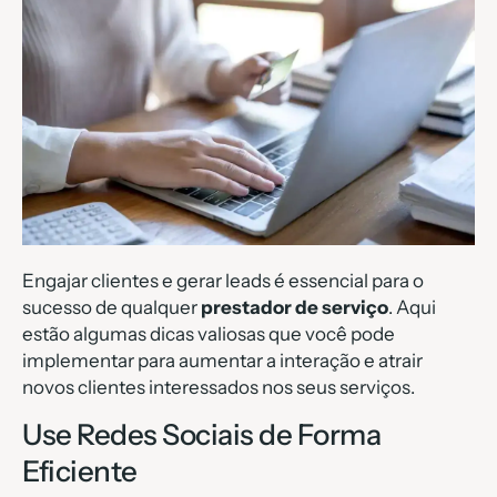
Engajar clientes e gerar leads é essencial para o
sucesso de qualquer
prestador de serviço
. Aqui
estão algumas dicas valiosas que você pode
implementar para aumentar a interação e atrair
novos clientes interessados nos seus serviços.
Use Redes Sociais de Forma
Eficiente