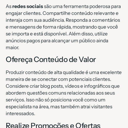
As
redes sociais
são uma ferramenta poderosa para
engajar clientes. Compartilhe conteúdo relevante e
interaja com sua audiência. Responda a comentários
e mensagens de forma rápida, mostrando que você
se importa e está disponível. Além disso, utilize
anúncios pagos para alcançar um público ainda
maior.
Ofereça Conteúdo de Valor
Produzir conteúdo de alta qualidade é uma excelente
maneira de se conectar com potenciais clientes.
Considere criar blog posts, vídeos e infográficos que
abordem questões comuns relacionadas aos seus
serviços. Isso não só posiciona você como um
especialista na área, mas também atrai visitantes
interessados.
Realize Promoções e Ofertas