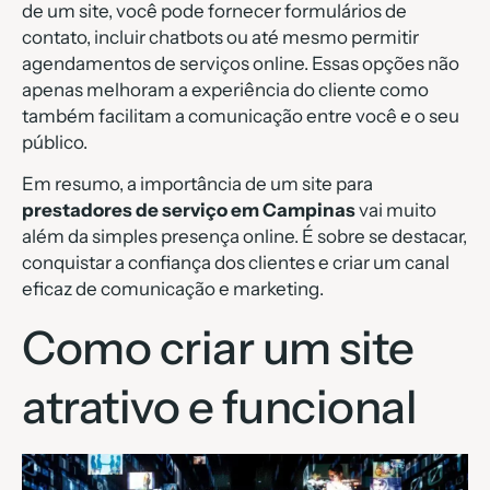
de um site, você pode fornecer formulários de
contato, incluir chatbots ou até mesmo permitir
agendamentos de serviços online. Essas opções não
apenas melhoram a experiência do cliente como
também facilitam a comunicação entre você e o seu
público.
Em resumo, a importância de um site para
prestadores de serviço em Campinas
vai muito
além da simples presença online. É sobre se destacar,
conquistar a confiança dos clientes e criar um canal
eficaz de comunicação e marketing.
Como criar um site
atrativo e funcional