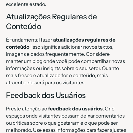
excelente estado.
Atualizações Regulares de
Conteúdo
É fundamental fazer
atualizações regulares de
conteúdo
. Isso significa adicionar novos textos,
imagens e dados frequentemente. Considere
manter um blog onde você pode compartilhar novas
informações ou insights sobre o seu setor. Quanto
mais fresco e atualizado for o conteúdo, mais
atraente ele será para os visitantes.
Feedback dos Usuários
Preste atenção ao
feedback dos usuários
. Crie
espaços onde visitantes possam deixar comentários
ou críticas sobre o que gostaram e o que pode ser
melhorado. Use essas informações para fazer ajustes