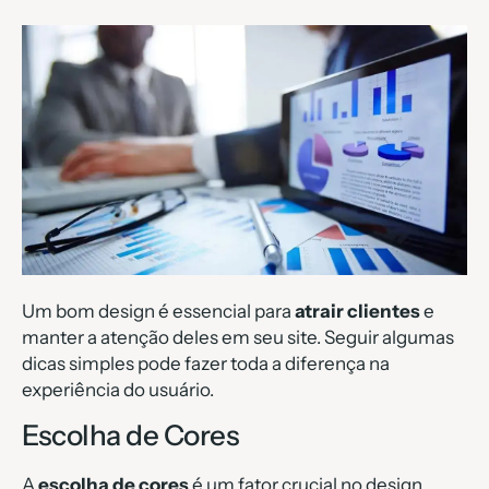
Um bom design é essencial para
atrair clientes
e
manter a atenção deles em seu site. Seguir algumas
dicas simples pode fazer toda a diferença na
experiência do usuário.
Escolha de Cores
A
escolha de cores
é um fator crucial no design.