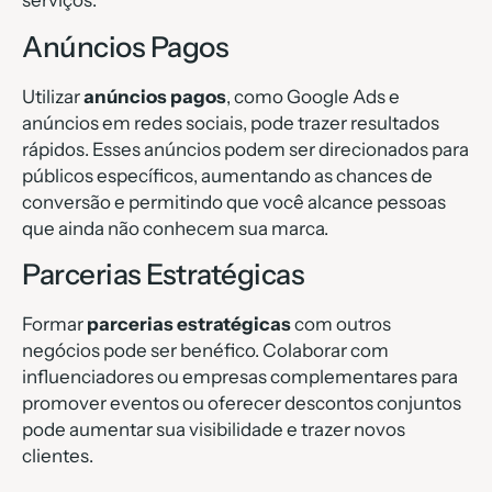
serviços.
Anúncios Pagos
Utilizar
anúncios pagos
, como Google Ads e
anúncios em redes sociais, pode trazer resultados
rápidos. Esses anúncios podem ser direcionados para
públicos específicos, aumentando as chances de
conversão e permitindo que você alcance pessoas
que ainda não conhecem sua marca.
Parcerias Estratégicas
Formar
parcerias estratégicas
com outros
negócios pode ser benéfico. Colaborar com
influenciadores ou empresas complementares para
promover eventos ou oferecer descontos conjuntos
pode aumentar sua visibilidade e trazer novos
clientes.