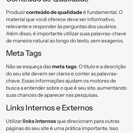
Produzir
conteúdo de qualidade
é fundamental. O
material que você oferece deve ser informativo,
relevante e responder às perguntas dos usuários.
Além disso, é importante utilizar suas palavras-chave
de maneira natural ao longo do texto, sem exageros.
Meta Tags
Não se esqueça das
meta tags
. O título e a descrição
do seu site devem ser claros e conter as palavras-
chave. Essas informações ajudam os motores de
busca a entender sobre o que é seu site, aumentando
suas chances de aparecer nas pesquisas.
Links Internos e Externos
Utilizar
links internos
que direcionam para outras
páginas do seu site é uma prática importante. Isso