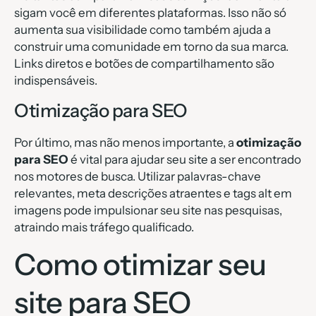
sigam você em diferentes plataformas. Isso não só
aumenta sua visibilidade como também ajuda a
construir uma comunidade em torno da sua marca.
Links diretos e botões de compartilhamento são
indispensáveis.
Otimização para SEO
Por último, mas não menos importante, a
otimização
para SEO
é vital para ajudar seu site a ser encontrado
nos motores de busca. Utilizar palavras-chave
relevantes, meta descrições atraentes e tags alt em
imagens pode impulsionar seu site nas pesquisas,
atraindo mais tráfego qualificado.
Como otimizar seu
site para SEO