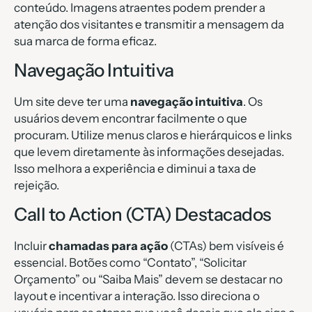
conteúdo. Imagens atraentes podem prender a
atenção dos visitantes e transmitir a mensagem da
sua marca de forma eficaz.
Navegação Intuitiva
Um site deve ter uma
navegação intuitiva
. Os
usuários devem encontrar facilmente o que
procuram. Utilize menus claros e hierárquicos e links
que levem diretamente às informações desejadas.
Isso melhora a experiência e diminui a taxa de
rejeição.
Call to Action (CTA) Destacados
Incluir
chamadas para ação
(CTAs) bem visíveis é
essencial. Botões como “Contato”, “Solicitar
Orçamento” ou “Saiba Mais” devem se destacar no
layout e incentivar a interação. Isso direciona o