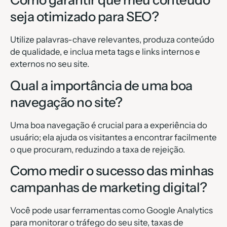
Como garantir que meu conteúdo
seja otimizado para SEO?
Utilize palavras-chave relevantes, produza conteúdo
de qualidade, e inclua meta tags e links internos e
externos no seu site.
Qual a importância de uma boa
navegação no site?
Uma boa navegação é crucial para a experiência do
usuário; ela ajuda os visitantes a encontrar facilmente
o que procuram, reduzindo a taxa de rejeição.
Como medir o sucesso das minhas
campanhas de marketing digital?
Você pode usar ferramentas como Google Analytics
para monitorar o tráfego do seu site, taxas de