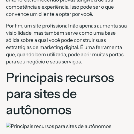
competência e experiência. Isso pode ser o que
convence um cliente a optar por você.
Por fim, um site profissional não apenas aumenta sua
visibilidade, mas também serve como uma base
sólida sobre a qual você pode construir suas
estratégias de marketing digital. É uma ferramenta
que, quando bem utilizada, pode abrir muitas portas
para seu negócio e seus serviços.
Principais recursos
para sites de
autônomos