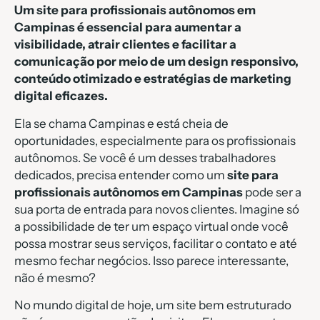
Um site para profissionais autônomos em
Campinas é essencial para aumentar a
visibilidade, atrair clientes e facilitar a
comunicação por meio de um design responsivo,
conteúdo otimizado e estratégias de marketing
digital eficazes.
Ela se chama Campinas e está cheia de
oportunidades, especialmente para os profissionais
autônomos. Se você é um desses trabalhadores
dedicados, precisa entender como um
site para
profissionais autônomos em Campinas
pode ser a
sua porta de entrada para novos clientes. Imagine só
a possibilidade de ter um espaço virtual onde você
possa mostrar seus serviços, facilitar o contato e até
mesmo fechar negócios. Isso parece interessante,
não é mesmo?
No mundo digital de hoje, um site bem estruturado