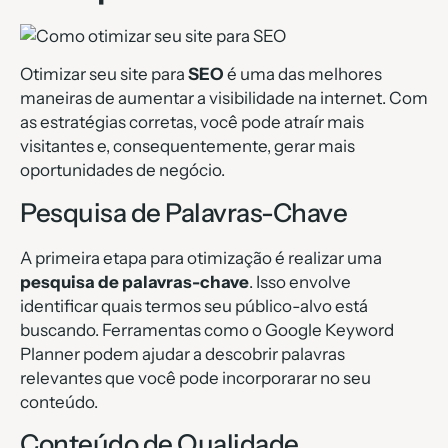
Otimizar seu site para
SEO
é uma das melhores
maneiras de aumentar a visibilidade na internet. Com
as estratégias corretas, você pode atraír mais
visitantes e, consequentemente, gerar mais
oportunidades de negócio.
Pesquisa de Palavras-Chave
A primeira etapa para otimização é realizar uma
pesquisa de palavras-chave
. Isso envolve
identificar quais termos seu público-alvo está
buscando. Ferramentas como o Google Keyword
Planner podem ajudar a descobrir palavras
relevantes que você pode incorporarar no seu
conteúdo.
Conteúdo de Qualidade