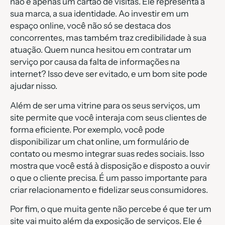
não é apenas um cartão de visitas. Ele representa a
sua marca, a sua identidade. Ao investir em um
espaço online, você não só se destaca dos
concorrentes, mas também traz credibilidade à sua
atuação. Quem nunca hesitou em contratar um
serviço por causa da falta de informações na
internet? Isso deve ser evitado, e um bom site pode
ajudar nisso.
Além de ser uma vitrine para os seus serviços, um
site permite que você interaja com seus clientes de
forma eficiente. Por exemplo, você pode
disponibilizar um chat online, um formulário de
contato ou mesmo integrar suas redes sociais. Isso
mostra que você está à disposição e disposto a ouvir
o que o cliente precisa. É um passo importante para
criar relacionamento e fidelizar seus consumidores.
Por fim, o que muita gente não percebe é que ter um
site vai muito além da exposição de serviços. Ele é