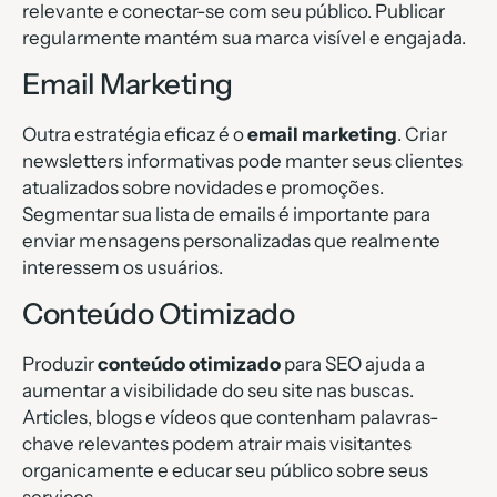
relevante e conectar-se com seu público. Publicar
regularmente mantém sua marca visível e engajada.
Email Marketing
Outra estratégia eficaz é o
email marketing
. Criar
newsletters informativas pode manter seus clientes
atualizados sobre novidades e promoções.
Segmentar sua lista de emails é importante para
enviar mensagens personalizadas que realmente
interessem os usuários.
Conteúdo Otimizado
Produzir
conteúdo otimizado
para SEO ajuda a
aumentar a visibilidade do seu site nas buscas.
Articles, blogs e vídeos que contenham palavras-
chave relevantes podem atrair mais visitantes
organicamente e educar seu público sobre seus