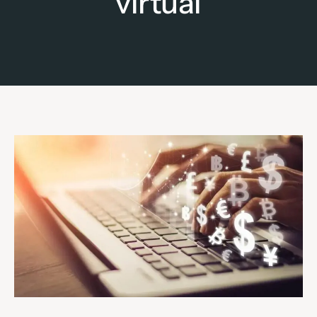
virtual