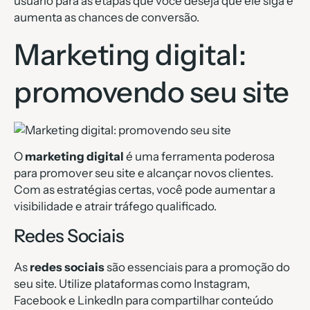
usuário para as etapas que você deseja que ele siga e
aumenta as chances de conversão.
Marketing digital:
promovendo seu site
O
marketing digital
é uma ferramenta poderosa
para promover seu site e alcançar novos clientes.
Com as estratégias certas, você pode aumentar a
visibilidade e atrair tráfego qualificado.
Redes Sociais
As
redes sociais
são essenciais para a promoção do
seu site. Utilize plataformas como Instagram,
Facebook e LinkedIn para compartilhar conteúdo