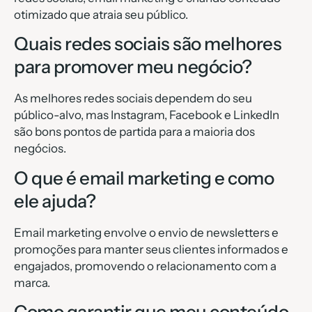
otimizado que atraia seu público.
Quais redes sociais são melhores
para promover meu negócio?
As melhores redes sociais dependem do seu
público-alvo, mas Instagram, Facebook e LinkedIn
são bons pontos de partida para a maioria dos
negócios.
O que é email marketing e como
ele ajuda?
Email marketing envolve o envio de newsletters e
promoções para manter seus clientes informados e
engajados, promovendo o relacionamento com a
marca.