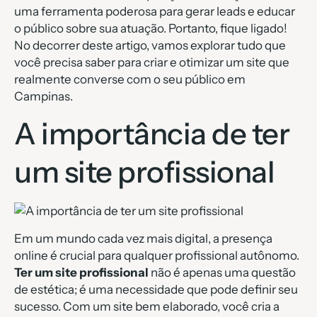
uma ferramenta poderosa para gerar leads e educar
o público sobre sua atuação. Portanto, fique ligado!
No decorrer deste artigo, vamos explorar tudo que
você precisa saber para criar e otimizar um site que
realmente converse com o seu público em
Campinas.
A importância de ter
um site profissional
Em um mundo cada vez mais digital, a presença
online é crucial para qualquer profissional autônomo.
Ter um site profissional
não é apenas uma questão
de estética; é uma necessidade que pode definir seu
sucesso. Com um site bem elaborado, você cria a