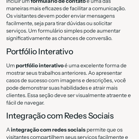
Incluir um
formulário de contato
é uma das
maneiras mais eficazes de facilitar a comunicação.
Os visitantes devem poder enviar mensagens
facilmente, seja para tirar dúvidas ou solicitar
serviços. Um formulário simples pode aumentar
significativamente as chances de conversão.
Portfólio Interativo
Um
portfólio interativo
é uma excelente forma de
mostrar seus trabalhos anteriores. Ao apresentar
casos de sucesso com imagens e descrições, você
pode demonstrar suas habilidades e atrair mais
clientes. Essa seção deve ser visualmente atraente e
fácil de navegar.
Integração com Redes Sociais
A
integração com redes sociais
permite que os
visitantes compartilhem seus serviços facilmente e