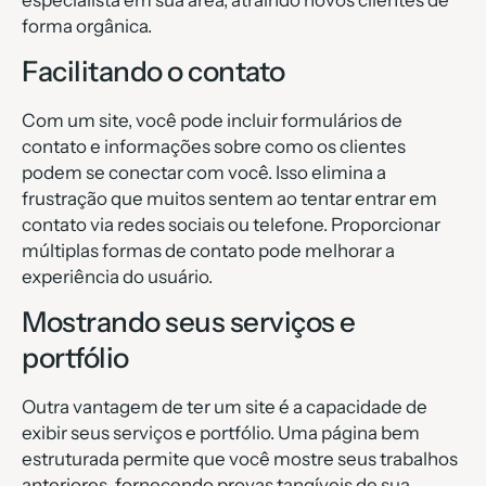
forma orgânica.
Facilitando o contato
Com um site, você pode incluir formulários de
contato e informações sobre como os clientes
podem se conectar com você. Isso elimina a
frustração que muitos sentem ao tentar entrar em
contato via redes sociais ou telefone. Proporcionar
múltiplas formas de contato pode melhorar a
experiência do usuário.
Mostrando seus serviços e
portfólio
Outra vantagem de ter um site é a capacidade de
exibir seus serviços e portfólio. Uma página bem
estruturada permite que você mostre seus trabalhos
anteriores, fornecendo provas tangíveis de sua