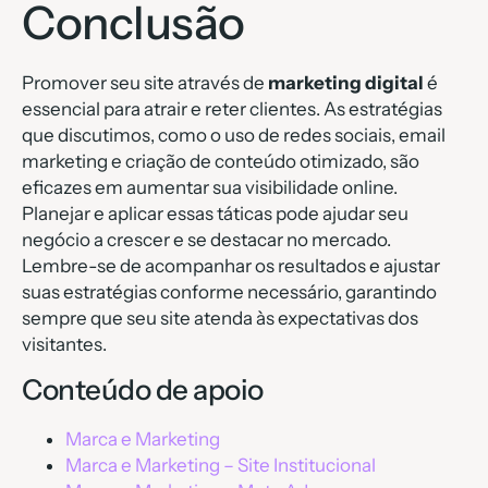
Conclusão
Promover seu site através de
marketing digital
é
essencial para atrair e reter clientes. As estratégias
que discutimos, como o uso de redes sociais, email
marketing e criação de conteúdo otimizado, são
eficazes em aumentar sua visibilidade online.
Planejar e aplicar essas táticas pode ajudar seu
negócio a crescer e se destacar no mercado.
Lembre-se de acompanhar os resultados e ajustar
suas estratégias conforme necessário, garantindo
sempre que seu site atenda às expectativas dos
visitantes.
Conteúdo de apoio
Marca e Marketing
Marca e Marketing – Site Institucional