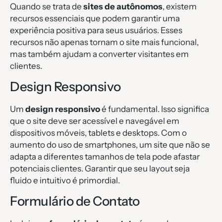
Quando se trata de
sites de autônomos
, existem
recursos essenciais que podem garantir uma
experiência positiva para seus usuários. Esses
recursos não apenas tornam o site mais funcional,
mas também ajudam a converter visitantes em
clientes.
Design Responsivo
Um
design responsivo
é fundamental. Isso significa
que o site deve ser acessível e navegável em
dispositivos móveis, tablets e desktops. Com o
aumento do uso de smartphones, um site que não se
adapta a diferentes tamanhos de tela pode afastar
potenciais clientes. Garantir que seu layout seja
fluido e intuitivo é primordial.
Formulário de Contato