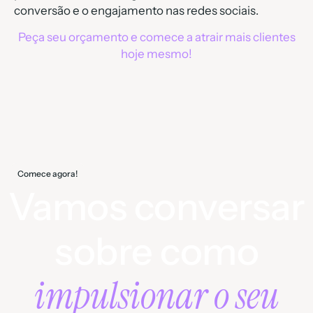
conversão e o engajamento nas redes sociais.
Peça seu orçamento e comece a atrair mais clientes
hoje mesmo!
Comece agora!
Vamos conversar
sobre como
impulsionar o seu