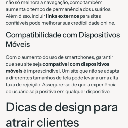
não só melhora a navegação, como também
aumenta o tempo de permanência dos usuários.
Além disso, incluir
links externos
para sites
confiáveis pode melhorar sua credibilidade online.
Compatibilidade com Dispositivos
Móveis
Com o aumento do uso de smartphones, garantir
que seu site seja
compatível com dispositivos
móveis
é imprescindível. Um site que não se adapta
a diferentes tamanhos de tela pode levar a uma alta
taxa de rejeição. Assegure-se de que a experiência
do usuário seja positiva em qualquer dispositivo.
Dicas de design para
atrair clientes