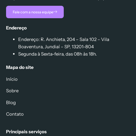
Fale com a nossa equipe
Endereço
Endereço: R. Anchieta, 204 – Sala 102 – Vila
Boaventura, Jundiaí – SP, 13201-804
Segunda à Sexta-feira, das 08h às 18h.
Mapa do site
Início
Sobre
Blog
Contato
Principais serviços