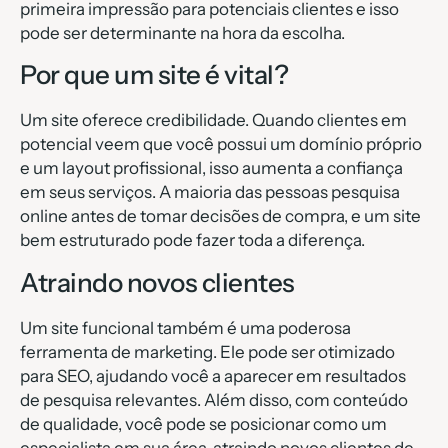
primeira impressão para potenciais clientes e isso
pode ser determinante na hora da escolha.
Por que um site é vital?
Um site oferece credibilidade. Quando clientes em
potencial veem que você possui um domínio próprio
e um layout profissional, isso aumenta a confiança
em seus serviços. A maioria das pessoas pesquisa
online antes de tomar decisões de compra, e um site
bem estruturado pode fazer toda a diferença.
Atraindo novos clientes
Um site funcional também é uma poderosa
ferramenta de marketing. Ele pode ser otimizado
para SEO, ajudando você a aparecer em resultados
de pesquisa relevantes. Além disso, com conteúdo
de qualidade, você pode se posicionar como um
especialista em sua área, atraindo novos clientes de