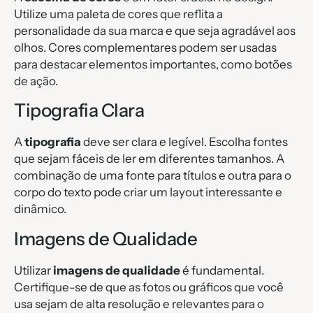
Utilize uma paleta de cores que reflita a
personalidade da sua marca e que seja agradável aos
olhos. Cores complementares podem ser usadas
para destacar elementos importantes, como botões
de ação.
Tipografia Clara
A
tipografia
deve ser clara e legível. Escolha fontes
que sejam fáceis de ler em diferentes tamanhos. A
combinação de uma fonte para títulos e outra para o
corpo do texto pode criar um layout interessante e
dinâmico.
Imagens de Qualidade
Utilizar
imagens de qualidade
é fundamental.
Certifique-se de que as fotos ou gráficos que você
usa sejam de alta resolução e relevantes para o