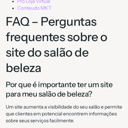
Pro Loja Virtual
Conteudo MKT
FAQ – Perguntas
frequentes sobre o
site do salão de
beleza
Por que é importante ter um site
para meu salão de beleza?
Um site aumenta a visibilidade do seu salão e permite
que clientes em potencial encontrem informações
sobre seus serviços facilmente.