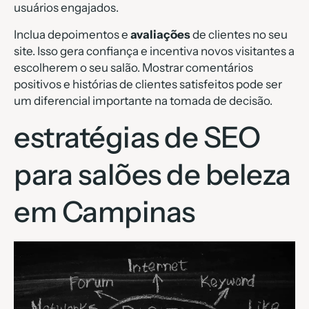
usuários engajados.
Inclua depoimentos e
avaliações
de clientes no seu
site. Isso gera confiança e incentiva novos visitantes a
escolherem o seu salão. Mostrar comentários
positivos e histórias de clientes satisfeitos pode ser
um diferencial importante na tomada de decisão.
estratégias de SEO
para salões de beleza
em Campinas