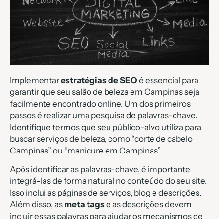
Implementar
estratégias de SEO
é essencial para
garantir que seu salão de beleza em Campinas seja
facilmente encontrado online. Um dos primeiros
passos é realizar uma pesquisa de palavras-chave.
Identifique termos que seu público-alvo utiliza para
buscar serviços de beleza, como “corte de cabelo
Campinas” ou “manicure em Campinas”.
Após identificar as palavras-chave, é importante
integrá-las de forma natural no conteúdo do seu site.
Isso inclui as páginas de serviços, blog e descrições.
Além disso, as
meta tags
e as descrições devem
incluir essas palavras para ajudar os mecanismos de