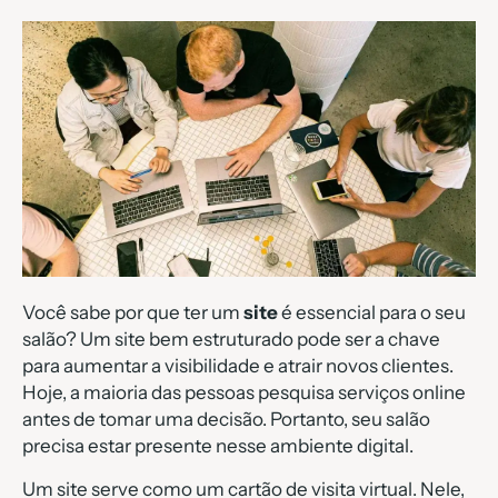
Você sabe por que ter um
site
é essencial para o seu
salão? Um site bem estruturado pode ser a chave
para aumentar a visibilidade e atrair novos clientes.
Hoje, a maioria das pessoas pesquisa serviços online
antes de tomar uma decisão. Portanto, seu salão
precisa estar presente nesse ambiente digital.
Um site serve como um cartão de visita virtual. Nele,