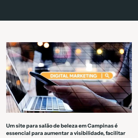
Um site para salão de beleza em Campinas é
essencial para aumentar a visibilidade, facilitar