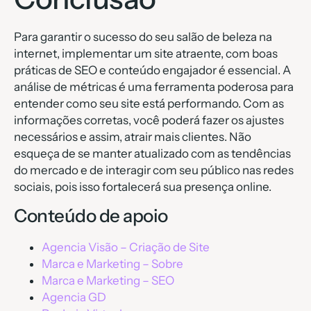
Para garantir o sucesso do seu salão de beleza na
internet, implementar um site atraente, com boas
práticas de SEO e conteúdo engajador é essencial. A
análise de métricas é uma ferramenta poderosa para
entender como seu site está performando. Com as
informações corretas, você poderá fazer os ajustes
necessários e assim, atrair mais clientes. Não
esqueça de se manter atualizado com as tendências
do mercado e de interagir com seu público nas redes
sociais, pois isso fortalecerá sua presença online.
Conteúdo de apoio
Agencia Visão – Criação de Site
Marca e Marketing – Sobre
Marca e Marketing – SEO
Agencia GD