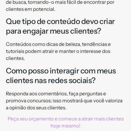
de busca, tornando-o mais fácil de encontrar por
clientes em potencial.
Que tipo de conteúdo devo criar
para engajar meus clientes?
Conteúdos como dicas de beleza, tendências e
tutoriais podem atrair e manter o interesse dos
clientes.
Como posso interagir com meus
clientes nas redes sociais?
Responda aos comentários, faça perguntas e
promova concursos; isso mostrará que você valoriza
a opinião dos seus clientes.
Peça seu orçamento e comece a atrair mais clientes
hoje mesmo!