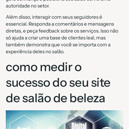
autoridade no setor.
Além disso, interagir com seus seguidores é
essencial. Responda a comentários e mensagens
diretas, e peça feedback sobre os serviços. Isso não
só ajuda a criar uma base de clientes leal, mas
também demonstra que você se importa com a
experiência deles no salão.
como medir o
sucesso do seu site
de salão de beleza