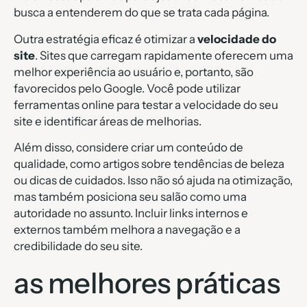
busca a entenderem do que se trata cada página.
Outra estratégia eficaz é otimizar a
velocidade do
site
. Sites que carregam rapidamente oferecem uma
melhor experiência ao usuário e, portanto, são
favorecidos pelo Google. Você pode utilizar
ferramentas online para testar a velocidade do seu
site e identificar áreas de melhorias.
Além disso, considere criar um conteúdo de
qualidade, como artigos sobre tendências de beleza
ou dicas de cuidados. Isso não só ajuda na otimização,
mas também posiciona seu salão como uma
autoridade no assunto. Incluir links internos e
externos também melhora a navegação e a
credibilidade do seu site.
as melhores práticas