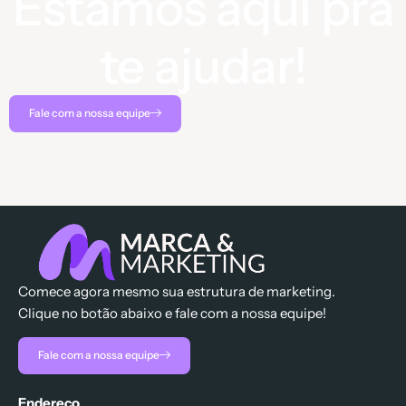
Estamos aqui pra
te ajudar!
Fale com a nossa equipe
Comece agora mesmo sua estrutura de marketing.
Clique no botão abaixo e fale com a nossa equipe!
Fale com a nossa equipe
Endereço