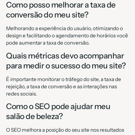
Como posso melhorar a taxa de
conversão do meu site?
Melhorando a experiência do usuário, otimizando o
design e facilitando o agendamento de horários você
pode aumentar a taxa de conversão.
Quais métricas devo acompanhar
para medir o sucesso do meu site?
É importante monitorar o tráfego do site, a taxa de
rejeição, a taxa de conversão e as interações nas
redes sociais.
Como o SEO pode ajudar meu
salão de beleza?
O SEO melhora a posição do seu site nos resultados