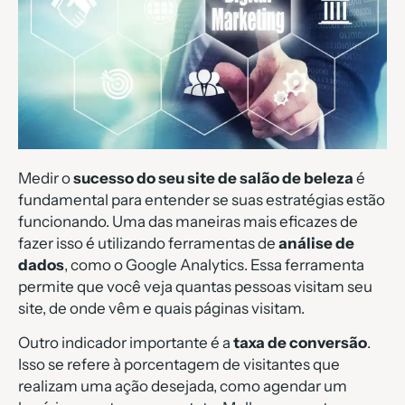
Medir o
sucesso do seu site de salão de beleza
é
fundamental para entender se suas estratégias estão
funcionando. Uma das maneiras mais eficazes de
fazer isso é utilizando ferramentas de
análise de
dados
, como o Google Analytics. Essa ferramenta
permite que você veja quantas pessoas visitam seu
site, de onde vêm e quais páginas visitam.
Outro indicador importante é a
taxa de conversão
.
Isso se refere à porcentagem de visitantes que
realizam uma ação desejada, como agendar um