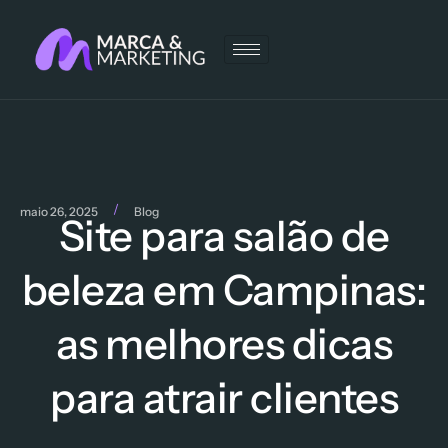
/
maio 26, 2025
Blog
Site para salão de
beleza em Campinas:
as melhores dicas
para atrair clientes