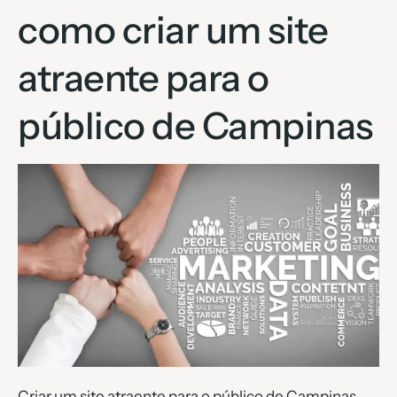
como criar um site
atraente para o
público de Campinas
Criar um site atraente para o público de Campinas