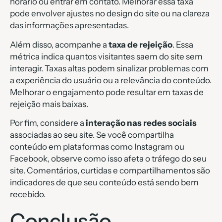
horário ou entrar em contato. Melhorar essa taxa
pode envolver ajustes no design do site ou na clareza
das informações apresentadas.
Além disso, acompanhe a
taxa de rejeição
. Essa
métrica indica quantos visitantes saem do site sem
interagir. Taxas altas podem sinalizar problemas com
a experiência do usuário ou a relevância do conteúdo.
Melhorar o engajamento pode resultar em taxas de
rejeição mais baixas.
Por fim, considere a
interação nas redes sociais
associadas ao seu site. Se você compartilha
conteúdo em plataformas como Instagram ou
Facebook, observe como isso afeta o tráfego do seu
site. Comentários, curtidas e compartilhamentos são
indicadores de que seu conteúdo está sendo bem
recebido.
Conclusão