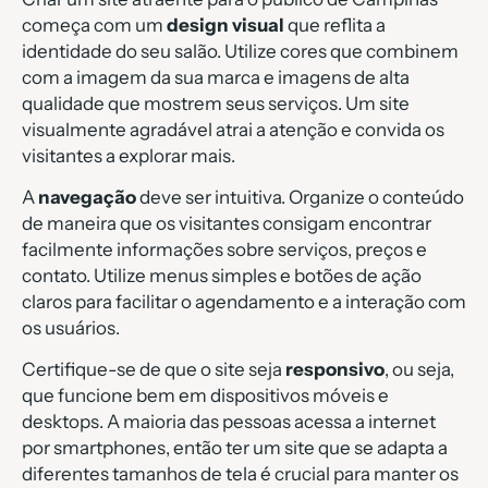
começa com um
design visual
que reflita a
identidade do seu salão. Utilize cores que combinem
com a imagem da sua marca e imagens de alta
qualidade que mostrem seus serviços. Um site
visualmente agradável atrai a atenção e convida os
visitantes a explorar mais.
A
navegação
deve ser intuitiva. Organize o conteúdo
de maneira que os visitantes consigam encontrar
facilmente informações sobre serviços, preços e
contato. Utilize menus simples e botões de ação
claros para facilitar o agendamento e a interação com
os usuários.
Certifique-se de que o site seja
responsivo
, ou seja,
que funcione bem em dispositivos móveis e
desktops. A maioria das pessoas acessa a internet
por smartphones, então ter um site que se adapta a
diferentes tamanhos de tela é crucial para manter os