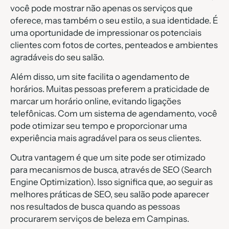
você pode mostrar não apenas os serviços que
oferece, mas também o seu estilo, a sua identidade. É
uma oportunidade de impressionar os potenciais
clientes com fotos de cortes, penteados e ambientes
agradáveis do seu salão.
Além disso, um site facilita o agendamento de
horários. Muitas pessoas preferem a praticidade de
marcar um horário online, evitando ligações
telefônicas. Com um sistema de agendamento, você
pode otimizar seu tempo e proporcionar uma
experiência mais agradável para os seus clientes.
Outra vantagem é que um site pode ser otimizado
para mecanismos de busca, através de SEO (Search
Engine Optimization). Isso significa que, ao seguir as
melhores práticas de SEO, seu salão pode aparecer
nos resultados de busca quando as pessoas
procurarem serviços de beleza em Campinas.