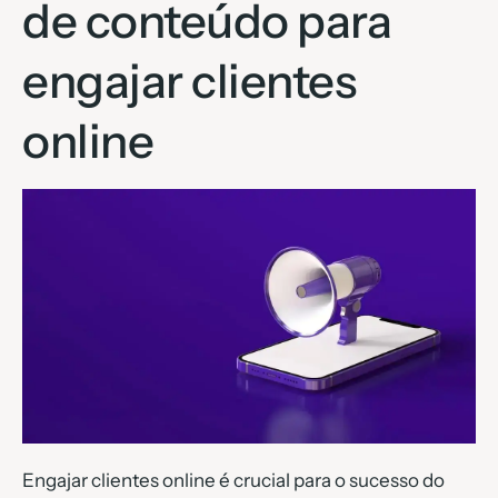
de conteúdo para
engajar clientes
online
Engajar clientes online é crucial para o sucesso do