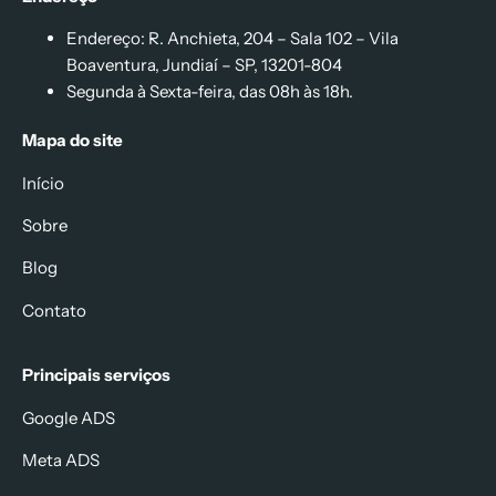
Endereço: R. Anchieta, 204 – Sala 102 – Vila
Boaventura, Jundiaí – SP, 13201-804
Segunda à Sexta-feira, das 08h às 18h.
Mapa do site
Início
Sobre
Blog
Contato
Principais serviços
Google ADS
Meta ADS