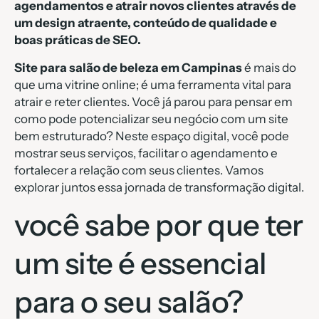
agendamentos e atrair novos clientes através de
um design atraente, conteúdo de qualidade e
boas práticas de SEO.
Site para salão de beleza em Campinas
é mais do
que uma vitrine online; é uma ferramenta vital para
atrair e reter clientes. Você já parou para pensar em
como pode potencializar seu negócio com um site
bem estruturado? Neste espaço digital, você pode
mostrar seus serviços, facilitar o agendamento e
fortalecer a relação com seus clientes. Vamos
explorar juntos essa jornada de transformação digital.
você sabe por que ter
um site é essencial
para o seu salão?