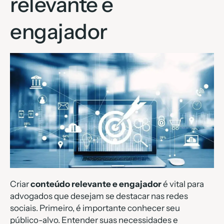
relevante e
engajador
Criar
conteúdo relevante e engajador
é vital para
advogados que desejam se destacar nas redes
sociais. Primeiro, é importante conhecer seu
público-alvo. Entender suas necessidades e