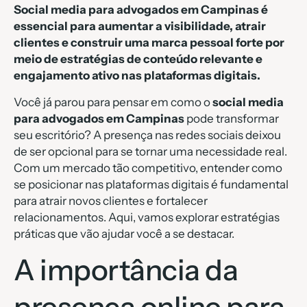
Social media para advogados em Campinas é
essencial para aumentar a visibilidade, atrair
clientes e construir uma marca pessoal forte por
meio de estratégias de conteúdo relevante e
engajamento ativo nas plataformas digitais.
Você já parou para pensar em como o
social media
para advogados em Campinas
pode transformar
seu escritório? A presença nas redes sociais deixou
de ser opcional para se tornar uma necessidade real.
Com um mercado tão competitivo, entender como
se posicionar nas plataformas digitais é fundamental
para atrair novos clientes e fortalecer
relacionamentos. Aqui, vamos explorar estratégias
práticas que vão ajudar você a se destacar.
A importância da