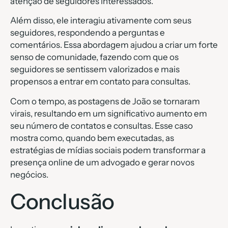
atenção de seguidores interessados.
Além disso, ele interagiu ativamente com seus
seguidores, respondendo a perguntas e
comentários. Essa abordagem ajudou a criar um forte
senso de comunidade, fazendo com que os
seguidores se sentissem valorizados e mais
propensos a entrar em contato para consultas.
Com o tempo, as postagens de João se tornaram
virais, resultando em um significativo aumento em
seu número de contatos e consultas. Esse caso
mostra como, quando bem executadas, as
estratégias de mídias sociais podem transformar a
presença online de um advogado e gerar novos
negócios.
Conclusão