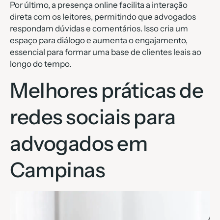
Por último, a presença online facilita a interação
direta com os leitores, permitindo que advogados
respondam dúvidas e comentários. Isso cria um
espaço para diálogo e aumenta o engajamento,
essencial para formar uma base de clientes leais ao
longo do tempo.
Melhores práticas de
redes sociais para
advogados em
Campinas