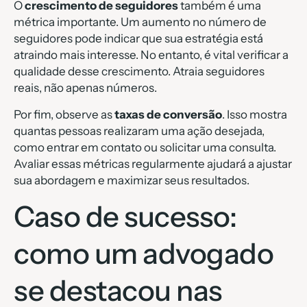
O
crescimento de seguidores
também é uma
métrica importante. Um aumento no número de
seguidores pode indicar que sua estratégia está
atraindo mais interesse. No entanto, é vital verificar a
qualidade desse crescimento. Atraia seguidores
reais, não apenas números.
Por fim, observe as
taxas de conversão
. Isso mostra
quantas pessoas realizaram uma ação desejada,
como entrar em contato ou solicitar uma consulta.
Avaliar essas métricas regularmente ajudará a ajustar
sua abordagem e maximizar seus resultados.
Caso de sucesso:
como um advogado
se destacou nas