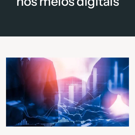
nos meios digitais