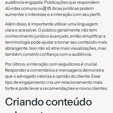
audiência engajada. Publicações que respondem
dúvidas comuns ou提供 dicas jurídicas podem
aumentar o interesse e a interação com seu perfil.
Além disso, é importante utilizar uma linguagem
clara e acessível. O público geralmente não tem
conhecimento jurídico avançado, então simplificar a
terminologia pode ajudar a tornar seu conteúdo mais
abrangente. Isso não só atrai mais visualizações, mas
também constrói confiança com a audiência.
Por último, a interação com seguidores é crucial.
Responder a comentários e mensagens demonstra
que o advogado valoriza a opinião do cliente. Esse
tipo de engajamento cria um relacionamento mais
forte e pode levar a recomendações e novos clientes.
Criando conteúdo