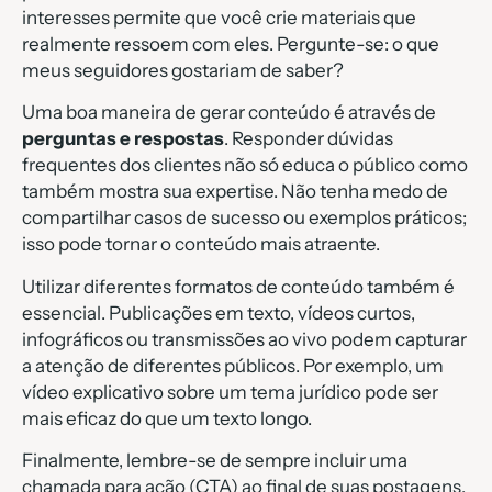
interesses permite que você crie materiais que
realmente ressoem com eles. Pergunte-se: o que
meus seguidores gostariam de saber?
Uma boa maneira de gerar conteúdo é através de
perguntas e respostas
. Responder dúvidas
frequentes dos clientes não só educa o público como
também mostra sua expertise. Não tenha medo de
compartilhar casos de sucesso ou exemplos práticos;
isso pode tornar o conteúdo mais atraente.
Utilizar diferentes formatos de conteúdo também é
essencial. Publicações em texto, vídeos curtos,
infográficos ou transmissões ao vivo podem capturar
a atenção de diferentes públicos. Por exemplo, um
vídeo explicativo sobre um tema jurídico pode ser
mais eficaz do que um texto longo.
Finalmente, lembre-se de sempre incluir uma
chamada para ação (CTA) ao final de suas postagens.