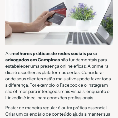
As
melhores práticas de redes sociais para
advogados em Campinas
são fundamentais para
estabelecer uma presença online eficaz. A primeira
dica é escolher as plataformas certas. Considerar
onde seus clientes estão mais ativos pode fazer toda
a diferença. Por exemplo, o Facebook e o Instagram
são ótimos para interações mais visuais, enquanto o
LinkedIn é ideal para conexões profissionais.
Postar de maneira regular é outra prática essencial.
Criar um calendário de conteúdo ajuda a manter sua