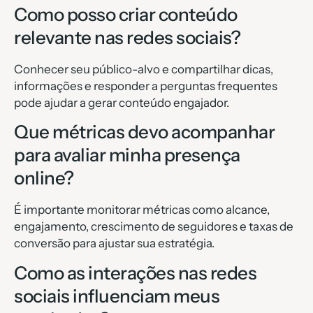
Como posso criar conteúdo
relevante nas redes sociais?
Conhecer seu público-alvo e compartilhar dicas,
informações e responder a perguntas frequentes
pode ajudar a gerar conteúdo engajador.
Que métricas devo acompanhar
para avaliar minha presença
online?
É importante monitorar métricas como alcance,
engajamento, crescimento de seguidores e taxas de
conversão para ajustar sua estratégia.
Como as interações nas redes
sociais influenciam meus