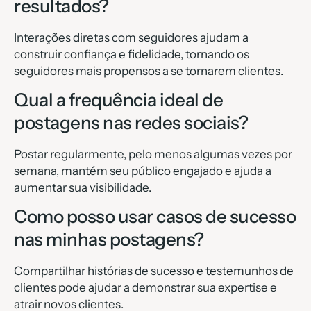
resultados?
Interações diretas com seguidores ajudam a
construir confiança e fidelidade, tornando os
seguidores mais propensos a se tornarem clientes.
Qual a frequência ideal de
postagens nas redes sociais?
Postar regularmente, pelo menos algumas vezes por
semana, mantém seu público engajado e ajuda a
aumentar sua visibilidade.
Como posso usar casos de sucesso
nas minhas postagens?
Compartilhar histórias de sucesso e testemunhos de
clientes pode ajudar a demonstrar sua expertise e
atrair novos clientes.