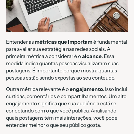
Entender as
métricas que importam
é fundamental
para avaliar sua estratégia nas redes sociais. A
primeira métrica a considerar é o
alcance
. Essa
medida indica quantas pessoas visualizaram suas
postagens. É importante porque mostra quantas
pessoas estão sendo expostas ao seu conteúdo.
Outra métrica relevante é o
engajamento
. Isso inclui
curtidas, comentários e compartilhamentos. Um alto
engajamento significa que sua audiência está se
conectando com o que você publica. Analisando
quais postagens têm mais interações, você pode
entender melhor o que seu público gosta.