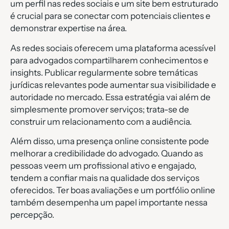
um perfil nas redes sociais e um site bem estruturado
é crucial para se conectar com potenciais clientes e
demonstrar expertise na área.
As redes sociais oferecem uma plataforma acessível
para advogados compartilharem conhecimentos e
insights. Publicar regularmente sobre temáticas
jurídicas relevantes pode aumentar sua visibilidade e
autoridade no mercado. Essa estratégia vai além de
simplesmente promover serviços; trata-se de
construir um relacionamento com a audiência.
Além disso, uma presença online consistente pode
melhorar a credibilidade do advogado. Quando as
pessoas veem um profissional ativo e engajado,
tendem a confiar mais na qualidade dos serviços
oferecidos. Ter boas avaliações e um portfólio online
também desempenha um papel importante nessa
percepção.