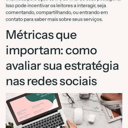
Isso pode incentivar os leitores a interagir, seja
comentando, compartilhando, ou entrando em
contato para saber mais sobre seus serviços.
Métricas que
importam: como
avaliar sua estratégia
nas redes sociais