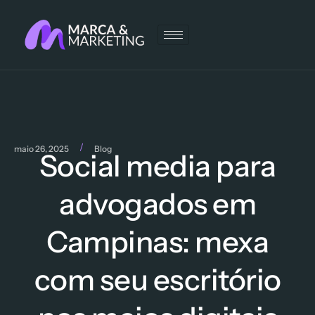
/
maio 26, 2025
Blog
Social media para
advogados em
Campinas: mexa
com seu escritório