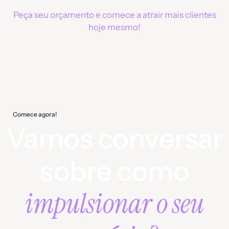
Peça seu orçamento e comece a atrair mais clientes
hoje mesmo!
Comece agora!
Vamos conversar
sobre como
impulsionar o seu