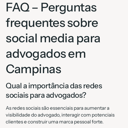
FAQ – Perguntas
frequentes sobre
social media para
advogados em
Campinas
Qual a importância das redes
sociais para advogados?
As redes sociais são essenciais para aumentar a
visibilidade do advogado, interagir com potenciais
clientes e construir uma marca pessoal forte.