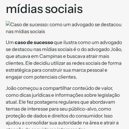
mídias sociais
Um
caso de sucesso
que ilustra como um advogado
se destacou nas mídias sociais é o do advogado João,
que atuava em Campinas e buscava atrair mais
clientes. Ele decidiu utilizar as redes sociais de forma
estratégica para construir sua marca pessoal e
engajar com potenciais clientes.
João começou a compartilhar conteúdo de valor,
como dicas jurídicas e informações sobre legislação
atual. Ele fez postagens regulares que abordavam
temas de interesse para seu público-alvo, como
proteção de dados e direitos do consumidor. Isso
ajudou a consolidar sua autoridade na área e atrair a