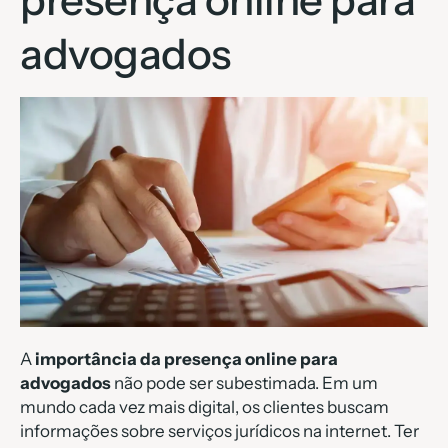
presença online para
advogados
A
importância da presença online para
advogados
não pode ser subestimada. Em um
mundo cada vez mais digital, os clientes buscam
informações sobre serviços jurídicos na internet. Ter