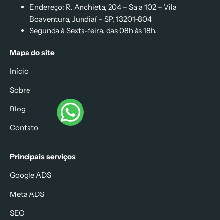
Endereço: R. Anchieta, 204 – Sala 102 – Vila
Boaventura, Jundiaí – SP, 13201-804
Segunda à Sexta-feira, das 08h às 18h.
Mapa do site
Início
Sobre
Blog
Contato
Principais serviços
Google ADS
Meta ADS
SEO