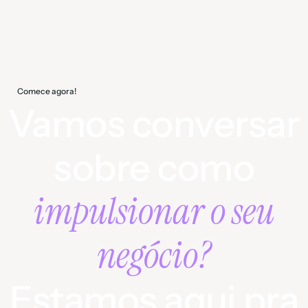
Comece agora!
Vamos conversar
sobre como
impulsionar o seu
negócio?
Estamos aqui pra