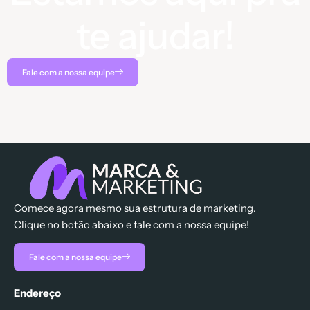
te ajudar!
Fale com a nossa equipe
Comece agora mesmo sua estrutura de marketing.
Clique no botão abaixo e fale com a nossa equipe!
Fale com a nossa equipe
Endereço