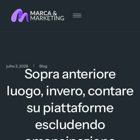
/
julho 3, 2026
Blog
Sopra anteriore
luogo, invero, contare
su piattaforme
escludendo