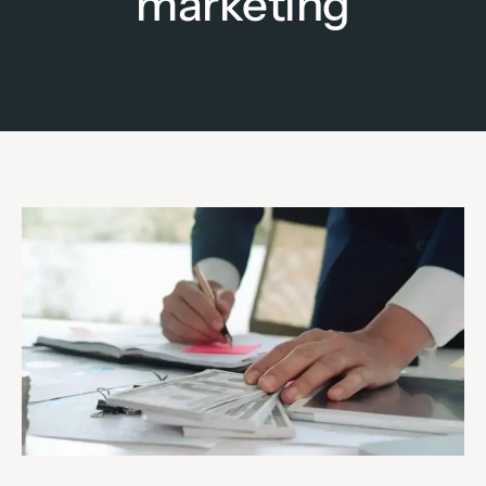
marketing