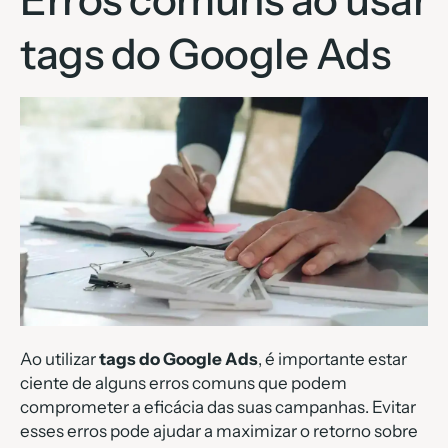
tags do Google Ads
Ao utilizar
tags do Google Ads
, é importante estar
ciente de alguns erros comuns que podem
comprometer a eficácia das suas campanhas. Evitar
esses erros pode ajudar a maximizar o retorno sobre