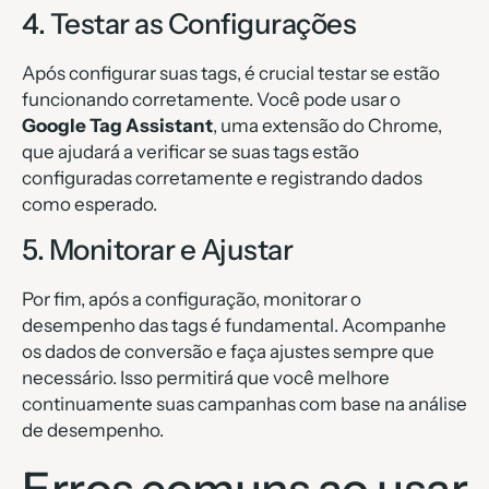
4. Testar as Configurações
Após configurar suas tags, é crucial testar se estão
funcionando corretamente. Você pode usar o
Google Tag Assistant
, uma extensão do Chrome,
que ajudará a verificar se suas tags estão
configuradas corretamente e registrando dados
como esperado.
5. Monitorar e Ajustar
Por fim, após a configuração, monitorar o
desempenho das tags é fundamental. Acompanhe
os dados de conversão e faça ajustes sempre que
necessário. Isso permitirá que você melhore
continuamente suas campanhas com base na análise
de desempenho.
Erros comuns ao usar