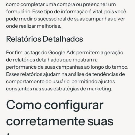
como completar uma compra ou preencher um
formulário. Esse tipo de informação é vital, pois você
pode medir o sucesso real de suas campanhas e ver
onde realizar melhorias.
Relatórios Detalhados
Por fim, as tags do Google Ads permitem a geração
de relatórios detalhados que mostram a
performance de suas campanhas ao longo do tempo.
Esses relatórios ajudam na análise de tendências de
comportamento do usuário, permitindo ajustes
constantes nas suas estratégias de marketing.
Como configurar
corretamente suas