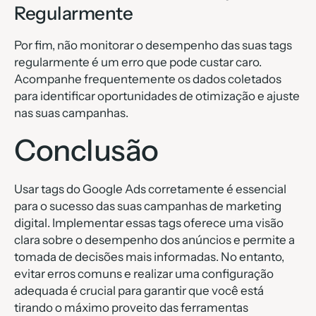
Regularmente
Por fim, não monitorar o desempenho das suas tags
regularmente é um erro que pode custar caro.
Acompanhe frequentemente os dados coletados
para identificar oportunidades de otimização e ajuste
nas suas campanhas.
Conclusão
Usar tags do Google Ads corretamente é essencial
para o sucesso das suas campanhas de marketing
digital. Implementar essas tags oferece uma visão
clara sobre o desempenho dos anúncios e permite a
tomada de decisões mais informadas. No entanto,
evitar erros comuns e realizar uma configuração
adequada é crucial para garantir que você está
tirando o máximo proveito das ferramentas