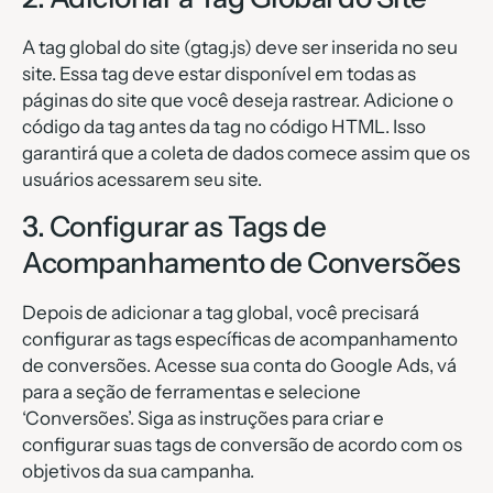
A tag global do site (gtag.js) deve ser inserida no seu
site. Essa tag deve estar disponível em todas as
páginas do site que você deseja rastrear. Adicione o
código da tag antes da tag no código HTML. Isso
garantirá que a coleta de dados comece assim que os
usuários acessarem seu site.
3. Configurar as Tags de
Acompanhamento de Conversões
Depois de adicionar a tag global, você precisará
configurar as tags específicas de acompanhamento
de conversões. Acesse sua conta do Google Ads, vá
para a seção de ferramentas e selecione
‘Conversões’. Siga as instruções para criar e
configurar suas tags de conversão de acordo com os
objetivos da sua campanha.