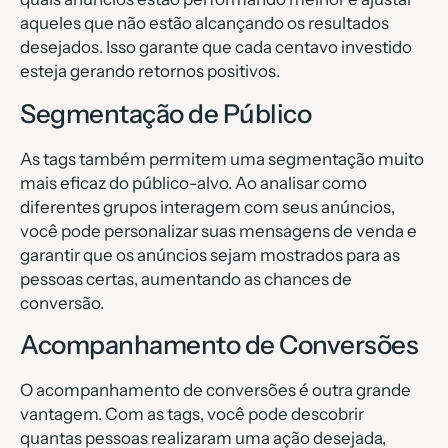
aqueles que não estão alcançando os resultados
desejados. Isso garante que cada centavo investido
esteja gerando retornos positivos.
Segmentação de Público
As tags também permitem uma segmentação muito
mais eficaz do público-alvo. Ao analisar como
diferentes grupos interagem com seus anúncios,
você pode personalizar suas mensagens de venda e
garantir que os anúncios sejam mostrados para as
pessoas certas, aumentando as chances de
conversão.
Acompanhamento de Conversões
O acompanhamento de conversões é outra grande
vantagem. Com as tags, você pode descobrir
quantas pessoas realizaram uma ação desejada,