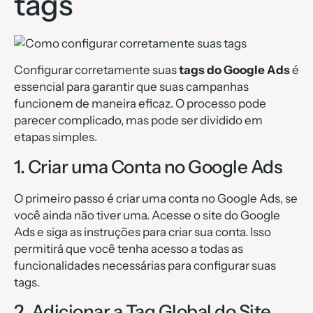
tags
Configurar corretamente suas
tags do Google Ads
é
essencial para garantir que suas campanhas
funcionem de maneira eficaz. O processo pode
parecer complicado, mas pode ser dividido em
etapas simples.
1. Criar uma Conta no Google Ads
O primeiro passo é criar uma conta no Google Ads, se
você ainda não tiver uma. Acesse o site do Google
Ads e siga as instruções para criar sua conta. Isso
permitirá que você tenha acesso a todas as
funcionalidades necessárias para configurar suas
tags.
2. Adicionar a Tag Global do Site