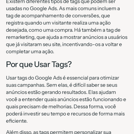
Existem diferentes tipos de tags que podem ser
usadas no Google Ads. As mais comuns incluem a
tag de acompanhamento de conversões, que
registra quando um visitante realiza uma ação
desejada, como uma compra. Há também a tag de
remarketing, que ajuda a mostrar anúncios a usuários
que já visitaram seu site, incentivando-os a voltar e
completar uma ação.
Por que Usar Tags?
Usar tags do Google Ads é essencial para otimizar
suas campanhas. Sem elas, é difícil saber se seus
anúncios estão gerando resultados. Elas ajudam
você a entender quais anúncios estão funcionando e
quais precisam de melhorias. Dessa forma, você
poderá investir seu tempo e recursos de forma mais
eficiente.
Além disso, as tags permitem personalizar sua