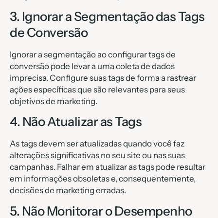
3. Ignorar a Segmentação das Tags
de Conversão
Ignorar a segmentação ao configurar tags de
conversão pode levar a uma coleta de dados
imprecisa. Configure suas tags de forma a rastrear
ações específicas que são relevantes para seus
objetivos de marketing.
4. Não Atualizar as Tags
As tags devem ser atualizadas quando você faz
alterações significativas no seu site ou nas suas
campanhas. Falhar em atualizar as tags pode resultar
em informações obsoletas e, consequentemente,
decisões de marketing erradas.
5. Não Monitorar o Desempenho