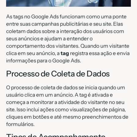
As tags no Google Ads funcionam como uma ponte
entre suas campanhas publicitárias e seu site. Elas
coletam dados sobre a interação dos usuários com
seus anúncios e ajudam a entender o
comportamento dos visitantes. Quando um visitante
clica em seu anúncio, a
tag
registra essa ação e envia
informações para o Google Ads.
Processo de Coleta de Dados
O processo de coleta de dados se inicia quando um
usuário clica em um anúncio. A tag é ativada e
começa a monitorar a atividade do visitante no seu
site. Isso inclui ações como visualizações de página,
cliques em botões e até mesmo preenchimentos de
formulários.
Tipos de Acompanhamento