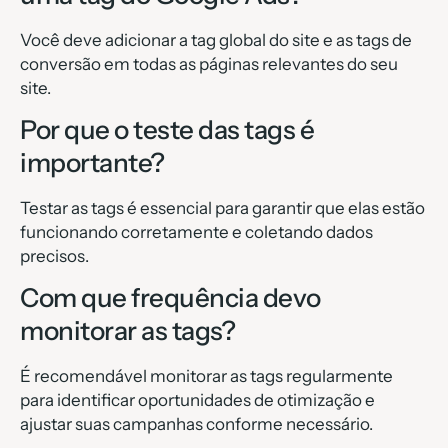
Você deve adicionar a tag global do site e as tags de
conversão em todas as páginas relevantes do seu
site.
Por que o teste das tags é
importante?
Testar as tags é essencial para garantir que elas estão
funcionando corretamente e coletando dados
precisos.
Com que frequência devo
monitorar as tags?
É recomendável monitorar as tags regularmente
para identificar oportunidades de otimização e
ajustar suas campanhas conforme necessário.