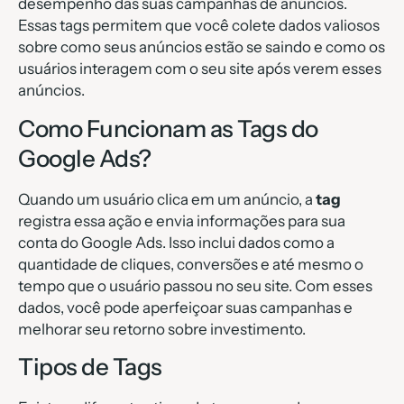
desempenho das suas campanhas de anúncios.
Essas tags permitem que você colete dados valiosos
sobre como seus anúncios estão se saindo e como os
usuários interagem com o seu site após verem esses
anúncios.
Como Funcionam as Tags do
Google Ads?
Quando um usuário clica em um anúncio, a
tag
registra essa ação e envia informações para sua
conta do Google Ads. Isso inclui dados como a
quantidade de cliques, conversões e até mesmo o
tempo que o usuário passou no seu site. Com esses
dados, você pode aperfeiçoar suas campanhas e
melhorar seu retorno sobre investimento.
Tipos de Tags