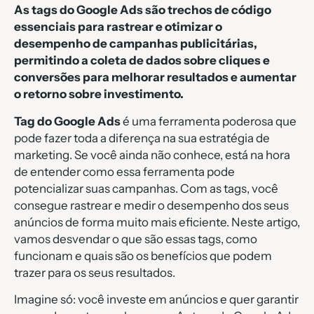
As tags do Google Ads são trechos de código
essenciais para rastrear e otimizar o
desempenho de campanhas publicitárias,
permitindo a coleta de dados sobre cliques e
conversões para melhorar resultados e aumentar
o retorno sobre investimento.
Tag do Google Ads
é uma ferramenta poderosa que
pode fazer toda a diferença na sua estratégia de
marketing. Se você ainda não conhece, está na hora
de entender como essa ferramenta pode
potencializar suas campanhas. Com as tags, você
consegue rastrear e medir o desempenho dos seus
anúncios de forma muito mais eficiente. Neste artigo,
vamos desvendar o que são essas tags, como
funcionam e quais são os benefícios que podem
trazer para os seus resultados.
Imagine só: você investe em anúncios e quer garantir