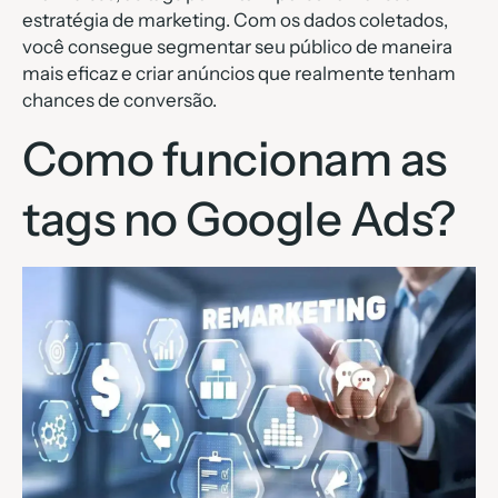
estratégia de marketing. Com os dados coletados,
você consegue segmentar seu público de maneira
mais eficaz e criar anúncios que realmente tenham
chances de conversão.
Como funcionam as
tags no Google Ads?