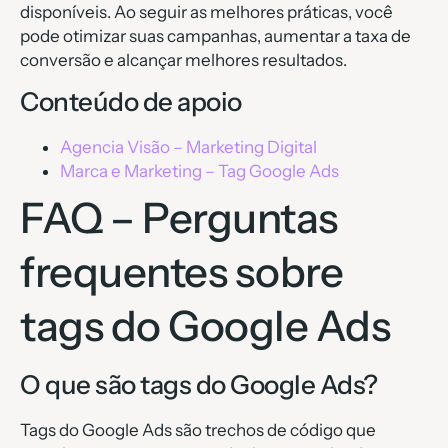
disponíveis. Ao seguir as melhores práticas, você
pode otimizar suas campanhas, aumentar a taxa de
conversão e alcançar melhores resultados.
Conteúdo de apoio
Agencia Visão – Marketing Digital
Marca e Marketing – Tag Google Ads
FAQ – Perguntas
frequentes sobre
tags do Google Ads
O que são tags do Google Ads?
Tags do Google Ads são trechos de código que