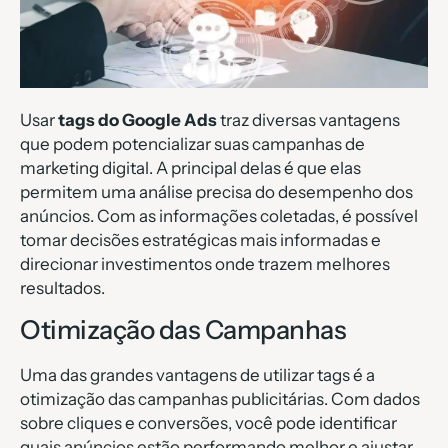
Usar
tags do Google Ads
traz diversas vantagens
que podem potencializar suas campanhas de
marketing digital. A principal delas é que elas
permitem uma análise precisa do desempenho dos
anúncios. Com as informações coletadas, é possível
tomar decisões estratégicas mais informadas e
direcionar investimentos onde trazem melhores
resultados.
Otimização das Campanhas
Uma das grandes vantagens de utilizar tags é a
otimização das campanhas publicitárias. Com dados
sobre cliques e conversões, você pode identificar
quais anúncios estão performando melhor e ajustar