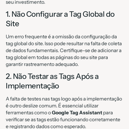
seu investimento.
1. Não Configurar a Tag Global do
Site
Um erro frequente é a omissão da configuração da
tag global do site. Isso pode resultar na falta de coleta
de dados fundamentais. Certifique-se de adicionar a
tag global em todas as páginas do seu site para
garantir rastreamento adequado.
2. Não Testar as Tags Após a
Implementação
A falta de testes nas tags logo após a implementação
é outro deslize comum. É essencial utilizar
ferramentas como o
Google Tag Assistant
para
verificar se as tags estão funcionando corretamente
e registrando dados como esperado.