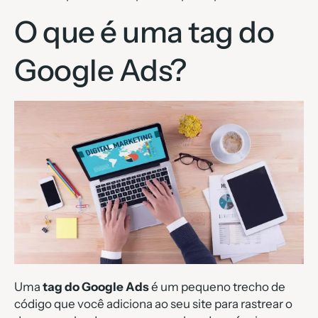
O que é uma tag do
Google Ads?
Uma
tag do Google Ads
é um pequeno trecho de
código que você adiciona ao seu site para rastrear o