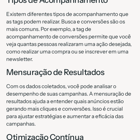
Existem diferentes tipos de acompanhamento que
as tags podem realizar. Busca e conversões são os
mais comuns. Por exemplo, a tag de
acompanhamento de conversões permite que você
veja quantas pessoas realizaram uma ação desejada,
como realizar uma compra ou se inscrever em uma
newsletter.
Mensuração de Resultados
Com os dados coletados, você pode analisar o
desempenho de suas campanhas. A mensuração de
resultados ajuda a entender quais anúncios estão
gerando mais cliques e conversões. Isso é crucial
para ajustar estratégias e aumentar a eficácia das
campanhas.
Otimização Contínua