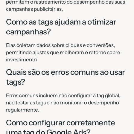
permitem o rastreamento do desempenho das suas
campanhas publicitárias.
Como as tags ajudam a otimizar
campanhas?
Elas coletam dados sobre cliques e conversões,
permitindo ajustes que melhoram o retorno sobre
investimento.
Quais são os erros comuns ao usar
tags?
Erros comuns incluem não configurar a tag global,
não testar as tags e não monitorar o desempenho
regularmente.
Como configurar corretamente
uma tag do Google Ads?