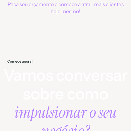
Peça seu orçamento e comece a atrair mais clientes
hoje mesmo!
Comece agora!
Vamos conversar
sobre como
impulsionar o seu