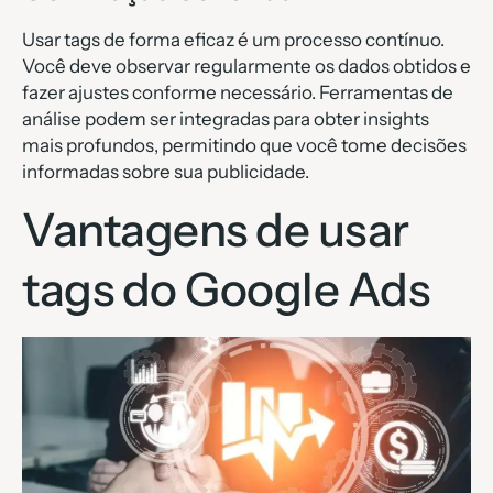
Usar tags de forma eficaz é um processo contínuo.
Você deve observar regularmente os dados obtidos e
fazer ajustes conforme necessário. Ferramentas de
análise podem ser integradas para obter insights
mais profundos, permitindo que você tome decisões
informadas sobre sua publicidade.
Vantagens de usar
tags do Google Ads