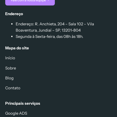
Fale com a nossa equipe
Endereço
Endereço: R. Anchieta, 204 – Sala 102 – Vila
Boaventura, Jundiaí – SP, 13201-804
Segunda à Sexta-feira, das 08h às 18h.
Mapa do site
Início
Sobre
Blog
Contato
Principais serviços
Google ADS