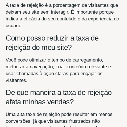
A taxa de rejeição é a porcentagem de visitantes que
deixam seu site sem interagir. É importante porque
indica a eficácia do seu conteúdo e da experiência do
usuário.
Como posso reduzir a taxa de
rejeição do meu site?
Você pode otimizar o tempo de carregamento,
melhorar a navegação, criar conteúdo relevante e
usar chamadas à ação claras para engajar os
visitantes.
De que maneira a taxa de rejeição
afeta minhas vendas?
Uma alta taxa de rejeição pode resultar em menos
conversões, já que visitantes frustrados não