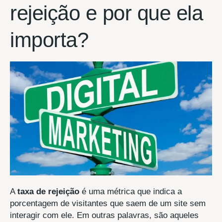
rejeição e por que ela
importa?
A
taxa de rejeição
é uma métrica que indica a
porcentagem de visitantes que saem de um site sem
interagir com ele. Em outras palavras, são aqueles