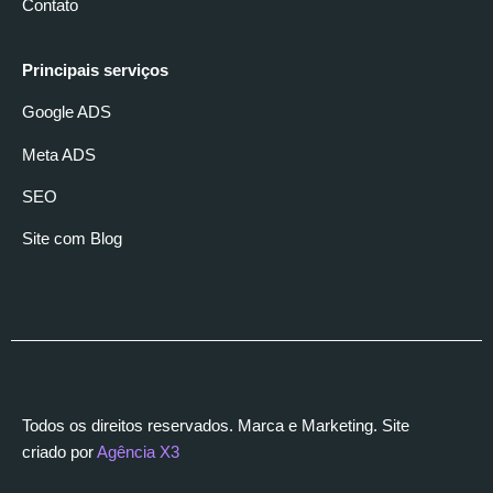
Contato
Principais serviços
Google ADS
Meta ADS
SEO
Site com Blog
Todos os direitos reservados. Marca e Marketing. Site
criado por
Agência X3