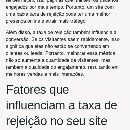
tendem a priorizar páginas que mantêm os usuários
engajados por mais tempo. Portanto, um site com
uma baixa taxa de rejeição pode ter uma melhor
presença online e atrair mais tráfego.
Além disso, a taxa de rejeição também influencia a
conversão. Se os visitantes saem rapidamente, isso
significa que eles não estão se convertendo em
clientes ou leads. Portanto, melhorar essa métrica
não só aumenta a quantidade de visitantes, mas
também a qualidade do engajamento, resultando em
melhores vendas e mais interações.
Fatores que
influenciam a taxa de
rejeição no seu site