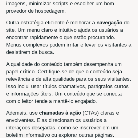
imagens, minimizar scripts e escolher um bom
provedor de hospedagem.
Outra estratégia eficiente é melhorar a
navegação
do
site. Um menu claro e intuitivo ajuda os usuários a
encontrar rapidamente o que estão procurando.
Menus complexos podem irritar e levar os visitantes a
desistirem da busca.
A qualidade do conteúdo também desempenha um
papel crítico. Certifique-se de que o conteúdo seja
relevância e de alta qualidade para os seus visitantes.
Isso inclui usar títulos chamativos, parágrafos curtos
e informações úteis. Um conteúdo que se conecta
com o leitor tende a mantê-lo engajado.
Ademais, use
chamadas à ação
(CTAs) claras e
envolventes. Elas direcionam os usuários a
interações desejadas, como se inscrever em um
boletim informativo ou explorar outras páginas.