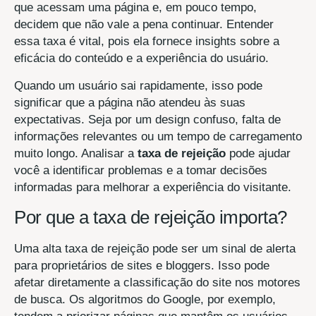
que acessam uma página e, em pouco tempo,
decidem que não vale a pena continuar. Entender
essa taxa é vital, pois ela fornece insights sobre a
eficácia do conteúdo e a experiência do usuário.
Quando um usuário sai rapidamente, isso pode
significar que a página não atendeu às suas
expectativas. Seja por um design confuso, falta de
informações relevantes ou um tempo de carregamento
muito longo. Analisar a
taxa de rejeição
pode ajudar
você a identificar problemas e a tomar decisões
informadas para melhorar a experiência do visitante.
Por que a taxa de rejeição importa?
Uma alta taxa de rejeição pode ser um sinal de alerta
para proprietários de sites e bloggers. Isso pode
afetar diretamente a classificação do site nos motores
de busca. Os algoritmos do Google, por exemplo,