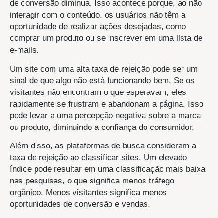
de conversão diminua. Isso acontece porque, ao não
interagir com o conteúdo, os usuários não têm a
oportunidade de realizar ações desejadas, como
comprar um produto ou se inscrever em uma lista de
e-mails.
Um site com uma alta taxa de rejeição pode ser um
sinal de que algo não está funcionando bem. Se os
visitantes não encontram o que esperavam, eles
rapidamente se frustram e abandonam a página. Isso
pode levar a uma percepção negativa sobre a marca
ou produto, diminuindo a confiança do consumidor.
Além disso, as plataformas de busca consideram a
taxa de rejeição ao classificar sites. Um elevado
índice pode resultar em uma classificação mais baixa
nas pesquisas, o que significa menos tráfego
orgânico. Menos visitantes significa menos
oportunidades de conversão e vendas.