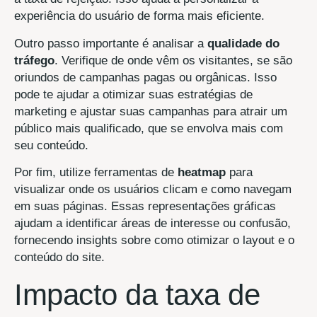
experiência do usuário de forma mais eficiente.
Outro passo importante é analisar a
qualidade do
tráfego
. Verifique de onde vêm os visitantes, se são
oriundos de campanhas pagas ou orgânicas. Isso
pode te ajudar a otimizar suas estratégias de
marketing e ajustar suas campanhas para atrair um
público mais qualificado, que se envolva mais com
seu conteúdo.
Por fim, utilize ferramentas de
heatmap
para
visualizar onde os usuários clicam e como navegam
em suas páginas. Essas representações gráficas
ajudam a identificar áreas de interesse ou confusão,
fornecendo insights sobre como otimizar o layout e o
conteúdo do site.
Impacto da taxa de