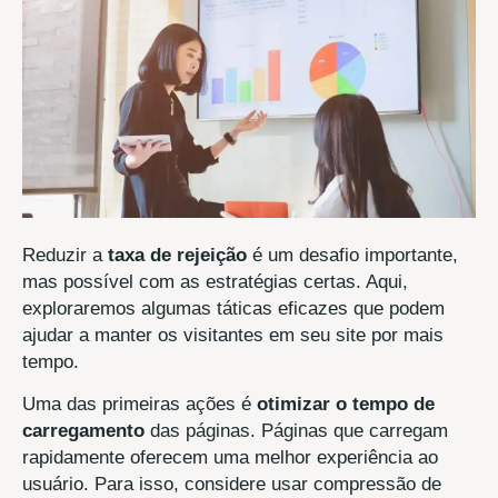
Reduzir a
taxa de rejeição
é um desafio importante,
mas possível com as estratégias certas. Aqui,
exploraremos algumas táticas eficazes que podem
ajudar a manter os visitantes em seu site por mais
tempo.
Uma das primeiras ações é
otimizar o tempo de
carregamento
das páginas. Páginas que carregam
rapidamente oferecem uma melhor experiência ao
usuário. Para isso, considere usar compressão de