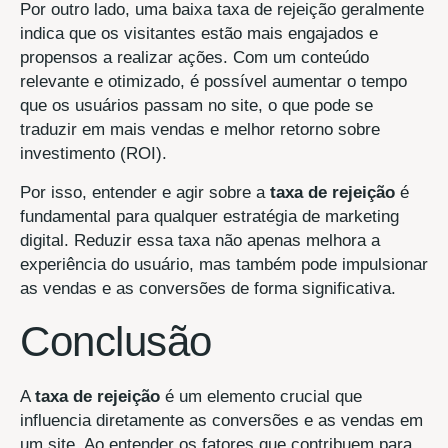
Por outro lado, uma baixa taxa de rejeição geralmente
indica que os visitantes estão mais engajados e
propensos a realizar ações. Com um conteúdo
relevante e otimizado, é possível aumentar o tempo
que os usuários passam no site, o que pode se
traduzir em mais vendas e melhor retorno sobre
investimento (ROI).
Por isso, entender e agir sobre a
taxa de rejeição
é
fundamental para qualquer estratégia de marketing
digital. Reduzir essa taxa não apenas melhora a
experiência do usuário, mas também pode impulsionar
as vendas e as conversões de forma significativa.
Conclusão
A
taxa de rejeição
é um elemento crucial que
influencia diretamente as conversões e as vendas em
um site. Ao entender os fatores que contribuem para