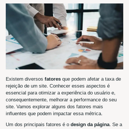
Existem diversos
fatores
que podem afetar a taxa de
rejeição de um site. Conhecer esses aspectos é
essencial para otimizar a experiência do usuário e,
consequentemente, melhorar a performance do seu
site. Vamos explorar alguns dos fatores mais
influentes que podem impactar essa métrica.
Um dos principais fatores é o
design da página
. Se a