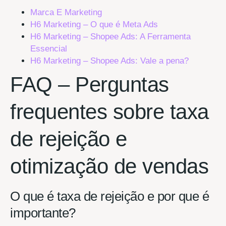
Marca E Marketing
H6 Marketing – O que é Meta Ads
H6 Marketing – Shopee Ads: A Ferramenta
Essencial
H6 Marketing – Shopee Ads: Vale a pena?
FAQ – Perguntas
frequentes sobre taxa
de rejeição e
otimização de vendas
O que é taxa de rejeição e por que é
importante?