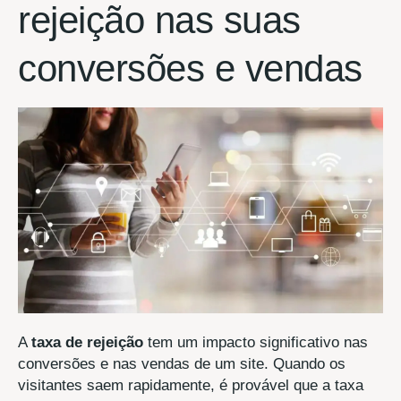
rejeição nas suas
conversões e vendas
A
taxa de rejeição
tem um impacto significativo nas
conversões e nas vendas de um site. Quando os
visitantes saem rapidamente, é provável que a taxa