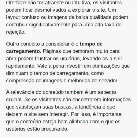
interface não for atraente ou intuitiva, os visitantes
podem ficar desmotivados a explorar o site. Um
layout confuso ou imagens de baixa qualidade podem
contribuir significativamente para uma alta taxa de
rejeição.
Outro conceito a considerar é o
tempo de
carregamento
. Páginas que demoram muito para
abrir podem frustrar os usuários, levando-os a sair
rapidamente. Vale a pena investir em otimizações que
diminuam o tempo de carregamento, como
compressão de imagens e melhorias de servidor.
A relevância do conteúdo também é um aspecto
crucial. Se os visitantes não encontrarem informações
que satisfaçam suas buscas, a tendência é que
deixem o site sem interagir. Por isso, é importante
que o conteúdo esteja bem alinhado com o que os
usuários estão procurando.