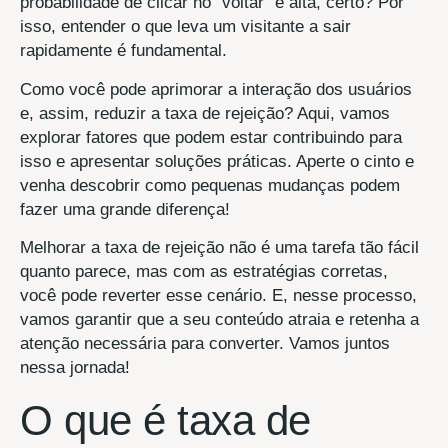
probabilidade de clicar no “voltar” é alta, certo? Por
isso, entender o que leva um visitante a sair
rapidamente é fundamental.
Como você pode aprimorar a interação dos usuários
e, assim, reduzir a taxa de rejeição? Aqui, vamos
explorar fatores que podem estar contribuindo para
isso e apresentar soluções práticas. Aperte o cinto e
venha descobrir como pequenas mudanças podem
fazer uma grande diferença!
Melhorar a taxa de rejeição não é uma tarefa tão fácil
quanto parece, mas com as estratégias corretas,
você pode reverter esse cenário. E, nesse processo,
vamos garantir que a seu conteúdo atraia e retenha a
atenção necessária para converter. Vamos juntos
nessa jornada!
O que é taxa de