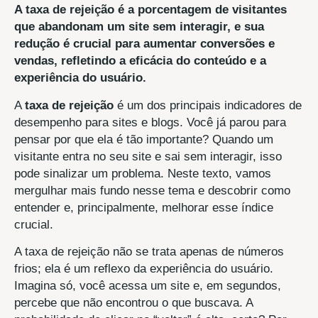
A taxa de rejeição é a porcentagem de visitantes
que abandonam um site sem interagir, e sua
redução é crucial para aumentar conversões e
vendas, refletindo a eficácia do conteúdo e a
experiência do usuário.
A
taxa de rejeição
é um dos principais indicadores de
desempenho para sites e blogs. Você já parou para
pensar por que ela é tão importante? Quando um
visitante entra no seu site e sai sem interagir, isso
pode sinalizar um problema. Neste texto, vamos
mergulhar mais fundo nesse tema e descobrir como
entender e, principalmente, melhorar esse índice
crucial.
A taxa de rejeição não se trata apenas de números
frios; ela é um reflexo da experiência do usuário.
Imagina só, você acessa um site e, em segundos,
percebe que não encontrou o que buscava. A