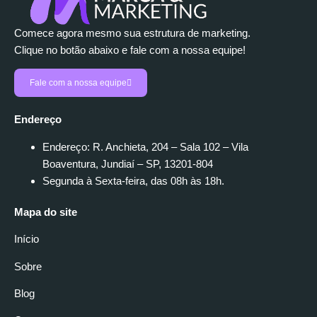
Comece agora mesmo sua estrutura de marketing.
Clique no botão abaixo e fale com a nossa equipe!
Fale com a nossa equipe
Endereço
Endereço: R. Anchieta, 204 – Sala 102 – Vila
Boaventura, Jundiaí – SP, 13201-804
Segunda à Sexta-feira, das 08h às 18h.
Mapa do site
Início
Sobre
Blog