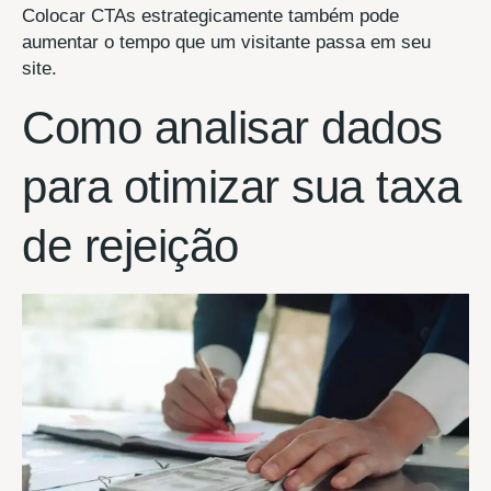
Colocar CTAs estrategicamente também pode
aumentar o tempo que um visitante passa em seu
site.
Como analisar dados
para otimizar sua taxa
de rejeição