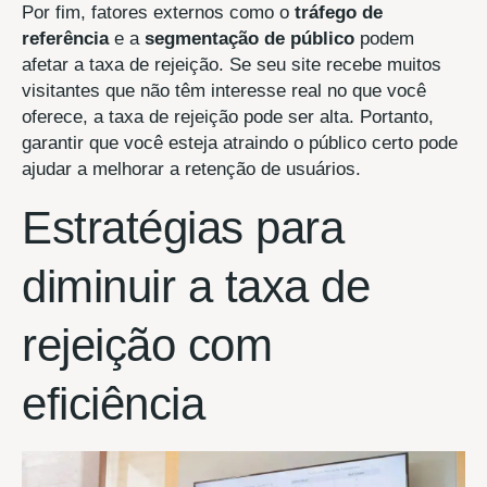
Por fim, fatores externos como o
tráfego de
referência
e a
segmentação de público
podem
afetar a taxa de rejeição. Se seu site recebe muitos
visitantes que não têm interesse real no que você
oferece, a taxa de rejeição pode ser alta. Portanto,
garantir que você esteja atraindo o público certo pode
ajudar a melhorar a retenção de usuários.
Estratégias para
diminuir a taxa de
rejeição com
eficiência