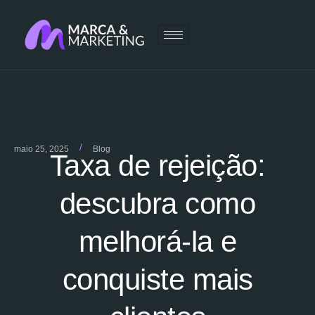
/
maio 25, 2025
Blog
Taxa de rejeição:
descubra como
melhorá-la e
conquiste mais