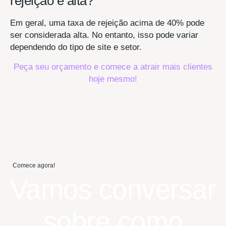
rejeição é alta?
Em geral, uma taxa de rejeição acima de 40% pode
ser considerada alta. No entanto, isso pode variar
dependendo do tipo de site e setor.
Peça seu orçamento e comece a atrair mais clientes
hoje mesmo!
Comece agora!
Vamos conversar
sobre como