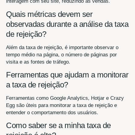
interagem com seu site, reduzindo as vendas.
Quais métricas devem ser
observadas durante a análise da taxa
de rejeição?
Além da taxa de rejeição, é importante observar o
tempo médio na página, o número de páginas por
visita e as fontes de tráfego.
Ferramentas que ajudam a monitorar
a taxa de rejeição?
Ferramentas como Google Analytics, Hotjar e Crazy
Egg são úteis para monitorar a taxa de rejeição e
entender o comportamento dos usuários.
Como saber se a minha taxa de