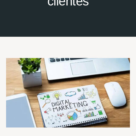
clientes