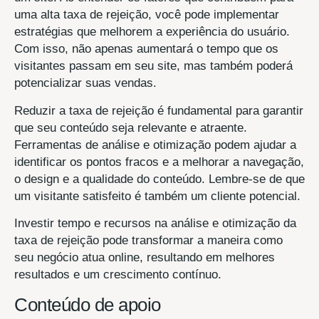
uma alta taxa de rejeição, você pode implementar
estratégias que melhorem a experiência do usuário.
Com isso, não apenas aumentará o tempo que os
visitantes passam em seu site, mas também poderá
potencializar suas vendas.
Reduzir a taxa de rejeição é fundamental para garantir
que seu conteúdo seja relevante e atraente.
Ferramentas de análise e otimização podem ajudar a
identificar os pontos fracos e a melhorar a navegação,
o design e a qualidade do conteúdo. Lembre-se de que
um visitante satisfeito é também um cliente potencial.
Investir tempo e recursos na análise e otimização da
taxa de rejeição pode transformar a maneira como
seu negócio atua online, resultando em melhores
resultados e um crescimento contínuo.
Conteúdo de apoio