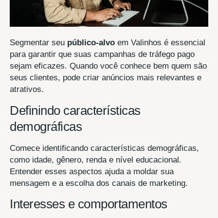
Segmentar seu
público-alvo
em Valinhos é essencial
para garantir que suas campanhas de tráfego pago
sejam eficazes. Quando você conhece bem quem são
seus clientes, pode criar anúncios mais relevantes e
atrativos.
Definindo características
demográficas
Comece identificando características demográficas,
como idade, gênero, renda e nível educacional.
Entender esses aspectos ajuda a moldar sua
mensagem e a escolha dos canais de marketing.
Interesses e comportamentos