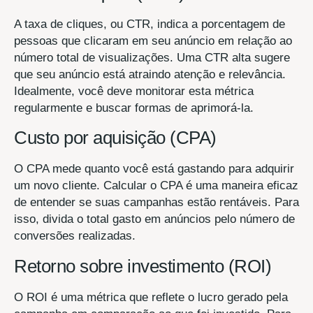
A taxa de cliques, ou CTR, indica a porcentagem de
pessoas que clicaram em seu anúncio em relação ao
número total de visualizações. Uma CTR alta sugere
que seu anúncio está atraindo atenção e relevância.
Idealmente, você deve monitorar esta métrica
regularmente e buscar formas de aprimorá-la.
Custo por aquisição (CPA)
O CPA mede quanto você está gastando para adquirir
um novo cliente. Calcular o CPA é uma maneira eficaz
de entender se suas campanhas estão rentáveis. Para
isso, divida o total gasto em anúncios pelo número de
conversões realizadas.
Retorno sobre investimento (ROI)
O ROI é uma métrica que reflete o lucro gerado pela