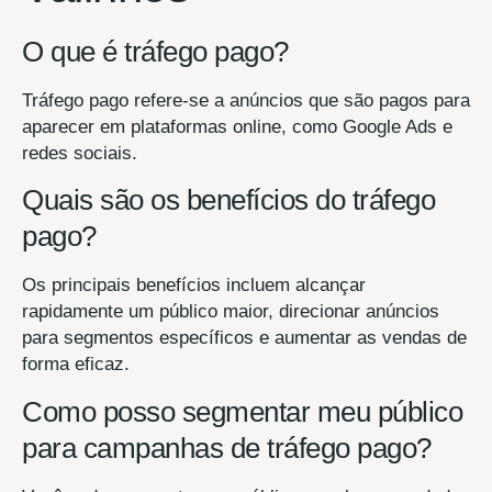
O que é tráfego pago?
Tráfego pago refere-se a anúncios que são pagos para
aparecer em plataformas online, como Google Ads e
redes sociais.
Quais são os benefícios do tráfego
pago?
Os principais benefícios incluem alcançar
rapidamente um público maior, direcionar anúncios
para segmentos específicos e aumentar as vendas de
forma eficaz.
Como posso segmentar meu público
para campanhas de tráfego pago?