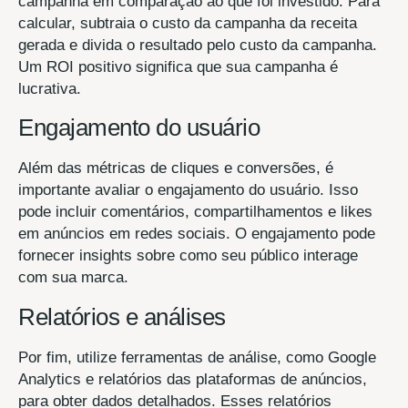
campanha em comparação ao que foi investido. Para
calcular, subtraia o custo da campanha da receita
gerada e divida o resultado pelo custo da campanha.
Um ROI positivo significa que sua campanha é
lucrativa.
Engajamento do usuário
Além das métricas de cliques e conversões, é
importante avaliar o engajamento do usuário. Isso
pode incluir comentários, compartilhamentos e likes
em anúncios em redes sociais. O engajamento pode
fornecer insights sobre como seu público interage
com sua marca.
Relatórios e análises
Por fim, utilize ferramentas de análise, como Google
Analytics e relatórios das plataformas de anúncios,
para obter dados detalhados. Esses relatórios