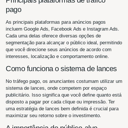
pago
As principais plataformas para anúncios pagos
incluem Google Ads, Facebook Ads e Instagram Ads.
Cada uma delas oferece diversas opções de
segmentação para alcançar o público ideal, permitindo
que você direcione seus anúncios de acordo com
interesses, localização e comportamento online.
Como funciona o sistema de lances
No tráfego pago, os anunciantes costumam utilizar um
sistema de lances, onde competem por espaço
publicitário. Isso significa que você define quanto está
disposto a pagar por cada clique ou impressão. Ter
uma estratégia de lances bem definida é crucial para
maximizar seu retorno sobre o investimento.
A importância do público-alvo