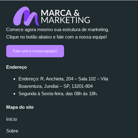
Comece agora mesmo sua estrutura de marketing.
Clique no botão abaixo e fale com a nossa equipe!
Fale com a nossa equipe
Endereço
Endereço: R. Anchieta, 204 – Sala 102 – Vila
Boaventura, Jundiaí – SP, 13201-804
Segunda à Sexta-feira, das 08h às 18h.
Mapa do site
Início
Sobre