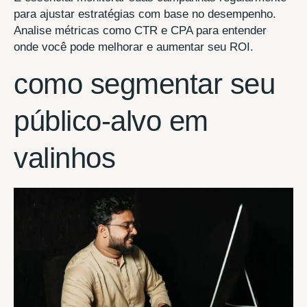
para ajustar estratégias com base no desempenho.
Analise métricas como CTR e CPA para entender
onde você pode melhorar e aumentar seu ROI.
como segmentar seu
público-alvo em
valinhos