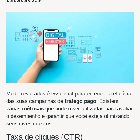
Medir resultados é essencial para entender a eficácia
das suas campanhas de
tráfego pago
. Existem
várias
métricas
que podem ser utilizadas para avaliar
o desempenho e garantir que você esteja otimizando
seus investimentos.
Taxa de cliques (CTR)