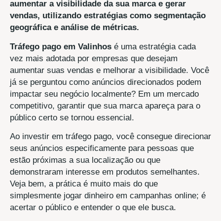
aumentar a visibilidade da sua marca e gerar
vendas, utilizando estratégias como segmentação
geográfica e análise de métricas.
Tráfego pago em Valinhos
é uma estratégia cada
vez mais adotada por empresas que desejam
aumentar suas vendas e melhorar a visibilidade. Você
já se perguntou como anúncios direcionados podem
impactar seu negócio localmente? Em um mercado
competitivo, garantir que sua marca apareça para o
público certo se tornou essencial.
Ao investir em tráfego pago, você consegue direcionar
seus anúncios especificamente para pessoas que
estão próximas a sua localização ou que
demonstraram interesse em produtos semelhantes.
Veja bem, a prática é muito mais do que
simplesmente jogar dinheiro em campanhas online; é
acertar o público e entender o que ele busca.