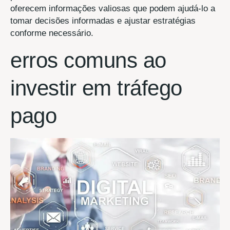
oferecem informações valiosas que podem ajudá-lo a
tomar decisões informadas e ajustar estratégias
conforme necessário.
erros comuns ao
investir em tráfego
pago