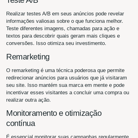
Teste A/B
Realizar testes A/B em seus anúncios pode revelar
informações valiosas sobre o que funciona melhor.
Teste diferentes imagens, chamadas para ação e
textos para descobrir quais geram mais cliques e
conversões. Isso otimiza seu investimento.
Remarketing
O remarketing é uma técnica poderosa que permite
redirecionar anúncios para usuários que já visitaram
seu site. Isso mantém sua marca em mente e pode
incentivar esses visitantes a concluir uma compra ou
realizar outra ação.
Monitoramento e otimização
contínua
É essencial monitorar suas campanhas regularmente