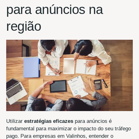
para anúncios na
região
Utilizar
estratégias eficazes
para anúncios é
fundamental para maximizar o impacto do seu tráfego
pago. Para empresas em Valinhos, entender o