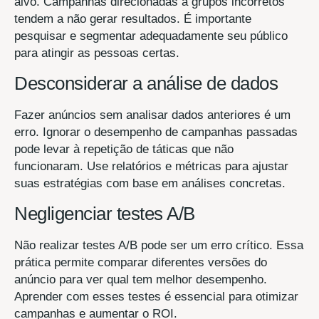
alvo. Campanhas direcionadas a grupos incorretos
tendem a não gerar resultados. É importante
pesquisar e segmentar adequadamente seu público
para atingir as pessoas certas.
Desconsiderar a análise de dados
Fazer anúncios sem analisar dados anteriores é um
erro. Ignorar o desempenho de campanhas passadas
pode levar à repetição de táticas que não
funcionaram. Use relatórios e métricas para ajustar
suas estratégias com base em análises concretas.
Negligenciar testes A/B
Não realizar testes A/B pode ser um erro crítico. Essa
prática permite comparar diferentes versões do
anúncio para ver qual tem melhor desempenho.
Aprender com esses testes é essencial para otimizar
campanhas e aumentar o ROI.