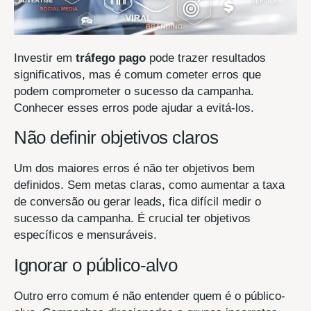
Investir em
tráfego pago
pode trazer resultados
significativos, mas é comum cometer erros que
podem comprometer o sucesso da campanha.
Conhecer esses erros pode ajudar a evitá-los.
Não definir objetivos claros
Um dos maiores erros é não ter objetivos bem
definidos. Sem metas claras, como aumentar a taxa
de conversão ou gerar leads, fica difícil medir o
sucesso da campanha. É crucial ter objetivos
específicos e mensuráveis.
Ignorar o público-alvo
Outro erro comum é não entender quem é o público-