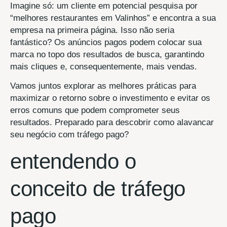
Imagine só: um cliente em potencial pesquisa por
“melhores restaurantes em Valinhos” e encontra a sua
empresa na primeira página. Isso não seria
fantástico? Os anúncios pagos podem colocar sua
marca no topo dos resultados de busca, garantindo
mais cliques e, consequentemente, mais vendas.
Vamos juntos explorar as melhores práticas para
maximizar o retorno sobre o investimento e evitar os
erros comuns que podem comprometer seus
resultados. Preparado para descobrir como alavancar
seu negócio com tráfego pago?
entendendo o
conceito de tráfego
pago