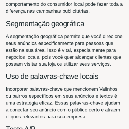
comportamento do consumidor local pode fazer toda a
diferença nas campanhas publicitárias.
Segmentação geográfica
A segmentação geográfica permite que você direcione
seus anúncios especificamente para pessoas que
estão na sua área. Isso é vital, especialmente para
negócios locais, pois você quer alcançar clientes que
possam visitar sua loja ou utilizar seus serviços.
Uso de palavras-chave locais
Incorporar palavras-chave que mencionem Valinhos
ou bairros específicos em seus anúncios e textos é
uma estratégia eficaz. Essas palavras-chave ajudam
a conectar seu anúncio com o público certo e atraem
cliques relevantes para sua empresa.