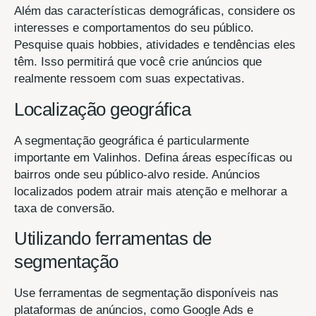
Além das características demográficas, considere os
interesses e comportamentos do seu público.
Pesquise quais hobbies, atividades e tendências eles
têm. Isso permitirá que você crie anúncios que
realmente ressoem com suas expectativas.
Localização geográfica
A segmentação geográfica é particularmente
importante em Valinhos. Defina áreas específicas ou
bairros onde seu público-alvo reside. Anúncios
localizados podem atrair mais atenção e melhorar a
taxa de conversão.
Utilizando ferramentas de
segmentação
Use ferramentas de segmentação disponíveis nas
plataformas de anúncios, como Google Ads e