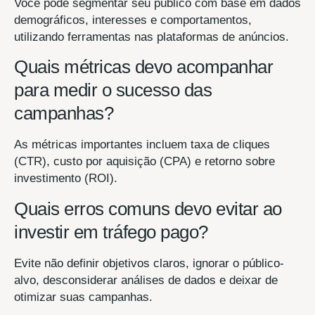
Você pode segmentar seu público com base em dados
demográficos, interesses e comportamentos,
utilizando ferramentas nas plataformas de anúncios.
Quais métricas devo acompanhar
para medir o sucesso das
campanhas?
As métricas importantes incluem taxa de cliques
(CTR), custo por aquisição (CPA) e retorno sobre
investimento (ROI).
Quais erros comuns devo evitar ao
investir em tráfego pago?
Evite não definir objetivos claros, ignorar o público-
alvo, desconsiderar análises de dados e deixar de
otimizar suas campanhas.