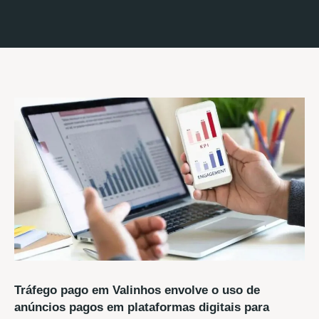
Tráfego pago em Valinhos envolve o uso de
anúncios pagos em plataformas digitais para