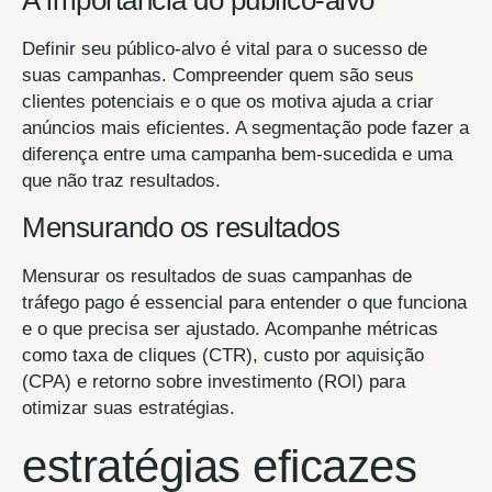
Definir seu público-alvo é vital para o sucesso de
suas campanhas. Compreender quem são seus
clientes potenciais e o que os motiva ajuda a criar
anúncios mais eficientes. A segmentação pode fazer a
diferença entre uma campanha bem-sucedida e uma
que não traz resultados.
Mensurando os resultados
Mensurar os resultados de suas campanhas de
tráfego pago é essencial para entender o que funciona
e o que precisa ser ajustado. Acompanhe métricas
como taxa de cliques (CTR), custo por aquisição
(CPA) e retorno sobre investimento (ROI) para
otimizar suas estratégias.
estratégias eficazes