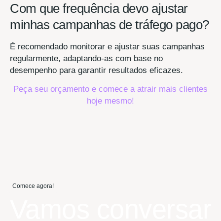
Com que frequência devo ajustar
minhas campanhas de tráfego pago?
É recomendado monitorar e ajustar suas campanhas
regularmente, adaptando-as com base no
desempenho para garantir resultados eficazes.
Peça seu orçamento e comece a atrair mais clientes
hoje mesmo!
Comece agora!
Vamos conversar