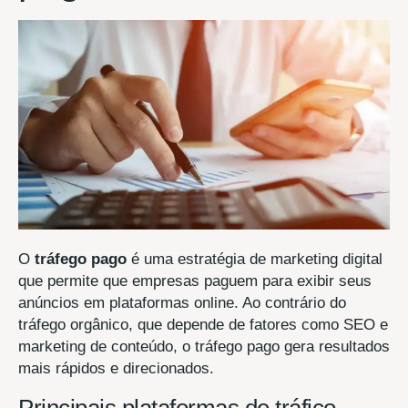
O
tráfego pago
é uma estratégia de marketing digital
que permite que empresas paguem para exibir seus
anúncios em plataformas online. Ao contrário do
tráfego orgânico, que depende de fatores como SEO e
marketing de conteúdo, o tráfego pago gera resultados
mais rápidos e direcionados.
Principais plataformas de tráfico