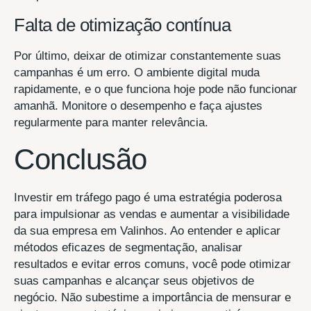
Falta de otimização contínua
Por último, deixar de otimizar constantemente suas
campanhas é um erro. O ambiente digital muda
rapidamente, e o que funciona hoje pode não funcionar
amanhã. Monitore o desempenho e faça ajustes
regularmente para manter relevância.
Conclusão
Investir em tráfego pago é uma estratégia poderosa
para impulsionar as vendas e aumentar a visibilidade
da sua empresa em Valinhos. Ao entender e aplicar
métodos eficazes de segmentação, analisar
resultados e evitar erros comuns, você pode otimizar
suas campanhas e alcançar seus objetivos de
negócio. Não subestime a importância de mensurar e