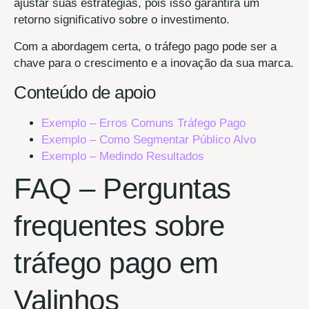
ajustar suas estratégias, pois isso garantirá um
retorno significativo sobre o investimento.
Com a abordagem certa, o tráfego pago pode ser a
chave para o crescimento e a inovação da sua marca.
Conteúdo de apoio
Exemplo – Erros Comuns Tráfego Pago
Exemplo – Como Segmentar Público Alvo
Exemplo – Medindo Resultados
FAQ – Perguntas
frequentes sobre
tráfego pago em
Valinhos