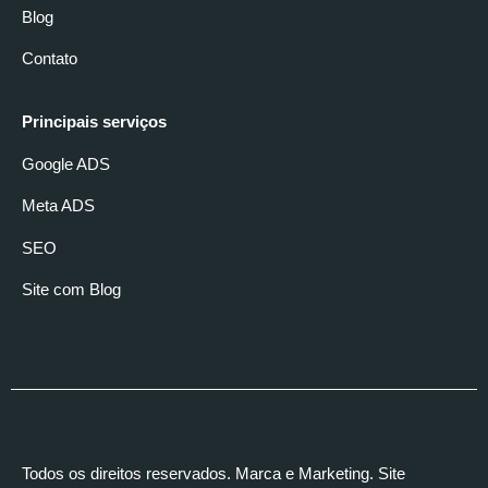
Blog
Contato
Principais serviços
Google ADS
Meta ADS
SEO
Site com Blog
Todos os direitos reservados. Marca e Marketing. Site