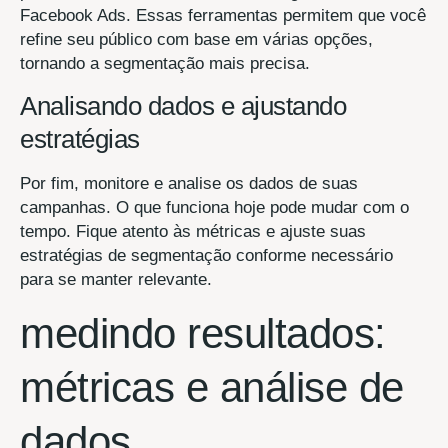
Facebook Ads. Essas ferramentas permitem que você
refine seu público com base em várias opções,
tornando a segmentação mais precisa.
Analisando dados e ajustando
estratégias
Por fim, monitore e analise os dados de suas
campanhas. O que funciona hoje pode mudar com o
tempo. Fique atento às métricas e ajuste suas
estratégias de segmentação conforme necessário
para se manter relevante.
medindo resultados:
métricas e análise de
dados