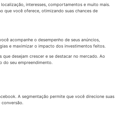
localização, interesses, comportamentos e muito mais.
 no que você oferece, otimizando suas chances de
e você acompanhe o desempenho de seus anúncios,
égias e maximizar o impacto dos investimentos feitos.
 que desejam crescer e se destacar no mercado. Ao
ro do seu empreendimento.
cebook. A segmentação permite que você direcione suas
 conversão.