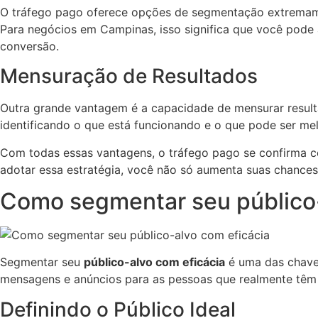
O tráfego pago oferece opções de segmentação extremament
Para negócios em Campinas, isso significa que você pode 
conversão.
Mensuração de Resultados
Outra grande vantagem é a capacidade de mensurar resul
identificando o que está funcionando e o que pode ser mel
Com todas essas vantagens, o tráfego pago se confirma 
adotar essa estratégia, você não só aumenta suas chance
Como segmentar seu público-
Segmentar seu
público-alvo com eficácia
é uma das chave
mensagens e anúncios para as pessoas que realmente têm 
Definindo o Público Ideal