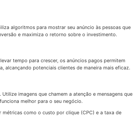
tiliza algoritmos para mostrar seu anúncio às pessoas que
versão e maximiza o retorno sobre o investimento.
e levar tempo para crescer, os anúncios pagos permitem
, alcançando potenciais clientes de maneira mais eficaz.
e. Utilize imagens que chamem a atenção e mensagens que
funciona melhor para o seu negócio.
r métricas como o custo por clique (CPC) e a taxa de