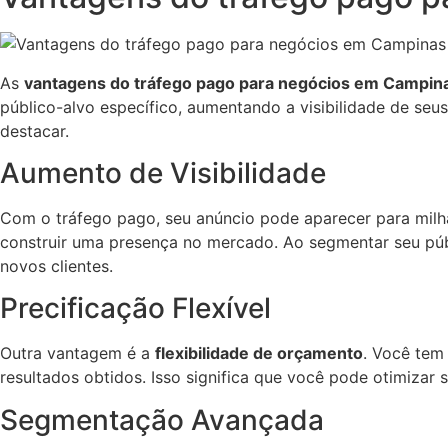
As
vantagens do tráfego pago para negócios em Campin
público-alvo específico, aumentando a visibilidade de se
destacar.
Aumento de Visibilidade
Com o tráfego pago, seu anúncio pode aparecer para milh
construir uma presença no mercado. Ao segmentar seu púb
novos clientes.
Precificação Flexível
Outra vantagem é a
flexibilidade de orçamento
. Você tem
resultados obtidos. Isso significa que você pode otimizar 
Segmentação Avançada