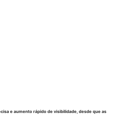
sa e aumento rápido de visibilidade, desde que as