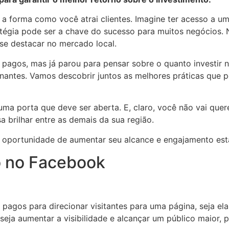
a forma como você atrai clientes. Imagine ter acesso a um 
ratégia pode ser a chave do sucesso para muitos negócios.
se destacar no mercado local.
 pagos, mas já parou para pensar sobre o quanto investir
ionantes. Vamos descobrir juntos as melhores práticas que 
a porta que deve ser aberta. E, claro, você não vai querer
brilhar entre as demais da sua região.
 oportunidade de aumentar seu alcance e engajamento está
o no Facebook
pagos para direcionar visitantes para uma página, seja el
seja aumentar a visibilidade e alcançar um público maior