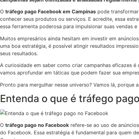
O
tráfego pago Facebook em Campinas
pode transformar 
conhecer seus produtos ou serviços. E acredite, essa est
essa ferramenta poderosa para impulsionar suas vendas e 
Muitos empresários ainda hesitam em investir em anúncios
uma boa estratégia, é possível atingir resultados impress
seus resultados.
A curiosidade em saber como criar campanhas eficazes é um
vamos aprofundar em táticas que podem fazer sua empresa 
Pronto para mergulhar nesse universo? Vamos lá, porque a
Entenda o que é tráfego pag
O
tráfego pago no Facebook
refere-se ao uso de anúncios 
do Facebook. Essa estratégia é fundamental para quem de