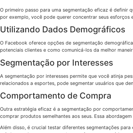
O primeiro passo para uma segmentação eficaz é definir 
por exemplo, você pode querer concentrar seus esforços 
Utilizando Dados Demográficos
O Facebook oferece opções de segmentação demográfica qu
potenciais clientes e como comunicá-los da melhor maneir
Segmentação por Interesses
A segmentação por interesses permite que você atinja pe
relacionados a esportes, pode segmentar usuários que demo
Comportamento de Compra
Outra estratégia eficaz é a segmentação por comportame
comprar produtos semelhantes aos seus. Essa abordagem p
Além disso, é crucial testar diferentes segmentações para 