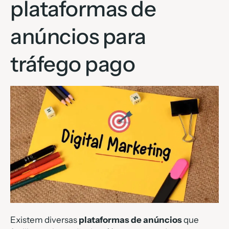
plataformas de
anúncios para
tráfego pago
Existem diversas
plataformas de anúncios
que