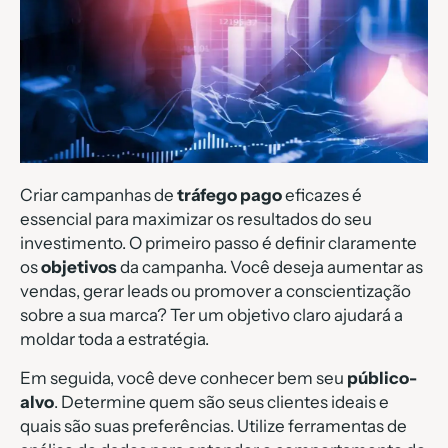
Criar campanhas de
tráfego pago
eficazes é
essencial para maximizar os resultados do seu
investimento. O primeiro passo é definir claramente
os
objetivos
da campanha. Você deseja aumentar as
vendas, gerar leads ou promover a conscientização
sobre a sua marca? Ter um objetivo claro ajudará a
moldar toda a estratégia.
Em seguida, você deve conhecer bem seu
público-
alvo
. Determine quem são seus clientes ideais e
quais são suas preferências. Utilize ferramentas de