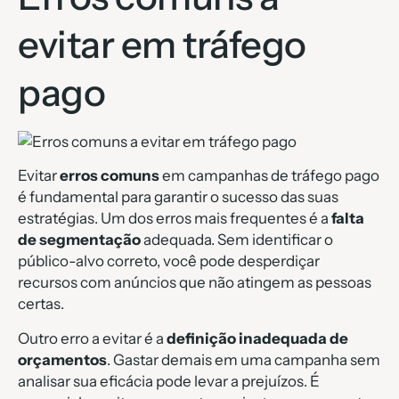
evitar em tráfego
pago
Evitar
erros comuns
em campanhas de tráfego pago
é fundamental para garantir o sucesso das suas
estratégias. Um dos erros mais frequentes é a
falta
de segmentação
adequada. Sem identificar o
público-alvo correto, você pode desperdiçar
recursos com anúncios que não atingem as pessoas
certas.
Outro erro a evitar é a
definição inadequada de
orçamentos
. Gastar demais em uma campanha sem
analisar sua eficácia pode levar a prejuízos. É