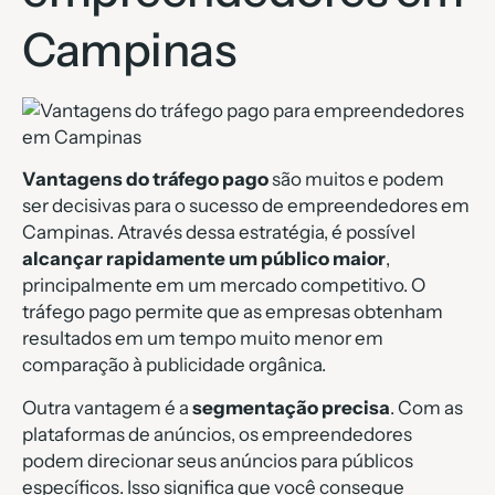
Campinas
Vantagens do tráfego pago
são muitos e podem
ser decisivas para o sucesso de empreendedores em
Campinas. Através dessa estratégia, é possível
alcançar rapidamente um público maior
,
principalmente em um mercado competitivo. O
tráfego pago permite que as empresas obtenham
resultados em um tempo muito menor em
comparação à publicidade orgânica.
Outra vantagem é a
segmentação precisa
. Com as
plataformas de anúncios, os empreendedores
podem direcionar seus anúncios para públicos
específicos. Isso significa que você consegue