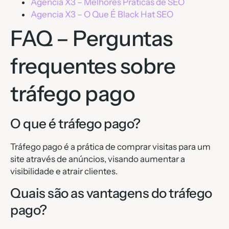
Agencia X3 – Melhores Práticas de SEO
Agencia X3 – O Que É Black Hat SEO
FAQ – Perguntas
frequentes sobre
tráfego pago
O que é tráfego pago?
Tráfego pago é a prática de comprar visitas para um
site através de anúncios, visando aumentar a
visibilidade e atrair clientes.
Quais são as vantagens do tráfego
pago?