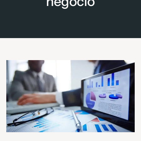
negócio