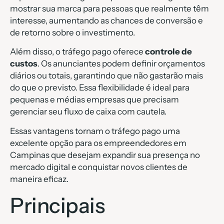
mostrar sua marca para pessoas que realmente têm
interesse, aumentando as chances de conversão e
de retorno sobre o investimento.
Além disso, o tráfego pago oferece
controle de
custos
. Os anunciantes podem definir orçamentos
diários ou totais, garantindo que não gastarão mais
do que o previsto. Essa flexibilidade é ideal para
pequenas e médias empresas que precisam
gerenciar seu fluxo de caixa com cautela.
Essas vantagens tornam o tráfego pago uma
excelente opção para os empreendedores em
Campinas que desejam expandir sua presença no
mercado digital e conquistar novos clientes de
maneira eficaz.
Principais