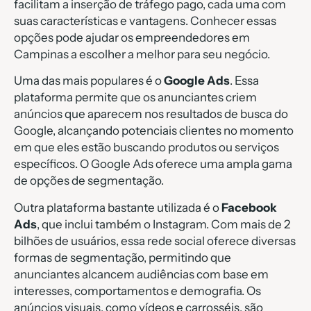
facilitam a inserção de tráfego pago, cada uma com
suas características e vantagens. Conhecer essas
opções pode ajudar os empreendedores em
Campinas a escolher a melhor para seu negócio.
Uma das mais populares é o
Google Ads
. Essa
plataforma permite que os anunciantes criem
anúncios que aparecem nos resultados de busca do
Google, alcançando potenciais clientes no momento
em que eles estão buscando produtos ou serviços
específicos. O Google Ads oferece uma ampla gama
de opções de segmentação.
Outra plataforma bastante utilizada é o
Facebook
Ads
, que inclui também o Instagram. Com mais de 2
bilhões de usuários, essa rede social oferece diversas
formas de segmentação, permitindo que
anunciantes alcancem audiências com base em
interesses, comportamentos e demografia. Os
anúncios visuais, como vídeos e carrosséis, são