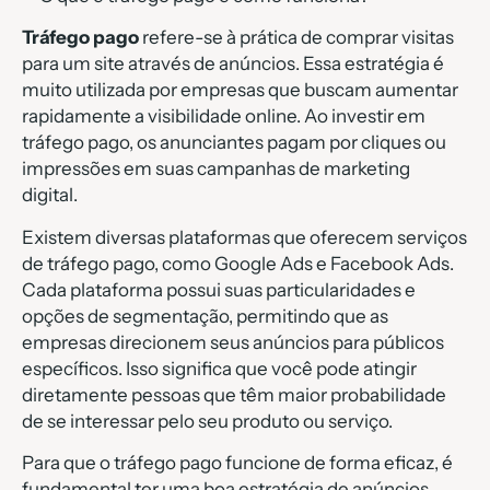
Tráfego pago
refere-se à prática de comprar visitas
para um site através de anúncios. Essa estratégia é
muito utilizada por empresas que buscam aumentar
rapidamente a visibilidade online. Ao investir em
tráfego pago, os anunciantes pagam por cliques ou
impressões em suas campanhas de marketing
digital.
Existem diversas plataformas que oferecem serviços
de tráfego pago, como Google Ads e Facebook Ads.
Cada plataforma possui suas particularidades e
opções de segmentação, permitindo que as
empresas direcionem seus anúncios para públicos
específicos. Isso significa que você pode atingir
diretamente pessoas que têm maior probabilidade
de se interessar pelo seu produto ou serviço.
Para que o tráfego pago funcione de forma eficaz, é
fundamental ter uma boa estratégia de anúncios.