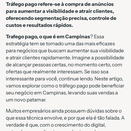
Tráfego pago refere-se à compra de anúncios
para aumentar a visibilidade e atrair clientes,
oferecendo segmentação precisa, controle de
custos e resultados rápidos.
Trafego pago, o que é em Campinas
? Essa
estratégia tem se tornado uma das mais eficazes
para negócios que buscam aumentar sua visibilidade
e atrair clientes rapidamente. Imagine a possibilidade
de alcançar pessoas certas, no momento certo, com
ofertas que realmente interessam. Se isso soa
interessante para você, continue lendo. Neste artigo,
vamos explorar como o tráfego pago pode beneficiar
seu negócio em Campinas, levando suas vendas a
um novo patamar.
Muitos empresários ainda possuem dúvidas sobre o
que essa técnica envolve, e por que ela é tão falada. A
verdade é que, com o crescimento do digital,