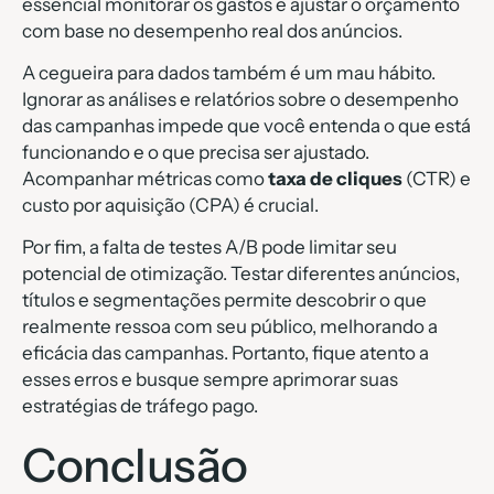
essencial monitorar os gastos e ajustar o orçamento
com base no desempenho real dos anúncios.
A cegueira para dados também é um mau hábito.
Ignorar as análises e relatórios sobre o desempenho
das campanhas impede que você entenda o que está
funcionando e o que precisa ser ajustado.
Acompanhar métricas como
taxa de cliques
(CTR) e
custo por aquisição (CPA) é crucial.
Por fim, a falta de testes A/B pode limitar seu
potencial de otimização. Testar diferentes anúncios,
títulos e segmentações permite descobrir o que
realmente ressoa com seu público, melhorando a
eficácia das campanhas. Portanto, fique atento a
esses erros e busque sempre aprimorar suas
estratégias de tráfego pago.
Conclusão