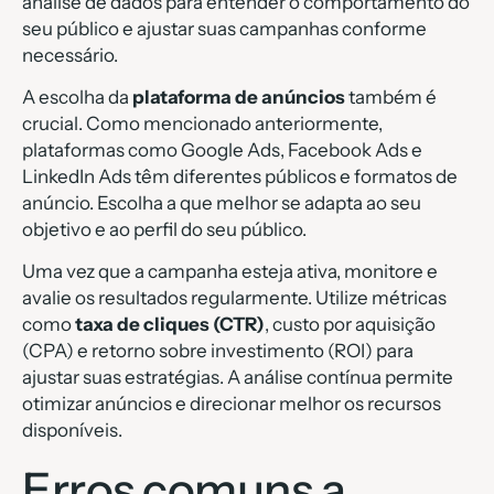
análise de dados para entender o comportamento do
seu público e ajustar suas campanhas conforme
necessário.
A escolha da
plataforma de anúncios
também é
crucial. Como mencionado anteriormente,
plataformas como Google Ads, Facebook Ads e
LinkedIn Ads têm diferentes públicos e formatos de
anúncio. Escolha a que melhor se adapta ao seu
objetivo e ao perfil do seu público.
Uma vez que a campanha esteja ativa, monitore e
avalie os resultados regularmente. Utilize métricas
como
taxa de cliques (CTR)
, custo por aquisição
(CPA) e retorno sobre investimento (ROI) para
ajustar suas estratégias. A análise contínua permite
otimizar anúncios e direcionar melhor os recursos
disponíveis.
Erros comuns a