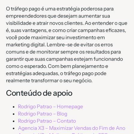
O tráfego pago é uma estratégia poderosa para
empreendedores que desejam aumentar sua
visibilidade e atrair novos clientes. Ao entender o que
é, suas vantagens, e como criar campanhas eficazes,
você pode maximizar seu investimento em
marketing digital. Lembre-se de evitar os erros
comuns e de monitorar sempre os resultados para
garantir que suas campanhas estejam funcionando
como o esperado. Com bem planejamento e
estratégias adequadas, o tráfego pago pode
realmente transformar o seu negócio.
Conteúdo de apoio
Rodrigo Patrao – Homepage
Rodrigo Patrao – Blog
Rodrigo Patrao – Contato
Agencia X3 – Maximizar Vendas do Fim de Ano