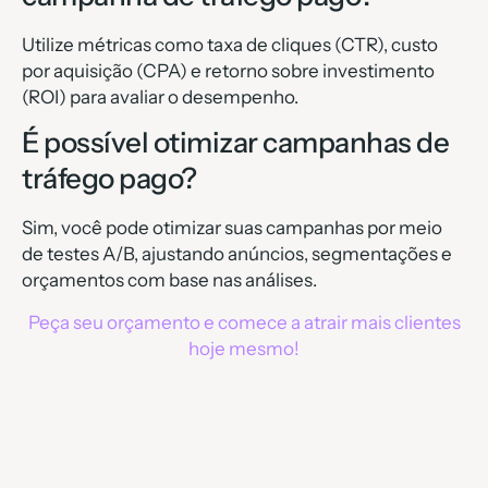
Utilize métricas como taxa de cliques (CTR), custo
por aquisição (CPA) e retorno sobre investimento
(ROI) para avaliar o desempenho.
É possível otimizar campanhas de
tráfego pago?
Sim, você pode otimizar suas campanhas por meio
de testes A/B, ajustando anúncios, segmentações e
orçamentos com base nas análises.
Peça seu orçamento e comece a atrair mais clientes
hoje mesmo!