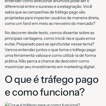
entender como direcionar anúncios pode ser o
diferencial entre o sucesso e a estagnação. Você
sabia que as campanhas de tráfego pago são
projetadas para impactar usuários de maneira direta,
como um farol em meio ao nevoeiro do mercado?
No decorrer deste texto, vamos dissertar sobre as
principais vantagens, como iniciá-las e quais erros
evitar. Preparado para se aprofundar nesse tema?
Vamos entender juntos o que torna o tráfego pago
uma ferramenta valiosa e como utilizá-la de forma
prática. Não perca a chance de descobrir como
maximizar seu investimento em marketing digital.
O que é tráfego pago
e como funciona?