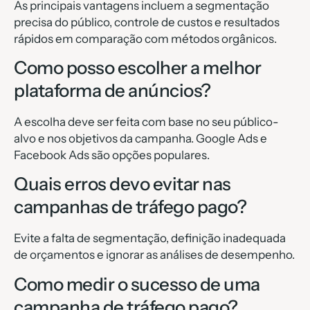
As principais vantagens incluem a segmentação
precisa do público, controle de custos e resultados
rápidos em comparação com métodos orgânicos.
Como posso escolher a melhor
plataforma de anúncios?
A escolha deve ser feita com base no seu público-
alvo e nos objetivos da campanha. Google Ads e
Facebook Ads são opções populares.
Quais erros devo evitar nas
campanhas de tráfego pago?
Evite a falta de segmentação, definição inadequada
de orçamentos e ignorar as análises de desempenho.
Como medir o sucesso de uma
campanha de tráfego pago?