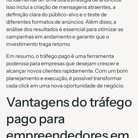
Isso inclui a criação de mensagens atraentes, a
definição clara do público-alvo e o teste de
diferentes formatos de anúncios. Além disso, a
análise dos resultados é essencial para otimizar as
campanhas em andamento e garantir que o
investimento traga retorno.
Em resumo, o tráfego pago é uma ferramenta
poderosa para empresas que desejam crescer e
alcançar novos clientes rapidamente. Com um bom
planejamento e execução, é possível transformar
cada click em uma nova oportunidade de negócio.
Vantagens do tráfego
pago para
empreendedores em