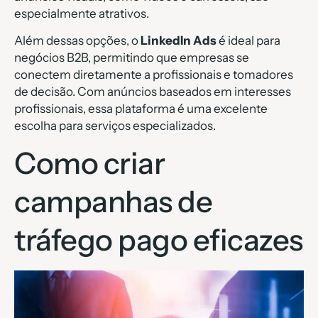
especialmente atrativos.
Além dessas opções, o
LinkedIn Ads
é ideal para
negócios B2B, permitindo que empresas se
conectem diretamente a profissionais e tomadores
de decisão. Com anúncios baseados em interesses
profissionais, essa plataforma é uma excelente
escolha para serviços especializados.
Como criar
campanhas de
tráfego pago eficazes