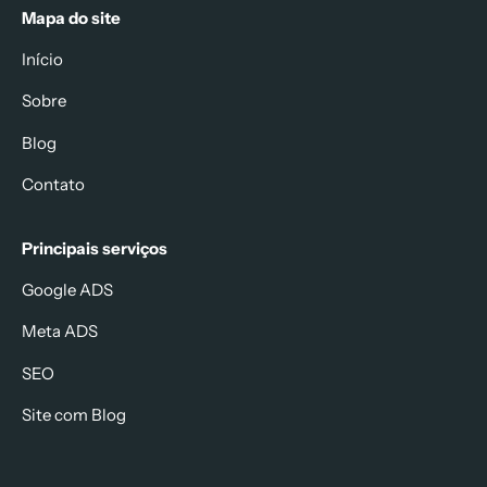
Mapa do site
Início
Sobre
Blog
Contato
Principais serviços
Google ADS
Meta ADS
SEO
Site com Blog