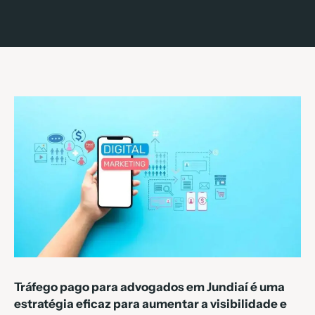
Tráfego pago para advogados em Jundiaí é uma
estratégia eficaz para aumentar a visibilidade e