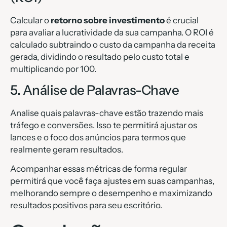
Calcular o
retorno sobre investimento
é crucial
para avaliar a lucratividade da sua campanha. O ROI é
calculado subtraindo o custo da campanha da receita
gerada, dividindo o resultado pelo custo total e
multiplicando por 100.
5. Análise de Palavras-Chave
Analise quais palavras-chave estão trazendo mais
tráfego e conversões. Isso te permitirá ajustar os
lances e o foco dos anúncios para termos que
realmente geram resultados.
Acompanhar essas métricas de forma regular
permitirá que você faça ajustes em suas campanhas,
melhorando sempre o desempenho e maximizando
resultados positivos para seu escritório.