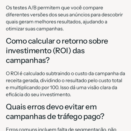
Os testes A/B permitem que você compare
diferentes versões dos seus anúncios para descobrir
quais geram melhores resultados, ajudando a
otimizar suas campanhas.
Como calcular o retorno sobre
investimento (ROI) das
campanhas?
O ROI é calculado subtraindo o custo da campanha da
receita gerada, dividindo o resultado pelo custo total
e multiplicando por 100. Isso dá uma visão clara da
eficácia do seu investimento.
Quais erros devo evitar em
campanhas de tráfego pago?
Erros comuns incluem falta de segmentação, não