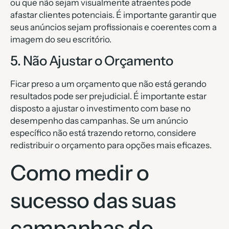
ou que não sejam visualmente atraentes pode
afastar clientes potenciais. É importante garantir que
seus anúncios sejam profissionais e coerentes com a
imagem do seu escritório.
5. Não Ajustar o Orçamento
Ficar preso a um orçamento que não está gerando
resultados pode ser prejudicial. É importante estar
disposto a ajustar o investimento com base no
desempenho das campanhas. Se um anúncio
específico não está trazendo retorno, considere
redistribuir o orçamento para opções mais eficazes.
Como medir o
sucesso das suas
campanhas de