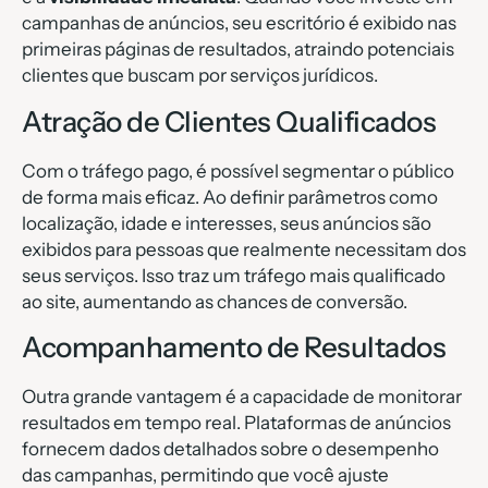
campanhas de anúncios, seu escritório é exibido nas
primeiras páginas de resultados, atraindo potenciais
clientes que buscam por serviços jurídicos.
Atração de Clientes Qualificados
Com o tráfego pago, é possível segmentar o público
de forma mais eficaz. Ao definir parâmetros como
localização, idade e interesses, seus anúncios são
exibidos para pessoas que realmente necessitam dos
seus serviços. Isso traz um tráfego mais qualificado
ao site, aumentando as chances de conversão.
Acompanhamento de Resultados
Outra grande vantagem é a capacidade de monitorar
resultados em tempo real. Plataformas de anúncios
fornecem dados detalhados sobre o desempenho
das campanhas, permitindo que você ajuste