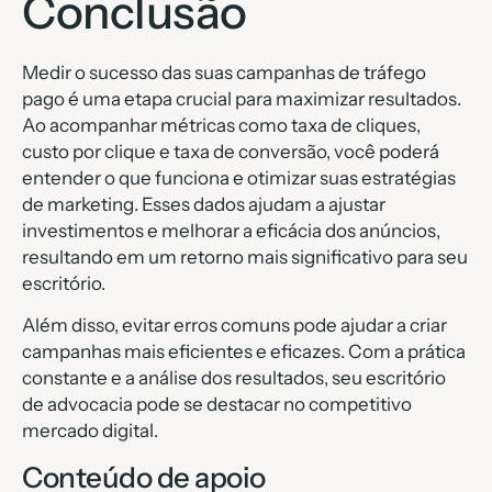
Conclusão
Medir o sucesso das suas campanhas de tráfego
pago é uma etapa crucial para maximizar resultados.
Ao acompanhar métricas como taxa de cliques,
custo por clique e taxa de conversão, você poderá
entender o que funciona e otimizar suas estratégias
de marketing. Esses dados ajudam a ajustar
investimentos e melhorar a eficácia dos anúncios,
resultando em um retorno mais significativo para seu
escritório.
Além disso, evitar erros comuns pode ajudar a criar
campanhas mais eficientes e eficazes. Com a prática
constante e a análise dos resultados, seu escritório
de advocacia pode se destacar no competitivo
mercado digital.
Conteúdo de apoio