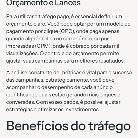
Orçamento e Lances
Para utilizar o tráfego pago, é essencial definir um
orçamento claro. Você pode optar por um modelo de
pagamento por clique (CPC), onde paga apenas
quando alguém clica no seu anúncio, ou por
impressões (CPM), onde é cobrado por cada mil
visualizações. O controle de orçamento permite
ajustar suas campanhas para melhores resultados.
A análise constante de métricas é vital para o sucesso
das campanhas. Estrategicamente, você deve
acompanhar o desempenho de cada anúncio,
identificando quais estão gerando mais cliques e
conversões. Com esses dados, é possível ajustar
estratégias e otimizar os investimentos.
Benefícios do tráfego