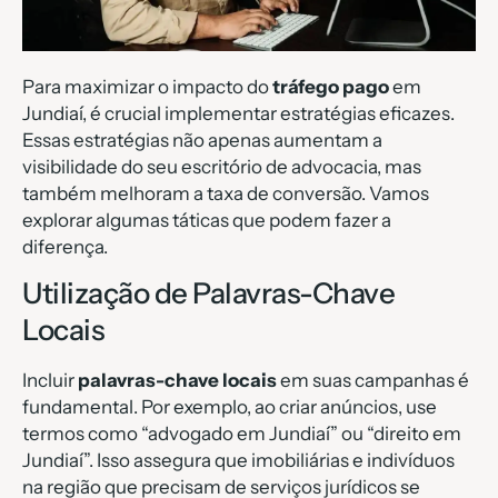
Para maximizar o impacto do
tráfego pago
em
Jundiaí, é crucial implementar estratégias eficazes.
Essas estratégias não apenas aumentam a
visibilidade do seu escritório de advocacia, mas
também melhoram a taxa de conversão. Vamos
explorar algumas táticas que podem fazer a
diferença.
Utilização de Palavras-Chave
Locais
Incluir
palavras-chave locais
em suas campanhas é
fundamental. Por exemplo, ao criar anúncios, use
termos como “advogado em Jundiaí” ou “direito em
Jundiaí”. Isso assegura que imobiliárias e indivíduos
na região que precisam de serviços jurídicos se