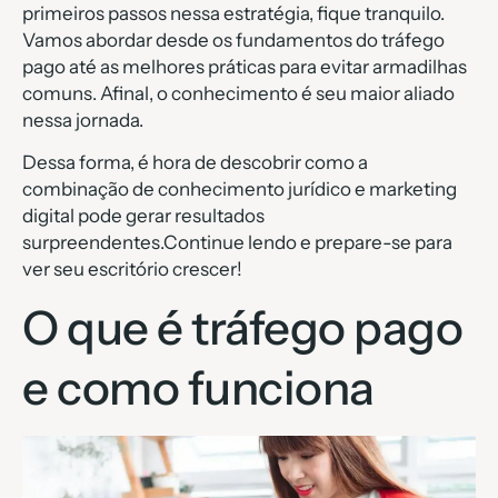
primeiros passos nessa estratégia, fique tranquilo.
Vamos abordar desde os fundamentos do tráfego
pago até as melhores práticas para evitar armadilhas
comuns. Afinal, o conhecimento é seu maior aliado
nessa jornada.
Dessa forma, é hora de descobrir como a
combinação de conhecimento jurídico e marketing
digital pode gerar resultados
surpreendentes.Continue lendo e prepare-se para
ver seu escritório crescer!
O que é tráfego pago
e como funciona