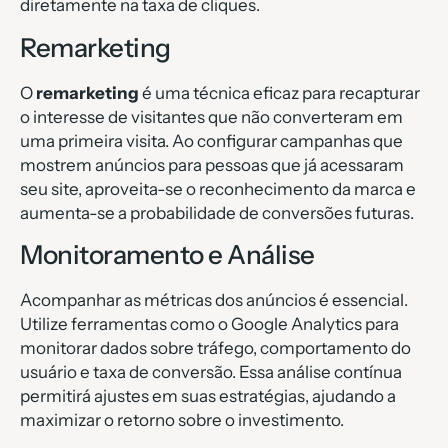
diretamente na taxa de cliques.
Remarketing
O
remarketing
é uma técnica eficaz para recapturar
o interesse de visitantes que não converteram em
uma primeira visita. Ao configurar campanhas que
mostrem anúncios para pessoas que já acessaram
seu site, aproveita-se o reconhecimento da marca e
aumenta-se a probabilidade de conversões futuras.
Monitoramento e Análise
Acompanhar as métricas dos anúncios é essencial.
Utilize ferramentas como o Google Analytics para
monitorar dados sobre tráfego, comportamento do
usuário e taxa de conversão. Essa análise contínua
permitirá ajustes em suas estratégias, ajudando a
maximizar o retorno sobre o investimento.