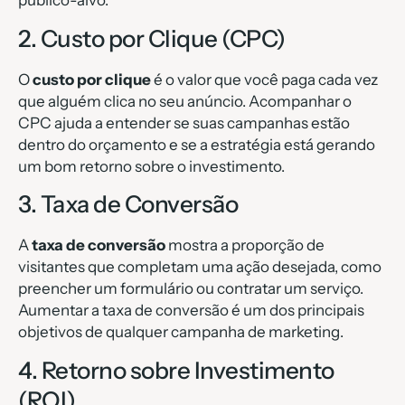
público-alvo.
2. Custo por Clique (CPC)
O
custo por clique
é o valor que você paga cada vez
que alguém clica no seu anúncio. Acompanhar o
CPC ajuda a entender se suas campanhas estão
dentro do orçamento e se a estratégia está gerando
um bom retorno sobre o investimento.
3. Taxa de Conversão
A
taxa de conversão
mostra a proporção de
visitantes que completam uma ação desejada, como
preencher um formulário ou contratar um serviço.
Aumentar a taxa de conversão é um dos principais
objetivos de qualquer campanha de marketing.
4. Retorno sobre Investimento
(ROI)