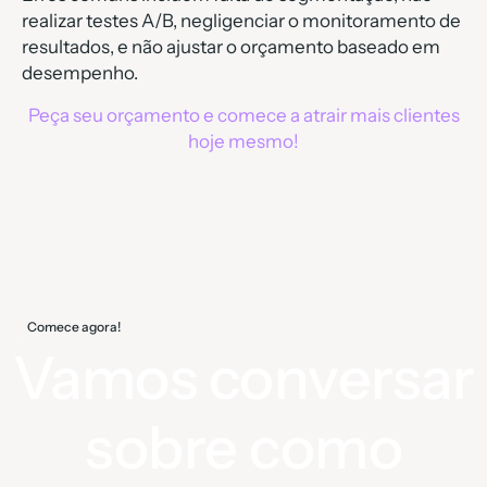
realizar testes A/B, negligenciar o monitoramento de
resultados, e não ajustar o orçamento baseado em
desempenho.
Peça seu orçamento e comece a atrair mais clientes
hoje mesmo!
Comece agora!
Vamos conversar
sobre como