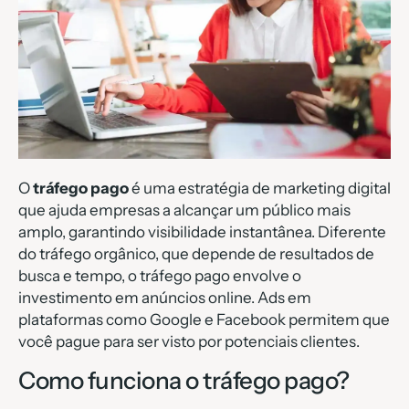
O
tráfego pago
é uma estratégia de marketing digital
que ajuda empresas a alcançar um público mais
amplo, garantindo visibilidade instantânea. Diferente
do tráfego orgânico, que depende de resultados de
busca e tempo, o tráfego pago envolve o
investimento em anúncios online. Ads em
plataformas como Google e Facebook permitem que
você pague para ser visto por potenciais clientes.
Como funciona o tráfego pago?