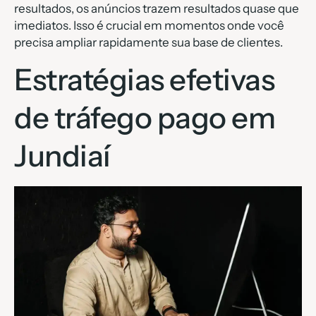
resultados, os anúncios trazem resultados quase que
imediatos. Isso é crucial em momentos onde você
precisa ampliar rapidamente sua base de clientes.
Estratégias efetivas
de tráfego pago em
Jundiaí