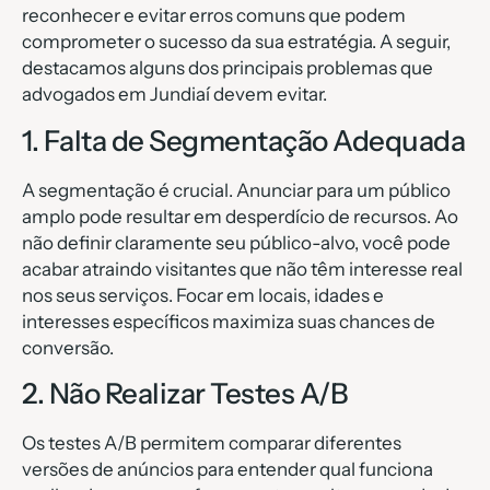
reconhecer e evitar erros comuns que podem
comprometer o sucesso da sua estratégia. A seguir,
destacamos alguns dos principais problemas que
advogados em Jundiaí devem evitar.
1. Falta de Segmentação Adequada
A segmentação é crucial. Anunciar para um público
amplo pode resultar em desperdício de recursos. Ao
não definir claramente seu público-alvo, você pode
acabar atraindo visitantes que não têm interesse real
nos seus serviços. Focar em locais, idades e
interesses específicos maximiza suas chances de
conversão.
2. Não Realizar Testes A/B
Os testes A/B permitem comparar diferentes
versões de anúncios para entender qual funciona