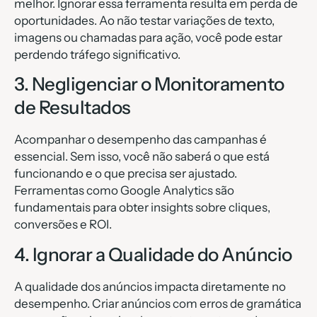
melhor. Ignorar essa ferramenta resulta em perda de
oportunidades. Ao não testar variações de texto,
imagens ou chamadas para ação, você pode estar
perdendo tráfego significativo.
3. Negligenciar o Monitoramento
de Resultados
Acompanhar o desempenho das campanhas é
essencial. Sem isso, você não saberá o que está
funcionando e o que precisa ser ajustado.
Ferramentas como Google Analytics são
fundamentais para obter insights sobre cliques,
conversões e ROI.
4. Ignorar a Qualidade do Anúncio
A qualidade dos anúncios impacta diretamente no
desempenho. Criar anúncios com erros de gramática