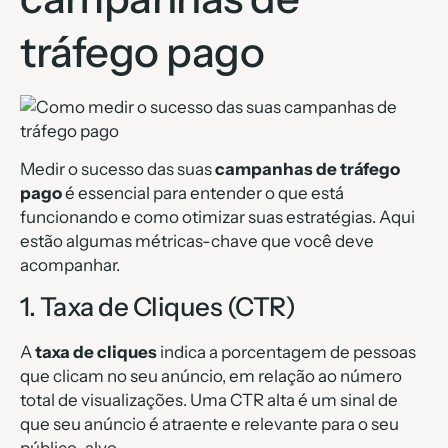
tráfego pago
Medir o sucesso das suas
campanhas de tráfego
pago
é essencial para entender o que está
funcionando e como otimizar suas estratégias. Aqui
estão algumas métricas-chave que você deve
acompanhar.
1. Taxa de Cliques (CTR)
A
taxa de cliques
indica a porcentagem de pessoas
que clicam no seu anúncio, em relação ao número
total de visualizações. Uma CTR alta é um sinal de
que seu anúncio é atraente e relevante para o seu