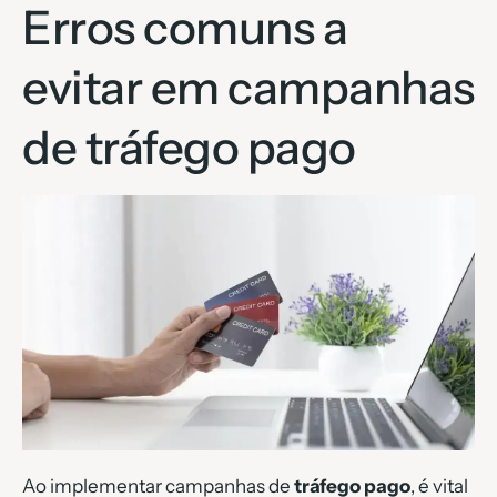
Erros comuns a
evitar em campanhas
de tráfego pago
Ao implementar campanhas de
tráfego pago
, é vital