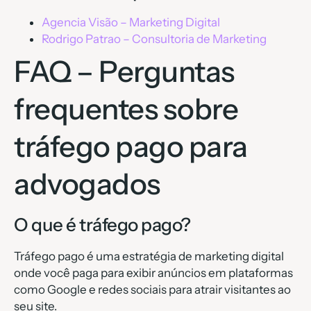
Agencia Visão – Marketing Digital
Rodrigo Patrao – Consultoria de Marketing
FAQ – Perguntas
frequentes sobre
tráfego pago para
advogados
O que é tráfego pago?
Tráfego pago é uma estratégia de marketing digital
onde você paga para exibir anúncios em plataformas
como Google e redes sociais para atrair visitantes ao
seu site.