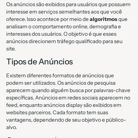
Os anúncios são exibidos para usuários que possuem
interesse em serviços semelhantes aos que você
oferece. Isso acontece por meio de
algoritmos
que
analisam o comportamento online, demografia e
interesses dos usuários. O objetivo é que esses
anúncios direcionem tráfego qualificado para seu
site.
Tipos de Anúncios
Existem diferentes formatos de anúncios que
podem ser utilizados. Os anúncios de pesquisa
aparecem quando alguém busca por palavras-chave
específicas. Anúncios em redes sociais aparecem no
feed, enquanto anúncios display são exibidos em
websites parceiros. Cada formato tem suas
vantagens, dependendo de seu objetivo e público-
alvo.