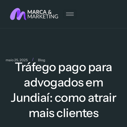
/
maio 25, 2025
Blog
Tráfego pago para
advogados em
Jundiaí: como atrair
mais clientes