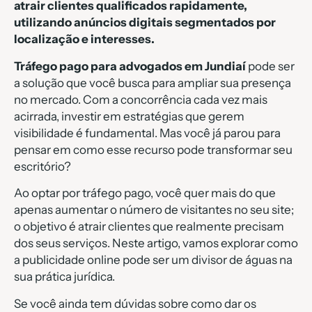
atrair clientes qualificados rapidamente,
utilizando anúncios digitais segmentados por
localização e interesses.
Tráfego pago para advogados em Jundiaí
pode ser
a solução que você busca para ampliar sua presença
no mercado. Com a concorrência cada vez mais
acirrada, investir em estratégias que gerem
visibilidade é fundamental. Mas você já parou para
pensar em como esse recurso pode transformar seu
escritório?
Ao optar por tráfego pago, você quer mais do que
apenas aumentar o número de visitantes no seu site;
o objetivo é atrair clientes que realmente precisam
dos seus serviços. Neste artigo, vamos explorar como
a publicidade online pode ser um divisor de águas na
sua prática jurídica.
Se você ainda tem dúvidas sobre como dar os