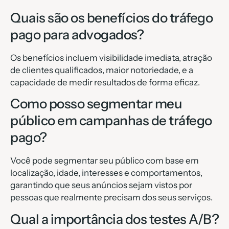
Quais são os benefícios do tráfego
pago para advogados?
Os benefícios incluem visibilidade imediata, atração
de clientes qualificados, maior notoriedade, e a
capacidade de medir resultados de forma eficaz.
Como posso segmentar meu
público em campanhas de tráfego
pago?
Você pode segmentar seu público com base em
localização, idade, interesses e comportamentos,
garantindo que seus anúncios sejam vistos por
pessoas que realmente precisam dos seus serviços.
Qual a importância dos testes A/B?