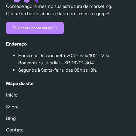
Comece agora mesmo sua estrutura de marketing.
Clique no botão abaixo e fale com a nossa equipe!
Fale com a nossa equipe
Endereço
Endereço: R. Anchieta, 204 – Sala 102 – Vila
Boaventura, Jundiaí – SP, 13201-804
Segunda à Sexta-feira, das 08h às 18h.
Mapa do site
Início
Sobre
Blog
Contato