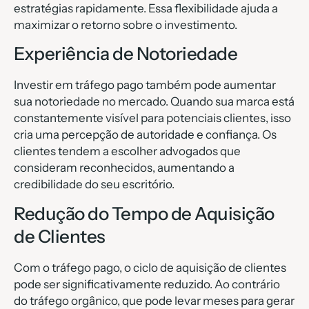
estratégias rapidamente. Essa flexibilidade ajuda a
maximizar o retorno sobre o investimento.
Experiência de Notoriedade
Investir em tráfego pago também pode aumentar
sua notoriedade no mercado. Quando sua marca está
constantemente visível para potenciais clientes, isso
cria uma percepção de autoridade e confiança. Os
clientes tendem a escolher advogados que
consideram reconhecidos, aumentando a
credibilidade do seu escritório.
Redução do Tempo de Aquisição
de Clientes
Com o tráfego pago, o ciclo de aquisição de clientes
pode ser significativamente reduzido. Ao contrário
do tráfego orgânico, que pode levar meses para gerar