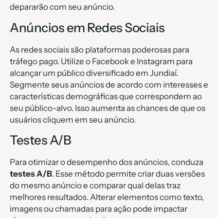
depararão com seu anúncio.
Anúncios em Redes Sociais
As redes sociais são plataformas poderosas para
tráfego pago. Utilize o Facebook e Instagram para
alcançar um público diversificado em Jundiaí.
Segmente seus anúncios de acordo com interesses e
características demográficas que correspondem ao
seu público-alvo. Isso aumenta as chances de que os
usuários cliquem em seu anúncio.
Testes A/B
Para otimizar o desempenho dos anúncios, conduza
testes A/B
. Esse método permite criar duas versões
do mesmo anúncio e comparar qual delas traz
melhores resultados. Alterar elementos como texto,
imagens ou chamadas para ação pode impactar