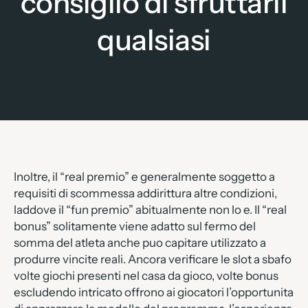
consiglio di sfruttarli
qualsiasi
Inoltre, il “real premio” e generalmente soggetto a
requisiti di scommessa addirittura altre condizioni,
laddove il “fun premio” abitualmente non lo e. Il “real
bonus” solitamente viene adatto sul fermo del
somma del atleta anche puo capitare utilizzato a
produrre vincite reali. Ancora verificare le slot a sbafo
volte giochi presenti nel casa da gioco, volte bonus
escludendo intricato offrono ai giocatori l’opportunita