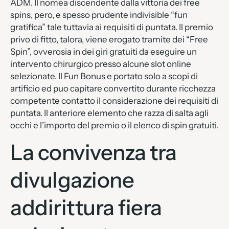
ADM. Il nomea discendente dalla vittoria dei free
spins, pero, e spesso prudente indivisible “fun
gratifica” tale tuttavia ai requisiti di puntata. Il premio
privo di fitto, talora, viene erogato tramite dei “Free
Spin”, ovverosia in dei giri gratuiti da eseguire un
intervento chirurgico presso alcune slot online
selezionate. Il Fun Bonus e portato solo a scopi di
artificio ed puo capitare convertito durante ricchezza
competente contatto il considerazione dei requisiti di
puntata. Il anteriore elemento che razza di salta agli
occhi e l’importo del premio o il elenco di spin gratuiti.
La convivenza tra
divulgazione
addirittura fiera