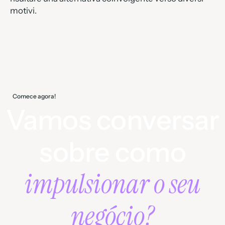
motivi.
Comece agora!
Vamos conversar
sobre como
impulsionar o seu
negócio?