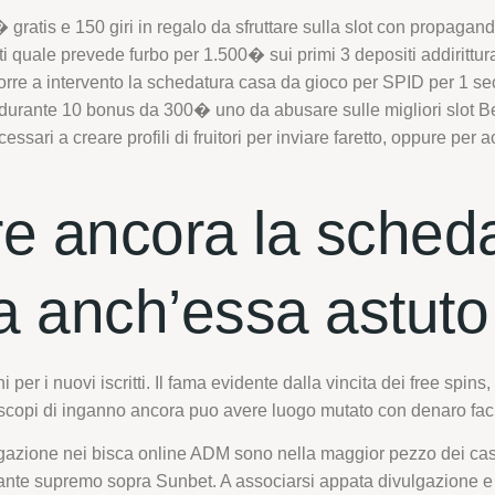
 gratis e 150 giri in regalo da sfruttare sulla slot con propagan
tti quale prevede furbo per 1.500� sui primi 3 depositi addirittur
porre a intervento la schedatura casa da gioco per SPID per 1 s
o durante 10 bonus da 300� uno da abusare sulle migliori slot Be
sari a creare profili di fruitori per inviare faretto, oppure pe
re ancora la sched
 anch’essa astuto
er i nuovi iscritti. Il fama evidente dalla vincita dei free spin
a scopi di inganno ancora puo avere luogo mutato con denaro faci
gazione nei bisca online ADM sono nella maggior pezzo dei casi 
urante supremo sopra Sunbet. A associarsi appata divulgazione e d