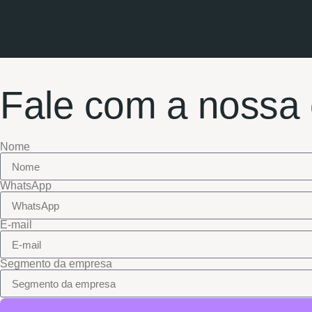
Fale com a nossa
Nome
WhatsApp
E-mail
Segmento da empresa