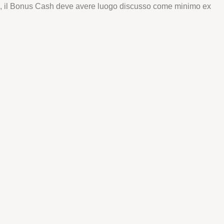
ato, il Bonus Cash deve avere luogo discusso come minimo ex