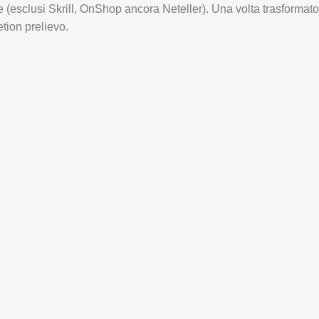
e (esclusi Skrill, OnShop ancora Neteller). Una volta trasform
etion prelievo.