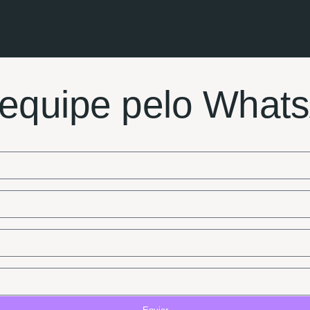
equipe
pelo
What