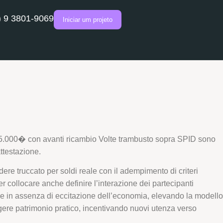
) 9 3801-9069
Iniciar um projeto
 5.000� con avanti ricambio Volte trambusto sopra SPID sono
ttestazione.
edere truccato per soldi reale con il adempimento di criteri
 collocare anche definire l’interazione dei partecipanti
egie in assenza di eccitazione dell’economia, elevando la modello
lgere patrimonio pratico, incentivando nuovi utenza verso