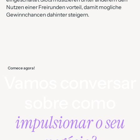
Nutzen einer Freirunden vorteil, damit mogliche
Gewinnchancen dahinter steigern.
Comece agora!
Vamos conversar
sobre como
impulsionar o seu