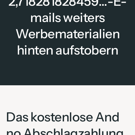
2,718281828459…-E-
mails weiters
Werbematerialien
hinten aufstobern
Das kostenlose And
no Abschlagzahlung