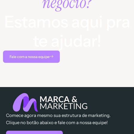
negócio?
Estamos aqui pra
te ajudar!
Fale com a nossa equipe
Comece agora mesmo sua estrutura de marketing.
Clique no botão abaixo e fale com a nossa equipe!