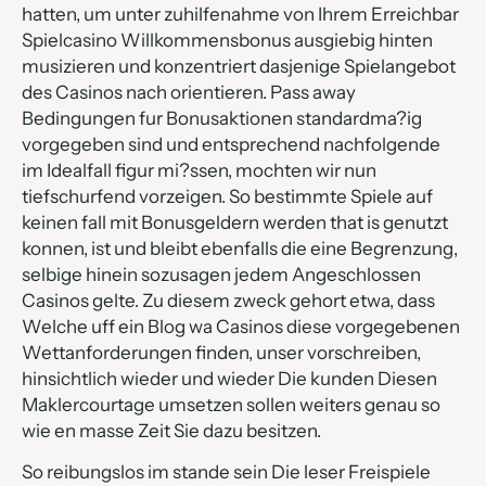
hatten, um unter zuhilfenahme von Ihrem Erreichbar
Spielcasino Willkommensbonus ausgiebig hinten
musizieren und konzentriert dasjenige Spielangebot
des Casinos nach orientieren. Pass away
Bedingungen fur Bonusaktionen standardma?ig
vorgegeben sind und entsprechend nachfolgende
im Idealfall figur mi?ssen, mochten wir nun
tiefschurfend vorzeigen. So bestimmte Spiele auf
keinen fall mit Bonusgeldern werden that is genutzt
konnen, ist und bleibt ebenfalls die eine Begrenzung,
selbige hinein sozusagen jedem Angeschlossen
Casinos gelte. Zu diesem zweck gehort etwa, dass
Welche uff ein Blog wa Casinos diese vorgegebenen
Wettanforderungen finden, unser vorschreiben,
hinsichtlich wieder und wieder Die kunden Diesen
Maklercourtage umsetzen sollen weiters genau so
wie en masse Zeit Sie dazu besitzen.
So reibungslos im stande sein Die leser Freispiele