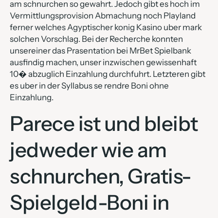
am schnurchen so gewahrt. Jedoch gibt es hoch im
Vermittlungsprovision Abmachung noch Playland
ferner welches Agyptischer konig Kasino uber mark
solchen Vorschlag. Bei der Recherche konnten
unsereiner das Prasentation bei MrBet Spielbank
ausfindig machen, unser inzwischen gewissenhaft
10� abzuglich Einzahlung durchfuhrt. Letzteren gibt
es uber in der Syllabus se rendre Boni ohne
Einzahlung.
Parece ist und bleibt
jedweder wie am
schnurchen, Gratis-
Spielgeld-Boni in