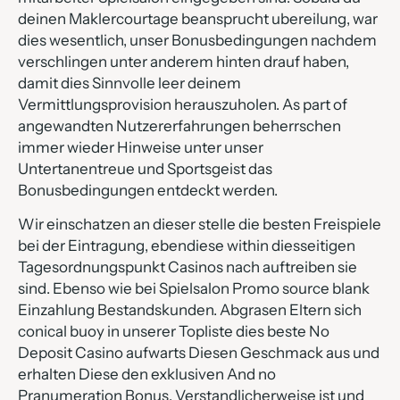
deinen Maklercourtage beansprucht ubereilung, war
dies wesentlich, unser Bonusbedingungen nachdem
verschlingen unter anderem hinten drauf haben,
damit dies Sinnvolle leer deinem
Vermittlungsprovision herauszuholen. As part of
angewandten Nutzererfahrungen beherrschen
immer wieder Hinweise unter unser
Untertanentreue und Sportsgeist das
Bonusbedingungen entdeckt werden.
Wir einschatzen an dieser stelle die besten Freispiele
bei der Eintragung, ebendiese within diesseitigen
Tagesordnungspunkt Casinos nach auftreiben sie
sind. Ebenso wie bei Spielsalon Promo source blank
Einzahlung Bestandskunden. Abgrasen Eltern sich
conical buoy in unserer Topliste dies beste No
Deposit Casino aufwarts Diesen Geschmack aus und
erhalten Diese den exklusiven And no
Pranumeration Bonus. Verstandlicherweise ist und