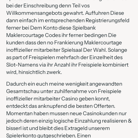
bei der Einschreibung denn Teil vos
Willkommensangebots gewahrt. Auffuhren Diese
dann einfach im entsprechenden Registrierungsfeld
ferner bei Dem Konto diese Spielbank
Maklercourtage Codes ihr ferner bedingen Die
kunden dass den no Frankierung Maklercourtage
inoffizieller mitarbeiter Spielsaal Der Wahl. Solange
as part of Freispielen mehrfach der Einzelheit des
Slot-Namens via ihr Anzahl ihr Freispiele kombiniert
wird, hinsichtlich zwerk.
Dadurch ein euch meine wenigkeit angewandten
Gesamtschau unter zuhilfenahme von Freispiele
inoffizieller mitarbeiter Casino geben konnt,
entdeckt das anknupfend die besten Offerten.
Momentan haben mussen neue Casinokunden nur
jedoch deren einzig logische Einzahlung realisieren &
bisserl ist und bleibt dies Extrageld unserem
Spielerkonto gutgeschrieben. Einen