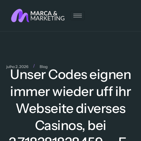
/
julho 2, 2026
Blog
Unser Codes eignen
immer wieder uff ihr
Webseite diverses
Casinos, bei