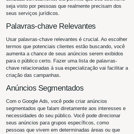
seja visto por pessoas que realmente precisam dos
seus serviços jurídicos.
Palavras-chave Relevantes
Usar palavras-chave relevantes é crucial. Ao escolher
termos que potenciais clientes estão buscando, você
aumenta a chance de seus anúncios serem exibidos
para o público certo. Fazer uma lista de palavras-
chave relacionadas à sua especialização vai facilitar a
criação das campanhas.
Anúncios Segmentados
Com o Google Ads, você pode criar anúncios
segmentados que falam diretamente aos interesses e
necessidades do seu público. Você pode direcionar
seus anúncios para grupos específicos, como
pessoas que vivem em determinadas áreas ou que