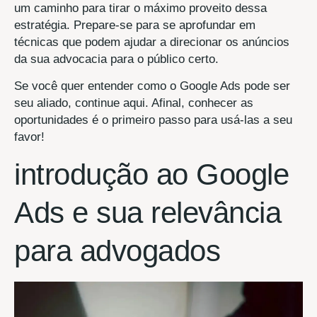
um caminho para tirar o máximo proveito dessa
estratégia. Prepare-se para se aprofundar em
técnicas que podem ajudar a direcionar os anúncios
da sua advocacia para o público certo.
Se você quer entender como o Google Ads pode ser
seu aliado, continue aqui. Afinal, conhecer as
oportunidades é o primeiro passo para usá-las a seu
favor!
introdução ao Google
Ads e sua relevância
para advogados