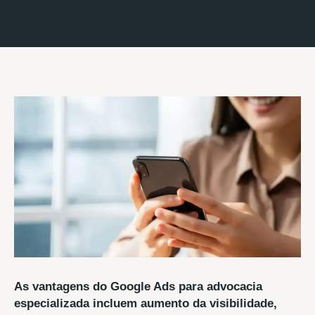
As vantagens do Google Ads para advocacia
especializada incluem aumento da visibilidade,