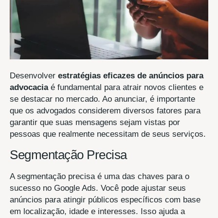
Desenvolver
estratégias eficazes de anúncios para
advocacia
é fundamental para atrair novos clientes e
se destacar no mercado. Ao anunciar, é importante
que os advogados considerem diversos fatores para
garantir que suas mensagens sejam vistas por
pessoas que realmente necessitam de seus serviços.
Segmentação Precisa
A segmentação precisa é uma das chaves para o
sucesso no Google Ads. Você pode ajustar seus
anúncios para atingir públicos específicos com base
em localização, idade e interesses. Isso ajuda a