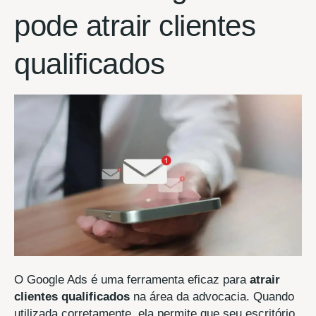
pode atrair clientes
qualificados
O Google Ads é uma ferramenta eficaz para
atrair
clientes qualificados
na área da advocacia. Quando
utilizada corretamente, ela permite que seu escritório