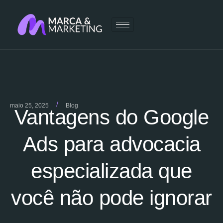
/
maio 25, 2025
Blog
Vantagens do Google
Ads para advocacia
especializada que
você não pode ignorar