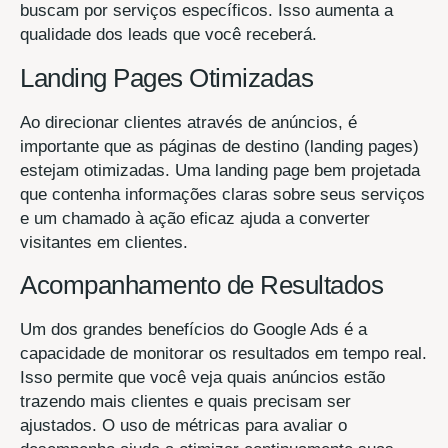
buscam por serviços específicos. Isso aumenta a
qualidade dos leads que você receberá.
Landing Pages Otimizadas
Ao direcionar clientes através de anúncios, é
importante que as páginas de destino (landing pages)
estejam otimizadas. Uma landing page bem projetada
que contenha informações claras sobre seus serviços
e um chamado à ação eficaz ajuda a converter
visitantes em clientes.
Acompanhamento de Resultados
Um dos grandes benefícios do Google Ads é a
capacidade de monitorar os resultados em tempo real.
Isso permite que você veja quais anúncios estão
trazendo mais clientes e quais precisam ser
ajustados. O uso de métricas para avaliar o