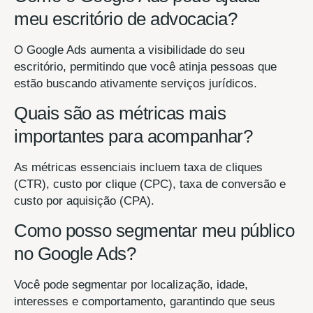
meu escritório de advocacia?
O Google Ads aumenta a visibilidade do seu
escritório, permitindo que você atinja pessoas que
estão buscando ativamente serviços jurídicos.
Quais são as métricas mais
importantes para acompanhar?
As métricas essenciais incluem taxa de cliques
(CTR), custo por clique (CPC), taxa de conversão e
custo por aquisição (CPA).
Como posso segmentar meu público
no Google Ads?
Você pode segmentar por localização, idade,
interesses e comportamento, garantindo que seus