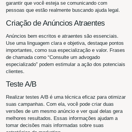
garantir que você esteja se comunicando com
pessoas que estão realmente buscando ajuda legal.
Criação de Anúncios Atraentes
Anúncios bem escritos e atraentes são essenciais.
Use uma linguagem clara e objetiva, destaque pontos
importantes, como sua especialização e valor. Frases
de chamada como “Consulte um advogado
especializado” podem estimular a ação dos potenciais
clientes.
Teste A/B
Realizar testes A/B é uma técnica eficaz para otimizar
suas campanhas. Com ela, você pode criar duas
versões de um mesmo anúncio e ver qual delas gera
melhores resultados. Essas informações ajudam a
tomar decisões mais informadas sobre suas