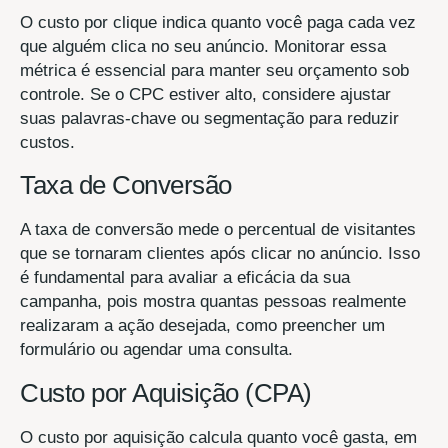
O custo por clique indica quanto você paga cada vez
que alguém clica no seu anúncio. Monitorar essa
métrica é essencial para manter seu orçamento sob
controle. Se o CPC estiver alto, considere ajustar
suas palavras-chave ou segmentação para reduzir
custos.
Taxa de Conversão
A taxa de conversão mede o percentual de visitantes
que se tornaram clientes após clicar no anúncio. Isso
é fundamental para avaliar a eficácia da sua
campanha, pois mostra quantas pessoas realmente
realizaram a ação desejada, como preencher um
formulário ou agendar uma consulta.
Custo por Aquisição (CPA)
O custo por aquisição calcula quanto você gasta, em