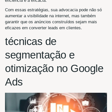
eficiência e a eficácia.
Com essas estratégias, sua advocacia pode não só
aumentar a visibilidade na internet, mas também
garantir que os anúncios construídos sejam mais
eficazes em converter leads em clientes.
técnicas de
segmentação e
otimização no Google
Ads