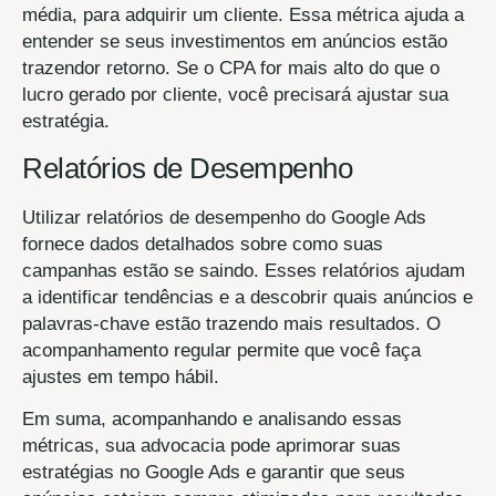
média, para adquirir um cliente. Essa métrica ajuda a
entender se seus investimentos em anúncios estão
trazendor retorno. Se o CPA for mais alto do que o
lucro gerado por cliente, você precisará ajustar sua
estratégia.
Relatórios de Desempenho
Utilizar relatórios de desempenho do Google Ads
fornece dados detalhados sobre como suas
campanhas estão se saindo. Esses relatórios ajudam
a identificar tendências e a descobrir quais anúncios e
palavras-chave estão trazendo mais resultados. O
acompanhamento regular permite que você faça
ajustes em tempo hábil.
Em suma, acompanhando e analisando essas
métricas, sua advocacia pode aprimorar suas
estratégias no Google Ads e garantir que seus