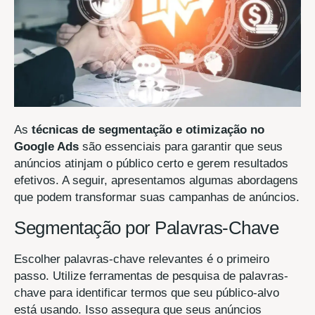
As
técnicas de segmentação e otimização no
Google Ads
são essenciais para garantir que seus
anúncios atinjam o público certo e gerem resultados
efetivos. A seguir, apresentamos algumas abordagens
que podem transformar suas campanhas de anúncios.
Segmentação por Palavras-Chave
Escolher palavras-chave relevantes é o primeiro
passo. Utilize ferramentas de pesquisa de palavras-
chave para identificar termos que seu público-alvo
está usando. Isso assegura que seus anúncios