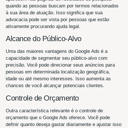
quando as pessoas buscam por termos relacionados
à sua área de atuação. Isso significa que sua
advocacia pode ser vista por pessoas que estão
ativamente procurando ajuda legal.
Alcance do Público-Alvo
Uma das maiores vantagens do Google Ads é a
capacidade de segmentar seu público-alvo com
precisão. Você pode direcionar seus anúncios para
pessoas em determinada localização geográfica,
idade ou até mesmo interesses. Isso aumenta as
chances de você alcançar potenciais clientes.
Controle de Orçamento
Outra característica relevante é o controle de
orçamento que o Google Ads oferece. Você pode
definir quanto deseja gastar diariamente e ajustar isso