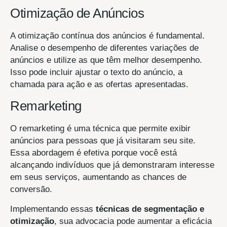
Otimização de Anúncios
A otimização contínua dos anúncios é fundamental.
Analise o desempenho de diferentes variações de
anúncios e utilize as que têm melhor desempenho.
Isso pode incluir ajustar o texto do anúncio, a
chamada para ação e as ofertas apresentadas.
Remarketing
O remarketing é uma técnica que permite exibir
anúncios para pessoas que já visitaram seu site.
Essa abordagem é efetiva porque você está
alcançando indivíduos que já demonstraram interesse
em seus serviços, aumentando as chances de
conversão.
Implementando essas
técnicas de segmentação e
otimização
, sua advocacia pode aumentar a eficácia