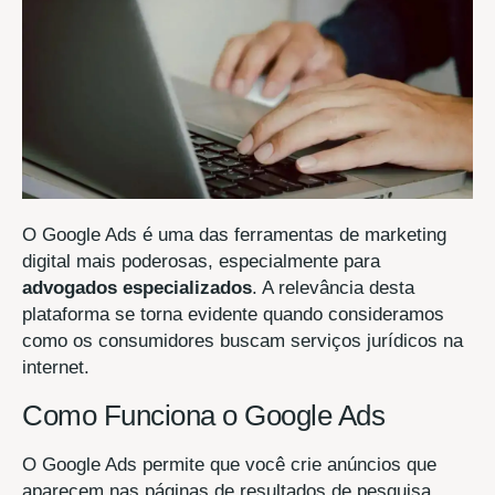
O Google Ads é uma das ferramentas de marketing
digital mais poderosas, especialmente para
advogados especializados
. A relevância desta
plataforma se torna evidente quando consideramos
como os consumidores buscam serviços jurídicos na
internet.
Como Funciona o Google Ads
O Google Ads permite que você crie anúncios que
aparecem nas páginas de resultados de pesquisa