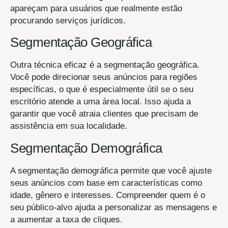
apareçam para usuários que realmente estão
procurando serviços jurídicos.
Segmentação Geográfica
Outra técnica eficaz é a segmentação geográfica.
Você pode direcionar seus anúncios para regiões
específicas, o que é especialmente útil se o seu
escritório atende a uma área local. Isso ajuda a
garantir que você atraia clientes que precisam de
assistência em sua localidade.
Segmentação Demográfica
A segmentação demográfica permite que você ajuste
seus anúncios com base em características como
idade, gênero e interesses. Compreender quem é o
seu público-alvo ajuda a personalizar as mensagens e
a aumentar a taxa de cliques.