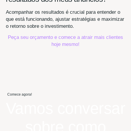
Acompanhar os resultados é crucial para entender o
que está funcionando, ajustar estratégias e maximizar
o retorno sobre o investimento.
Peça seu orçamento e comece a atrair mais clientes
hoje mesmo!
Comece agora!
Vamos conversar
sobre como