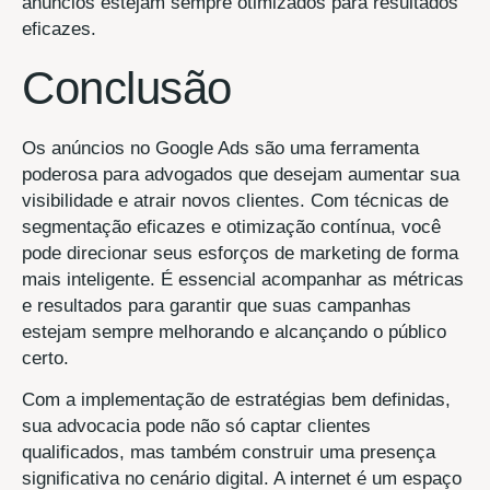
anúncios estejam sempre otimizados para resultados
eficazes.
Conclusão
Os anúncios no Google Ads são uma ferramenta
poderosa para advogados que desejam aumentar sua
visibilidade e atrair novos clientes. Com técnicas de
segmentação eficazes e otimização contínua, você
pode direcionar seus esforços de marketing de forma
mais inteligente. É essencial acompanhar as métricas
e resultados para garantir que suas campanhas
estejam sempre melhorando e alcançando o público
certo.
Com a implementação de estratégias bem definidas,
sua advocacia pode não só captar clientes
qualificados, mas também construir uma presença
significativa no cenário digital. A internet é um espaço