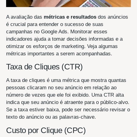
A avaliação das
métricas e resultados
dos anúncios
é crucial para entender o sucesso de suas
campanhas no Google Ads. Monitorar esses
indicadores ajuda a tomar decisões informadas e a
otimizar os esforços de marketing. Veja algumas
métricas importantes a serem acompanhadas.
Taxa de Cliques (CTR)
A taxa de cliques é uma métrica que mostra quantas
pessoas clicaram no seu anúncio em relação ao
número de vezes que ele foi exibido. Uma CTR alta
indica que seu anúncio é atraente para o público-alvo.
Se a taxa estiver baixa, pode ser necessário revisar o
texto do anúncio ou as palavras-chave.
Custo por Clique (CPC)