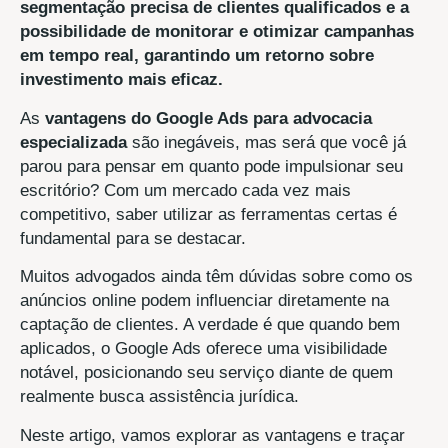
segmentação precisa de clientes qualificados e a
possibilidade de monitorar e otimizar campanhas
em tempo real, garantindo um retorno sobre
investimento mais eficaz.
As
vantagens do Google Ads para advocacia
especializada
são inegáveis, mas será que você já
parou para pensar em quanto pode impulsionar seu
escritório? Com um mercado cada vez mais
competitivo, saber utilizar as ferramentas certas é
fundamental para se destacar.
Muitos advogados ainda têm dúvidas sobre como os
anúncios online podem influenciar diretamente na
captação de clientes. A verdade é que quando bem
aplicados, o Google Ads oferece uma visibilidade
notável, posicionando seu serviço diante de quem
realmente busca assistência jurídica.
Neste artigo, vamos explorar as vantagens e traçar