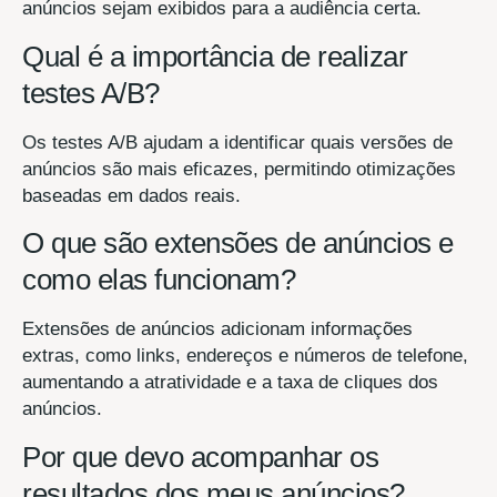
anúncios sejam exibidos para a audiência certa.
Qual é a importância de realizar
testes A/B?
Os testes A/B ajudam a identificar quais versões de
anúncios são mais eficazes, permitindo otimizações
baseadas em dados reais.
O que são extensões de anúncios e
como elas funcionam?
Extensões de anúncios adicionam informações
extras, como links, endereços e números de telefone,
aumentando a atratividade e a taxa de cliques dos
anúncios.
Por que devo acompanhar os
resultados dos meus anúncios?