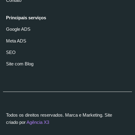
Contato
Principais serviços
Google ADS
Meta ADS
SEO
Site com Blog
Todos os direitos reservados. Marca e Marketing. Site
criado por
Agência X3