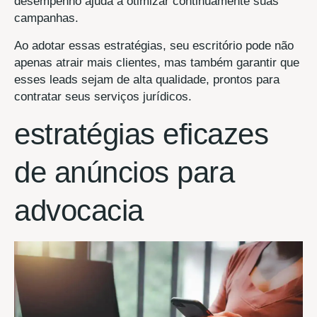
desempenho ajuda a otimizar continuamente suas
campanhas.
Ao adotar essas estratégias, seu escritório pode não
apenas atrair mais clientes, mas também garantir que
esses leads sejam de alta qualidade, prontos para
contratar seus serviços jurídicos.
estratégias eficazes
de anúncios para
advocacia