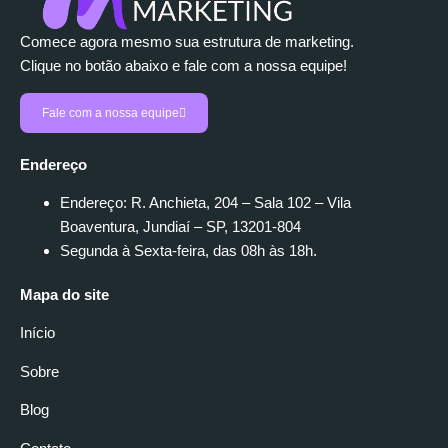
Comece agora mesmo sua estrutura de marketing.
Clique no botão abaixo e fale com a nossa equipe!
Fale com a nossa equipe
Endereço
Endereço: R. Anchieta, 204 – Sala 102 – Vila
Boaventura, Jundiaí – SP, 13201-804
Segunda à Sexta-feira, das 08h às 18h.
Mapa do site
Início
Sobre
Blog