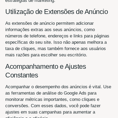
estratégias de marketing.
Utilização de Extensões de Anúncio
As extensões de anúncio permitem adicionar
informações extras aos seus anúncios, como
números de telefone, endereços e links para páginas
específicas do seu site. Isso não apenas melhora a
taxa de cliques, mas também fornece aos usuários
mais razões para escolher seu escritório.
Acompanhamento e Ajustes
Constantes
Acompanhar o desempenho dos anúncios é vital. Use
as ferramentas de análise do Google Ads para
monitorar métricas importantes, como cliques e
conversões. Com esses dados, você pode fazer
ajustes em suas campanhas para aumentar a