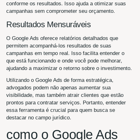
conforme os resultados. Isso ajuda a otimizar suas
campanhas sem comprometer seu orçamento.
Resultados Mensuráveis
O Google Ads oferece relatórios detalhados que
permitem acompanhá-los resultados de suas
campanhas em tempo real. Isso facilita entender o
que está funcionando e onde você pode melhorar,
ajudando a maximizar o retorno sobre o investimento.
Utilizando o Google Ads de forma estratégica,
advogados podem não apenas aumentar sua
visibilidade, mas também atrair clientes que estão
prontos para contratar serviços. Portanto, entender
essa ferramenta é crucial para quem busca se
destacar no campo jurídico.
como o Google Ads