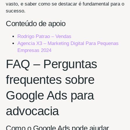
vasto, e saber como se destacar é fundamental para o
sucesso.
Conteúdo de apoio
Rodrigo Patrao – Vendas
Agencia X3 – Marketing Digital Para Pequenas
Empresas 2024
FAQ – Perguntas
frequentes sobre
Google Ads para
advocacia
Como o Google Ads pode ajudar