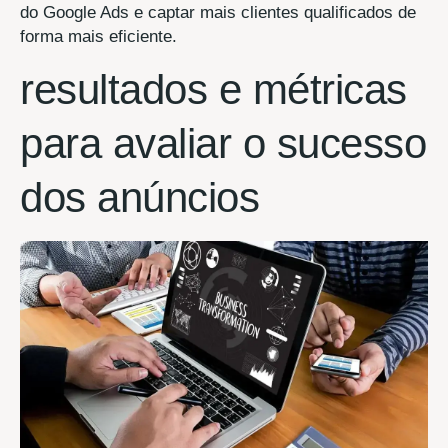
do Google Ads e captar mais clientes qualificados de
forma mais eficiente.
resultados e métricas
para avaliar o sucesso
dos anúncios