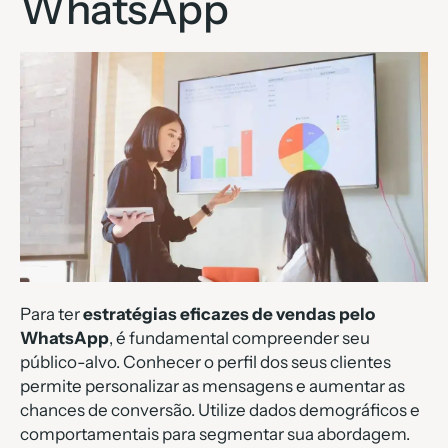
WhatsApp
Para ter
estratégias eficazes de vendas pelo
WhatsApp
, é fundamental compreender seu
público-alvo. Conhecer o perfil dos seus clientes
permite personalizar as mensagens e aumentar as
chances de conversão. Utilize dados demográficos e
comportamentais para segmentar sua abordagem.