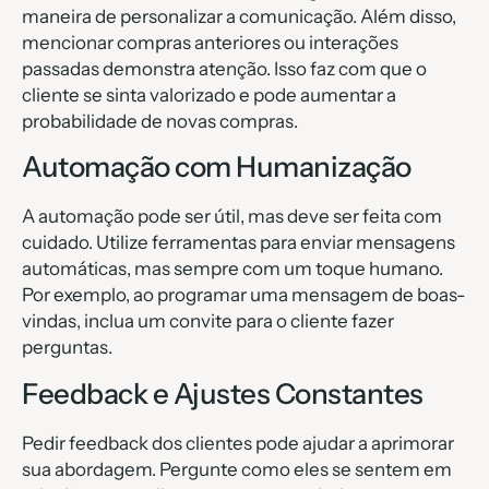
maneira de personalizar a comunicação. Além disso,
mencionar compras anteriores ou interações
passadas demonstra atenção. Isso faz com que o
cliente se sinta valorizado e pode aumentar a
probabilidade de novas compras.
Automação com Humanização
A automação pode ser útil, mas deve ser feita com
cuidado. Utilize ferramentas para enviar mensagens
automáticas, mas sempre com um toque humano.
Por exemplo, ao programar uma mensagem de boas-
vindas, inclua um convite para o cliente fazer
perguntas.
Feedback e Ajustes Constantes
Pedir feedback dos clientes pode ajudar a aprimorar
sua abordagem. Pergunte como eles se sentem em