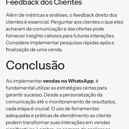
Feedback dos Clientes
Além de métricas e análises, o feedback direto dos
clientes é essencial. Perguntar aos clientes o que eles
acharam da comunicação e das ofertas pode
fornecer insights valiosos para futuras interações.
Considere implementar pesquisas rápidas após a
finalização de uma venda.
Conclusão
Ao implementar
vendas no WhatsApp
, é
fundamental utilizar as estratégias certas para
garantir sucesso. Desde a personalização da
comunicação até o monitoramento de resultados,
cada etapa é crucial. O uso de ferramentas
adequadas e práticas de atendimento ao cliente
podem transformar suas interações em vendas