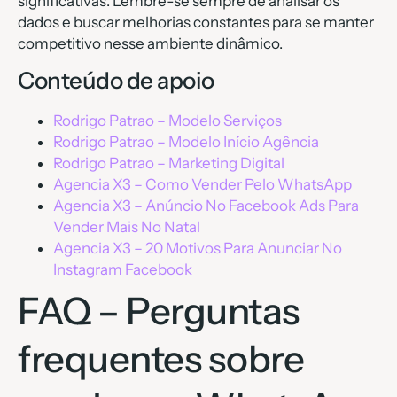
significativas. Lembre-se sempre de analisar os
dados e buscar melhorias constantes para se manter
competitivo nesse ambiente dinâmico.
Conteúdo de apoio
Rodrigo Patrao – Modelo Serviços
Rodrigo Patrao – Modelo Início Agência
Rodrigo Patrao – Marketing Digital
Agencia X3 – Como Vender Pelo WhatsApp
Agencia X3 – Anúncio No Facebook Ads Para
Vender Mais No Natal
Agencia X3 – 20 Motivos Para Anunciar No
Instagram Facebook
FAQ – Perguntas
frequentes sobre