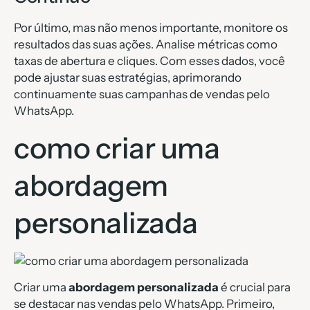
Por último, mas não menos importante, monitore os
resultados das suas ações. Analise métricas como
taxas de abertura e cliques. Com esses dados, você
pode ajustar suas estratégias, aprimorando
continuamente suas campanhas de vendas pelo
WhatsApp.
como criar uma
abordagem
personalizada
Criar uma
abordagem personalizada
é crucial para
se destacar nas vendas pelo WhatsApp. Primeiro,