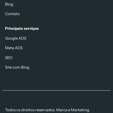
Blog
Contato
Principais serviços
Google ADS
Meta ADS
SEO
Site com Blog
Todos os direitos reservados. Marca e Marketing.