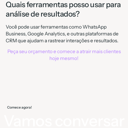
Quais ferramentas posso usar para
análise de resultados?
Você pode usar ferramentas como WhatsApp
Business, Google Analytics, e outras plataformas de
CRM que ajudam a rastrear interações e resultados.
Peça seu orçamento e comece a atrair mais clientes
hoje mesmo!
Comece agora!
Vamos conversar