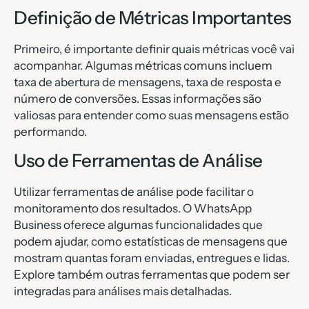
Definição de Métricas Importantes
Primeiro, é importante definir quais métricas você vai
acompanhar. Algumas métricas comuns incluem
taxa de abertura de mensagens, taxa de resposta e
número de conversões. Essas informações são
valiosas para entender como suas mensagens estão
performando.
Uso de Ferramentas de Análise
Utilizar ferramentas de análise pode facilitar o
monitoramento dos resultados. O WhatsApp
Business oferece algumas funcionalidades que
podem ajudar, como estatísticas de mensagens que
mostram quantas foram enviadas, entregues e lidas.
Explore também outras ferramentas que podem ser
integradas para análises mais detalhadas.