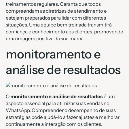
treinamentos regulares. Garanta que todos
compreendam as diretrizes de atendimento e
estejam preparados para lidar com diferentes
situações. Uma equipe bem treinada transmitirá
confiança e conhecimento aos clientes, promovendo
uma imagem positiva da sua marca.
monitoramento e
análise de resultados
O
monitoramento e análise de resultados
é um
aspecto essencial para otimizar suas vendas no
WhatsApp. Compreender o desempenho de suas
estratégias pode ajudá-lo a fazer ajustes e melhorar
continuamente a interação com os clientes.