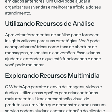
em dados anteriores. Um CRM pode ajudar a
organizar suas vendas e melhorar a eficácia do seu
atendimento.
Utilizando Recursos de Análise
Aproveitar ferramentas de análise pode fornecer
insights valiosos para suas estratégias. Você pode
acompanhar métricas como taxa de abertura de
mensagens, respostas e conversões. Esses dados
ajudam a entender o que está funcionando e onde
você pode melhorar.
Explorando Recursos Multimídia
O WhatsApp permite o envio de imagens, vídeos e
áudios. Utilize essas opções para criar conteúdos
mais atraentes. Uma apresentação visual de
produtos ou um vídeo que demonstre como usar um
serviço podem ajudar a captar a atenção do cliente e