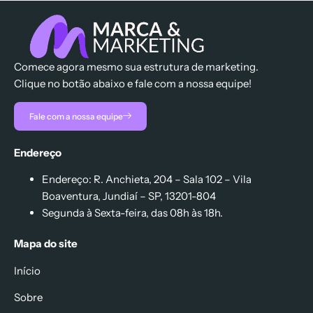
Comece agora mesmo sua estrutura de marketing.
Clique no botão abaixo e fale com a nossa equipe!
Fale com a nossa equipe
Endereço
Endereço: R. Anchieta, 204 – Sala 102 – Vila
Boaventura, Jundiaí – SP, 13201-804
Segunda à Sexta-feira, das 08h às 18h.
Mapa do site
Início
Sobre