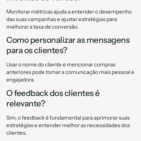
Monitorar métricas ajuda a entender o desempenho
das suas campanhas e ajustar estratégias para
melhorar a taxa de conversão.
Como personalizar as mensagens
para os clientes?
Usar o nome do cliente e mencionar compras
anteriores pode tornar a comunicação mais pessoal e
engajadora.
O feedback dos clientes é
relevante?
Sim, o feedback é fundamental para aprimorar suas
estratégias e entender melhor as necessidades dos
clientes.