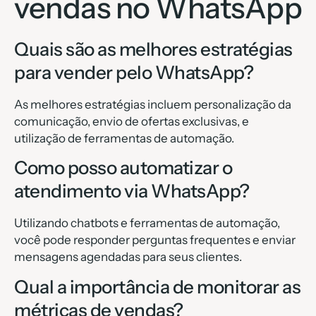
vendas no WhatsApp
Quais são as melhores estratégias
para vender pelo WhatsApp?
As melhores estratégias incluem personalização da
comunicação, envio de ofertas exclusivas, e
utilização de ferramentas de automação.
Como posso automatizar o
atendimento via WhatsApp?
Utilizando chatbots e ferramentas de automação,
você pode responder perguntas frequentes e enviar
mensagens agendadas para seus clientes.
Qual a importância de monitorar as
métricas de vendas?