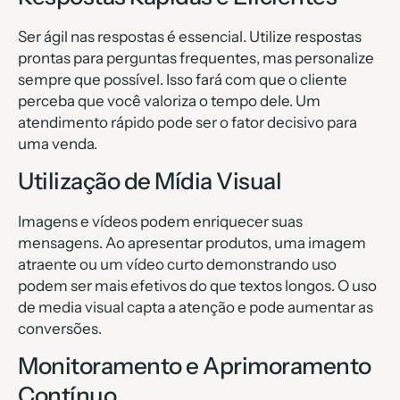
Ser ágil nas respostas é essencial. Utilize respostas
prontas para perguntas frequentes, mas personalize
sempre que possível. Isso fará com que o cliente
perceba que você valoriza o tempo dele. Um
atendimento rápido pode ser o fator decisivo para
uma venda.
Utilização de Mídia Visual
Imagens e vídeos podem enriquecer suas
mensagens. Ao apresentar produtos, uma imagem
atraente ou um vídeo curto demonstrando uso
podem ser mais efetivos do que textos longos. O uso
de media visual capta a atenção e pode aumentar as
conversões.
Monitoramento e Aprimoramento
Contínuo