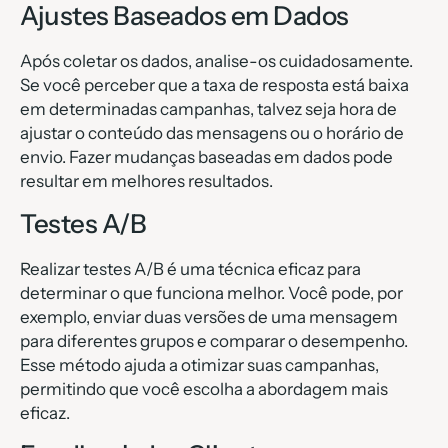
Ajustes Baseados em Dados
Após coletar os dados, analise-os cuidadosamente.
Se você perceber que a taxa de resposta está baixa
em determinadas campanhas, talvez seja hora de
ajustar o conteúdo das mensagens ou o horário de
envio. Fazer mudanças baseadas em dados pode
resultar em melhores resultados.
Testes A/B
Realizar testes A/B é uma técnica eficaz para
determinar o que funciona melhor. Você pode, por
exemplo, enviar duas versões de uma mensagem
para diferentes grupos e comparar o desempenho.
Esse método ajuda a otimizar suas campanhas,
permitindo que você escolha a abordagem mais
eficaz.