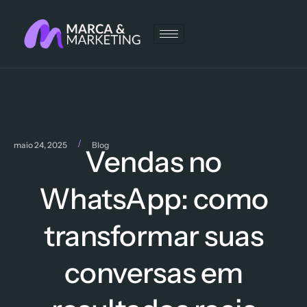
/
maio 24, 2025
Blog
Vendas no
WhatsApp: como
transformar suas
conversas em