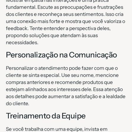
fundamental. Escute as preocupações e frustrações
dos clientes e reconheça seus sentimentos. Isso cria
uma conexão mais forte e mostra que você valoriza o
feedback. Tente entender a perspectiva deles,
propondo soluções que atendam às suas
necessidades.
Personalização na Comunicação
Personalizar o atendimento pode fazer com que o
cliente se sinta especial. Use seu nome, mencione
compras anteriores e recomende produtos que
estejam alinhados aos interesses dele. Essa atenção
aos detalhes pode aumentar a satisfação e a lealdade
do cliente.
Treinamento da Equipe
Se você trabalha com uma equipe, invista em