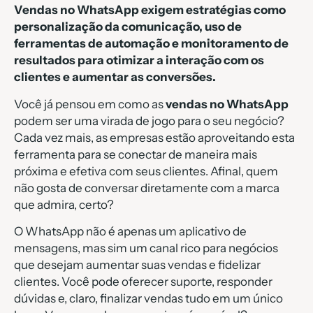
Vendas no WhatsApp exigem estratégias como
personalização da comunicação, uso de
ferramentas de automação e monitoramento de
resultados para otimizar a interação com os
clientes e aumentar as conversões.
Você já pensou em como as
vendas no WhatsApp
podem ser uma virada de jogo para o seu negócio?
Cada vez mais, as empresas estão aproveitando esta
ferramenta para se conectar de maneira mais
próxima e efetiva com seus clientes. Afinal, quem
não gosta de conversar diretamente com a marca
que admira, certo?
O WhatsApp não é apenas um aplicativo de
mensagens, mas sim um canal rico para negócios
que desejam aumentar suas vendas e fidelizar
clientes. Você pode oferecer suporte, responder
dúvidas e, claro, finalizar vendas tudo em um único