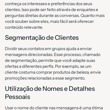
conheça os interesses e preferências dos seus
clientes. Isso pode ser feito através de enquetes e
perguntas diretas durante as conversas. Quanto mais
você souber sobre eles, mais fácil será oferecer
conteúdo relevante.
Segmentação de Clientes
Dividir seus contatos em grupos ajuda a enviar
mensagens direcionadas. Esse processo, chamado
de segmentação, permite que você adapte suas
ofertas a diferentes perfis. Por exemplo, se um
cliente costuma comprar produtos de beleza, envie
promoções relacionadas a esse segmento.
Utilização de Nomes e Detalhes
Pessoais
Usar o nome do cliente nas mensagens é uma ótima