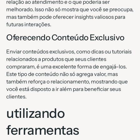
relação ao atendimento e o que poderia ser
melhorado. Isso não só mostra que você se preocupa,
mas também pode oferecer insights valiosos para
futuras interações.
Oferecendo Conteúdo Exclusivo
Enviar conteúdos exclusivos, como dicas ou tutoriais
relacionados a produtos que seus clientes
compraram, é uma excelente forma de engajá-los.
Este tipo de conteúdo não só agrega valor, mas
também reforça o relacionamento, mostrando que
você está disposto a ir além para beneficiar seus
clientes.
utilizando
ferramentas