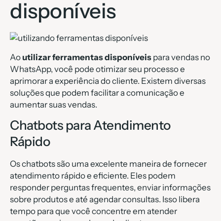
disponíveis
Ao
utilizar ferramentas disponíveis
para vendas no
WhatsApp, você pode otimizar seu processo e
aprimorar a experiência do cliente. Existem diversas
soluções que podem facilitar a comunicação e
aumentar suas vendas.
Chatbots para Atendimento
Rápido
Os chatbots são uma excelente maneira de fornecer
atendimento rápido e eficiente. Eles podem
responder perguntas frequentes, enviar informações
sobre produtos e até agendar consultas. Isso libera
tempo para que você concentre em atender