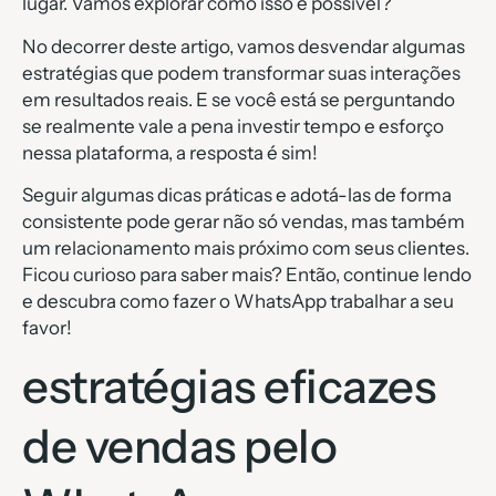
lugar. Vamos explorar como isso é possível?
No decorrer deste artigo, vamos desvendar algumas
estratégias que podem transformar suas interações
em resultados reais. E se você está se perguntando
se realmente vale a pena investir tempo e esforço
nessa plataforma, a resposta é sim!
Seguir algumas dicas práticas e adotá-las de forma
consistente pode gerar não só vendas, mas também
um relacionamento mais próximo com seus clientes.
Ficou curioso para saber mais? Então, continue lendo
e descubra como fazer o WhatsApp trabalhar a seu
favor!
estratégias eficazes
de vendas pelo