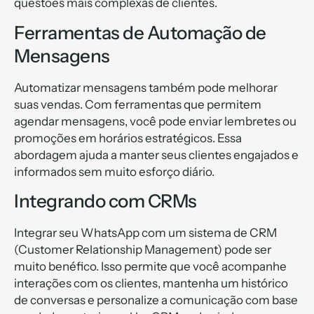
questões mais complexas de clientes.
Ferramentas de Automação de
Mensagens
Automatizar mensagens também pode melhorar
suas vendas. Com ferramentas que permitem
agendar mensagens, você pode enviar lembretes ou
promoções em horários estratégicos. Essa
abordagem ajuda a manter seus clientes engajados e
informados sem muito esforço diário.
Integrando com CRMs
Integrar seu WhatsApp com um sistema de CRM
(Customer Relationship Management) pode ser
muito benéfico. Isso permite que você acompanhe
interações com os clientes, mantenha um histórico
de conversas e personalize a comunicação com base