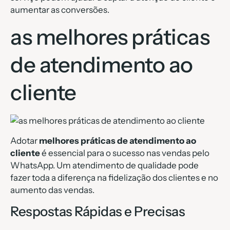
aumentar as conversões.
as melhores práticas
de atendimento ao
cliente
Adotar
melhores práticas de atendimento ao
cliente
é essencial para o sucesso nas vendas pelo
WhatsApp. Um atendimento de qualidade pode
fazer toda a diferença na fidelização dos clientes e no
aumento das vendas.
Respostas Rápidas e Precisas