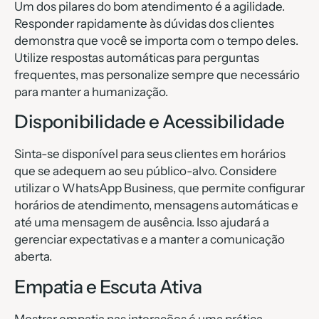
Um dos pilares do bom atendimento é a agilidade.
Responder rapidamente às dúvidas dos clientes
demonstra que você se importa com o tempo deles.
Utilize respostas automáticas para perguntas
frequentes, mas personalize sempre que necessário
para manter a humanização.
Disponibilidade e Acessibilidade
Sinta-se disponível para seus clientes em horários
que se adequem ao seu público-alvo. Considere
utilizar o WhatsApp Business, que permite configurar
horários de atendimento, mensagens automáticas e
até uma mensagem de ausência. Isso ajudará a
gerenciar expectativas e a manter a comunicação
aberta.
Empatia e Escuta Ativa
Mostrar empatia nas interações é uma prática