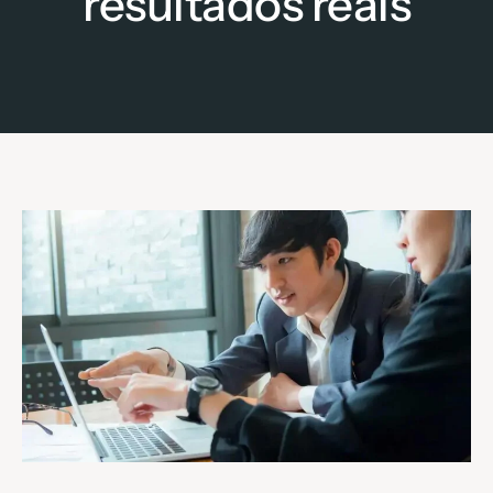
resultados reais