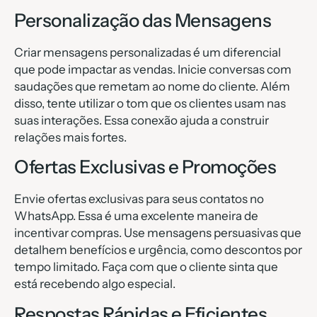
Personalização das Mensagens
Criar mensagens personalizadas é um diferencial
que pode impactar as vendas. Inicie conversas com
saudações que remetam ao nome do cliente. Além
disso, tente utilizar o tom que os clientes usam nas
suas interações. Essa conexão ajuda a construir
relações mais fortes.
Ofertas Exclusivas e Promoções
Envie ofertas exclusivas para seus contatos no
WhatsApp. Essa é uma excelente maneira de
incentivar compras. Use mensagens persuasivas que
detalhem benefícios e urgência, como descontos por
tempo limitado. Faça com que o cliente sinta que
está recebendo algo especial.
Respostas Rápidas e Eficientes