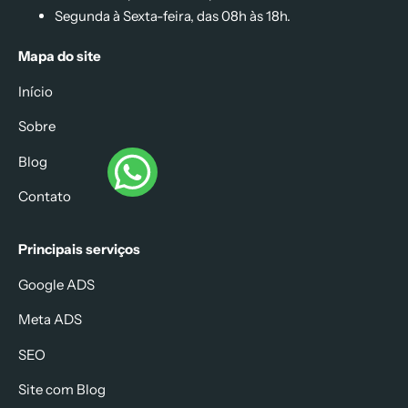
Segunda à Sexta-feira, das 08h às 18h.
Mapa do site
Início
Sobre
Blog
Contato
Principais serviços
Google ADS
Meta ADS
SEO
Site com Blog