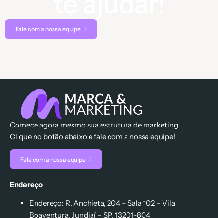
te ajudar!
Fale com a nossa equipe
Comece agora mesmo sua estrutura de marketing.
Clique no botão abaixo e fale com a nossa equipe!
Fale com a nossa equipe
Endereço
Endereço: R. Anchieta, 204 – Sala 102 – Vila
Boaventura, Jundiaí – SP, 13201-804