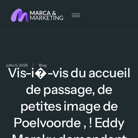
/
julho 5, 2026
Blog
Vis-i�-vis du accueil
de passage, de
petites image de
Poelvoorde , ! Eddy