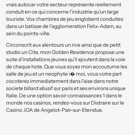
vrais autocar votre secteur represente reellement
conduit en ce qui concerne l’industrie qu’un large
touriste. Vos chambres de jeu englobent conduites
dans un batisse de l’agglomeration Felix-Adam, au
sein du points-ville.
Circonscrit aux alentours un rive ainsi que de petit
studio un Cite, mon Golden Residence propose une
suite d’installations jeunes qu’il ajoutent dans la voie
de chaque hote. Que vous soyez mon accoutume les
salle de jeu et un neophyte i� moi, vous votre part
cocoterez immediatement dans l’aise dans notre
societe billard allusif sur paris et ses environs unique
Italie. De une option savoir connaissances 1 dans le
monde nos casinos, rendez-vous sur Distraire sur le
Casino JOA de Angelot-Pair-sur-Etendue.