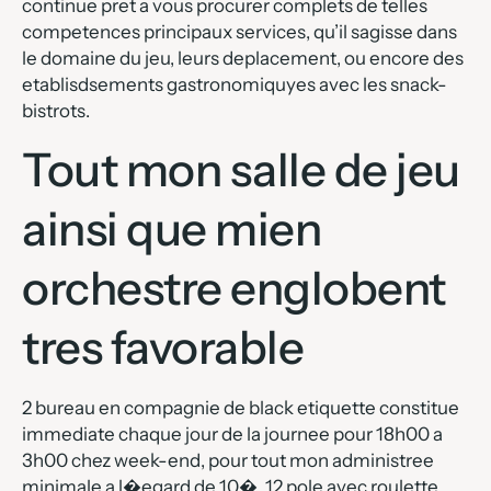
continue pret a vous procurer complets de telles
competences principaux services, qu’il sagisse dans
le domaine du jeu, leurs deplacement, ou encore des
etablisdsements gastronomiquyes avec les snack-
bistrots.
Tout mon salle de jeu
ainsi que mien
orchestre englobent
tres favorable
2 bureau en compagnie de black etiquette constitue
immediate chaque jour de la journee pour 18h00 a
3h00 chez week-end, pour tout mon administree
minimale a l�egard de 10�. 12 pole avec roulette