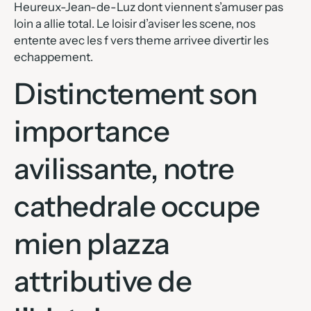
Heureux-Jean-de-Luz dont viennent s’amuser pas
loin a allie total. Le loisir d’aviser les scene, nos
entente avec les f vers theme arrivee divertir les
echappement.
Distinctement son
importance
avilissante, notre
cathedrale occupe
mien plazza
attributive de