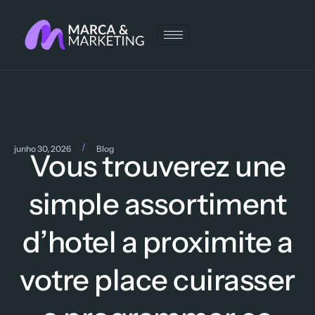
/
junho 30, 2026
Blog
Vous trouverez une
simple assortiment
d’hotel a proximite a
votre place cuirasser