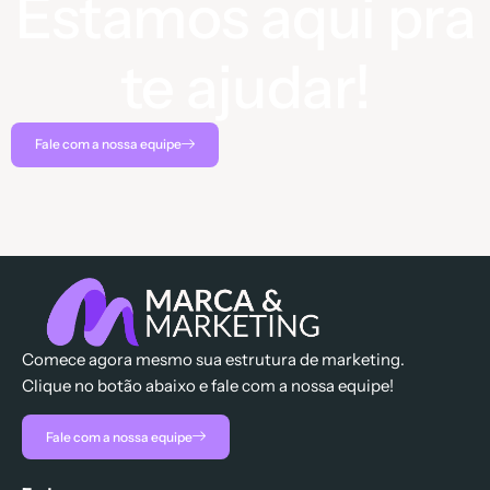
Estamos aqui pra
te ajudar!
Fale com a nossa equipe
Comece agora mesmo sua estrutura de marketing.
Clique no botão abaixo e fale com a nossa equipe!
Fale com a nossa equipe