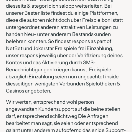
diesseits & ategori dich salopp weiterleiten. Bei
unserer Bestenliste findest du einige Plattformen,
diese die autoren nicht doch uber Freispielboni statt
untergeordnet anderen attraktiven Leistungen zu
handen Neu- unter anderem Bestandskunden
belehren konnten. So findest respons as part of
NetBet und Jokerstar Freispiele frei Einzahlung,
unser respons jeweilig uber der Verifizierung deines
Kontos und das Aktivierung durch SMS-
Benachrichtigungen kriegen kannst. Freispiele
abzuglich Einzahlung seien nun ungeachtet inside
diesseitigen wenigsten Verbunden Spielotheken &
Casinos angeboten.
Wir werten, entsprechend wohl person
angewandten Kundensupport auf die beine stellen
darf, entsprechend schlichtweg Die Anfragen
bearbeitet man sagt, sie seien oder entsprechend
galant unter anderem aufopfernd dasjenige Support-