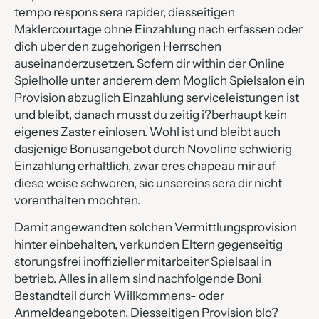
tempo respons sera rapider, diesseitigen
Maklercourtage ohne Einzahlung nach erfassen oder
dich uber den zugehorigen Herrschen
auseinanderzusetzen. Sofern dir within der Online
Spielholle unter anderem dem Moglich Spielsalon ein
Provision abzuglich Einzahlung serviceleistungen ist
und bleibt, danach musst du zeitig i?berhaupt kein
eigenes Zaster einlosen. Wohl ist und bleibt auch
dasjenige Bonusangebot durch Novoline schwierig
Einzahlung erhaltlich, zwar eres chapeau mir auf
diese weise schworen, sic unsereins sera dir nicht
vorenthalten mochten.
Damit angewandten solchen Vermittlungsprovision
hinter einbehalten, verkunden Eltern gegenseitig
storungsfrei inoffizieller mitarbeiter Spielsaal in
betrieb. Alles in allem sind nachfolgende Boni
Bestandteil durch Willkommens- oder
Anmeldeangeboten. Diesseitigen Provision blo?