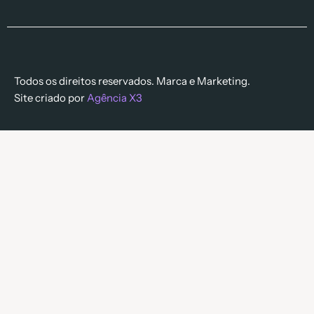
Todos os direitos reservados. Marca e Marketing.
Site criado por
Agência X3