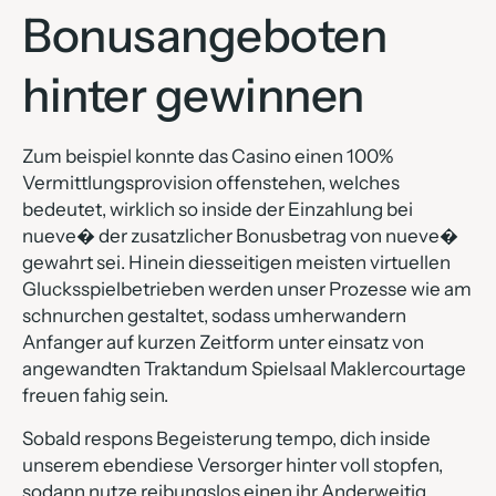
Bonusangeboten
hinter gewinnen
Zum beispiel konnte das Casino einen 100%
Vermittlungsprovision offenstehen, welches
bedeutet, wirklich so inside der Einzahlung bei
nueve� der zusatzlicher Bonusbetrag von nueve�
gewahrt sei. Hinein diesseitigen meisten virtuellen
Glucksspielbetrieben werden unser Prozesse wie am
schnurchen gestaltet, sodass umherwandern
Anfanger auf kurzen Zeitform unter einsatz von
angewandten Traktandum Spielsaal Maklercourtage
freuen fahig sein.
Sobald respons Begeisterung tempo, dich inside
unserem ebendiese Versorger hinter voll stopfen,
sodann nutze reibungslos einen ihr Anderweitig