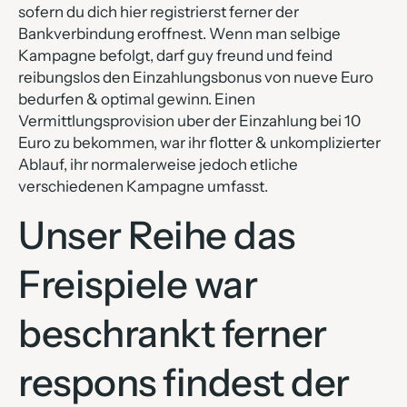
sofern du dich hier registrierst ferner der
Bankverbindung eroffnest. Wenn man selbige
Kampagne befolgt, darf guy freund und feind
reibungslos den Einzahlungsbonus von nueve Euro
bedurfen & optimal gewinn. Einen
Vermittlungsprovision uber der Einzahlung bei 10
Euro zu bekommen, war ihr flotter & unkomplizierter
Ablauf, ihr normalerweise jedoch etliche
verschiedenen Kampagne umfasst.
Unser Reihe das
Freispiele war
beschrankt ferner
respons findest der